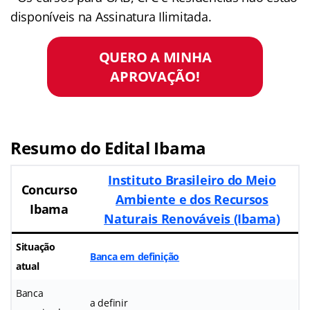
disponíveis na Assinatura Ilimitada.
QUERO A MINHA
APROVAÇÃO!
Resumo do Edital Ibama
Instituto Brasileiro do Meio
Concurso
Ambiente e dos Recursos
Ibama
Naturais Renováveis (Ibama)
Situação
Banca em definição
atual
Banca
a definir