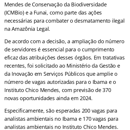
Mendes de Conservação da Biodiversidade
(ICMBio) e a Funai, como parte das ações
necessárias para combater o desmatamento ilegal
na Amazônia Legal.
De acordo com a decisão, a ampliação do número
de servidores é essencial para o cumprimento
eficaz das atribuições desses órgãos. Em tratativas
recentes, foi solicitado ao Ministério da Gestão e
da Inovação em Serviços Públicos que amplie o
número de vagas autorizadas para o Ibama e o
Instituto Chico Mendes, com previsão de 370
novas oportunidades ainda em 2024.
Especificamente, são esperadas 200 vagas para
analistas ambientais no Ibama e 170 vagas para
analistas ambientais no Instituto Chico Mendes.