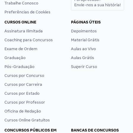
Trabalhe Conosco
Envie-nos a sua história!
Preferências de Cookies
CURSOS ONLINE
PÁGINAS ÚTEIS
Assinatura Ilimitada
Depoimentos
Coaching para Concursos
Material Grátis
Exame de Ordem
Aulas ao Vivo
Graduação
Aulas Grátis
Pós-Graduação
Sugerir Curso
Cursos por Concurso
Cursos por Carreira
Cursos por Estado
Cursos por Professor
Oficina de Redação
Cursos Online Gratuitos
CONCURSOS PÚBLICOS EM
BANCAS DE CONCURSOS