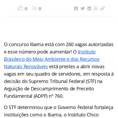
0
0
O concurso Ibama está com 260 vagas autorizadas
e esse número pode aumentar! O
Instituto
Brasileiro do Meio Ambiente e dos Recursos
Naturais Renováveis
está prestes a abrir novas
vagas em seu quadro de servidores, em resposta à
decisão do Supremo Tribunal Federal (STF) na
Arguição de Descumprimento de Preceito
Fundamental (ADPF) nº 760.
O STF determinou que o Governo Federal fortaleça
instituições como o Ibama, o Instituto Chico