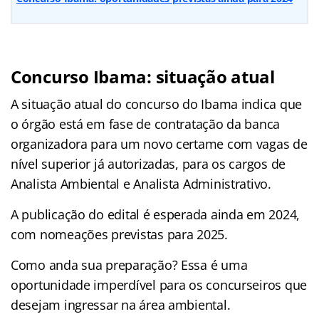
Concurso Ibama: situação atual
A situação atual do concurso do Ibama indica que
o órgão está em fase de contratação da banca
organizadora para um novo certame com vagas de
nível superior já autorizadas, para os cargos de
Analista Ambiental e Analista Administrativo.
A publicação do edital é esperada ainda em 2024,
com nomeações previstas para 2025.
Como anda sua preparação? Essa é uma
oportunidade imperdível para os concurseiros que
desejam ingressar na área ambiental.