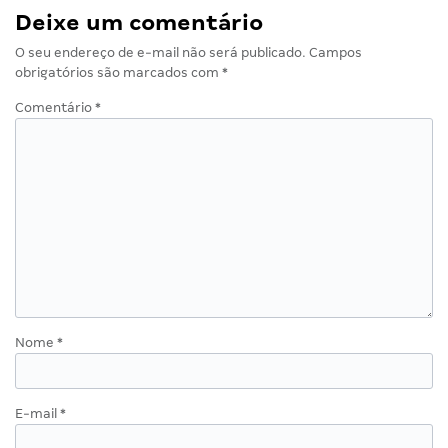
Deixe um comentário
O seu endereço de e-mail não será publicado.
Campos
obrigatórios são marcados com
*
Comentário
*
Nome
*
E-mail
*