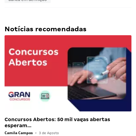
Notícias recomendadas
Concursos Abertos: 50 mil vagas abertas
esperam…
Camila Campos
•
3 de Agosto