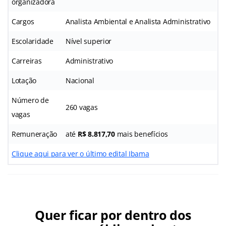
organizadora
Cargos
Analista Ambiental e Analista Administrativo
Escolaridade
Nível superior
Carreiras
Administrativo
Lotação
Nacional
Número de
260 vagas
vagas
Remuneração
até
R$ 8.817,70
mais benefícios
Clique aqui para ver o último edital Ibama
Quer ficar por dentro dos