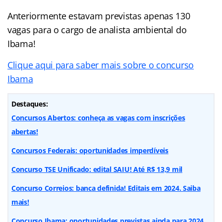
Anteriormente estavam previstas apenas 130
vagas para o cargo de analista ambiental do
Ibama!
Clique aqui para saber mais sobre o concurso
Ibama
Destaques:
Concursos Abertos: conheça as vagas com inscrições
abertas!
Concursos Federais: oportunidades imperdíveis
Concurso TSE Unificado: edital SAIU! Até R$ 13,9 mil
Concurso Correios: banca definida! Editais em 2024. Saiba
mais!
Concurso Ibama: oportunidades previstas ainda para 2024