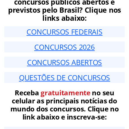
concursos públicos abertos e
previstos pelo Brasil? Clique nos
links abaixo:
CONCURSOS FEDERAIS
CONCURSOS 2026
CONCURSOS ABERTOS
QUESTÕES DE CONCURSOS
Receba
gratuitamente
no seu
celular as principais notícias do
mundo dos concursos. Clique no
link abaixo e inscreva-se: