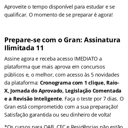
Aproveite o tempo disponível para estudar e se
qualificar. O momento de se preparar é agora!
Prepare-se com o Gran: Assinatura
Ilimitada 11
Assine agora e receba acesso IMEDIATO a
plataforma que mais aprova em concursos
públicos e, o melhor, com acesso às 5 novidades
da plataforma:
Cronograma com 1 clique, Raio-
X, Jornada do Aprovado, Legislação Comentada
e a Revisão Inteligente
. Faça o teste por 7 dias. O
Gran está comprometido com a sua preparação!
Satisfação garantida ou seu dinheiro de volta!
*Os cursos para OAB, CFC e Residências não estão