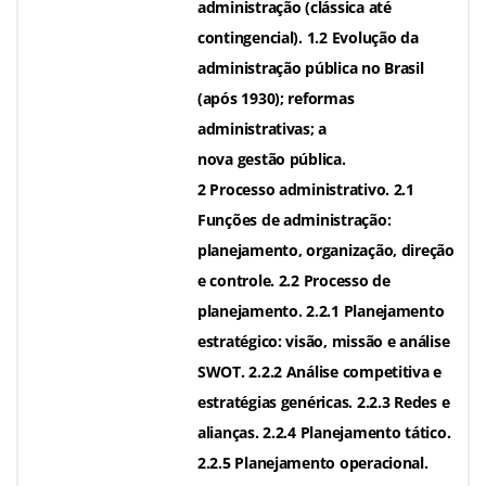
administração (clássica até
contingencial). 1.2 Evolução da
administração pública no Brasil
(após 1930); reformas
administrativas; a
nova gestão pública.
2 Processo administrativo. 2.1
Funções de administração:
planejamento, organização, direção
e controle. 2.2 Processo de
planejamento. 2.2.1 Planejamento
estratégico: visão, missão e análise
SWOT. 2.2.2 Análise competitiva e
estratégias genéricas. 2.2.3 Redes e
alianças. 2.2.4 Planejamento tático.
2.2.5 Planejamento operacional.