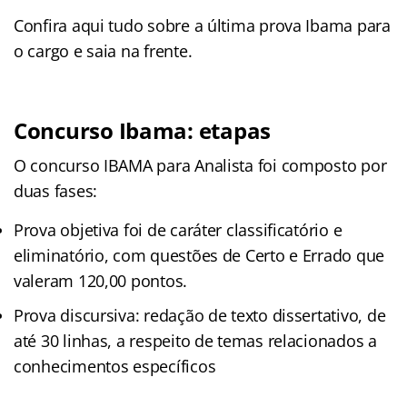
Confira aqui tudo sobre a última prova Ibama para
o cargo e saia na frente.
Concurso Ibama: etapas
O concurso IBAMA para Analista foi composto por
duas fases:
Prova objetiva foi de caráter classificatório e
eliminatório, com questões de Certo e Errado que
valeram 120,00 pontos.
Prova discursiva: redação de texto dissertativo, de
até 30 linhas, a respeito de temas relacionados a
conhecimentos específicos