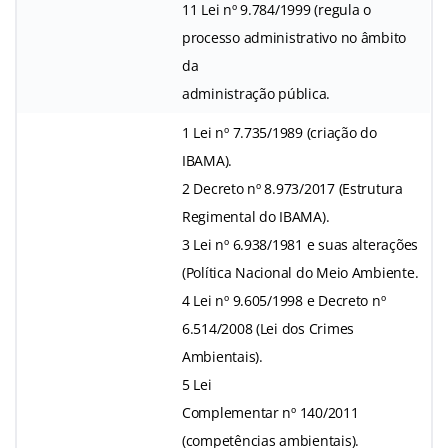
11 Lei nº 9.784/1999 (regula o
processo administrativo no âmbito
da
administração pública.
1 Lei nº 7.735/1989 (criação do
IBAMA).
2 Decreto nº 8.973/2017 (Estrutura
Regimental do IBAMA).
3 Lei nº 6.938/1981 e suas alterações
(Política Nacional do Meio Ambiente.
4 Lei nº 9.605/1998 e Decreto nº
6.514/2008 (Lei dos Crimes
Ambientais).
5 Lei
Complementar nº 140/2011
(competências ambientais).