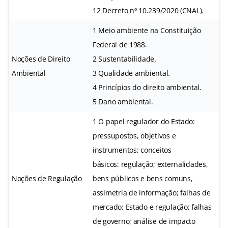
12 Decreto nº 10.239/2020 (CNAL).
1 Meio ambiente na Constituição
Federal de 1988.
Noções de Direito
2 Sustentabilidade.
Ambiental
3 Qualidade ambiental.
4 Princípios do direito ambiental.
5 Dano ambiental.
1 O papel regulador do Estado:
pressupostos, objetivos e
instrumentos; conceitos
básicos: regulação; externalidades,
Noções de Regulação
bens públicos e bens comuns,
assimetria de informação; falhas de
mercado; Estado e regulação; falhas
de governo; análise de impacto