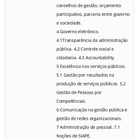
conselhos de gestão, orçamento
participativo, parceria entre governo
e sociedade.
4 Governo eletrônico.
4.1Transparência da administração
pública. 4.2 Controle social e
cidadania. 4.3 Accountability.
5 Excelência nos serviços públicos.
5.1 Gestão por resultados na
produção de serviços públicos. 5.2
Gestão de Pessoas por
Competências.
6 Comunicação na gestão pública e
gestão de redes organizacionais.
7 Administração de pessoal. 7.1
Noções de SIAPE.