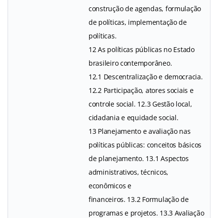
construção de agendas, formulação
de políticas, implementação de
políticas.
12 As políticas públicas no Estado
brasileiro contemporâneo.
12.1 Descentralização e democracia.
12.2 Participação, atores sociais e
controle social. 12.3 Gestão local,
cidadania e equidade social.
13 Planejamento e avaliação nas
políticas públicas: conceitos básicos
de planejamento. 13.1 Aspectos
administrativos, técnicos,
econômicos e
financeiros. 13.2 Formulação de
programas e projetos. 13.3 Avaliação