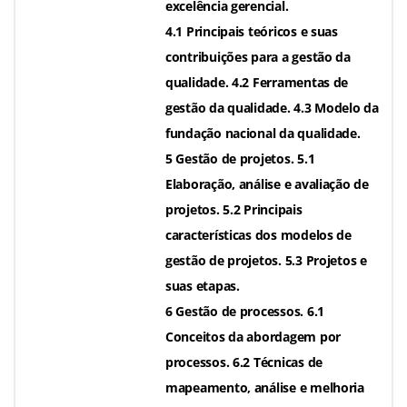
excelência gerencial.
4.1 Principais teóricos e suas
contribuições para a gestão da
qualidade. 4.2 Ferramentas de
gestão da qualidade. 4.3 Modelo da
fundação nacional da qualidade.
5 Gestão de projetos. 5.1
Elaboração, análise e avaliação de
projetos. 5.2 Principais
características dos modelos de
gestão de projetos. 5.3 Projetos e
suas etapas.
6 Gestão de processos. 6.1
Conceitos da abordagem por
processos. 6.2 Técnicas de
mapeamento, análise e melhoria