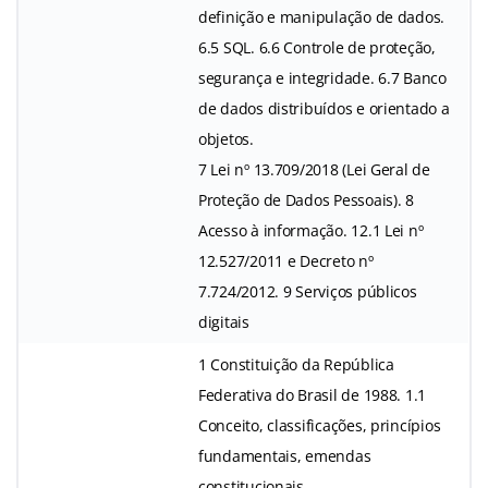
definição e manipulação de dados.
6.5 SQL. 6.6 Controle de proteção,
segurança e integridade. 6.7 Banco
de dados distribuídos e orientado a
objetos.
7 Lei nº 13.709/2018 (Lei Geral de
Proteção de Dados Pessoais). 8
Acesso à informação. 12.1 Lei nº
12.527/2011 e Decreto nº
7.724/2012. 9 Serviços públicos
digitais
1 Constituição da República
Federativa do Brasil de 1988. 1.1
Conceito, classificações, princípios
fundamentais, emendas
constitucionais.