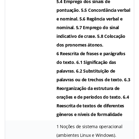
5.4 Emprego dos sinais de
pontuação. 5.5 Concordância verbal
e nominal. 5.6 Regência verbal e
nominal. 5.7 Emprego do sinal
indicativo de crase. 5.8 Colocação
dos pronomes átonos.
6 Reescrita de frases e parágrafos
do texto. 6.1 Significação das
palavras. 6.2 Substituição de
palavras ou de trechos de texto. 6.3
Reorganização da estrutura de
orações e de períodos do texto. 6.4
Reescrita de textos de diferentes
gêneros e níveis de formalidade
1 Noções de sistema operacional
(ambientes Linux e Windows).