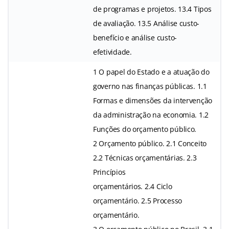
de programas e projetos. 13.4 Tipos
de avaliação. 13.5 Análise custo-
benefício e análise custo-
efetividade.
1 O papel do Estado e a atuação do
governo nas finanças públicas. 1.1
Formas e dimensões da intervenção
da administração na economia. 1.2
Funções do orçamento público.
2 Orçamento público. 2.1 Conceito
2.2 Técnicas orçamentárias. 2.3
Princípios
orçamentários. 2.4 Ciclo
orçamentário. 2.5 Processo
orçamentário.