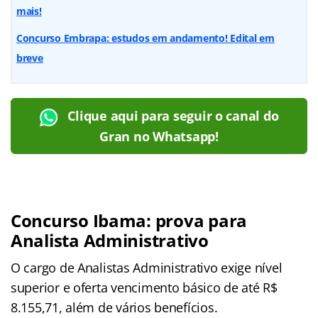
mais!
Concurso Embrapa: estudos em andamento! Edital em
breve
Clique aqui para seguir o canal do
Gran no Whatsapp!
Concurso Ibama: prova para
Analista Administrativo
O cargo de Analistas Administrativo exige nível
superior e oferta vencimento básico de até R$
8.155,71, além de vários benefícios.