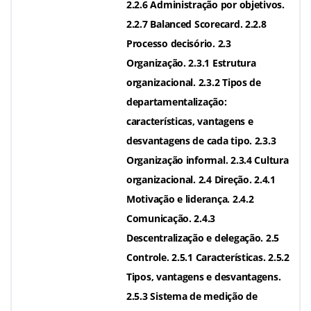
2.2.6 Administração por objetivos.
2.2.7 Balanced Scorecard. 2.2.8
Processo decisório. 2.3
Organização. 2.3.1 Estrutura
organizacional. 2.3.2 Tipos de
departamentalização:
características, vantagens e
desvantagens de cada tipo. 2.3.3
Organização informal. 2.3.4 Cultura
organizacional. 2.4 Direção. 2.4.1
Motivação e liderança. 2.4.2
Comunicação. 2.4.3
Descentralização e delegação. 2.5
Controle. 2.5.1 Características. 2.5.2
Tipos, vantagens e desvantagens.
2.5.3 Sistema de medição de