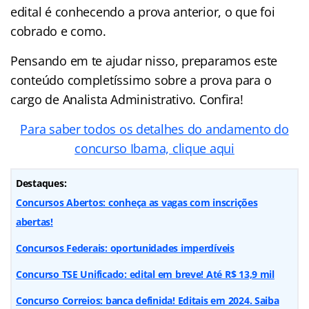
edital é conhecendo a prova anterior, o que foi
cobrado e como.
Pensando em te ajudar nisso, preparamos este
conteúdo completíssimo sobre a prova para o
cargo de Analista Administrativo. Confira!
Para saber todos os detalhes do andamento do
concurso Ibama, clique aqui
Destaques:
Concursos Abertos: conheça as vagas com inscrições
abertas!
Concursos Federais: oportunidades imperdíveis
Concurso TSE Unificado: edital em breve! Até R$ 13,9 mil
Concurso Correios: banca definida! Editais em 2024. Saiba