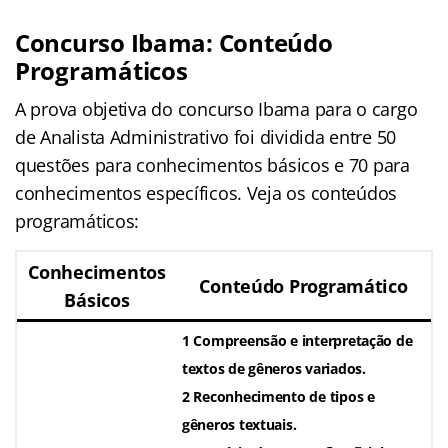
Concurso Ibama: Conteúdo
Programáticos
A prova objetiva do concurso Ibama para o cargo
de Analista Administrativo foi dividida entre 50
questões para conhecimentos básicos e 70 para
conhecimentos específicos. Veja os conteúdos
programáticos:
Conhecimentos
Conteúdo Programático
Básicos
1 Compreensão e interpretação de
textos de gêneros variados.
2 Reconhecimento de tipos e
gêneros textuais.