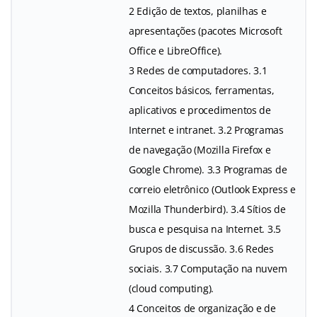
2 Edição de textos, planilhas e
apresentações (pacotes Microsoft
Office e LibreOffice).
3 Redes de computadores. 3.1
Conceitos básicos, ferramentas,
aplicativos e procedimentos de
Internet e intranet. 3.2 Programas
de navegação (Mozilla Firefox e
Google Chrome). 3.3 Programas de
correio eletrônico (Outlook Express e
Mozilla Thunderbird). 3.4 Sítios de
busca e pesquisa na Internet. 3.5
Grupos de discussão. 3.6 Redes
sociais. 3.7 Computação na nuvem
(cloud computing).
4 Conceitos de organização e de