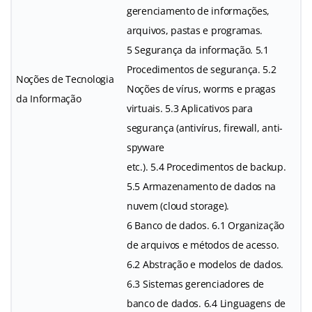
gerenciamento de informações,
arquivos, pastas e programas.
5 Segurança da informação. 5.1
Procedimentos de segurança. 5.2
Noções de Tecnologia
Noções de vírus, worms e pragas
da Informação
virtuais. 5.3 Aplicativos para
segurança (antivírus, firewall, anti-
spyware
etc.). 5.4 Procedimentos de backup.
5.5 Armazenamento de dados na
nuvem (cloud storage).
6 Banco de dados. 6.1 Organização
de arquivos e métodos de acesso.
6.2 Abstração e modelos de dados.
6.3 Sistemas gerenciadores de
banco de dados. 6.4 Linguagens de