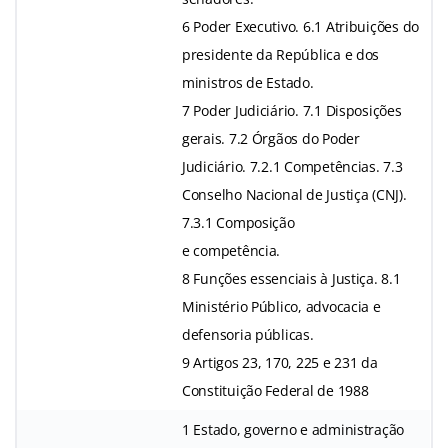
6 Poder Executivo. 6.1 Atribuições do
presidente da República e dos
ministros de Estado.
7 Poder Judiciário. 7.1 Disposições
gerais. 7.2 Órgãos do Poder
Judiciário. 7.2.1 Competências. 7.3
Conselho Nacional de Justiça (CNJ).
7.3.1 Composição
e competência.
8 Funções essenciais à Justiça. 8.1
Ministério Público, advocacia e
defensoria públicas.
9 Artigos 23, 170, 225 e 231 da
Constituição Federal de 1988
1 Estado, governo e administração