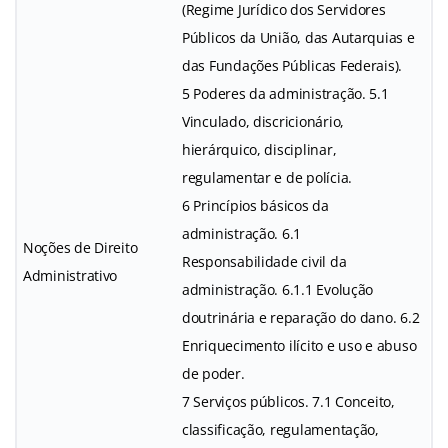
(Regime Jurídico dos Servidores
Públicos da União, das Autarquias e
das Fundações Públicas Federais).
5 Poderes da administração. 5.1
Vinculado, discricionário,
hierárquico, disciplinar,
regulamentar e de polícia.
6 Princípios básicos da
administração. 6.1
Noções de Direito
Responsabilidade civil da
Administrativo
administração. 6.1.1 Evolução
doutrinária e reparação do dano. 6.2
Enriquecimento ilícito e uso e abuso
de poder.
7 Serviços públicos. 7.1 Conceito,
classificação, regulamentação,