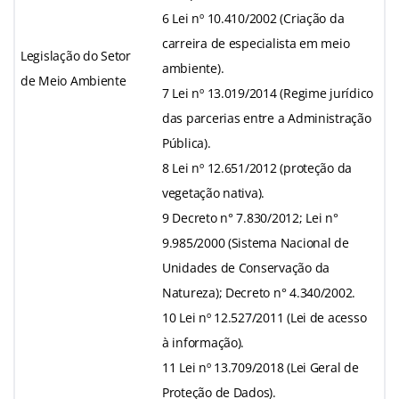
6 Lei nº 10.410/2002 (Criação da
carreira de especialista em meio
Legislação do Setor
ambiente).
de Meio Ambiente
7 Lei nº 13.019/2014 (Regime jurídico
das parcerias entre a Administração
Pública).
8 Lei nº 12.651/2012 (proteção da
vegetação nativa).
9 Decreto n° 7.830/2012; Lei n°
9.985/2000 (Sistema Nacional de
Unidades de Conservação da
Natureza); Decreto n° 4.340/2002.
10 Lei nº 12.527/2011 (Lei de acesso
à informação).
11 Lei nº 13.709/2018 (Lei Geral de
Proteção de Dados).