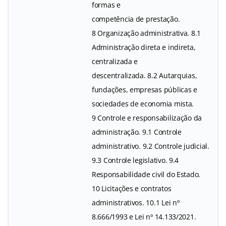
formas e
competência de prestação.
8 Organização administrativa. 8.1
Administração direta e indireta,
centralizada e
descentralizada. 8.2 Autarquias,
fundações, empresas públicas e
sociedades de economia mista.
9 Controle e responsabilização da
administração. 9.1 Controle
administrativo. 9.2 Controle judicial.
9.3 Controle legislativo. 9.4
Responsabilidade civil do Estado.
10 Licitações e contratos
administrativos. 10.1 Lei nº
8.666/1993 e Lei nº 14.133/2021.