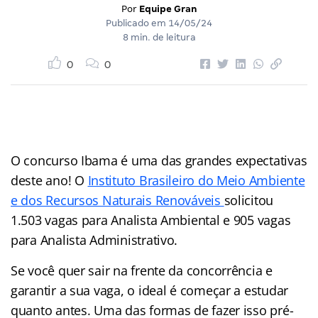
Por
Equipe Gran
Publicado em
14/05/24
8 min. de leitura
0
0
O concurso Ibama é uma das grandes expectativas
deste ano! O
Instituto Brasileiro do Meio Ambiente
e dos Recursos Naturais Renováveis
solicitou
1.503 vagas para Analista Ambiental e 905 vagas
para Analista Administrativo.
Se você quer sair na frente da concorrência e
garantir a sua vaga, o ideal é começar a estudar
quanto antes. Uma das formas de fazer isso pré-