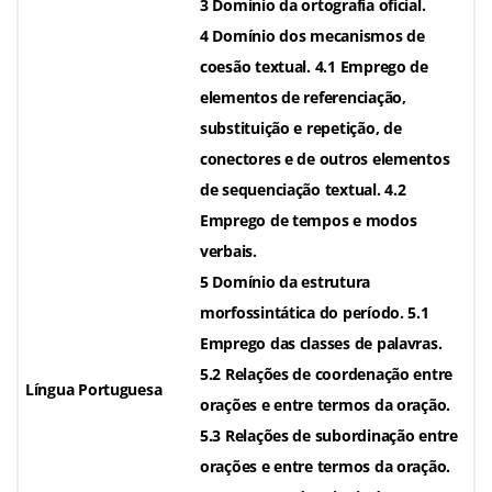
3 Domínio da ortografia oficial.
4 Domínio dos mecanismos de
coesão textual. 4.1 Emprego de
elementos de referenciação,
substituição e repetição, de
conectores e de outros elementos
de sequenciação textual. 4.2
Emprego de tempos e modos
verbais.
5 Domínio da estrutura
morfossintática do período. 5.1
Emprego das classes de palavras.
5.2 Relações de coordenação entre
Língua Portuguesa
orações e entre termos da oração.
5.3 Relações de subordinação entre
orações e entre termos da oração.