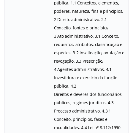
pública. 1.1 Conceitos, elementos,
poderes, natureza, fins e princípios.
2 Direito administrativo. 2.1
Conceito, fontes e princípios.
3 Ato administrativo. 3.1 Conceito,
requisitos, atributos, classificação e
espécies. 3.2 Invalidação, anulação e
revogação. 3.3 Prescrição.
4 Agentes administrativos. 4.1
Investidura e exercício da função
pública. 4.2
Direitos e deveres dos funcionários
públicos; regimes jurídicos. 4.3
Processo administrativo. 4.3.1
Conceito, princípios, fases e
modalidades. 4.4 Lei nº 8.112/1990