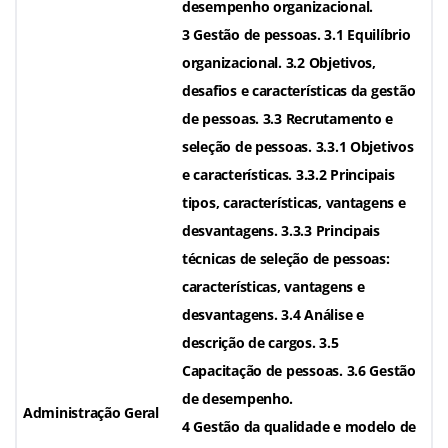
desempenho organizacional.
3 Gestão de pessoas. 3.1 Equilíbrio
organizacional. 3.2 Objetivos,
desafios e características da gestão
de pessoas. 3.3 Recrutamento e
seleção de pessoas. 3.3.1 Objetivos
e características. 3.3.2 Principais
tipos, características, vantagens e
desvantagens. 3.3.3 Principais
técnicas de seleção de pessoas:
características, vantagens e
desvantagens. 3.4 Análise e
descrição de cargos. 3.5
Capacitação de pessoas. 3.6 Gestão
de desempenho.
Administração Geral
4 Gestão da qualidade e modelo de