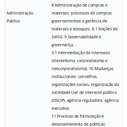
8 Administração de compras e
Administração
materiais: processos de compras
Pública
governamentais e gerência de
materiais e estoques. 8.1 Noções de
SIASG. 9 Governabilidade e
governança.
9.1 Intermediação de interesses
(clientelismo, corporativismo e
neocorporativismo). 10 Mudanças
institucionais: conselhos,
organizações sociais, organização da
sociedade civil de interesse público
(OSCIP), agência reguladora, agência
executiva.
11 Processo de formulação e
desenvolvimento de políticas: