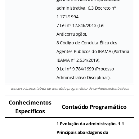
administrativa. 6.3 Decreto nº
1.171/1994.
7 Lei nº 12.846/2013 (Lei
Anticorrupção).
8 Código de Conduta Ética dos
Agentes Públicos do IBAMA (Portaria
IBAMA nº 2.534/2019).
9 Lei nº 9.784/1999 (Processo
Administrativo Disciplinar).
concurso Ibama: tabela de conteúdo programático de conhecimentos básicos
Conhecimentos
Conteúdo Programático
Específicos
1 Evolução da administração. 1.1
Principais abordagens da