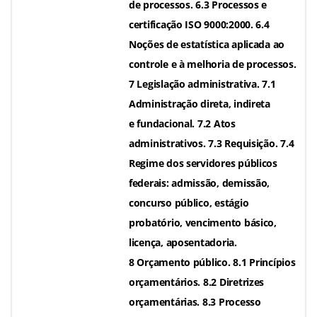
de processos. 6.3 Processos e
certificação ISO 9000:2000. 6.4
Noções de estatística aplicada ao
controle e à melhoria de processos.
7 Legislação administrativa. 7.1
Administração direta, indireta
e fundacional. 7.2 Atos
administrativos. 7.3 Requisição. 7.4
Regime dos servidores públicos
federais: admissão, demissão,
concurso público, estágio
probatório, vencimento básico,
licença, aposentadoria.
8 Orçamento público. 8.1 Princípios
orçamentários. 8.2 Diretrizes
orçamentárias. 8.3 Processo