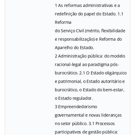
1 As reformas administrativas e a
redefinição do papel do Estado. 1.1
Reforma
do Serviço Civil (mérito, flexibilidade
e responsabilização) e Reforma do
Aparelho do Estado.
2 Administração pública: do modelo
racional-legal ao paradigma pós-
burocrático. 2.1 O Estado oligárquico
e patrimonial, o Estado autoritário e
burocrático, o Estado do bem-estar,
o Estado regulador.
3 Empreendedorismo
governamental e novas lideranças
no setor público. 3.1 Processos
participativos de gestão pública: