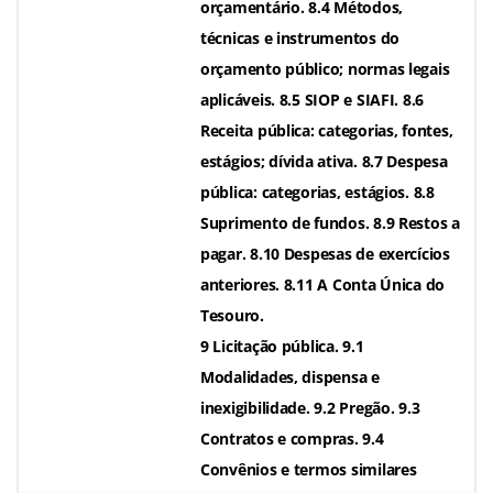
orçamentário. 8.4 Métodos,
técnicas e instrumentos do
orçamento público; normas legais
aplicáveis. 8.5 SIOP e SIAFI. 8.6
Receita pública: categorias, fontes,
estágios; dívida ativa. 8.7 Despesa
pública: categorias, estágios. 8.8
Suprimento de fundos. 8.9 Restos a
pagar. 8.10 Despesas de exercícios
anteriores. 8.11 A Conta Única do
Tesouro.
9 Licitação pública. 9.1
Modalidades, dispensa e
inexigibilidade. 9.2 Pregão. 9.3
Contratos e compras. 9.4
Convênios e termos similares