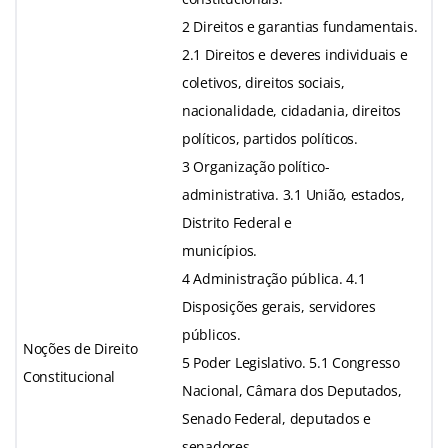
2 Direitos e garantias fundamentais.
2.1 Direitos e deveres individuais e
coletivos, direitos sociais,
nacionalidade, cidadania, direitos
políticos, partidos políticos.
3 Organização político-
administrativa. 3.1 União, estados,
Distrito Federal e
municípios.
4 Administração pública. 4.1
Disposições gerais, servidores
públicos.
Noções de Direito
5 Poder Legislativo. 5.1 Congresso
Constitucional
Nacional, Câmara dos Deputados,
Senado Federal, deputados e
senadores.