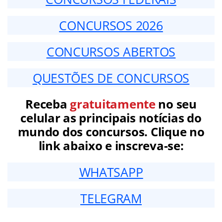
CONCURSOS 2026
CONCURSOS ABERTOS
QUESTÕES DE CONCURSOS
Receba
gratuitamente
no seu
celular as principais notícias do
mundo dos concursos. Clique no
link abaixo e inscreva-se:
WHATSAPP
TELEGRAM