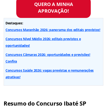
QUERO A MINHA
APROVAÇÃO!
Destaques:
Concursos Maranhão 2026: panorama dos editais previstos!
Concursos Nível Médio 2026: editais previstos e
oportunidades!
Concursos Câmaras 2026: oportunidades e previsões!
Confira
Concursos Saúde 2026: vagas previstas e remunerações
atrativas!
Resumo do Concurso Ibaté SP