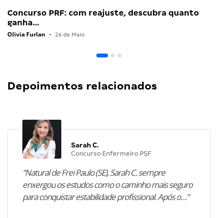
Concurso PRF: com reajuste, descubra quanto
ganha…
Olivia Furlan
•
26 de Maio
Depoimentos relacionados
Sarah C.
Concurso Enfermeiro PSF
“Natural de Frei Paulo (SE), Sarah C. sempre
enxergou os estudos como o caminho mais seguro
para conquistar estabilidade profissional. Após o…”