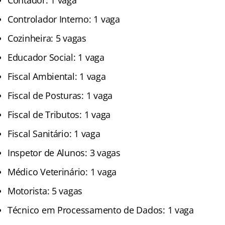
Controlador Interno: 1 vaga
Cozinheira: 5 vagas
Educador Social: 1 vaga
Fiscal Ambiental: 1 vaga
Fiscal de Posturas: 1 vaga
Fiscal de Tributos: 1 vaga
Fiscal Sanitário: 1 vaga
Inspetor de Alunos: 3 vagas
Médico Veterinário: 1 vaga
Motorista: 5 vagas
Técnico em Processamento de Dados: 1 vaga