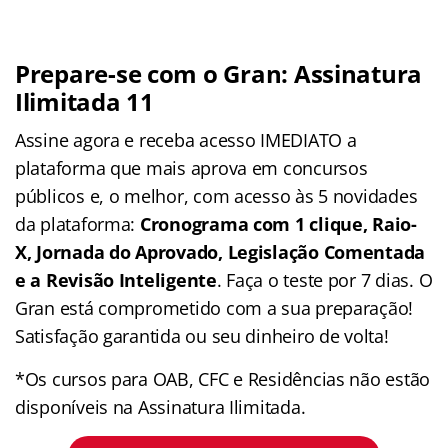
Prepare-se com o Gran: Assinatura
Ilimitada 11
Assine agora e receba acesso IMEDIATO a
plataforma que mais aprova em concursos
públicos e, o melhor, com acesso às 5 novidades
da plataforma:
Cronograma com 1 clique, Raio-
X, Jornada do Aprovado, Legislação Comentada
e a Revisão Inteligente
. Faça o teste por 7 dias. O
Gran está comprometido com a sua preparação!
Satisfação garantida ou seu dinheiro de volta!
*Os cursos para OAB, CFC e Residências não estão
disponíveis na Assinatura Ilimitada.