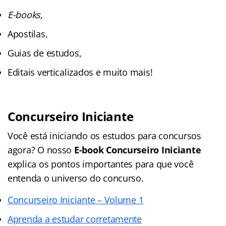
E-books,
Apostilas,
Guias de estudos,
Editais verticalizados e muito mais!
Concurseiro Iniciante
Você está iniciando os estudos para concursos
agora? O nosso
E-book Concurseiro Iniciante
explica os pontos importantes para que você
entenda o universo do concurso.
Concurseiro Iniciante – Volume 1
Aprenda a estudar corretamente