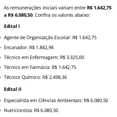
As remunerações iniciais variam entre
R$ 1.642,75
a R$ 6.080,50
. Confira os valores abaixo:
Edital I
Agente de Organização Escolar: R$ 1.642,75
Encanador: R$ 1.842,94
Técnico em Enfermagem: R$ 3.325,00
Técnico em Farmácia: R$ 1.642,75
Técnico Químico: R$ 2.498,36
Edital II
Especialista em Ciências Ambientais: R$ 6.080,50
Nutricionista: R$ 6.080,50