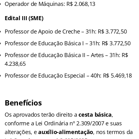
Operador de Máquinas: R$ 2.068,13
Edital III (SME)
Professor de Apoio de Creche – 31h: R$ 3.772,50
Professor de Educação Básica I – 31h: R$ 3.772,50
Professor de Educação Básica II – Artes – 31h: R$
4.238,65
Professor de Educação Especial – 40h: R$ 5.469,18
Benefícios
Os aprovados terão direito a
cesta básica
,
conforme a Lei Ordinária nº 2.309/2007 e suas
alterações, e
auxílio-alimentação
, nos termos da