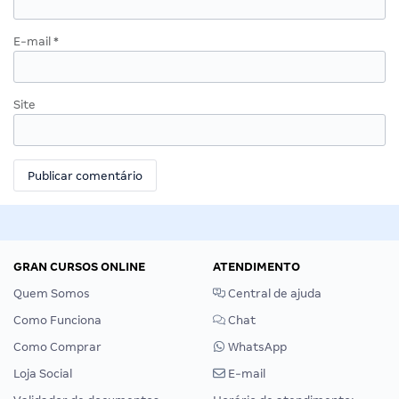
E-mail
*
Site
GRAN CURSOS ONLINE
ATENDIMENTO
Quem Somos
Central de ajuda
Como Funciona
Chat
Como Comprar
WhatsApp
Loja Social
E-mail