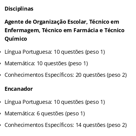
Disciplinas
Agente de Organização Escolar, Técnico em
Enfermagem, Técnico em Farmácia e Técnico
Químico
Língua Portuguesa: 10 questões (peso 1)
Matemática: 10 questões (peso 1)
Conhecimentos Específicos: 20 questões (peso 2)
Encanador
Língua Portuguesa: 10 questões (peso 1)
Matemática: 6 questões (peso 1)
Conhecimentos Específicos: 14 questões (peso 2)