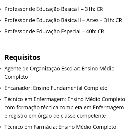
Professor de Educação Básica I – 31h: CR
Professor de Educação Básica II – Artes – 31h: CR
Professor de Educação Especial – 40h: CR
Requisitos
Agente de Organização Escolar: Ensino Médio
Completo
Encanador: Ensino Fundamental Completo
Técnico em Enfermagem: Ensino Médio Completo
com formação técnica completa em Enfermagem
e registro em órgão de classe competente
Técnico em Farmácia: Ensino Médio Completo