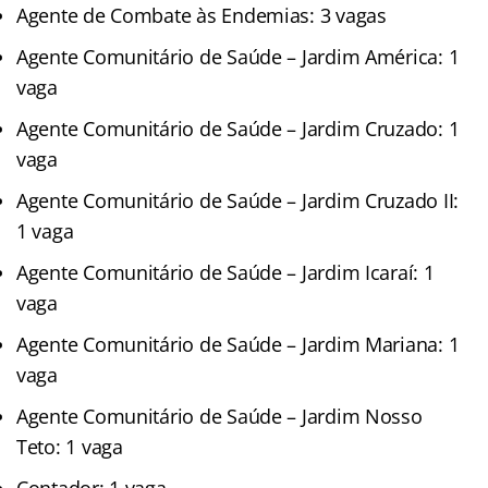
Agente de Combate às Endemias: 3 vagas
Agente Comunitário de Saúde – Jardim América: 1
vaga
Agente Comunitário de Saúde – Jardim Cruzado: 1
vaga
Agente Comunitário de Saúde – Jardim Cruzado II:
1 vaga
Agente Comunitário de Saúde – Jardim Icaraí: 1
vaga
Agente Comunitário de Saúde – Jardim Mariana: 1
vaga
Agente Comunitário de Saúde – Jardim Nosso
Teto: 1 vaga
Contador: 1 vaga