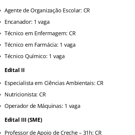
Agente de Organização Escolar: CR
Encanador: 1 vaga
Técnico em Enfermagem: CR
Técnico em Farmácia: 1 vaga
Técnico Químico: 1 vaga
Edital II
Especialista em Ciências Ambientais: CR
Nutricionista: CR
Operador de Máquinas: 1 vaga
Edital III (SME)
Professor de Apoio de Creche – 31h: CR