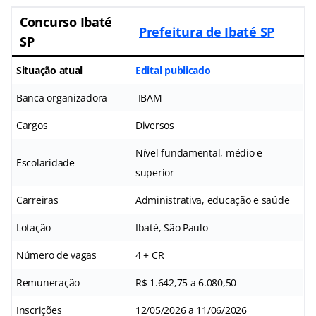
Concurso Ibaté
Prefeitura de Ibaté SP
SP
Situação atual
Edital publicado
Banca organizadora
IBAM
Cargos
Diversos
Nível fundamental, médio e
Escolaridade
superior
Carreiras
Administrativa, educação e saúde
Lotação
Ibaté, São Paulo
Número de vagas
4 + CR
Remuneração
R$ 1.642,75 a 6.080,50
Inscrições
12/05/2026 a 11/06/2026