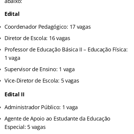
abaixo:
Edital
Coordenador Pedagógico: 17 vagas
Diretor de Escola: 16 vagas
Professor de Educação Básica II – Educação Física:
1 vaga
Supervisor de Ensino: 1 vaga
Vice-Diretor de Escola: 5 vagas
Edital II
Administrador Público: 1 vaga
Agente de Apoio ao Estudante da Educação
Especial: 5 vagas