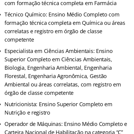
com formação técnica completa em Farmácia
Técnico Químico: Ensino Médio Completo com
formação técnica completa em Química ou áreas
correlatas e registro em órgão de classe
competente
Especialista em Ciências Ambientais: Ensino
Superior Completo em Ciências Ambientais,
Biologia, Engenharia Ambiental, Engenharia
Florestal, Engenharia Agronômica, Gestão
Ambiental ou áreas correlatas, com registro em
órgão de classe competente
Nutricionista: Ensino Superior Completo em
Nutrição e registro
Operador de Máquinas: Ensino Médio Completo e
Carteira Nacional de Habilitação na categoria “C”