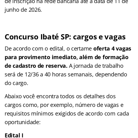
de inscrição na rede bancária até a data de 11 de
junho de 2026.
Concurso Ibaté SP: cargos e vagas
De acordo com o edital, o certame
oferta 4 vagas
para provimento imediato, além de formação
de cadastro de reserva.
A jornada de trabalho
será de 12/36 a 40 horas semanais, dependendo
do cargo.
Abaixo você encontra todos os detalhes dos
cargos como, por exemplo, número de vagas e
requisitos mínimos exigidos de acordo com cada
oportunidade:
Edital I