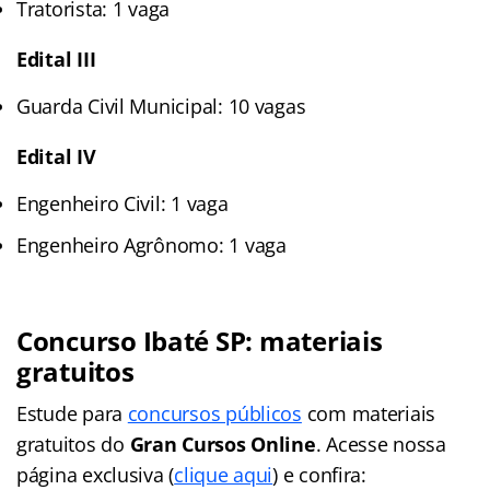
Tratorista: 1 vaga
Edital III
Guarda Civil Municipal: 10 vagas
Edital IV
Engenheiro Civil: 1 vaga
Engenheiro Agrônomo: 1 vaga
Concurso Ibaté SP: materiais
gratuitos
Estude para
concursos públicos
com materiais
gratuitos do
Gran Cursos Online
. Acesse nossa
página exclusiva (
clique aqui
) e confira: