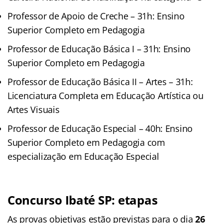
Professor de Apoio de Creche – 31h: Ensino
Superior Completo em Pedagogia
Professor de Educação Básica I – 31h: Ensino
Superior Completo em Pedagogia
Professor de Educação Básica II – Artes – 31h:
Licenciatura Completa em Educação Artística ou
Artes Visuais
Professor de Educação Especial – 40h: Ensino
Superior Completo em Pedagogia com
especialização em Educação Especial
Concurso Ibaté SP: etapas
As provas objetivas estão previstas para o dia
26