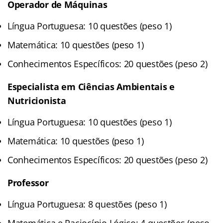
Operador de Máquinas
Língua Portuguesa: 10 questões (peso 1)
Matemática: 10 questões (peso 1)
Conhecimentos Específicos: 20 questões (peso 2)
Especialista em Ciências Ambientais e
Nutricionista
Língua Portuguesa: 10 questões (peso 1)
Matemática: 10 questões (peso 1)
Conhecimentos Específicos: 20 questões (peso 2)
Professor
Língua Portuguesa: 8 questões (peso 1)
Matemática e Raciocínio Lógico: 4 questões (peso