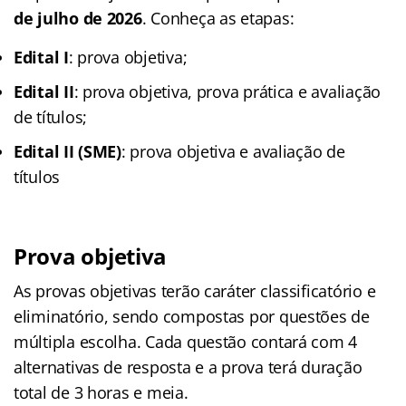
de julho de 2026
. Conheça as etapas:
Edital I
: prova objetiva;
Edital II
: prova objetiva, prova prática e avaliação
de títulos;
Edital II (SME)
: prova objetiva e avaliação de
títulos
Prova objetiva
As provas objetivas terão caráter classificatório e
eliminatório, sendo compostas por questões de
múltipla escolha. Cada questão contará com 4
alternativas de resposta e a prova terá duração
total de 3 horas e meia.