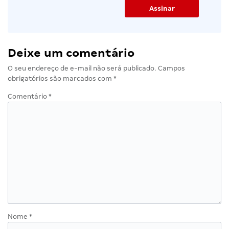
Deixe um comentário
O seu endereço de e-mail não será publicado.
Campos
obrigatórios são marcados com
*
Comentário
*
Nome
*