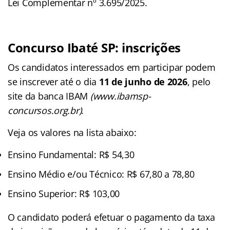
Lei Complementar nº 3.695/2025.
Concurso Ibaté SP: inscrições
Os candidatos interessados em participar podem
se inscrever até o dia
11 de junho de 2026
, pelo
site da banca IBAM
(www.ibamsp-
concursos.org.br)
.
Veja os valores na lista abaixo:
Ensino Fundamental: R$ 54,30
Ensino Médio e/ou Técnico: R$ 67,80 a 78,80
Ensino Superior: R$ 103,00
O candidato poderá efetuar o pagamento da taxa