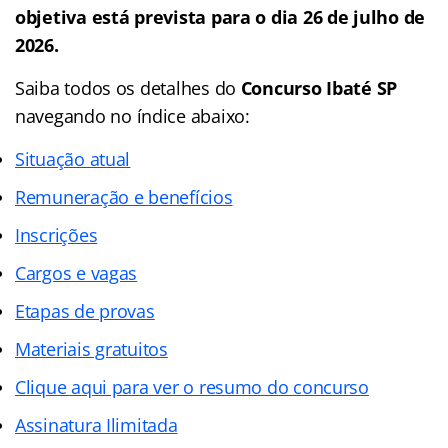
objetiva está prevista para o dia 26 de julho de
2026.
Saiba todos os detalhes do
Concurso Ibaté SP
navegando no
índice abaixo:
Situação atual
Remuneração e benefícios
Inscrições
Cargos e vagas
Etapas de provas
Materiais gratuitos
Clique aqui para ver o resumo do concurso
Assinatura Ilimitada