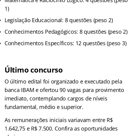
1)
Legislação Educacional: 8 questões (peso 2)
Conhecimentos Pedagógicos: 8 questões (peso 2)
Conhecimentos Específicos: 12 questões (peso 3)
Último concurso
O último edital foi organizado e executado pela
banca IBAM e ofertou 90 vagas para provimento
imediato, contemplando cargos de níveis
fundamental, médio e superior.
As remunerações iniciais variavam entre R$
1.642,75 e R$ 7.500. Confira as oportunidades