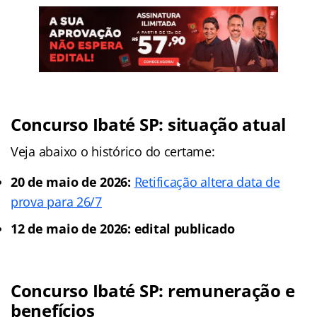
Concurso Ibaté SP: situação atual
Veja abaixo o histórico do certame:
20 de maio de 2026:
Retificação altera data de
prova para 26/7
12 de maio de 2026: edital publicado
Concurso Ibaté SP: remuneração e
benefícios