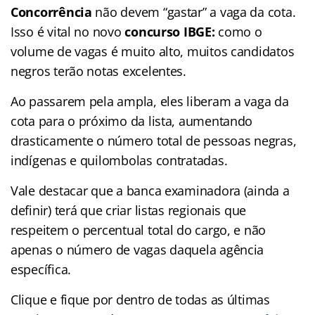
Concorrência
não devem “gastar” a vaga da cota.
Isso é vital no novo
concurso IBGE:
como o
volume de vagas é muito alto, muitos candidatos
negros terão notas excelentes.
Ao passarem pela ampla, eles liberam a vaga da
cota para o próximo da lista, aumentando
drasticamente o número total de pessoas negras,
indígenas e quilombolas contratadas.
Vale destacar que a banca examinadora (ainda a
definir) terá que criar listas regionais que
respeitem o percentual total do cargo, e não
apenas o número de vagas daquela agência
específica.
Clique e fique por dentro de todas as últimas