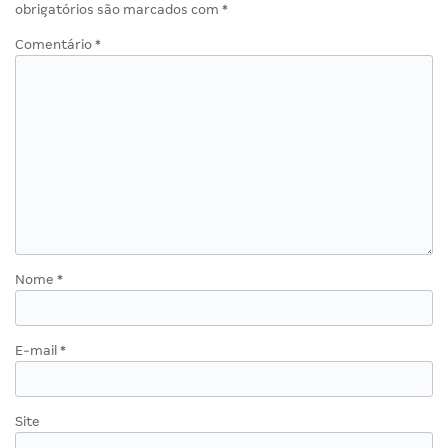
obrigatórios são marcados com
*
Comentário
*
Nome
*
E-mail
*
Site