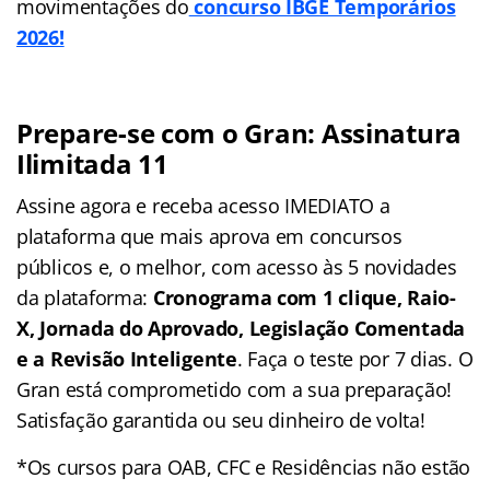
movimentações do
concurso IBGE Temporários
2026!
Prepare-se com o Gran: Assinatura
Ilimitada 11
Assine agora e receba acesso IMEDIATO a
plataforma que mais aprova em concursos
públicos e, o melhor, com acesso às 5 novidades
da plataforma:
Cronograma com 1 clique, Raio-
X, Jornada do Aprovado, Legislação Comentada
e a Revisão Inteligente
. Faça o teste por 7 dias. O
Gran está comprometido com a sua preparação!
Satisfação garantida ou seu dinheiro de volta!
*Os cursos para OAB, CFC e Residências não estão