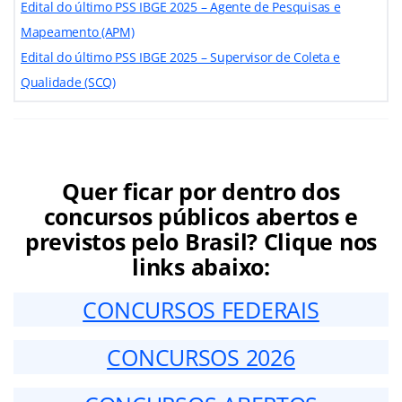
Edital do último PSS IBGE 2025 – Agente de Pesquisas e
Mapeamento (APM)
Edital do último PSS IBGE 2025 – Supervisor de Coleta e
Qualidade (SCQ)
Quer ficar por dentro dos
concursos públicos abertos e
previstos pelo Brasil? Clique nos
links abaixo:
CONCURSOS FEDERAIS
CONCURSOS 2026