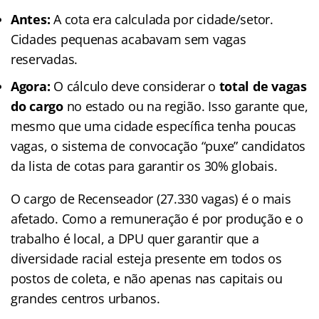
Antes:
A cota era calculada por cidade/setor.
Cidades pequenas acabavam sem vagas
reservadas.
Agora:
O cálculo deve considerar o
total de vagas
do cargo
no estado ou na região. Isso garante que,
mesmo que uma cidade específica tenha poucas
vagas, o sistema de convocação “puxe” candidatos
da lista de cotas para garantir os 30% globais.
O cargo de Recenseador (27.330 vagas) é o mais
afetado. Como a remuneração é por produção e o
trabalho é local, a DPU quer garantir que a
diversidade racial esteja presente em todos os
postos de coleta, e não apenas nas capitais ou
grandes centros urbanos.