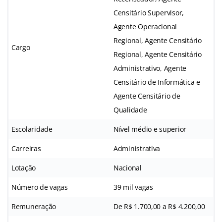
Censitário Supervisor,
Agente Operacional
Regional, Agente Censitário
Cargo
Regional, Agente Censitário
Administrativo, Agente
Censitário de Informática e
Agente Censitário de
Qualidade
Escolaridade
Nível médio e superior
Carreiras
Administrativa
Lotação
Nacional
Número de vagas
39 mil vagas
Remuneração
De R$ 1.700,00 a R$ 4.200,00