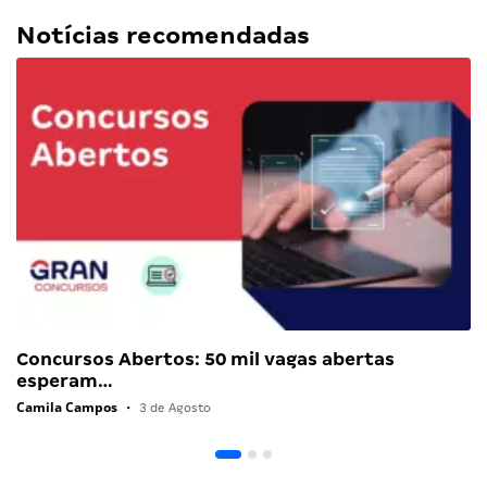
Notícias recomendadas
Concursos Abertos: 50 mil vagas abertas
esperam…
Camila Campos
•
3 de Agosto