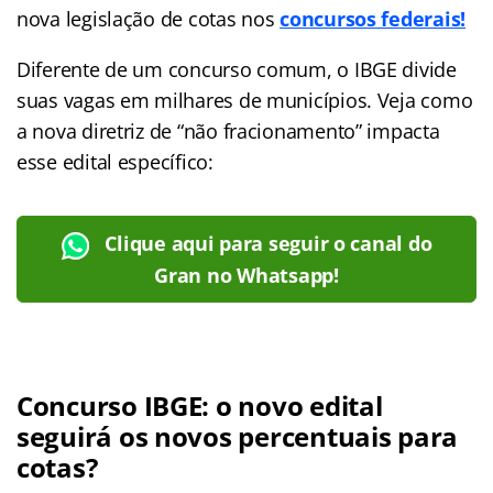
nova legislação de cotas nos
concursos federais!
Diferente de um concurso comum, o IBGE divide
suas vagas em milhares de municípios. Veja como
a nova diretriz de “não fracionamento” impacta
esse edital específico:
Clique aqui para seguir o canal do
Gran no Whatsapp!
Concurso IBGE: o novo edital
seguirá os novos percentuais para
cotas?