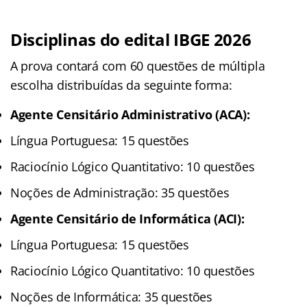
Disciplinas do edital IBGE 2026
A prova contará com 60 questões de múltipla
escolha distribuídas da seguinte forma:
Agente Censitário Administrativo (ACA):
Língua Portuguesa: 15 questões
Raciocínio Lógico Quantitativo: 10 questões
Noções de Administração: 35 questões
Agente Censitário de Informática (ACI):
Língua Portuguesa: 15 questões
Raciocínio Lógico Quantitativo: 10 questões
Noções de Informática: 35 questões