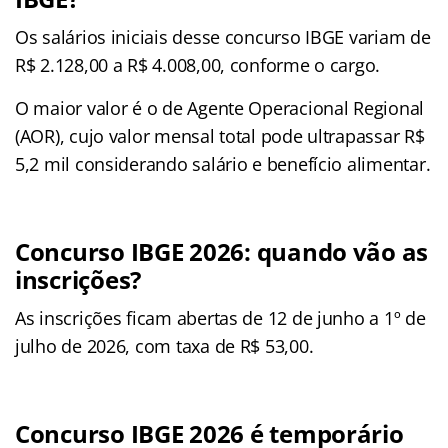
Os salários iniciais desse concurso IBGE variam de
R$ 2.128,00 a R$ 4.008,00, conforme o cargo.
O maior valor é o de Agente Operacional Regional
(AOR), cujo valor mensal total pode ultrapassar R$
5,2 mil considerando salário e benefício alimentar.
Concurso IBGE 2026: quando vão as
inscrições?
As inscrições ficam abertas de 12 de junho a 1º de
julho de 2026, com taxa de R$ 53,00.
Concurso IBGE 2026 é temporário