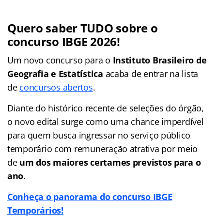
Quero saber TUDO sobre o
concurso IBGE 2026!
Um novo concurso para o
Instituto Brasileiro de
Geografia e Estatística
acaba de entrar na lista
de
concursos abertos
.
Diante do histórico recente de seleções do órgão,
o novo edital surge como uma chance imperdível
para quem busca ingressar no serviço público
temporário com remuneração atrativa por meio
de
um dos maiores certames previstos para o
ano.
Conheça o panorama do concurso IBGE
Temporários!