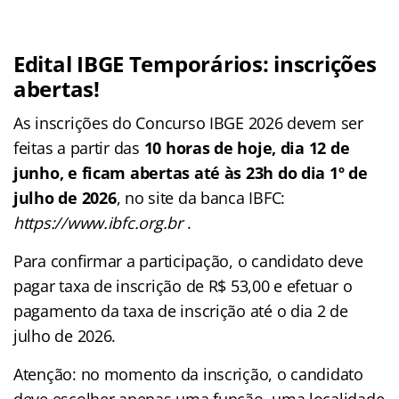
Edital IBGE Temporários
: inscrições
abertas!
As inscrições do Concurso IBGE 2026 devem ser
feitas a partir das
10 horas de hoje, dia 12 de
junho, e ficam abertas até às 23h do dia 1º de
julho de 2026
, no site da banca IBFC:
https://www.ibfc.org.br
.
Para confirmar a participação, o candidato deve
pagar taxa de inscrição de R$ 53,00 e efetuar o
pagamento da taxa de inscrição até o dia 2 de
julho de 2026.
Atenção: no momento da inscrição, o candidato
deve escolher apenas uma função, uma localidade