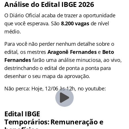
Análise do
Edital IBGE
2026
O Diário Oficial acaba de trazer a oportunidade
que você esperava. São
8.200 vagas
de nível
médio.
Para você não perder nenhum detalhe sobre o
edital, os mestres
Aragonê Fernandes
e
Beto
Fernandes
farão uma análise minuciosa, ao vivo,
destrinchando o edital de ponta a ponta para
desenhar o seu mapa da aprovação.
Não perca: Hoje, 12/06 às 12h, no youtube:
Edital IBGE
Temporários:
Remuneração e