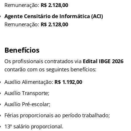
Remuneração:
R$ 2.128,00
Agente Censitário de Informática (ACI)
Remuneração:
R$ 2.128,00
Benefícios
Os profissionais contratados via
Edital IBGE 2026
contarão com os seguintes benefícios:
Auxílio Alimentação:
R$ 1.192,00
Auxílio Transporte;
Auxílio Pré-escolar;
Férias proporcionais ao período trabalhado;
13º salário proporcional.