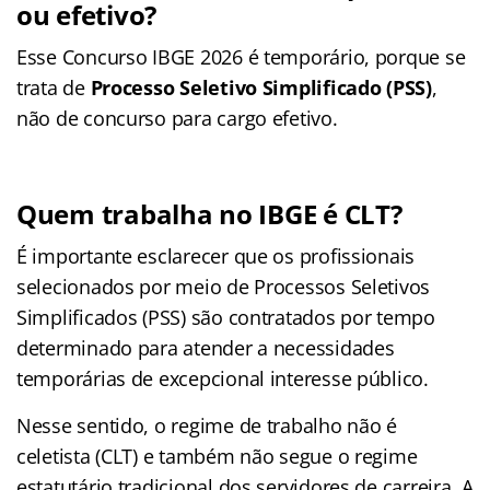
ou efetivo?
Esse Concurso IBGE 2026 é temporário, porque se
trata de
Processo Seletivo Simplificado (PSS)
,
não de concurso para cargo efetivo.
Quem trabalha no IBGE é CLT?
É importante esclarecer que os profissionais
selecionados por meio de Processos Seletivos
Simplificados (PSS) são contratados por tempo
determinado para atender a necessidades
temporárias de excepcional interesse público.
Nesse sentido, o regime de trabalho não é
celetista (CLT) e também não segue o regime
estatutário tradicional dos servidores de carreira. A