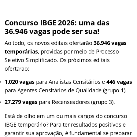
Concurso IBGE 2026: uma das
36.946 vagas pode ser sua!
Ao todo, os novos editais ofertarão
36.946 vagas
temporárias
, providas por meio de Processo
Seletivo Simplificado. Os próximos editais
ofertarão:
1.020 vagas
para Analistas Censitários e
446 vagas
para Agentes Censitários de Qualidade (grupo 1).
27.279 vagas
para Recenseadores (grupo 3).
Está de olho em um ou mais cargos do concurso
IBGE temporário? Para ter resultados positivos e
garantir sua aprovação, é fundamental se preparar