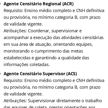
Agente Censitário Regional (ACR)
Requisito: Ensino médio completo e CNH definitiva
ou provisória, no mínimo categoria B, com prazo
de validade vigente.
Atribuições: Coordenar, supervisionar e
acompanhar a execução das atividades censitárias
em sua área de atuação, orientando equipes,
monitorando o cumprimento das metas
estabelecidas e garantindo a qualidade das
informações coletadas.
Agente Censitário Supervisor (ACS)
Requisito: Ensino médio completo e CNH definitiva
ou provisória, no mínimo categoria B, com prazo
de validade vigente.
Atribuições: Supervisionar diretamente o trabalho
das equipes de coleta, prestar orientações aos