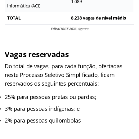
1.089
Informática (ACI)
TOTAL
8.238 vagas de nível médio
Edital IBGE 2026
: Agente
Vagas reservadas
Do total de vagas, para cada função, ofertadas
neste Processo Seletivo Simplificado, ficam
reservados os seguintes percentuais:
25% para pessoas pretas ou pardas;
3% para pessoas indígenas; e
2% para pessoas quilombolas