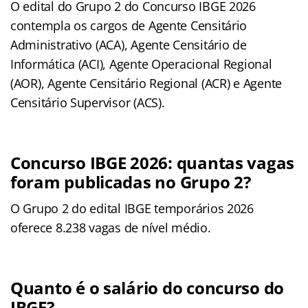
O edital do Grupo 2 do Concurso IBGE 2026
contempla os cargos de Agente Censitário
Administrativo (ACA), Agente Censitário de
Informática (ACI), Agente Operacional Regional
(AOR), Agente Censitário Regional (ACR) e Agente
Censitário Supervisor (ACS).
Concurso IBGE 2026: quantas vagas
foram publicadas no Grupo 2?
O Grupo 2 do edital IBGE temporários 2026
oferece 8.238 vagas de nível médio.
Quanto é o salário do concurso do
IBGE?