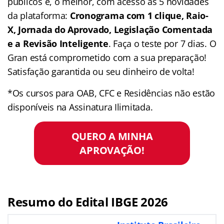
públicos e, o melhor, com acesso às 5 novidades
da plataforma:
Cronograma com 1 clique, Raio-
X, Jornada do Aprovado, Legislação Comentada
e a Revisão Inteligente
. Faça o teste por 7 dias. O
Gran está comprometido com a sua preparação!
Satisfação garantida ou seu dinheiro de volta!
*Os cursos para OAB, CFC e Residências não estão
disponíveis na Assinatura Ilimitada.
QUERO A MINHA
APROVAÇÃO!
Resumo do Edital IBGE 2026