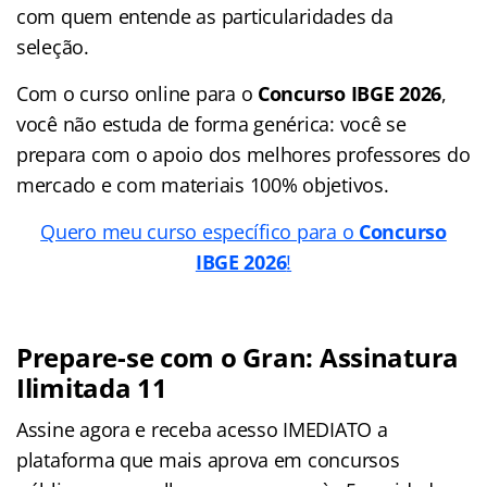
com quem entende as particularidades da
seleção.
Com o curso online para o
Concurso IBGE 2026
,
você não estuda de forma genérica: você se
prepara com o apoio dos melhores professores do
mercado e com materiais 100% objetivos.
Quero meu curso específico para o
Concurso
IBGE 2026
!
Prepare-se com o Gran: Assinatura
Ilimitada 11
Assine agora e receba acesso IMEDIATO a
plataforma que mais aprova em concursos