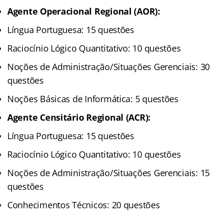
Agente Operacional Regional (AOR):
Língua Portuguesa: 15 questões
Raciocínio Lógico Quantitativo: 10 questões
Noções de Administração/Situações Gerenciais: 30
questões
Noções Básicas de Informática: 5 questões
Agente Censitário Regional (ACR):
Língua Portuguesa: 15 questões
Raciocínio Lógico Quantitativo: 10 questões
Noções de Administração/Situações Gerenciais: 15
questões
Conhecimentos Técnicos: 20 questões