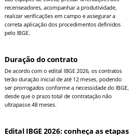
recenseadores, acompanhar a produtividade,
realizar verificações em campo e assegurar a
correta aplicação dos procedimentos definidos
pelo IBGE.
Duração do contrato
De acordo com o edital IBGE 2026, os contratos
terão duração inicial de até 12 meses, podendo
ser prorrogados conforme a necessidade do IBGE,
desde que o prazo total de contratação não
ultrapasse 48 meses.
Edital IBGE 2026: conheça as etapas