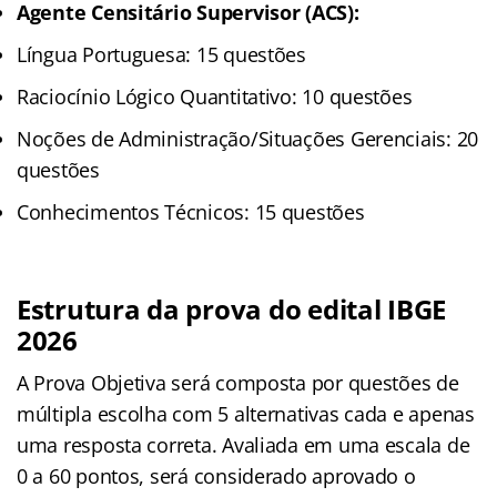
Agente Censitário Supervisor (ACS):
Língua Portuguesa: 15 questões
Raciocínio Lógico Quantitativo: 10 questões
Noções de Administração/Situações Gerenciais: 20
questões
Conhecimentos Técnicos: 15 questões
Estrutura da prova do edital IBGE
2026
A Prova Objetiva será composta por questões de
múltipla escolha com 5 alternativas cada e apenas
uma resposta correta. Avaliada em uma escala de
0 a 60 pontos, será considerado aprovado o