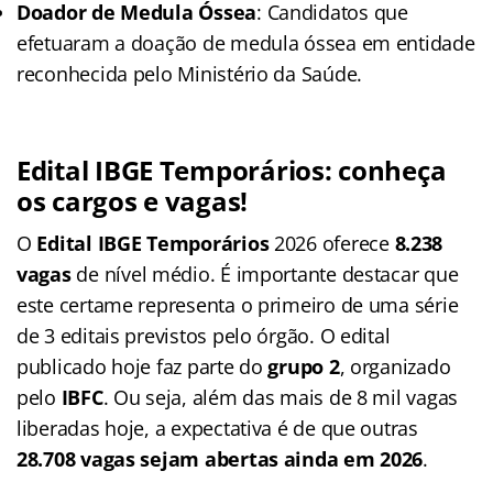
Doador de Medula Óssea
: Candidatos que
efetuaram a doação de medula óssea em entidade
reconhecida pelo Ministério da Saúde.
Edital IBGE Temporários: conheça
os cargos e vagas!
O
Edital IBGE Temporários
2026 oferece
8.238
vagas
de nível médio. É importante destacar que
este certame representa o primeiro de uma série
de 3 editais previstos pelo órgão. O edital
publicado hoje faz parte do
grupo 2
, organizado
pelo
IBFC
. Ou seja, além das mais de 8 mil vagas
liberadas hoje, a expectativa é de que outras
28.708 vagas sejam abertas ainda em 2026
.