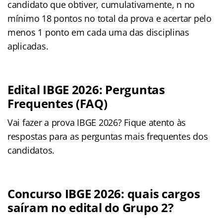
candidato que obtiver, cumulativamente, n no
mínimo 18 pontos no total da prova e acertar pelo
menos 1 ponto em cada uma das disciplinas
aplicadas.
Edital IBGE 2026: Perguntas
Frequentes (FAQ)
Vai fazer a prova IBGE 2026? Fique atento às
respostas para as perguntas mais frequentes dos
candidatos.
Concurso IBGE 2026: quais cargos
saíram no edital do Grupo 2?