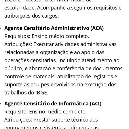
escolaridade. Acompanhe a seguir os requisitos e
atribuições dos cargos:
Agente Censitário Administrativo (ACA)
Requisitos: Ensino médio completo.
Atribuições: Executar atividades administrativas
relacionadas à organização e ao apoio das
operações censitárias, incluindo atendimento ao
público, elaboração e conferência de documentos,
controle de materiais, atualização de registros e
suporte às equipes envolvidas na execução dos
trabalhos do IBGE.
Agente Censitário de Informática (ACI)
Requisito: Ensino médio completo.
Atribuições: Prestar suporte técnico aos
equipamentos e sistemas utilizados nas