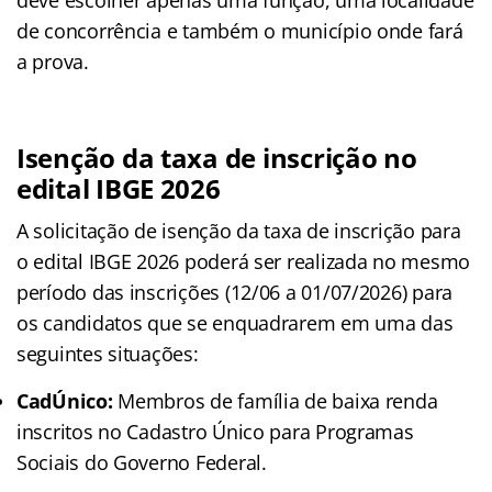
de concorrência e também o município onde fará
a prova.
Isenção da taxa de inscrição no
edital IBGE 2026
A solicitação de isenção da taxa de inscrição para
o edital IBGE 2026 poderá ser realizada no mesmo
período das inscrições (12/06 a 01/07/2026) para
os candidatos que se enquadrarem em uma das
seguintes situações:
CadÚnico:
Membros de família de baixa renda
inscritos no Cadastro Único para Programas
Sociais do Governo Federal.