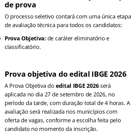
de prova
O processo seletivo contará com uma única etapa
de avaliação técnica para todos os candidatos:
Prova Objetiva:
de caráter eliminatório e
classificatório.
Prova objetiva do edital IBGE 2026
A Prova Objetiva do
edital IBGE 2026
será
aplicada no dia 27 de setembro de 2026, no
período da tarde, com duração total de 4 horas. A
avaliação será realizada nos municípios com
oferta de vagas, conforme a escolha feita pelo
candidato no momento da inscrição.