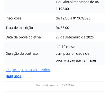
+ auxílio-alimentação de R$
1.192,00
Inscrições
de 12/06 a 01/07/2026
Taxa de inscrição
R$ 53,00
Data da prova objetiva
27 de setembro de 2026
até 12 meses,
Duração do contrato:
com possibilidade de
prorrogação até 48 meses
Clique aqui para ver o
edital
IBGE 2026
Resumo do concurso IBGE 2026