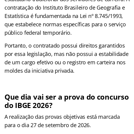
contratação do Instituto Brasileiro de Geografia e
Estatística é fundamentada na Lei nº 8.745/1993,
que estabelece normas específicas para o serviço
público federal temporário.
Portanto, o contratado possui direitos garantidos
por essa legislação, mas não possui a estabilidade
de um cargo efetivo ou o registro em carteira nos
moldes da iniciativa privada.
Que dia vai ser a prova do concurso
do IBGE 2026?
A realização das provas objetivas está marcada
para o dia 27 de setembro de 2026.