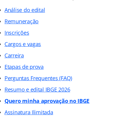
Análise do edital
Remuneração
Inscrições
Cargos e vagas
Carreira
Etapas de prova
Perguntas Frequentes (FAQ)
Resumo e edital IBGE 2026
Quero mi
nha aprovação no I
BGE
Assinatura Ilimitada