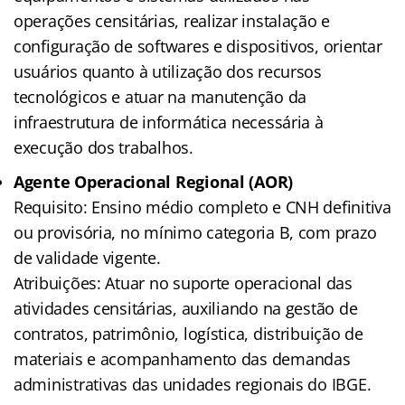
operações censitárias, realizar instalação e
configuração de softwares e dispositivos, orientar
usuários quanto à utilização dos recursos
tecnológicos e atuar na manutenção da
infraestrutura de informática necessária à
execução dos trabalhos.
Agente Operacional Regional (AOR)
Requisito: Ensino médio completo e CNH definitiva
ou provisória, no mínimo categoria B, com prazo
de validade vigente.
Atribuições: Atuar no suporte operacional das
atividades censitárias, auxiliando na gestão de
contratos, patrimônio, logística, distribuição de
materiais e acompanhamento das demandas
administrativas das unidades regionais do IBGE.