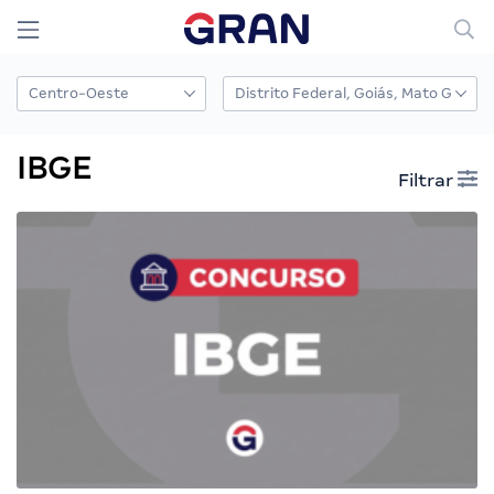
IBGE
Filtrar