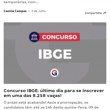
temporárias, com…
Camila Campos
•
9 de Julho
Compartilhe
Concurso IBGE: último dia para se inscrever
em uma das 8.258 vagas!
O prazo está acabando! Após a prorrogação, os
candidatos têm até as 14h desta quinta-feira, 09 de