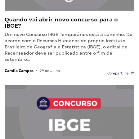
Quando vai abrir novo concurso para o
IBGE?
Um novo Concurso IBGE Temporários está a caminho. De
acordo com o Recursos Humanos do próprio Instituto
Brasileiro de Geografia e Estatística (IBGE), o edital de
Recenseador deve ser publicado entre o fim de
setembro…
Camila Campos
•
29 de Julho
Compartilhe