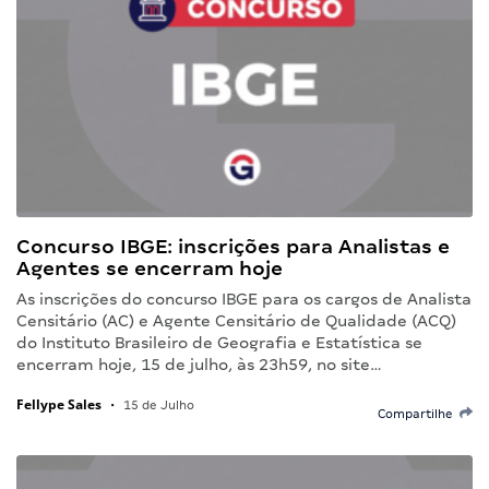
Concurso IBGE: inscrições para Analistas e
Agentes se encerram hoje
As inscrições do concurso IBGE para os cargos de Analista
Censitário (AC) e Agente Censitário de Qualidade (ACQ)
do Instituto Brasileiro de Geografia e Estatística se
encerram hoje, 15 de julho, às 23h59, no site…
Fellype Sales
•
15 de Julho
Compartilhe