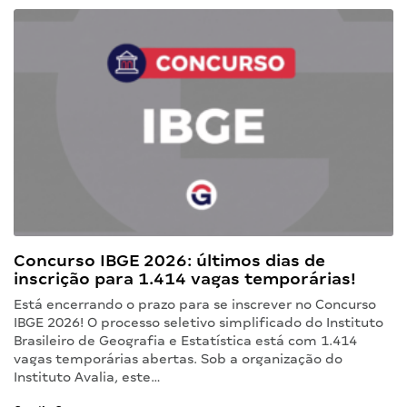
Concurso IBGE 2026: últimos dias de
inscrição para 1.414 vagas temporárias!
Está encerrando o prazo para se inscrever no Concurso
IBGE 2026! O processo seletivo simplificado do Instituto
Brasileiro de Geografia e Estatística está com 1.414
vagas temporárias abertas. Sob a organização do
Instituto Avalia, este…