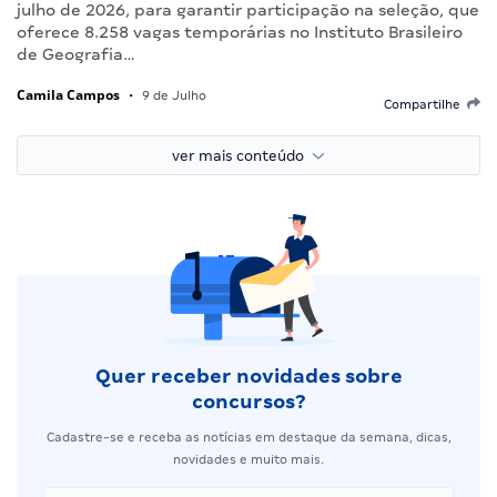
julho de 2026, para garantir participação na seleção, que
oferece 8.258 vagas temporárias no Instituto Brasileiro
de Geografia…
Camila Campos
•
9 de Julho
Compartilhe
ver mais conteúdo
Quer receber novidades sobre
concursos?
Cadastre-se e receba as notícias em destaque da semana, dicas,
novidades e muito mais.