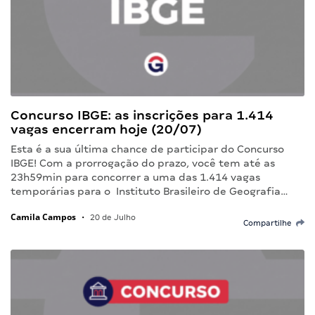
Concurso IBGE: as inscrições para 1.414
vagas encerram hoje (20/07)
Esta é a sua última chance de participar do Concurso
IBGE! Com a prorrogação do prazo, você tem até as
23h59min para concorrer a uma das 1.414 vagas
temporárias para o Instituto Brasileiro de Geografia…
Camila Campos
•
20 de Julho
Compartilhe