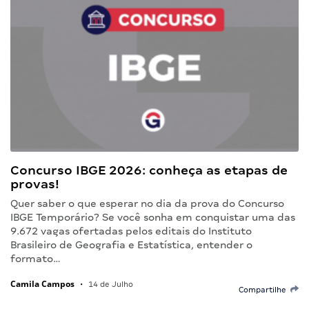
Concurso IBGE 2026: conheça as etapas de
provas!
Quer saber o que esperar no dia da prova do Concurso
IBGE Temporário? Se você sonha em conquistar uma das
9.672 vagas ofertadas pelos editais do Instituto
Brasileiro de Geografia e Estatística, entender o
formato…
Camila Campos
•
14 de Julho
Compartilhe