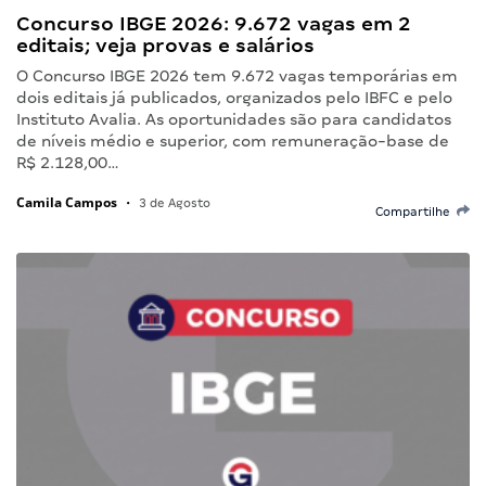
Concurso IBGE 2026: 9.672 vagas em 2
editais; veja provas e salários
O Concurso IBGE 2026 tem 9.672 vagas temporárias em
dois editais já publicados, organizados pelo IBFC e pelo
Instituto Avalia. As oportunidades são para candidatos
de níveis médio e superior, com remuneração-base de
R$ 2.128,00…
Camila Campos
•
3 de Agosto
Compartilhe