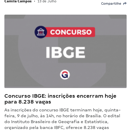
Camila Campos
•
13 de Julho
Compartilhe
Concurso IBGE: inscrições encerram hoje
para 8.238 vagas
As inscrições do concurso IBGE terminam hoje, quinta-
feira, 9 de julho, às 14h, no horário de Brasília. O edital
do Instituto Brasileiro de Geografia e Estatística,
organizado pela banca IBFC, oferece 8.238 vagas