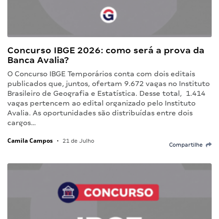
Concurso IBGE 2026: como será a prova da
Banca Avalia?
O Concurso IBGE Temporários conta com dois editais
publicados que, juntos, ofertam 9.672 vagas no Instituto
Brasileiro de Geografia e Estatística. Desse total, 1.414
vagas pertencem ao edital organizado pelo Instituto
Avalia. As oportunidades são distribuídas entre dois
cargos…
Camila Campos
•
21 de Julho
Compartilhe