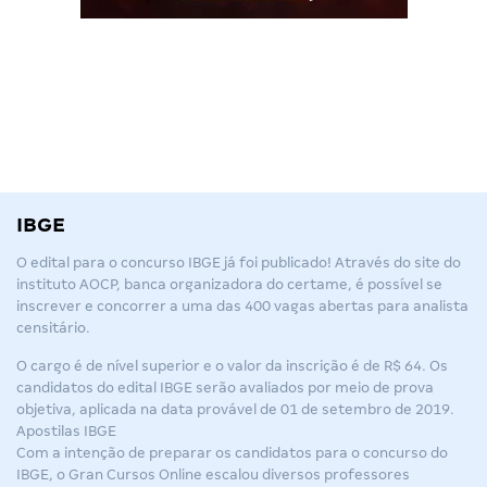
IBGE
O edital para o
concurso IBGE
já foi publicado! Através do site do
instituto AOCP, banca organizadora do certame, é possível se
inscrever e concorrer a uma das 400 vagas abertas para analista
censitário.
O cargo é de nível superior e o valor da inscrição é de R$ 64. Os
candidatos do
edital IBGE
serão avaliados por meio de prova
objetiva, aplicada na data provável de 01 de setembro de 2019.
Apostilas IBGE
Com a intenção de preparar os candidatos para o concurso do
IBGE
, o Gran Cursos Online escalou diversos professores