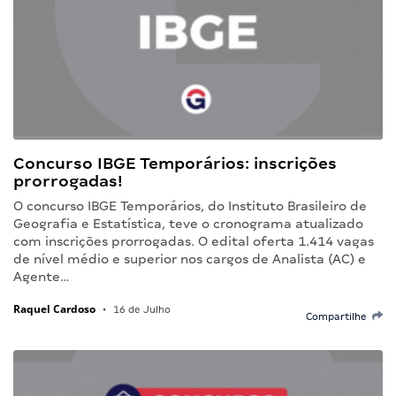
Concurso IBGE Temporários: inscrições
prorrogadas!
O concurso IBGE Temporários, do Instituto Brasileiro de
Geografia e Estatística, teve o cronograma atualizado
com inscrições prorrogadas. O edital oferta 1.414 vagas
de nível médio e superior nos cargos de Analista (AC) e
Agente…
Raquel Cardoso
•
16 de Julho
Compartilhe