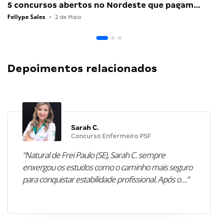
5 concursos abertos no Nordeste que pagam…
Fellype Sales
•
2 de Maio
Depoimentos relacionados
Sarah C.
Concurso Enfermeiro PSF
“Natural de Frei Paulo (SE), Sarah C. sempre
enxergou os estudos como o caminho mais seguro
para conquistar estabilidade profissional. Após o…”