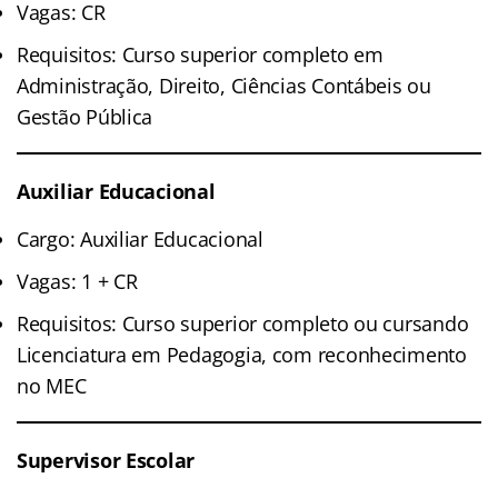
Vagas: CR
Requisitos: Curso superior completo em
Administração, Direito, Ciências Contábeis ou
Gestão Pública
Auxiliar Educacional
Cargo: Auxiliar Educacional
Vagas: 1 + CR
Requisitos: Curso superior completo ou cursando
Licenciatura em Pedagogia, com reconhecimento
no MEC
Supervisor Escolar