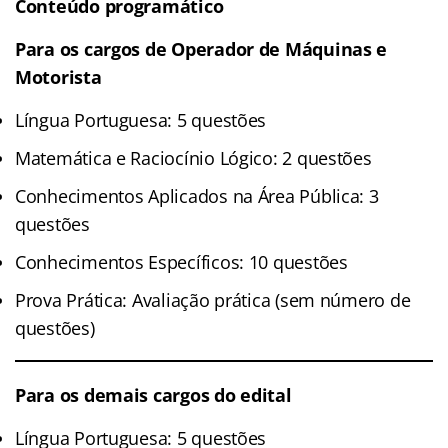
Conteúdo programático
Para os cargos de Operador de Máquinas e
Motorista
Língua Portuguesa: 5 questões
Matemática e Raciocínio Lógico: 2 questões
Conhecimentos Aplicados na Área Pública: 3
questões
Conhecimentos Específicos: 10 questões
Prova Prática: Avaliação prática (sem número de
questões)
Para os demais cargos do edital
Língua Portuguesa: 5 questões