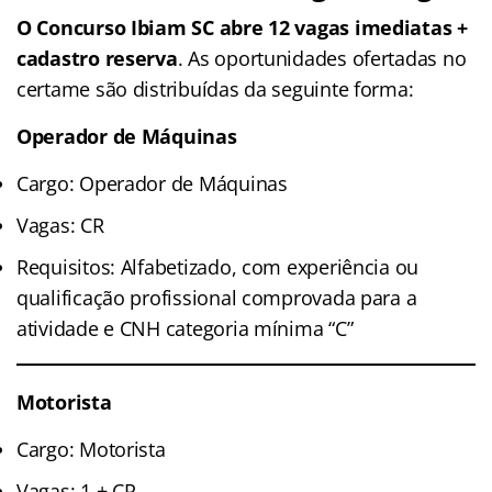
O Concurso Ibiam SC abre 12 vagas imediatas +
cadastro reserva
. As oportunidades ofertadas no
certame são distribuídas da seguinte forma:
Operador de Máquinas
Cargo: Operador de Máquinas
Vagas: CR
Requisitos: Alfabetizado, com experiência ou
qualificação profissional comprovada para a
atividade e CNH categoria mínima “C”
Motorista
Cargo: Motorista
Vagas: 1 + CR