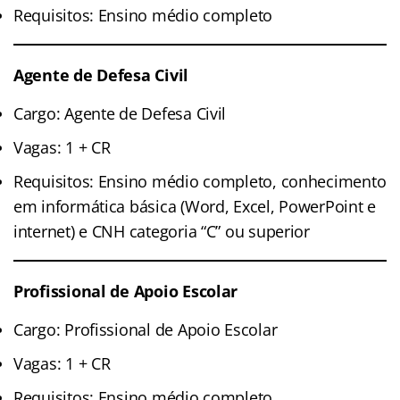
Requisitos: Ensino médio completo
Agente de Defesa Civil
Cargo: Agente de Defesa Civil
Vagas: 1 + CR
Requisitos: Ensino médio completo, conhecimento
em informática básica (Word, Excel, PowerPoint e
internet) e CNH categoria “C” ou superior
Profissional de Apoio Escolar
Cargo: Profissional de Apoio Escolar
Vagas: 1 + CR
Requisitos: Ensino médio completo