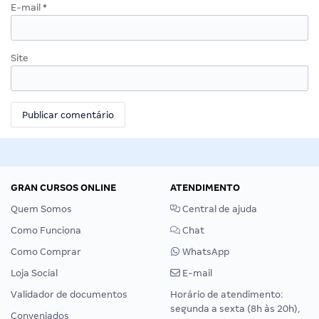
E-mail
*
Site
GRAN CURSOS ONLINE
ATENDIMENTO
Quem Somos
Central de ajuda
Como Funciona
Chat
Como Comprar
WhatsApp
Loja Social
E-mail
Validador de documentos
Horário de atendimento:
segunda a sexta (8h às 20h),
Conveniados