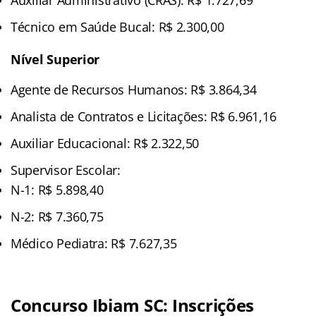
Técnico em Saúde Bucal: R$ 2.300,00
Nível Superior
Agente de Recursos Humanos: R$ 3.864,34
Analista de Contratos e Licitações: R$ 6.961,16
Auxiliar Educacional: R$ 2.322,50
Supervisor Escolar:
N-1: R$ 5.898,40
N-2: R$ 7.360,75
Médico Pediatra: R$ 7.627,35
Concurso Ibiam SC: Inscrições