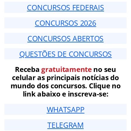
CONCURSOS FEDERAIS
CONCURSOS 2026
CONCURSOS ABERTOS
QUESTÕES DE CONCURSOS
Receba
gratuitamente
no seu
celular as principais notícias do
mundo dos concursos. Clique no
link abaixo e inscreva-se:
WHATSAPP
TELEGRAM