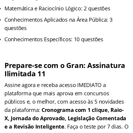
Matemática e Raciocínio Lógico: 2 questões
Conhecimentos Aplicados na Área Pública: 3
questões
Conhecimentos Específicos: 10 questões
Prepare-se com o Gran: Assinatura
Ilimitada 11
Assine agora e receba acesso IMEDIATO a
plataforma que mais aprova em concursos
públicos e, o melhor, com acesso às 5 novidades
da plataforma:
Cronograma com 1 clique, Raio-
X, Jornada do Aprovado, Legislação Comentada
e a Revisão Inteligente
. Faça o teste por 7 dias. O