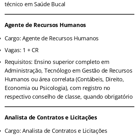
técnico em Saúde Bucal
Agente de Recursos Humanos
Cargo: Agente de Recursos Humanos
Vagas: 1 + CR
Requisitos: Ensino superior completo em
Administração, Tecnólogo em Gestão de Recursos
Humanos ou área correlata (Contábeis, Direito,
Economia ou Psicologia), com registro no
respectivo conselho de classe, quando obrigatório
Analista de Contratos e Licitações
Cargo: Analista de Contratos e Licitações