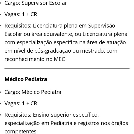
Cargo: Supervisor Escolar
Vagas: 1 + CR
Requisitos: Licenciatura plena em Supervisão
Escolar ou área equivalente, ou Licenciatura plena
com especialização específica na área de atuação
em nível de pós-graduação ou mestrado, com
reconhecimento no MEC
Médico Pediatra
Cargo: Médico Pediatra
Vagas: 1 + CR
Requisitos: Ensino superior específico,
especialização em Pediatria e registros nos órgãos
competentes