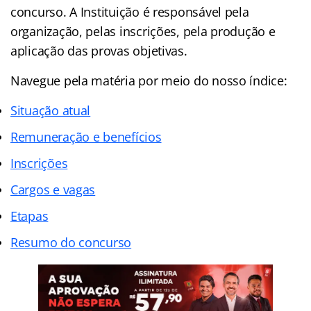
concurso. A Instituição é responsável pela
organização, pelas inscrições, pela produção e
aplicação das provas objetivas.
Navegue pela matéria por meio do nosso
índice
:
Situação atual
Remuneração e benefícios
Inscrições
Cargos e vagas
Etapas
Resumo do concurso