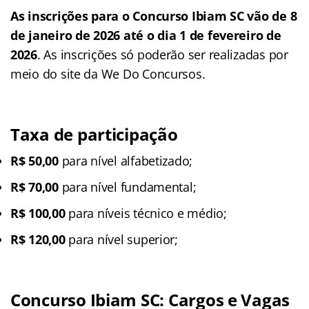
As inscrições para o Concurso Ibiam SC vão de 8
de janeiro de 2026 até o dia 1 de fevereiro de
2026
. As inscrições só poderão ser realizadas por
meio do site da We Do Concursos.
Taxa de participação
R$ 50,00
para nível alfabetizado;
R$ 70,00
para nível fundamental;
R$ 100,00
para níveis técnico e médio;
R$ 120,00
para nível superior;
Concurso Ibiam SC: Cargos e Vagas