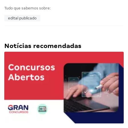
Tudo que sabemos sobre:
edital publicado
Notícias recomendadas