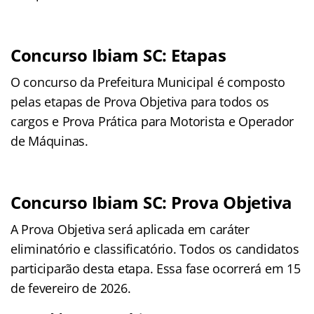
Concurso Ibiam SC: Etapas
O concurso da Prefeitura Municipal é composto
pelas etapas de Prova Objetiva para todos os
cargos e Prova Prática para Motorista e Operador
de Máquinas.
Concurso Ibiam SC: Prova Objetiva
A Prova Objetiva será aplicada em caráter
eliminatório e classificatório. Todos os candidatos
participarão desta etapa. Essa fase ocorrerá em 15
de fevereiro de 2026.