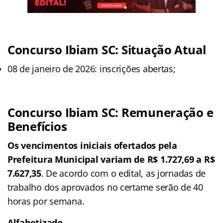
Concurso Ibiam SC: Situação Atual
08 de janeiro de 2026: inscrições abertas;
Concurso Ibiam SC: Remuneração e
Benefícios
Os vencimentos iniciais ofertados pela
Prefeitura Municipal variam de R$ 1.727,69 a R$
7.627,35
. De acordo com o edital, as jornadas de
trabalho dos aprovados no certame serão de 40
horas por semana.
Alfabetizado