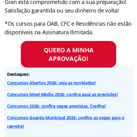
Gran está comprometido com a sua preparação!
Satisfação garantida ou seu dinheiro de volta!
*Os cursos para OAB, CFC e Residências não estão
disponíveis na Assinatura Ilimitada.
QUERO A MINHA
APROVAÇÃO!
Destaques:
Concursos Abertos 2026: veja as novidades!
Concursos Nível Médio 2026: confira aqui as previsões!
Concursos 2026: confira vagas previstas. Confira!
Concursos Guarda Municipal 2026: confira as vagas para a
carreira!