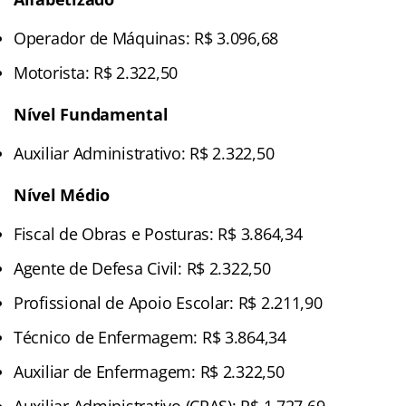
Operador de Máquinas: R$ 3.096,68
Motorista: R$ 2.322,50
Nível Fundamental
Auxiliar Administrativo: R$ 2.322,50
Nível Médio
Fiscal de Obras e Posturas: R$ 3.864,34
Agente de Defesa Civil: R$ 2.322,50
Profissional de Apoio Escolar: R$ 2.211,90
Técnico de Enfermagem: R$ 3.864,34
Auxiliar de Enfermagem: R$ 2.322,50
Auxiliar Administrativo (CRAS): R$ 1.727,69