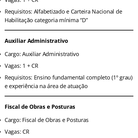
Requisitos: Alfabetizado e Carteira Nacional de
Habilitação categoria mínima “D”
Auxiliar Administrativo
Cargo: Auxiliar Administrativo
Vagas: 1 + CR
Requisitos: Ensino fundamental completo (1º grau)
e experiência na área de atuação
Fiscal de Obras e Posturas
Cargo: Fiscal de Obras e Posturas
Vagas: CR