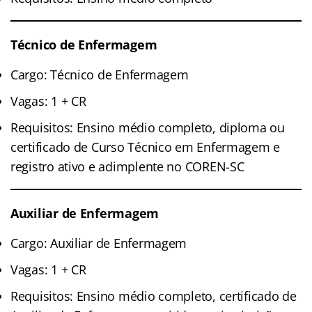
Técnico de Enfermagem
Cargo: Técnico de Enfermagem
Vagas: 1 + CR
Requisitos: Ensino médio completo, diploma ou
certificado de Curso Técnico em Enfermagem e
registro ativo e adimplente no COREN-SC
Auxiliar de Enfermagem
Cargo: Auxiliar de Enfermagem
Vagas: 1 + CR
Requisitos: Ensino médio completo, certificado de