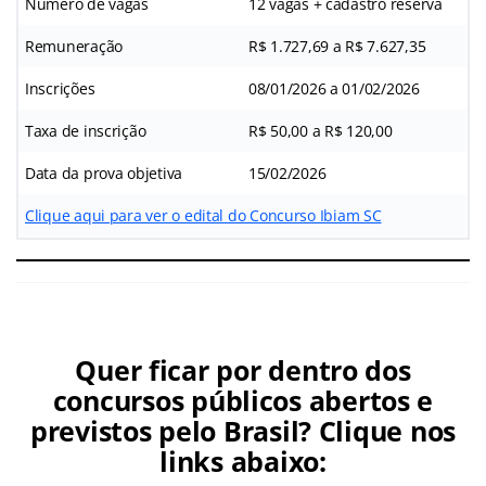
Número de vagas
12 vagas + cadastro reserva
Remuneração
R$ 1.727,69 a R$ 7.627,35
Inscrições
08/01/2026 a 01/02/2026
Taxa de inscrição
R$ 50,00 a R$ 120,00
Data da prova objetiva
15/02/2026
Clique aqui para ver o edital do Concurso Ibiam SC
Quer ficar por dentro dos
concursos públicos abertos e
previstos pelo Brasil? Clique nos
links abaixo: