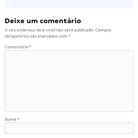
Deixe um comentário
O seu endereço de e-mail não será publicado.
Campos
obrigatórios são marcados com
*
Comentário
*
Nome
*