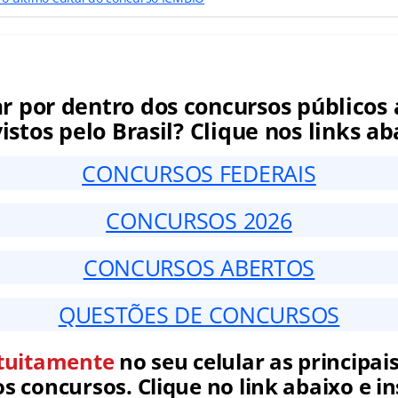
ar por dentro dos concursos públicos 
istos pelo Brasil? Clique nos links ab
CONCURSOS FEDERAIS
CONCURSOS 2026
CONCURSOS ABERTOS
QUESTÕES DE CONCURSOS
tuitamente
no seu celular as principais
 concursos. Clique no link abaixo e in