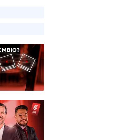
CMBIO?