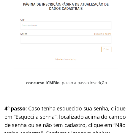
concurso ICMBio
: passo a passo inscrição
4º passo
: Caso tenha esquecido sua senha, clique
em “Esqueci a senha”, localizado acima do campo
de senha ou se não tem cadastro, clique em “Não