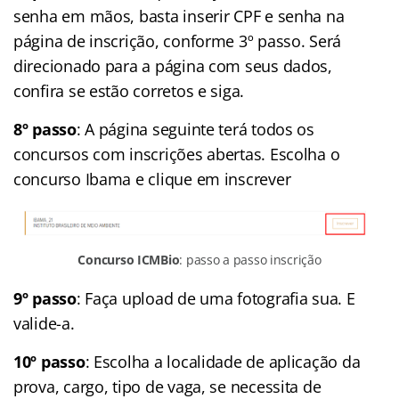
senha em mãos, basta inserir CPF e senha na
página de inscrição, conforme 3º passo. Será
direcionado para a página com seus dados,
confira se estão corretos e siga.
8º passo
: A página seguinte terá todos os
concursos com inscrições abertas. Escolha o
concurso Ibama e clique em inscrever
Concurso ICMBio
: passo a passo inscrição
9º passo
: Faça upload de uma fotografia sua. E
valide-a.
10º passo
: Escolha a localidade de aplicação da
prova, cargo, tipo de vaga, se necessita de