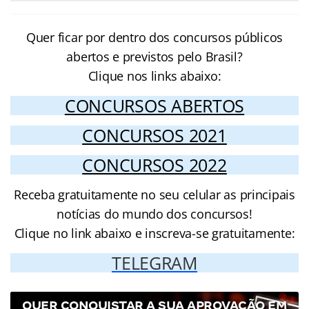
Quer ficar por dentro dos concursos públicos
abertos e previstos pelo Brasil?
Clique nos links abaixo:
CONCURSOS ABERTOS
CONCURSOS 2021
CONCURSOS 2022
Receba gratuitamente no seu celular as principais
notícias do mundo dos concursos!
Clique no link abaixo e inscreva-se gratuitamente:
TELEGRAM
QUER CONQUISTAR A SUA APROVAÇÃO EM