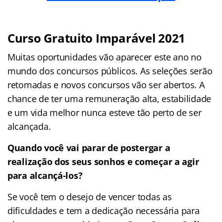
Curso Gratuito Imparável 2021
Muitas oportunidades vão aparecer este ano no
mundo dos concursos públicos. As seleções serão
retomadas e novos concursos vão ser abertos. A
chance de ter uma remuneração alta, estabilidade
e um vida melhor nunca esteve tão perto de ser
alcançada.
Quando você vai parar de postergar a
realização dos seus sonhos e começar a agir
para alcançá-los?
Se você tem o desejo de vencer todas as
dificuldades e tem a dedicação necessária para