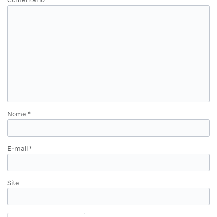
Comentário
*
Nome
*
E-mail
*
Site