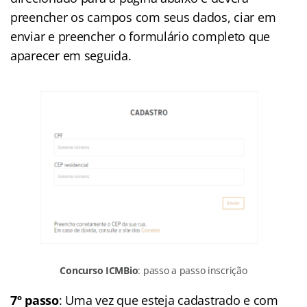
preencher os campos com seus dados, ciar em
enviar e preencher o formulário completo que
aparecer em seguida.
Concurso ICMBio
: passo a passo inscrição
7º passo
: Uma vez que esteja cadastrado e com