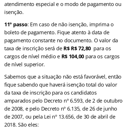
atendimento especial e o modo de pagamento ou
isenção.
11º passo
: Em caso de não isenção, imprima o
boleto de pagamento. Fique atento à data de
pagamento constante no documento. O valor da
taxa de inscrição será de
R$ R$ 72,80
para os
cargos de nível médio e
R$ 104,00
para os cargos
de nível superior.
Sabemos que a situação não está favorável, então
fique sabendo que haverá isenção total do valor
da taxa de inscrição para os candidatos
amparados pelo Decreto nº 6.593, de 2 de outubro
de 2008, e pelo Decreto nº 6.135, de 26 de junho
de 2007, ou pela Lei nº 13.656, de 30 de abril de
2018. São eles: