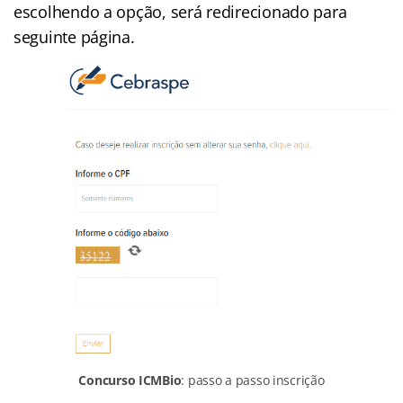
escolhendo a opção, será redirecionado para
seguinte página.
Concurso ICMBio
: passo a passo inscrição