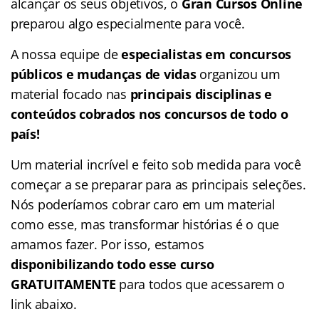
alcançar os seus objetivos, o
Gran Cursos Online
preparou algo especialmente para você.
A nossa equipe de
especialistas em concursos
públicos e mudanças de vidas
organizou um
material focado nas
principais disciplinas e
conteúdos cobrados nos concursos de todo o
país!
Um material incrível e feito sob medida para você
começar a se preparar para as principais seleções.
Nós poderíamos cobrar caro em um material
como esse, mas transformar histórias é o que
amamos fazer. Por isso, estamos
disponibilizando todo esse curso
GRATUITAMENTE
para todos que acessarem o
link abaixo.