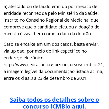
a) atestado ou de laudo emitido por médico de
entidade reconhecida pelo Ministério da Saúde,
inscrito no Conselho Regional de Medicina, que
comprove que o candidato efetuou a doação de
medula óssea, bem como a data da doação.
Caso se encaixe em um dos casos, basta enviar,
via upload, por meio de link específico no
endereço eletrônico
http://www.cebraspe.org.br/concursos/icmbio_21,
a imagem legível da documentação listada acima,
entre os dias 3 a 23 de dezembro de 2021.
Saiba todos os detalhes sobre o
concurso ICMBio aqui.