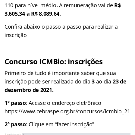
110 para nível médio
.
A remuneração vai de
R$
3.605,34 a R$ 8.089,64.
Confira abaixo o passo a passo para realizar a
inscrição
Concurso ICMBio: inscrições
Primeiro de tudo é importante saber que sua
inscrição pode ser realizada do dia
3
ao dia
23 de
dezembro de 2021.
1º passo
: Acesse o endereço eletrônico
https://www.cebraspe.org.br/concursos/icmbio_21
2º passo
: Clique em “fazer inscrição”