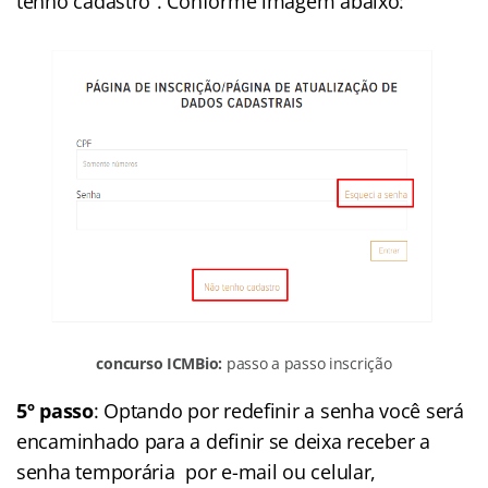
tenho cadastro”. Conforme imagem abaixo:
concurso ICMBio:
passo a passo inscrição
5º passo
: Optando por redefinir a senha você será
encaminhado para a definir se deixa receber a
senha temporária por e-mail ou celular,