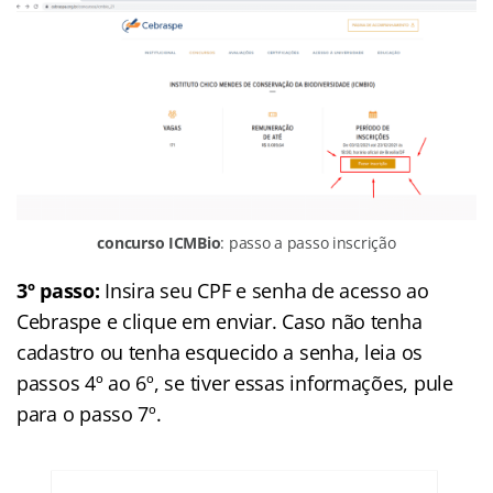
concurso ICMBio
: passo a passo inscrição
3º passo:
Insira seu CPF e senha de acesso ao
Cebraspe e clique em enviar. Caso não tenha
cadastro ou tenha esquecido a senha, leia os
passos 4º ao 6º, se tiver essas informações, pule
para o passo 7º.