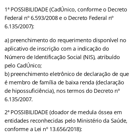
1ª POSSIBILIDADE (CadÚnico, conforme o Decreto
Federal nº 6.593/2008 e o Decreto Federal nº
6.135/2007):
a) preenchimento do requerimento disponível no
aplicativo de inscrição com a indicação do
Número de Identificação Social (NIS), atribuído
pelo CadÚnico;
b) preenchimento eletrônico de declaração de que
é membro de família de baixa renda (declaração
de hipossuficiência), nos termos do Decreto nº
6.135/2007.
2ª POSSIBILIDADE (doador de medula óssea em
entidades reconhecidas pelo Ministério da Saúde,
conforme a Lei nº 13.656/2018):