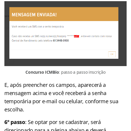
Concurso ICMBio
: passo a passo inscrição
E, após preencher os campos, aparecerá a
mensagem acima e você receberá a senha
temporária por e-mail ou celular, conforme sua
escolha.
6º passo
: Se optar por se cadastrar, será
direcionado para a página abaixo e deverá