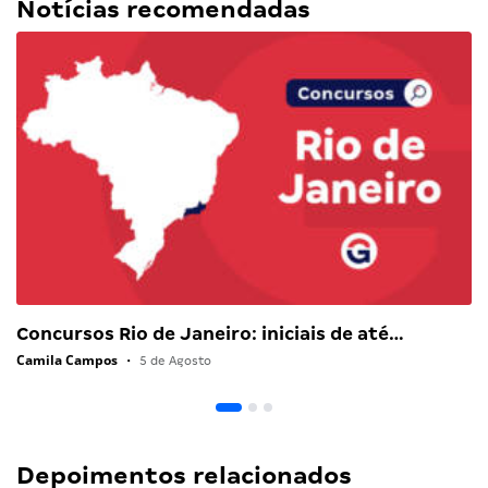
Notícias recomendadas
Concursos Rio de Janeiro: iniciais de até…
Camila Campos
•
5 de Agosto
Depoimentos relacionados