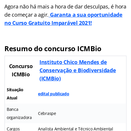
Agora não há mais a hora de dar desculpas, é hora
de começar a agir.
Garanta a sua oportunidade
no Curso Gratuito Imparável 2021!
Resumo do concurso ICMBio
Instituto Chico Mendes de
Concurso
Conservação e Biodiversidade
ICMBio
(ICMBio)
Situação
edital publicado
Atual
Banca
Cebraspe
organizadora
Cargos
Analista Ambiental e Técnico Ambiental