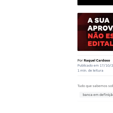
Por
Raquel Cardoso
Publicado em
17/10/
1 min. de leitura
Tudo que sabemos so
banca em definiçã