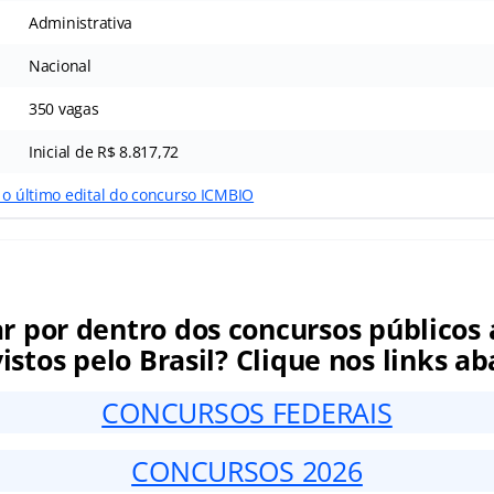
Administrativa
Nacional
350 vagas
Inicial de R$ 8.817,72
 o último edital do concurso ICMBIO
ar por dentro dos concursos públicos 
istos pelo Brasil? Clique nos links ab
CONCURSOS FEDERAIS
CONCURSOS 2026