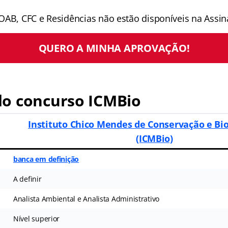
OAB, CFC e Residências não estão disponíveis na Assina
QUERO A MINHA APROVAÇÃO!
o concurso ICMBio
Instituto Chico Mendes de Conservação e Bi
(ICMBio)
banca em definição
A definir
Analista Ambiental e Analista Administrativo
Nível superior