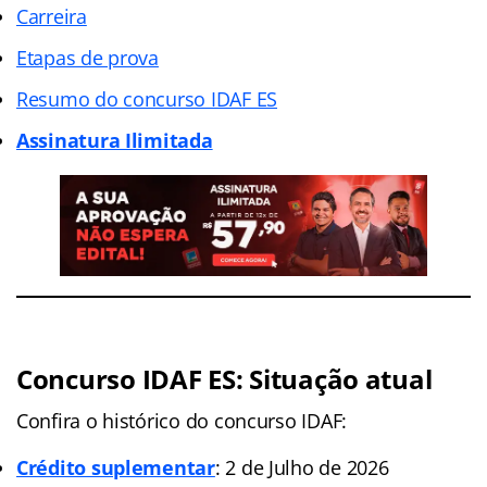
Carreira
Etapas de prova
Resumo do concurso IDAF ES
Assinatura Ilimitada
Concurso IDAF ES: Situação atual
Confira o histórico do concurso IDAF:
Crédito suplementar
: 2 de Julho de 2026