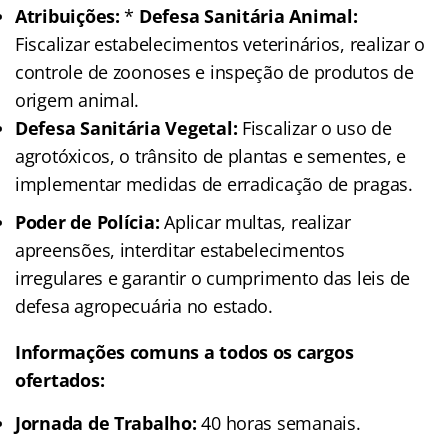
Atribuições:
*
Defesa Sanitária Animal:
Fiscalizar estabelecimentos veterinários, realizar o
controle de zoonoses e inspeção de produtos de
origem animal.
Defesa Sanitária Vegetal:
Fiscalizar o uso de
agrotóxicos, o trânsito de plantas e sementes, e
implementar medidas de erradicação de pragas.
Poder de Polícia:
Aplicar multas, realizar
apreensões, interditar estabelecimentos
irregulares e garantir o cumprimento das leis de
defesa agropecuária no estado.
Informações comuns a todos os cargos
ofertados:
Jornada de Trabalho:
40 horas semanais.