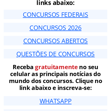
links abaixo:
CONCURSOS FEDERAIS
CONCURSOS 2026
CONCURSOS ABERTOS
QUESTÕES DE CONCURSOS
Receba
gratuitamente
no seu
celular as principais notícias do
mundo dos concursos. Clique no
link abaixo e inscreva-se:
WHATSAPP