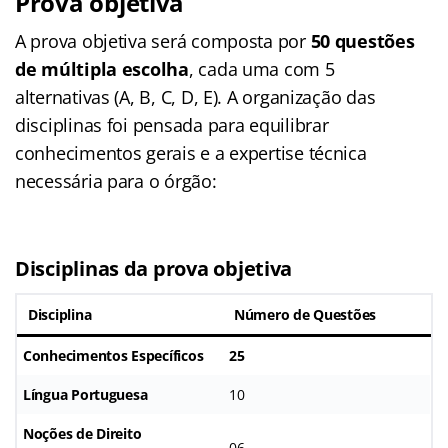
Prova objetiva
A prova objetiva será composta por
50 questões
de múltipla escolha
, cada uma com 5
alternativas (A, B, C, D, E). A organização das
disciplinas foi pensada para equilibrar
conhecimentos gerais e a expertise técnica
necessária para o órgão:
Disciplinas da prova objetiva
Disciplina
Número de Questões
Conhecimentos Específicos
25
Língua Portuguesa
10
Noções de Direito
06