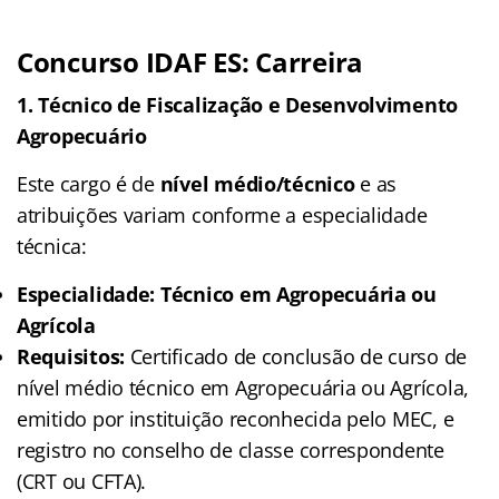
Concurso IDAF ES: Carreira
1. Técnico de Fiscalização e Desenvolvimento
Agropecuário
Este cargo é de
nível médio/técnico
e as
atribuições variam conforme a especialidade
técnica:
Especialidade: Técnico em Agropecuária ou
Agrícola
Requisitos:
Certificado de conclusão de curso de
nível médio técnico em Agropecuária ou Agrícola,
emitido por instituição reconhecida pelo MEC, e
registro no conselho de classe correspondente
(CRT ou CFTA).