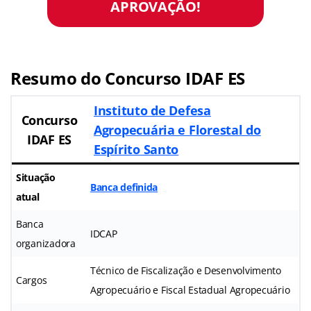
APROVAÇÃO!
Resumo do Concurso IDAF ES
Instituto de Defesa
Concurso
Agropecuária e Florestal do
IDAF ES
Espírito Santo
Situação
Banca definida
atual
Banca
IDCAP
organizadora
Técnico de Fiscalização e Desenvolvimento
Cargos
Agropecuário e Fiscal Estadual Agropecuário