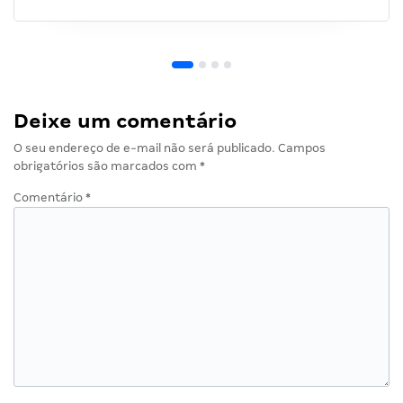
Deixe um comentário
O seu endereço de e-mail não será publicado.
Campos
obrigatórios são marcados com
*
Comentário
*