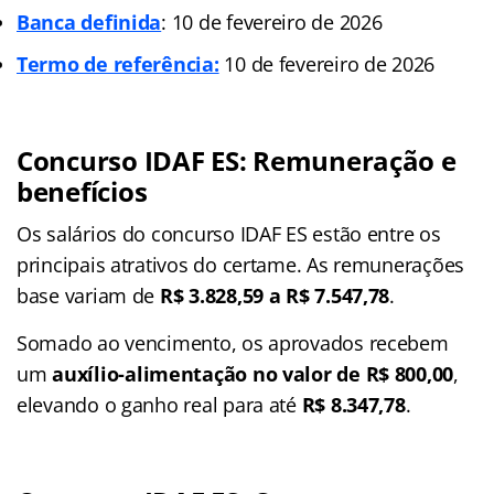
Banca definida
: 10 de fevereiro de 2026
Termo de referência:
10 de fevereiro de 2026
Concurso IDAF ES: Remuneração e
benefícios
Os salários do concurso IDAF ES estão entre os
principais atrativos do certame. As remunerações
base variam de
R$ 3.828,59 a R$ 7.547,78
.
Somado ao vencimento, os aprovados recebem
um
auxílio-alimentação no valor de R$ 800,00
,
elevando o ganho real para até
R$ 8.347,78
.