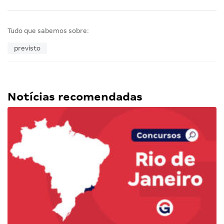
Tudo que sabemos sobre:
previsto
Notícias recomendadas