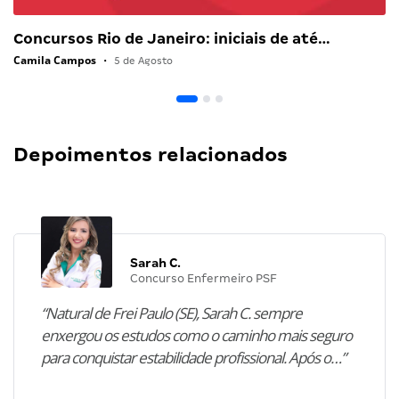
Concursos Rio de Janeiro: iniciais de até…
Camila Campos
•
5 de Agosto
Depoimentos relacionados
Sarah C.
Concurso Enfermeiro PSF
“Natural de Frei Paulo (SE), Sarah C. sempre
enxergou os estudos como o caminho mais seguro
para conquistar estabilidade profissional. Após o…”