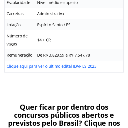
Escolaridade
Nível médio e superior
Carreiras
Administrativa
Lotação
Espírito Santo / ES
Número de
14 + CR
vagas
Remuneração
De R$ 3.828,59 a R$ 7.547,78
Clique aqui para ver o último edital IDAF ES 2023
Quer ficar por dentro dos
concursos públicos abertos e
previstos pelo Brasil? Clique nos