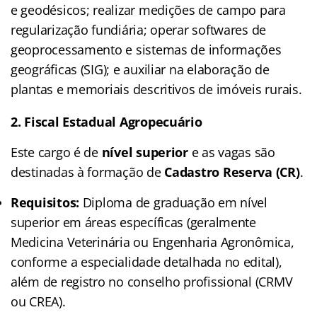
e geodésicos; realizar medições de campo para
regularização fundiária; operar softwares de
geoprocessamento e sistemas de informações
geográficas (SIG); e auxiliar na elaboração de
plantas e memoriais descritivos de imóveis rurais.
2. Fiscal Estadual Agropecuário
Este cargo é de
nível superior
e as vagas são
destinadas à formação de
Cadastro Reserva (CR)
.
Requisitos:
Diploma de graduação em nível
superior em áreas específicas (geralmente
Medicina Veterinária ou Engenharia Agronômica,
conforme a especialidade detalhada no edital),
além de registro no conselho profissional (CRMV
ou CREA).