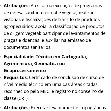
Atribuições:
Auxiliar na execução de programas
de defesa sanitária animal e vegetal; realizar
vistorias e fiscalizações de trânsito de produtos
agropecuários; apoiar a classificação de produtos
de origem vegetal; participar de levantamentos de
pragas e doenças; e auxiliar na emissão de
documentos sanitários.
Especialidade: Técnico em Cartografia,
Agrimensura, Geomática ou
Geoprocessamento
Requisitos:
Certificado de conclusão de curso de
nível médio técnico em uma das áreas citadas,
reconhecido pelo MEC, e registro no conselho de
classe (CRT).
Atribuições:
Executar levantamentos topográficos