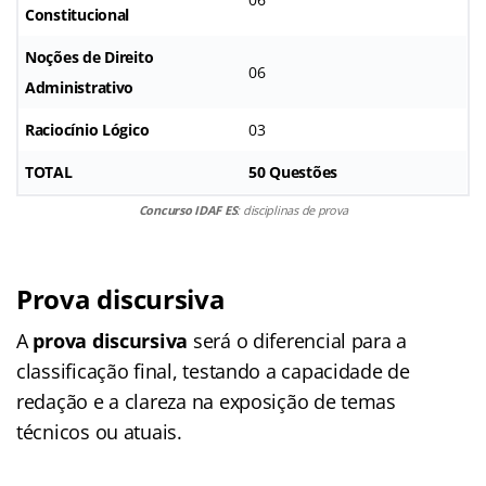
Constitucional
Noções de Direito
06
Administrativo
Raciocínio Lógico
03
TOTAL
50 Questões
Concurso IDAF ES
: disciplinas de prova
Prova discursiva
A
prova discursiva
será o diferencial para a
classificação final, testando a capacidade de
redação e a clareza na exposição de temas
técnicos ou atuais.