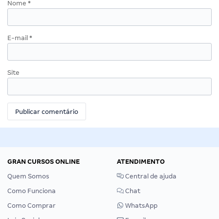
Nome
*
E-mail
*
Site
GRAN CURSOS ONLINE
ATENDIMENTO
Quem Somos
Central de ajuda
Como Funciona
Chat
Como Comprar
WhatsApp