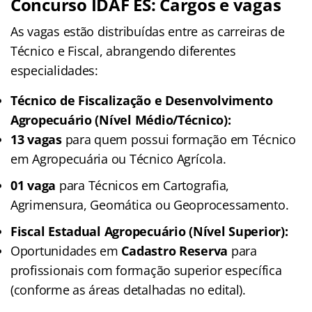
Concurso IDAF ES: Cargos e vagas
As vagas estão distribuídas entre as carreiras de
Técnico e Fiscal, abrangendo diferentes
especialidades:
Técnico de Fiscalização e Desenvolvimento
Agropecuário (Nível Médio/Técnico):
13 vagas
para quem possui formação em Técnico
em Agropecuária ou Técnico Agrícola.
01 vaga
para Técnicos em Cartografia,
Agrimensura, Geomática ou Geoprocessamento.
Fiscal Estadual Agropecuário (Nível Superior):
Oportunidades em
Cadastro Reserva
para
profissionais com formação superior específica
(conforme as áreas detalhadas no edital).