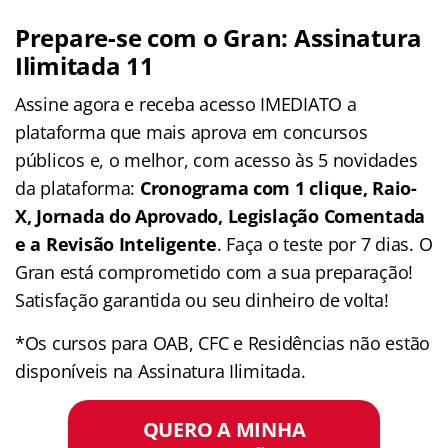
Prepare-se com o Gran: Assinatura
Ilimitada 11
Assine agora e receba acesso IMEDIATO a
plataforma que mais aprova em concursos
públicos e, o melhor, com acesso às 5 novidades
da plataforma:
Cronograma com 1 clique, Raio-
X, Jornada do Aprovado, Legislação Comentada
e a Revisão Inteligente
. Faça o teste por 7 dias. O
Gran está comprometido com a sua preparação!
Satisfação garantida ou seu dinheiro de volta!
*Os cursos para OAB, CFC e Residências não estão
disponíveis na Assinatura Ilimitada.
QUERO A MINHA