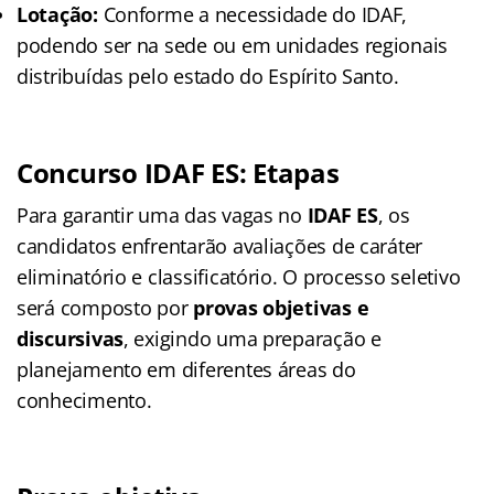
Lotação:
Conforme a necessidade do IDAF,
podendo ser na sede ou em unidades regionais
distribuídas pelo estado do Espírito Santo.
Concurso IDAF ES: Etapas
Para garantir uma das vagas no
IDAF ES
, os
candidatos enfrentarão avaliações de caráter
eliminatório e classificatório. O processo seletivo
será composto por
provas objetivas e
discursivas
, exigindo uma preparação e
planejamento em diferentes áreas do
conhecimento.