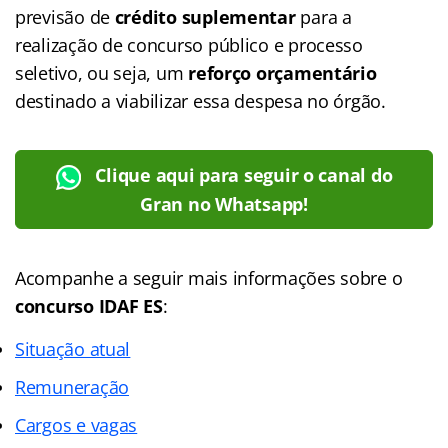
previsão de
crédito suplementar
para a
realização de concurso público e processo
seletivo, ou seja, um
reforço orçamentário
destinado a viabilizar essa despesa no órgão.
Clique aqui para seguir o canal do
Gran no Whatsapp!
Acompanhe a seguir mais informações sobre o
concurso IDAF ES
:
Situação atual
Remuneração
Cargos e vagas