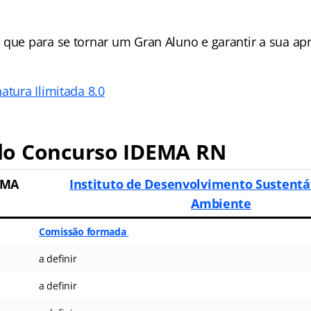
 que para se tornar um Gran Aluno e garantir a sua a
atura Ilimitada 8.0
o Concurso IDEMA RN
EMA
Instituto de Desenvolvimento Sustentá
Ambiente
Comissão formada
a definir
a definir