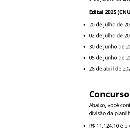
Edital 2025 (CNU
20 de julho de 20
02 de julho de 20
30 de junho de 20
05 de junho de 2
28 de abril de 20
Concurso
Abaixo, você con
divisão da plani
R$ 11.124,10 é o