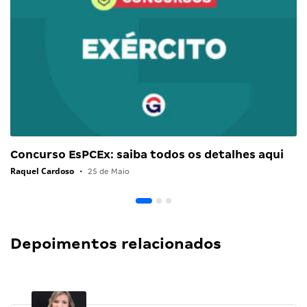
Concurso EsPCEx: saiba todos os detalhes aqui
Raquel Cardoso
•
25 de Maio
Depoimentos relacionados