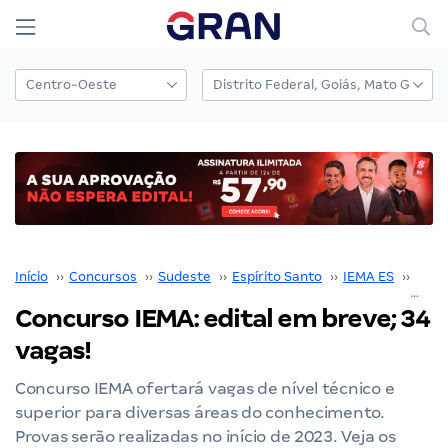
Início
››
Concursos
››
Sudeste
››
Espírito Santo
››
IEMA ES
››
Conc
Concurso IEMA: edital em breve; 34
vagas!
Concurso IEMA ofertará vagas de nível técnico e
superior para diversas áreas do conhecimento.
Provas serão realizadas no início de 2023. Veja os