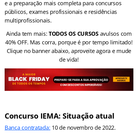
e a preparação mais completa para concursos
públicos, exames profissionais e residências
multiprofissionais.
Ainda tem mais:
TODOS OS CURSOS
avulsos com
40% OFF. Mas corra, porque é por tempo limitado!
Clique no banner abaixo, aproveite agora e mude
de vida!
Concurso IEMA: Situação atual
Banca contratada:
10 de novembro de 2022.