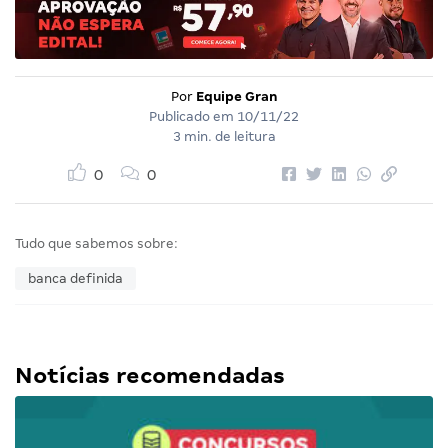
Por
Equipe Gran
Publicado em
10/11/22
3 min. de leitura
0
0
Tudo que sabemos sobre:
banca definida
Notícias recomendadas