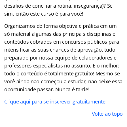
desafios de conciliar a rotina, insegurança)? Se
sim, então este curso é para você!
Organizamos de forma objetiva e prática em um
só material algumas das principais disciplinas e
conteúdos cobrados em concursos públicos para
intensificar as suas chances de aprovação, tudo
preparado por nossa equipe de colaboradores e
professores especialistas no assunto. E o melhor:
todo o conteúdo é totalmente gratuito! Mesmo se
você ainda não começou a estudar, não deixe essa
oportunidade passar. Nunca é tarde!
Clique aqui para se inscrever gratuitamente
Volte ao topo