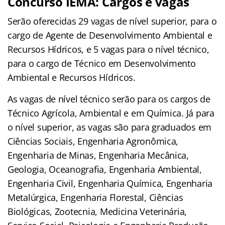
Concurso IEMA: Cargos e vagas
Serão oferecidas 29 vagas de nível superior, para o
cargo de Agente de Desenvolvimento Ambiental e
Recursos Hídricos, e 5 vagas para o nível técnico,
para o cargo de Técnico em Desenvolvimento
Ambiental e Recursos Hídricos.
As vagas de nível técnico serão para os cargos de
Técnico Agrícola, Ambiental e em Química. Já para
o nível superior, as vagas são para graduados em
Ciências Sociais, Engenharia Agronômica,
Engenharia de Minas, Engenharia Mecânica,
Geologia, Oceanografia, Engenharia Ambiental,
Engenharia Civil, Engenharia Química, Engenharia
Metalúrgica, Engenharia Florestal, Ciências
Biológicas, Zootecnia, Medicina Veterinária,