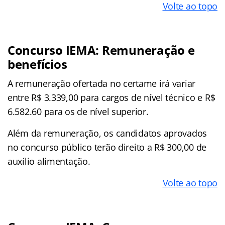
Volte ao topo
Concurso IEMA: Remuneração e
benefícios
A remuneração ofertada no certame irá variar
entre R$ 3.339,00 para cargos de nível técnico e R$
6.582.60 para os de nível superior.
Além da remuneração, os candidatos aprovados
no concurso público terão direito a R$ 300,00 de
auxílio alimentação.
Volte ao topo