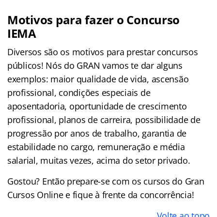
Motivos para fazer o Concurso
IEMA
Diversos são os motivos para prestar concursos
públicos! Nós do GRAN vamos te dar alguns
exemplos: maior qualidade de vida, ascensão
profissional, condições especiais de
aposentadoria, oportunidade de crescimento
profissional, planos de carreira, possibilidade de
progressão por anos de trabalho, garantia de
estabilidade no cargo, remuneração e média
salarial, muitas vezes, acima do setor privado.
Gostou? Então prepare-se com os cursos do Gran
Cursos Online e fique à frente da concorrência!
Volte ao topo