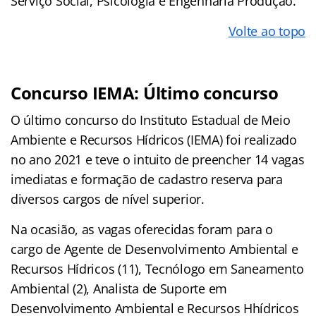
Serviço Social, Psicologia e Engenharia Produção.
Volte ao topo
Concurso IEMA: Último concurso
O último concurso do Instituto Estadual de Meio
Ambiente e Recursos Hídricos (IEMA) foi realizado
no ano 2021 e teve o intuito de preencher 14 vagas
imediatas e formação de cadastro reserva para
diversos cargos de nível superior.
Na ocasião, as vagas oferecidas foram para o
cargo de Agente de Desenvolvimento Ambiental e
Recursos Hídricos (11), Tecnólogo em Saneamento
Ambiental (2), Analista de Suporte em
Desenvolvimento Ambiental e Recursos Hhídricos