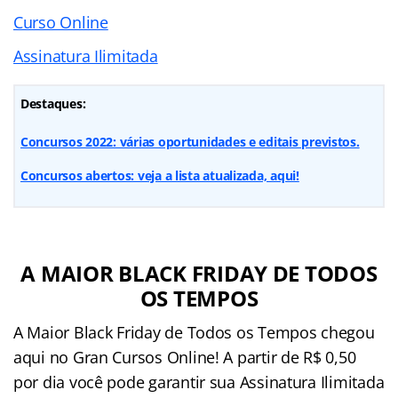
Curso Online
Assinatura Ilimitada
Destaques:
Concursos 2022: várias oportunidades e editais previstos.
Concursos abertos: veja a lista atualizada, aqui!
A MAIOR BLACK FRIDAY DE TODOS
OS TEMPOS
A Maior Black Friday de Todos os Tempos chegou
aqui no Gran Cursos Online! A partir de R$ 0,50
por dia você pode garantir sua Assinatura Ilimitada