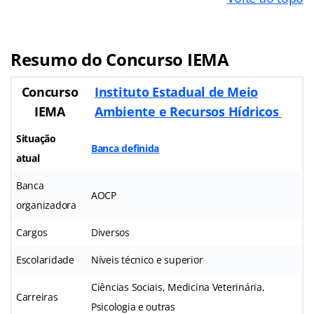
Resumo do Concurso IEMA
Concurso
Instituto Estadual de Meio
IEMA
Ambiente e Recursos Hídricos
Situação
Banca definida
atual
Banca
AOCP
organizadora
Cargos
Diversos
Escolaridade
Níveis técnico e superior
Ciências Sociais, Medicina Veterinária,
Carreiras
Psicologia e outras