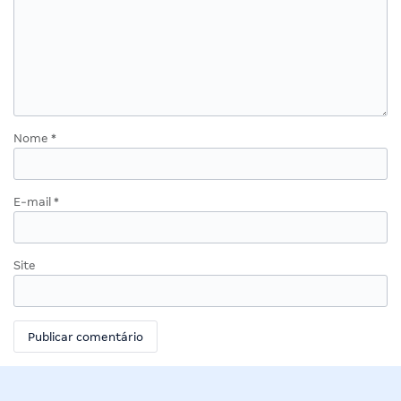
Nome
*
E-mail
*
Site