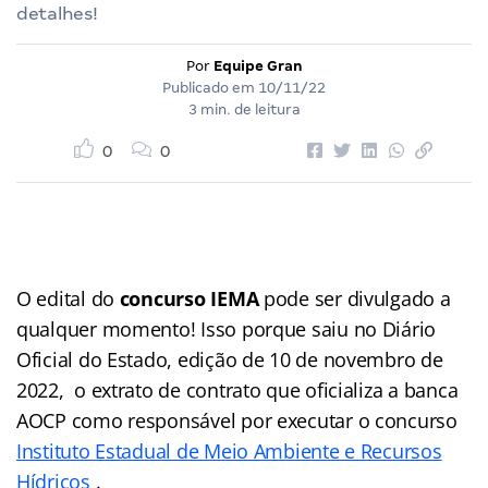
detalhes!
Por
Equipe Gran
Publicado em
10/11/22
3 min. de leitura
0
0
O edital do
concurso IEMA
pode ser divulgado a
qualquer momento! Isso porque saiu no Diário
Oficial do Estado, edição de 10 de novembro de
2022, o extrato de contrato que oficializa a banca
AOCP como responsável por executar o concurso
Instituto Estadual de Meio Ambiente e Recursos
Hídricos
.