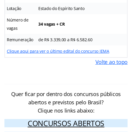
Lotação
Estado do Espírito Santo
Número de
34 vagas + CR
vagas
Remuneração
de R$ 3.339,00 a R$ 6.582.60
Clique aqui para ver o último edital do concurso IEMA
Volte ao topo
Quer ficar por dentro dos concursos públicos
abertos e previstos pelo Brasil?
Clique nos links abaixo:
CONCURSOS ABERTOS