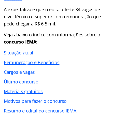
A expectativa é que o edital oferte 34 vagas de
nível técnico e superior com remuneração que
pode chegar a R$ 6,5 mil.
Veja abaixo o
índice
com informações sobre o
concurso IEMA:
Situação atual
Remuneração e Benefícios
Cargos e vagas
Último concurso
Materiais gratuitos
Motivos para fazer o concurso
Resumo e edital do concurso IEMA