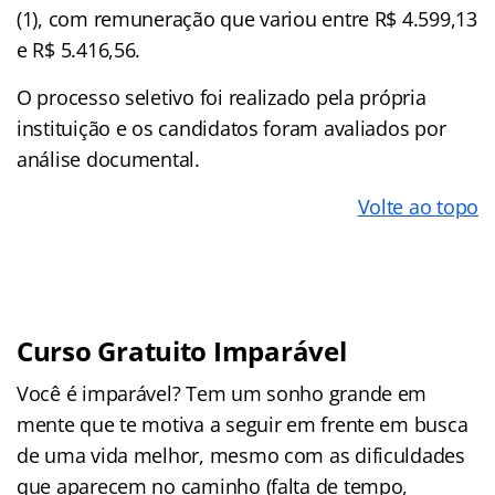
(1), com remuneração que variou entre R$ 4.599,13
e R$ 5.416,56.
O processo seletivo foi realizado pela própria
instituição e os candidatos foram avaliados por
análise documental.
Volte ao topo
Curso Gratuito Imparável
Você é imparável? Tem um sonho grande em
mente que te motiva a seguir em frente em busca
de uma vida melhor, mesmo com as dificuldades
que aparecem no caminho (falta de tempo,