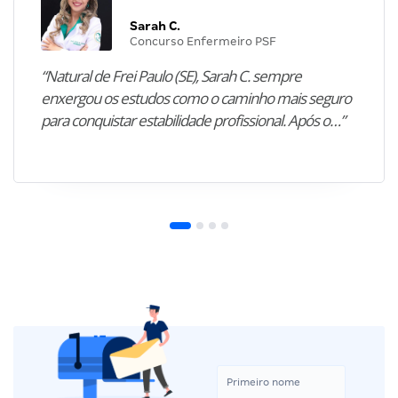
Sarah C.
Concurso Enfermeiro PSF
“Natural de Frei Paulo (SE), Sarah C. sempre
enxergou os estudos como o caminho mais seguro
para conquistar estabilidade profissional. Após o…”