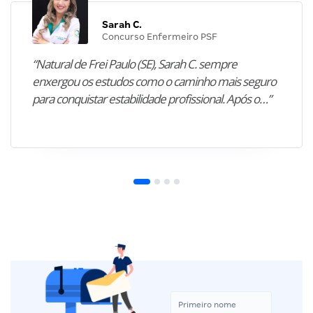
Sarah C.
Concurso Enfermeiro PSF
“Natural de Frei Paulo (SE), Sarah C. sempre
enxergou os estudos como o caminho mais seguro
para conquistar estabilidade profissional. Após o…”