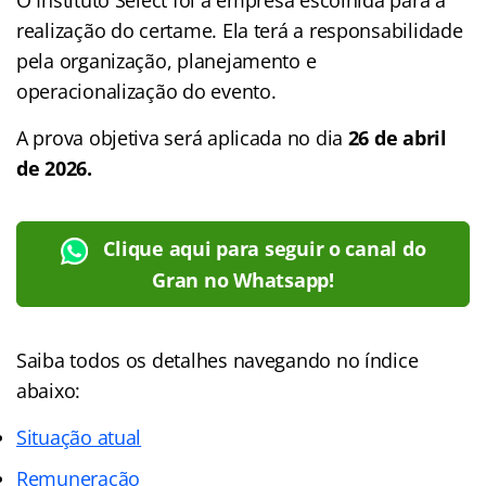
realização do certame. Ela terá a responsabilidade
pela organização, planejamento e
operacionalização do evento.
A prova objetiva será aplicada no dia
26 de abril
de 2026.
Clique aqui para seguir o canal do
Gran no Whatsapp!
Saiba todos os detalhes navegando no
índice
abaixo:
Situação atual
Remuneração