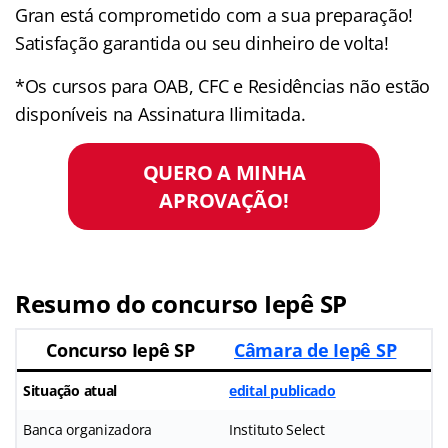
Gran está comprometido com a sua preparação!
Satisfação garantida ou seu dinheiro de volta!
*Os cursos para OAB, CFC e Residências não estão
disponíveis na Assinatura Ilimitada.
QUERO A MINHA
APROVAÇÃO!
Resumo do concurso Iepê SP
Concurso Iepê SP
Câmara de Iepê SP
Situação atual
edital publicado
Banca organizadora
Instituto Select