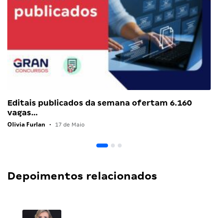
Editais publicados da semana ofertam 6.160
vagas…
Olivia Furlan
•
17 de Maio
Depoimentos relacionados