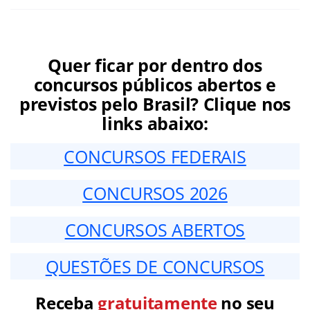
Quer ficar por dentro dos
concursos públicos abertos e
previstos pelo Brasil? Clique nos
links abaixo:
CONCURSOS FEDERAIS
CONCURSOS 2026
CONCURSOS ABERTOS
QUESTÕES DE CONCURSOS
Receba
gratuitamente
no seu