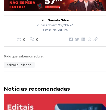
Por
Daniela Silva
Publicado em
25/03/26
1 min. de leitura
0
0
Tudo que sabemos sobre:
edital publicado
Notícias recomendadas