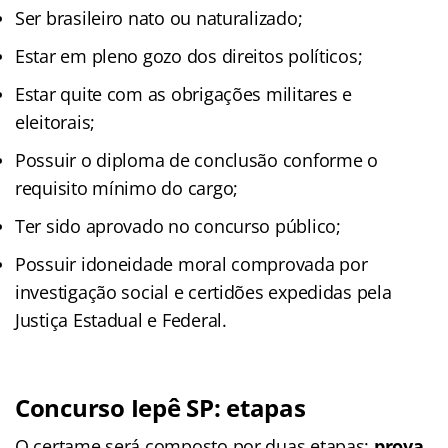
Ser brasileiro nato ou naturalizado;
Estar em pleno gozo dos direitos políticos;
Estar quite com as obrigações militares e
eleitorais;
Possuir o diploma de conclusão conforme o
requisito mínimo do cargo;
Ter sido aprovado no concurso público;
Possuir idoneidade moral comprovada por
investigação social e certidões expedidas pela
Justiça Estadual e Federal.
Concurso Iepê SP: etapas
O certame será composto por duas etapas:
prova