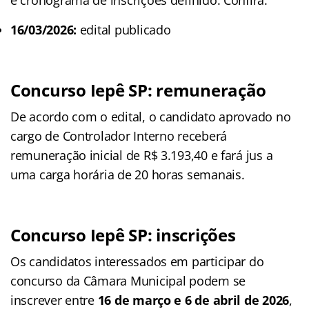
16/03/2026:
edital publicado
Concurso Iepê SP: remuneração
De acordo com o edital, o candidato aprovado no
cargo de Controlador Interno receberá
remuneração inicial de R$ 3.193,40 e fará jus a
uma carga horária de 20 horas semanais.
Concurso Iepê SP: inscrições
Os candidatos interessados em participar do
concurso da Câmara Municipal podem se
inscrever entre
16 de março e 6 de abril de 2026
,