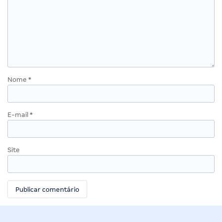
Nome
*
E-mail
*
Site