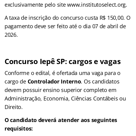
exclusivamente pelo site www.institutoselect.org.
A taxa de inscrição do concurso custa R$ 150,00. O
pagamento deve ser feito até o dia 07 de abril de
2026.
Concurso Iepê SP: cargos e vagas
Conforme o edital, é ofertada uma vaga para o
cargo de
Controlador Interno
. Os candidatos
devem possuir ensino superior completo em
Administração, Economia, Ciências Contábeis ou
Direito.
O candidato deverá atender aos seguintes
requisitos: