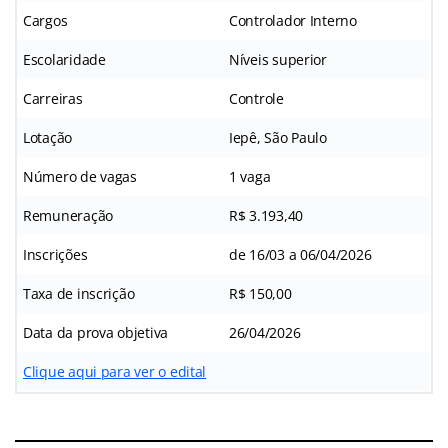
Cargos
Controlador Interno
Escolaridade
Níveis superior
Carreiras
Controle
Lotação
Iepê, São Paulo
Número de vagas
1 vaga
Remuneração
R$ 3.193,40
Inscrições
de 16/03 a 06/04/2026
Taxa de inscrição
R$ 150,00
Data da prova objetiva
26/04/2026
Clique aqui para ver o edital