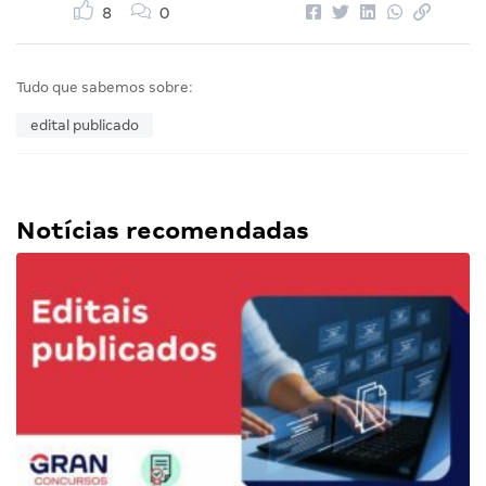
8
0
Tudo que sabemos sobre:
edital publicado
Notícias recomendadas