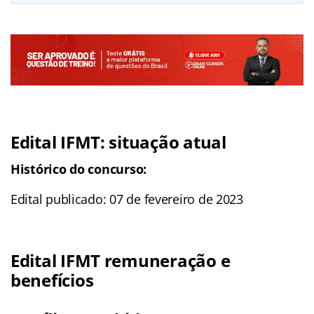
Edital IFMT: situação atual
Histórico do concurso:
Edital publicado: 07 de fevereiro de 2023
Edital IFMT remuneração e
benefícios