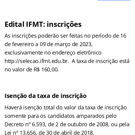
Edital IFMT: inscrições
As inscrições poderão ser feitas no período de 16
de fevereiro a 09 de
março de 2023,
exclusivamente no endereço eletrônico
http://selecao.ifmt.edu.br
.
A taxa de inscrição está
no valor de R$ 160,00.
Isenção da taxa de inscrição
Haverá isenção total do valor da taxa de inscrição
somente para os
candidatos amparados pelo
Decreto nº 6.593, de 2 de outubro de 2008, ou
pela
Lei nº 13.656, de 30 de abril de 2018.