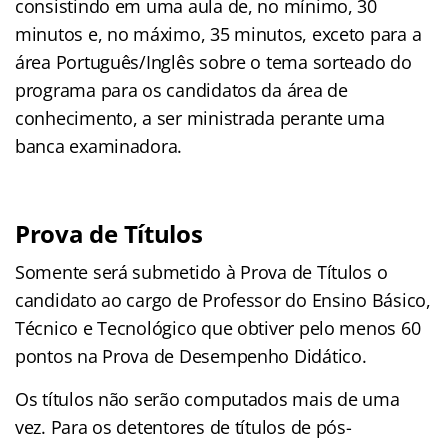
consistindo em uma aula de, no mínimo, 30
minutos e, no máximo, 35 minutos, exceto para a
área Português/Inglês sobre o tema sorteado do
programa para os candidatos da área de
conhecimento, a ser ministrada perante uma
banca examinadora.
Prova de Títulos
Somente será submetido à Prova de Títulos o
candidato ao cargo de
Professor do Ensino Básico,
Técnico e Tecnológico que obtiver pelo menos
60
pontos na Prova de Desempenho Didático.
Os títulos não serão computados mais de uma
vez. Para os detentores de
títulos de pós-