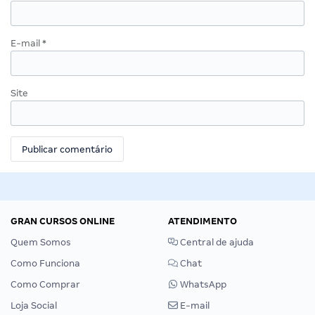
E-mail
*
Site
GRAN CURSOS ONLINE
ATENDIMENTO
Quem Somos
Central de ajuda
Como Funciona
Chat
Como Comprar
WhatsApp
Loja Social
E-mail