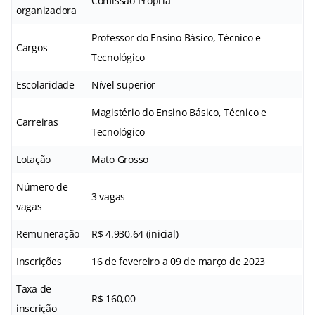
Comissão Própria
organizadora
Professor do Ensino Básico, Técnico
e
Cargos
Tecnológico
Escolaridade
Nível superior
Magistério do Ensino Básico, Técnico e
Carreiras
Tecnológico
Lotação
Mato Grosso
Número de
3 vagas
vagas
Remuneração
R$ 4.930,64 (inicial)
Inscrições
16 de fevereiro a 09 de março de 2023
Taxa de
R$ 160,00
inscrição