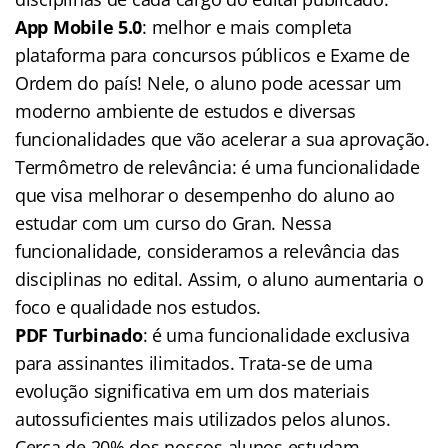
App Mobile 5.0
: melhor e mais completa
plataforma para concursos públicos e Exame de
Ordem do país! Nele, o aluno pode acessar um
moderno ambiente de estudos e diversas
funcionalidades que vão acelerar a sua aprovação.
Termômetro de relevância: é uma funcionalidade
que visa melhorar o desempenho do aluno ao
estudar com um curso do Gran. Nessa
funcionalidade, consideramos a relevância das
disciplinas no edital. Assim, o aluno aumentaria o
foco e qualidade nos estudos.
PDF Turbinado
: é uma funcionalidade exclusiva
para assinantes ilimitados. Trata-se de uma
evolução significativa em um dos materiais
autossuficientes mais utilizados pelos alunos.
Cerca de 20% dos nossos alunos estudam,