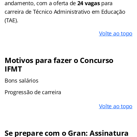
andamento, com a oferta de
24 vagas
para
carreira de Técnico Administrativo em Educação
(TAE).
Volte ao topo
Motivos para fazer o Concurso
IFMT
Bons salários
Progressão de carreira
Volte ao topo
Se prepare com o Gran: Assinatura