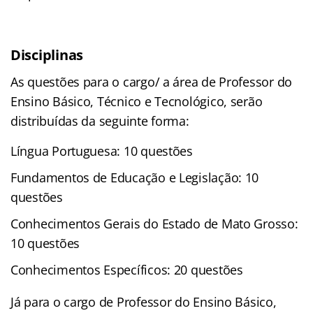
Disciplinas
As questões para o cargo/ a área de Professor do
Ensino Básico, Técnico e
Tecnológico, serão
distribuídas da seguinte forma:
Língua Portuguesa: 10 questões
Fundamentos de Educação e Legislação: 10
questões
Conhecimentos Gerais do Estado de Mato Grosso:
10 questões
Conhecimentos Específicos: 20 questões
Já para o cargo de Professor do Ensino Básico,