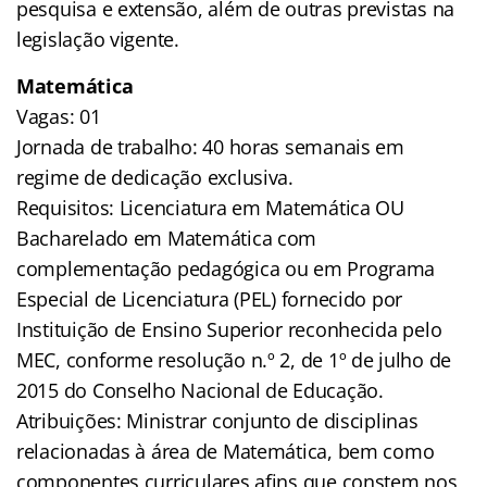
pesquisa e
extensão, além de outras previstas na
legislação vigente.
Matemática
Vagas: 01
Jornada de trabalho: 40 horas semanais em
regime de dedicação exclusiva.
Requisitos: Licenciatura em Matemática OU
Bacharelado em Matemática
com
complementação pedagógica ou em Programa
Especial de Licenciatura
(PEL) fornecido por
Instituição de Ensino Superior reconhecida pelo
MEC,
conforme resolução n.º 2, de 1º de julho de
2015 do Conselho Nacional de
Educação.
Atribuições: Ministrar conjunto de disciplinas
relacionadas à área de
Matemática, bem como
componentes curriculares afins que constem nos