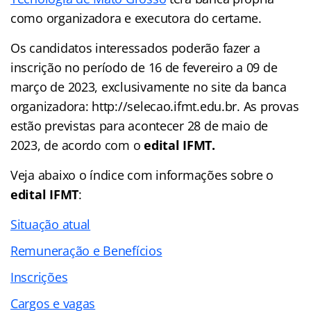
como organizadora e executora do certame.
Os candidatos interessados poderão fazer a
inscrição no período de 16 de
fevereiro a 09 de
março de 2023, exclusivamente no site da banca
organizadora: http://selecao.ifmt.edu.br.
As provas
estão previstas para acontecer 28 de maio de
2023, de acordo com o
edital IFMT.
Veja abaixo o
índice
com informações sobre o
edital IFMT
:
Situação atual
Remuneração e Benefícios
Inscrições
Cargos e vagas