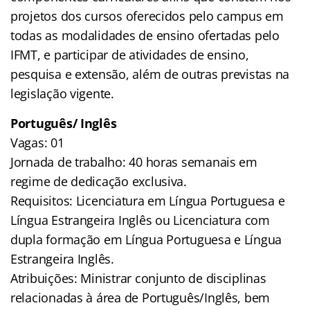
projetos dos cursos oferecidos pelo campus em
todas as modalidades de
ensino ofertadas pelo
IFMT, e participar de atividades de ensino,
pesquisa e
extensão, além de outras previstas na
legislação vigente.
Português/ Inglês
Vagas: 01
Jornada de trabalho: 40 horas semanais em
regime de dedicação exclusiva.
Requisitos: Licenciatura em Língua Portuguesa e
Língua Estrangeira Inglês
ou Licenciatura com
dupla formação em Língua Portuguesa e Língua
Estrangeira Inglês.
Atribuições: Ministrar conjunto de disciplinas
relacionadas à área de
Português/Inglês, bem