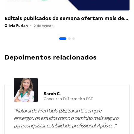
Editais publicados da semana ofertam mais de…
Olivia Furlan
•
2 de Agosto
Depoimentos relacionados
Sarah C.
Concurso Enfermeiro PSF
“Natural de Frei Paulo (SE), Sarah C. sempre
enxergou os estudos como o caminho mais seguro
para conquistar estabilidade profissional. Após o…”