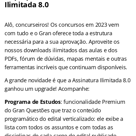
Ilimitada 8.0
Alô, concurseiros! Os concursos em 2023 vem
com tudo e o Gran oferece toda a estrutura
necessária para a sua aprovação. Aproveite os
nossos downloads ilimitados das aulas e dos
PDFs, fórum de dúvidas, mapas mentais e outras
ferramentas incríveis que continuam disponíveis.
A grande novidade é que a Assinatura Ilimitada 8.0
ganhou um upgrade! Acompanhe:
Programa de Estudos
: funcionalidade Premium
do Gran Questões que traz o conteúdo
programático do edital verticalizado: ele exibe a
lista com todos os assuntos e com todas as
disciplinas de cada cargo do edital publicado.