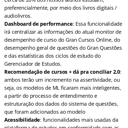
preferencialmente, por meio dos livros digitais /
audiolivros.
Dashboard de performance
: Essa funcionalidade
irá centralizar as informações do atual monitor de
desempenho de curso do Gran Cursos Online, do
desempenho geral de questões do Gran Questões
e das estatísticas dos ciclos de estudo do
Gerenciador de Estudos.
Recomendação de cursos + dá pra conciliar 2.0
:
ambos terão um incremento na assertividade, ou
seja, os modelos de ML ficaram mais inteligentes,
a partir do processo de entendimento e
estruturação dos dados do sistema de questões,
que foram adicionados ao modelo
Acessibilidade
: funcionalidades mais usadas da
plataforma de estudos em conformidade com as