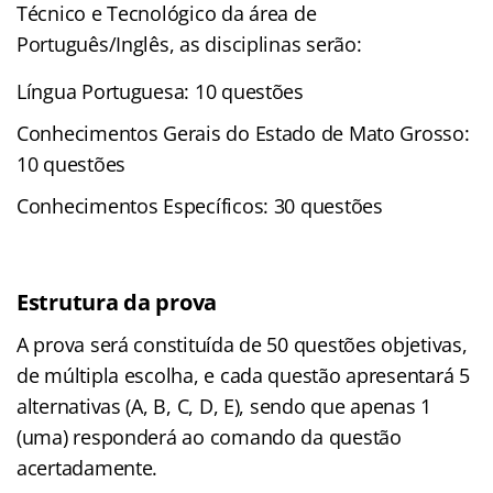
Técnico e Tecnológico da
área de
Português/Inglês, as disciplinas serão:
Língua Portuguesa: 10 questões
Conhecimentos Gerais do Estado de Mato Grosso:
10 questões
Conhecimentos Específicos: 30 questões
Estrutura da prova
A prova será constituída de 50 questões objetivas,
de múltipla escolha, e
cada questão apresentará 5
alternativas (A, B, C, D, E), sendo que apenas 1
(uma) responderá ao comando da questão
acertadamente.