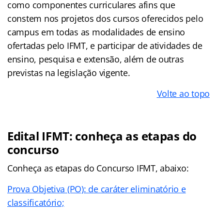
como componentes curriculares afins que
constem
nos projetos dos cursos oferecidos pelo
campus em todas as modalidades
de ensino
ofertadas pelo IFMT, e participar de atividades de
ensino,
pesquisa e extensão, além de outras
previstas na legislação vigente.
Volte ao topo
Edital IFMT: conheça as etapas do
concurso
Conheça as
etapas
do Concurso IFMT, abaixo:
Prova Objetiva (PO): de caráter eliminatório e
classificatório;