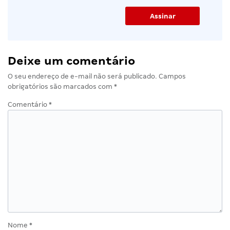
Deixe um comentário
O seu endereço de e-mail não será publicado.
Campos
obrigatórios são marcados com
*
Comentário
*
Nome
*