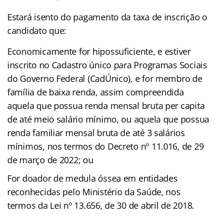
Estará isento do pagamento da taxa de inscrição o
candidato que:
Economicamente for hipossuficiente, e estiver
inscrito no Cadastro
único para Programas Sociais
do Governo Federal (CadÚnico), e for
membro de
família de baixa renda, assim compreendida
aquela que
possua renda mensal bruta per capita
de até meio salário mínimo, ou
aquela que possua
renda familiar mensal bruta de até 3 salários
mínimos, nos termos do Decreto nº 11.016, de 29
de março de 2022;
ou
For doador de medula óssea em entidades
reconhecidas pelo
Ministério da Saúde, nos
termos da Lei nº 13.656, de 30 de abril de
2018.