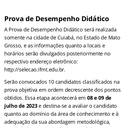
Prova de Desempenho Didático
A Prova de Desempenho Didático será realizada
somente na cidade de
Cuiabá, no Estado de Mato
Grosso, e as informações quanto a locais e
horários serão divulgados posteriormente no
respectivo endereço eletrônico:
http://selecao.ifmt.edu.br.
Serão convocados 10 candidatos classificados na
prova objetiva em ordem decrescente dos pontos
obtidos. Essa etapa acontecerá em
08 e 09 de
julho de 2023
e destina-se a avaliar o candidato
quanto ao domínio da área de conhecimento e à
adequação da sua abordagem metodológica,