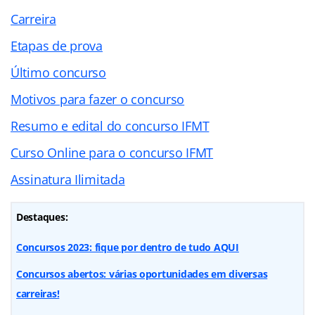
Carreira
Etapas de prova
Último concurso
Motivos para fazer o concurso
Resumo e edital do concurso IFMT
Curso Online para o concurso IFMT
Assinatura Ilimitada
Destaques:
Concursos 2023: fique por dentro de tudo AQUI
Concursos abertos: várias oportunidades em diversas
carreiras!