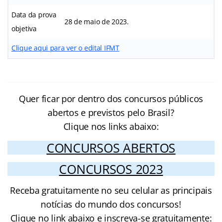
Data da prova
28 de
maio de 2023.
objetiva
Clique aqui para ver o edital IFMT
Quer ficar por dentro dos concursos públicos
abertos e previstos pelo Brasil?
Clique nos links abaixo:
CONCURSOS ABERTOS
CONCURSOS 2023
Receba gratuitamente no seu celular as principais
notícias do mundo dos concursos!
Clique no link abaixo e inscreva-se gratuitamente: