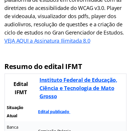
diretrizes de acessibilidade do WCAG v3.0. Player
de videoaula, visualizador dos pdfs, player dos
audiolivros, resolução de questões e a criação de
ciclo de estudos no Gran Gerenciador de Estudos.
VEJA AQUI a Assinatura Ilimitada 8.0
Resumo do edital IFMT
Instituto
Federal de Educação,
Edital
Ciência e Tecnologia de Mato
IFMT
Grosso
Situação
Edital publicado
Atual
Banca