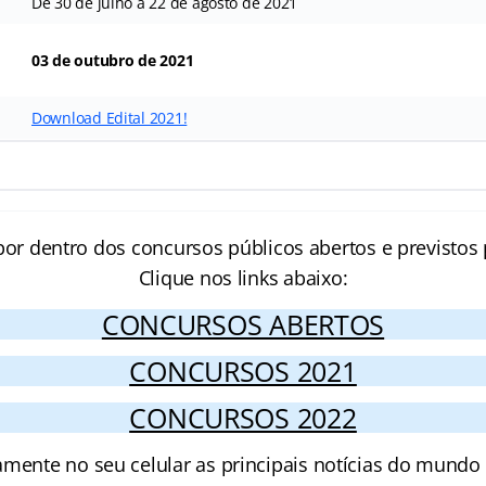
De 30 de julho a 22 de agosto de 2021
03 de outubro de 2021
Download Edital 2021!
por dentro dos concursos públicos abertos e previstos 
Clique nos links abaixo:
CONCURSOS ABERTOS
CONCURSOS 2021
CONCURSOS 2022
amente no seu celular as principais notícias do mundo