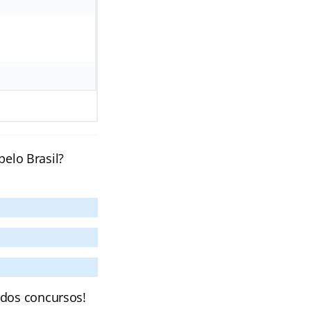
pelo Brasil?
 dos concursos!