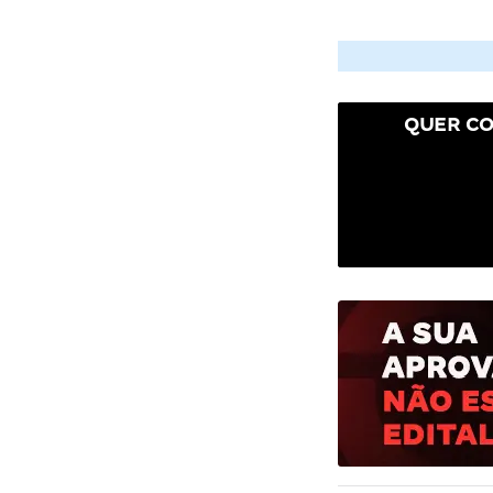
QUER CO