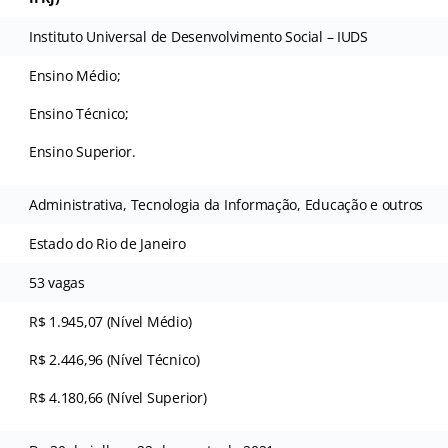
Instituto Universal de Desenvolvimento Social – IUDS
Ensino Médio;
Ensino Técnico;
Ensino Superior.
Administrativa, Tecnologia da Informação, Educação e outros
Estado do Rio de Janeiro
53 vagas
R$ 1.945,07 (Nível Médio)
R$ 2.446,96 (Nível Técnico)
R$ 4.180,66 (Nível Superior)