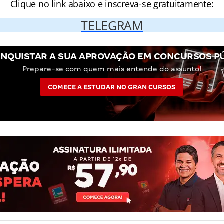
Clique no link abaixo e inscreva-se gratuitamente:
TELEGRAM
NQUISTAR A SUA APROVAÇÃO EM CONCURSOS P
Prepare-se com quem mais entende do assunto!
COMECE A ESTUDAR NO GRAN CURSOS