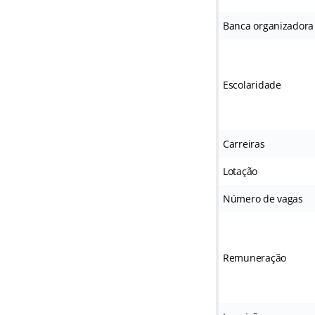
Banca organizadora
Escolaridade
Carreiras
Lotação
Número de vagas
Remuneração