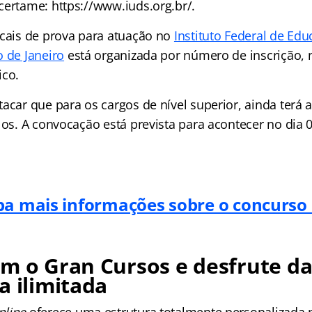
certame: https://www.iuds.org.br/.
ocais de prova para atuação no
Instituto Federal de Edu
o de Janeiro
está organizada por número de inscrição, 
ico.
acar que para os cargos de nível superior, ainda terá a
ulos. A convocação está prevista para acontecer no dia
ba mais informações sobre o concurso 
m o Gran Cursos e desfrute d
a ilimitada