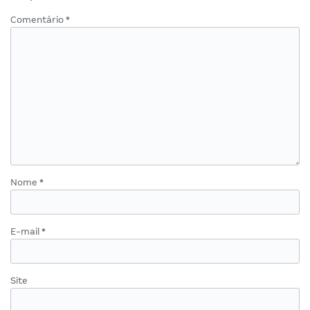
Comentário
*
Nome
*
E-mail
*
Site