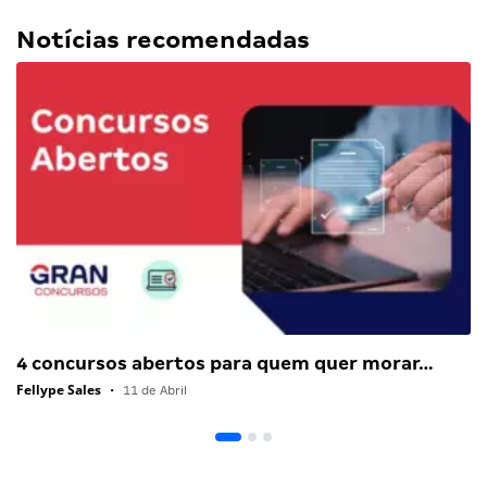
Notícias recomendadas
4 concursos abertos para quem quer morar…
Fellype Sales
•
11 de Abril