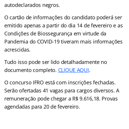
autodeclarados negros.
O cartão de informações do candidato poderá ser
emitido apenas a partir do dia 14 de fevereiro e as
Condições de Biossegurança em virtude da
Pandemia do COVID-19 tiveram mais informações
acrescidas.
Tudo isso pode ser lido detalhadamente no
documento completo.
CLIQUE AQUI
.
O concurso IFRO está com inscrições fechadas.
Serão ofertadas 41 vagas para cargos diversos. A
remuneração pode chegar a R$ 9.616,18. Provas
agendadas para 20 de fevereiro.