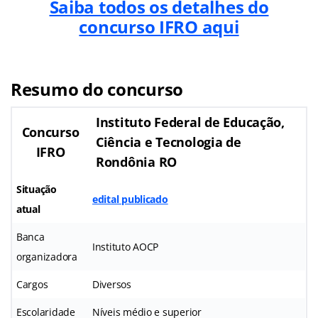
Saiba todos os detalhes do
concurso IFRO aqui
Resumo do concurso
Instituto Federal de Educação,
Concurso
Ciência e Tecnologia de
IFRO
Rondônia RO
Situação
edital publicado
atual
Banca
Instituto AOCP
organizadora
Cargos
Diversos
Escolaridade
Níveis médio e superior