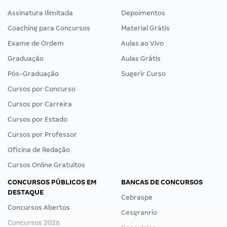
Assinatura Ilimitada
Depoimentos
Coaching para Concursos
Material Grátis
Exame de Ordem
Aulas ao Vivo
Graduação
Aulas Grátis
Pós-Graduação
Sugerir Curso
Cursos por Concurso
Cursos por Carreira
Cursos por Estado
Cursos por Professor
Oficina de Redação
Cursos Online Gratuitos
CONCURSOS PÚBLICOS EM
BANCAS DE CONCURSOS
DESTAQUE
Cebraspe
Concursos Abertos
Cesgranrio
Concursos 2026