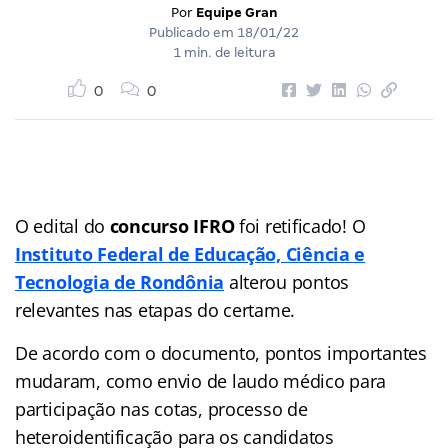
Por
Equipe Gran
Publicado em
18/01/22
1 min. de leitura
0
0
O edital do
concurso IFRO
foi retificado! O
Instituto Federal de Educação, Ciência e
Tecnologia de Rondônia
alterou pontos
relevantes nas etapas do certame.
De acordo com o documento, pontos importantes
mudaram, como envio de laudo médico para
participação nas cotas, processo de
heteroidentificação para os candidatos