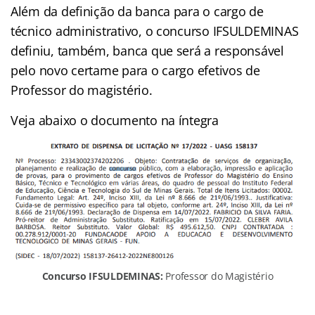
Além da definição da banca para o cargo de
técnico administrativo, o concurso IFSULDEMINAS
definiu, também, banca que será a responsável
pelo novo certame para o cargo efetivos de
Professor do magistério.
Veja abaixo o documento na íntegra
Concurso IFSULDEMINAS:
Professor do Magistério