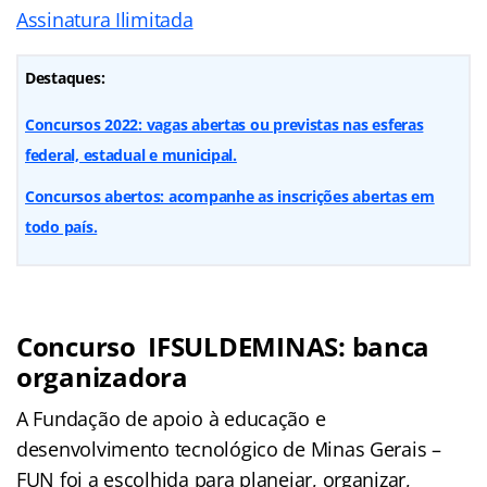
Assinatura Ilimitada
Destaques:
Concursos 2022: vagas abertas ou previstas nas esferas
federal, estadual e municipal.
Concursos abertos: acompanhe as inscrições abertas em
todo país.
Concurso
IFSULDEMINAS
: banca
organizadora
A Fundação de apoio à educação e
desenvolvimento tecnológico de Minas Gerais –
FUN foi a escolhida para planejar, organizar,