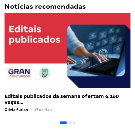
Notícias recomendadas
Editais publicados da semana ofertam 6.160
vagas…
Olivia Furlan
•
17 de Maio