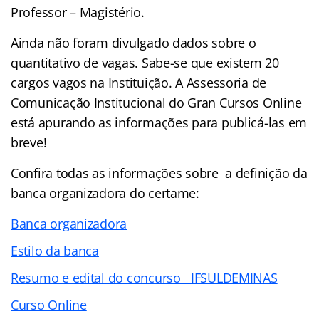
Professor – Magistério.
Ainda não foram divulgado dados sobre o
quantitativo de vagas. Sabe-se que existem 20
cargos vagos na Instituição. A Assessoria de
Comunicação Institucional do Gran Cursos Online
está apurando as informações para publicá-las em
breve!
Confira todas as informações sobre a definição da
banca organizadora do certame:
Banca organizadora
Estilo da banca
Resumo e edital do concurso IFSULDEMINAS
Curso Online