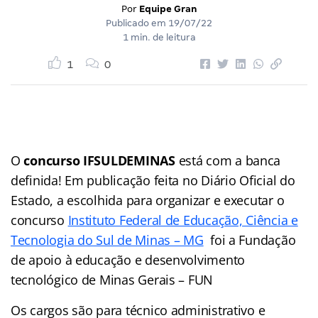
Por
Equipe Gran
Publicado em
19/07/22
1 min. de leitura
1
0
O
concurso IFSULDEMINAS
está com a banca
definida! Em publicação feita no Diário Oficial do
Estado, a escolhida para organizar e executar o
concurso
Instituto Federal de Educação, Ciência e
Tecnologia do Sul de Minas – MG
foi a Fundação
de apoio à educação e desenvolvimento
tecnológico de Minas Gerais – FUN
Os cargos são para técnico administrativo e