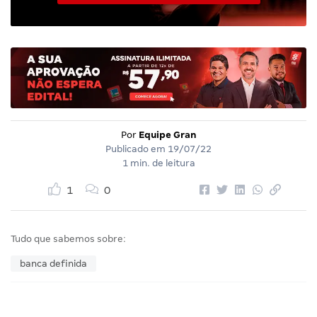
Por
Equipe Gran
Publicado em
19/07/22
1 min. de leitura
1
0
Tudo que sabemos sobre:
banca definida