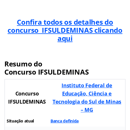
Confira todos os detalhes do
concurso
IFSULDEMINAS
clicando
aqui
Resumo do
Concurso
IFSULDEMINAS
Instituto Federal de
Concurso
Educação, Ciência e
IFSULDEMINAS
Tecnologia do Sul de Minas
– MG
Situação atual
Banca definida