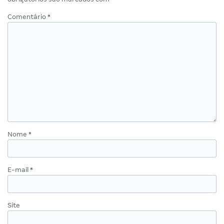
Comentário
*
Nome
*
E-mail
*
Site