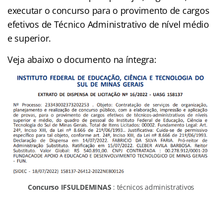
executar o concurso para o provimento de cargos
efetivos de Técnico Administrativo de nível médio
e superior.
Veja abaixo o documento na íntegra:
Concurso IFSULDEMINAS
: técnicos administrativos