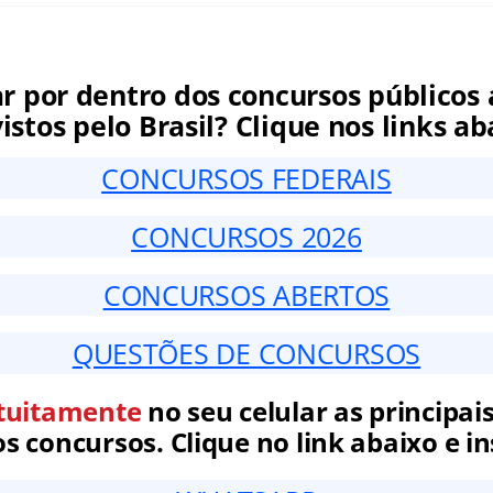
ar por dentro dos concursos públicos 
istos pelo Brasil? Clique nos links ab
CONCURSOS FEDERAIS
CONCURSOS 2026
CONCURSOS ABERTOS
QUESTÕES DE CONCURSOS
tuitamente
no seu celular as principais
 concursos. Clique no link abaixo e in