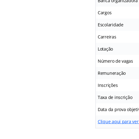
Banca organizadora
Cargos
Escolaridade
Carreiras
Lotação
Número de vagas
Remuneração
Inscrições
Taxa de inscrição
Data da prova objeti
Clique aqui para ver