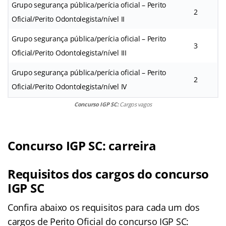
Grupo segurança pública/perícia oficial – Perito
2
Oficial/Perito Odontolegista/nível II
Grupo segurança pública/perícia oficial – Perito
3
Oficial/Perito Odontolegista/nível III
Grupo segurança pública/perícia oficial – Perito
2
Oficial/Perito Odontolegista/nível IV
Concurso IGP SC:
Cargos vagos
Concurso IGP SC: carreira
Requisitos dos cargos do concurso
IGP SC
Confira abaixo os requisitos para cada um dos
cargos de Perito Oficial do concurso IGP SC: