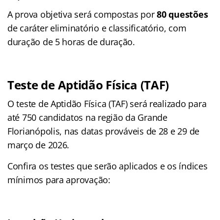
A prova objetiva será compostas por
80 questões
de caráter eliminatório e classificatório, com
duração de 5 horas de duração.
Teste de Aptidão Física (TAF)
O teste de Aptidão Física (TAF) será realizado para
até 750 candidatos na região da Grande
Florianópolis, nas datas prováveis de 28 e 29 de
março de 2026.
Confira os testes que serão aplicados e os índices
mínimos para aprovação: