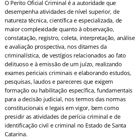
O Perito Oficial Criminal é a autoridade que
desempenha atividades de nível superior, de
natureza técnica, científica e especializada, de
maior complexidade quanto à observação,
constatação, registro, coleta, interpretação, análise
e avaliação prospectiva, nos ditames da
criminalística, de vestígios relacionados ao fato
delituoso e à emissão de um juízo, realizando
exames periciais criminais e elaborando estudos,
pesquisas, laudos e pareceres que exigem
formação ou habilitação específica, fundamentais
para a decisão judicial, nos termos das normas
constitucionais e legais em vigor, bem como
presidir as atividades de perícia criminal e de
identificação civil e criminal no Estado de Santa
Catarina.