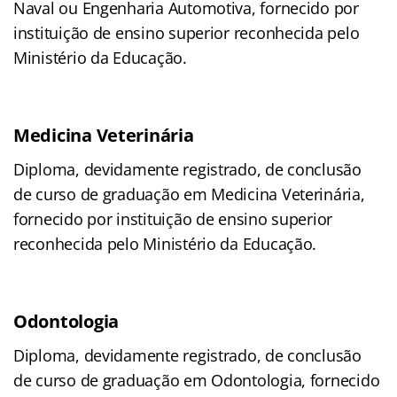
Naval ou Engenharia Automotiva, fornecido por
instituição de ensino superior reconhecida pelo
Ministério da Educação.
Medicina Veterinária
Diploma, devidamente registrado, de conclusão
de curso de graduação em Medicina Veterinária,
fornecido por instituição de ensino superior
reconhecida pelo Ministério da Educação.
Odontologia
Diploma, devidamente registrado, de conclusão
de curso de graduação em Odontologia, fornecido