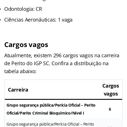
Odontologia: CR
Ciências Aeronáuticas: 1 vaga
Cargos vagos
Atualmente, existem 296 cargos vagos na carreira
de Perito do IGP SC. Confira a distribuição na
tabela abaixo:
Cargos
Carreira
vagos
Grupo segurança pública/Perícia Oficial – Perito
6
Oficial/Perito Criminal Bioquímico/Nível I
Grupo segurança pública/Perícia Oficial – Perito