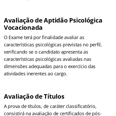
Avaliação de Aptidão Psicológica
Vocacionada
O Exame terá por finalidade avaliar as
características psicológicas previstas no perfil,
verificando se o candidato apresenta as
características psicológicas avaliadas nas
dimensões adequadas para o exercício das
atividades inerentes ao cargo.
Avaliação de Títulos
A prova de títulos, de caráter classificatório,
consistirá na avaliação de certificados de pós-