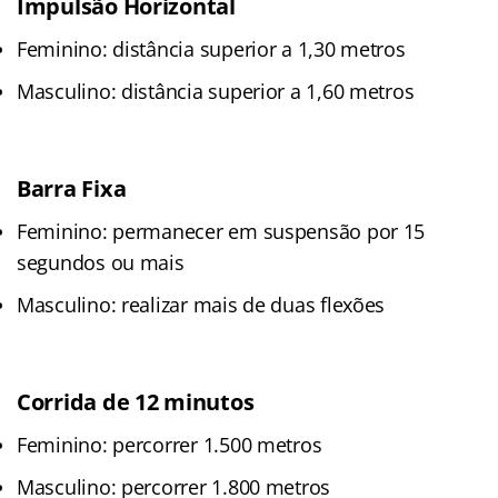
Impulsão Horizontal
Feminino: distância superior a 1,30 metros
Masculino: distância superior a 1,60 metros
Barra Fixa
Feminino: permanecer em suspensão por 15
segundos ou mais
Masculino: realizar mais de duas flexões
Corrida de 12 minutos
Feminino: percorrer 1.500 metros
Masculino: percorrer 1.800 metros