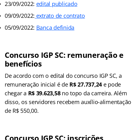
23/09/2022:
edital publicado
09/09/2022:
extrato de contrato
05/09/2022:
Banca definida
Concurso IGP SC: remuneração e
benefícios
De acordo com o edital do concurso IGP SC, a
remuneração inicial é de
R$ 27.737,24
e pode
chegar a
R$ 39.623,58
no topo da carreira. Além
disso, os servidores recebem auxílio-alimentação
de R$ 550,00.
Concurso IGP SC: inscrições