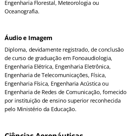
Engenharia Florestal, Meteorologia ou
Oceanografia.
Áudio e Imagem
Diploma, devidamente registrado, de conclusão
de curso de graduação em Fonoaudiologia,
Engenharia Elétrica, Engenharia Eletrônica,
Engenharia de Telecomunicações, Física,
Engenharia Física, Engenharia Acústica ou
Engenharia de Redes de Comunicação, fornecido
por instituição de ensino superior reconhecida
pelo Ministério da Educação.
Ciências Aeronáuticas