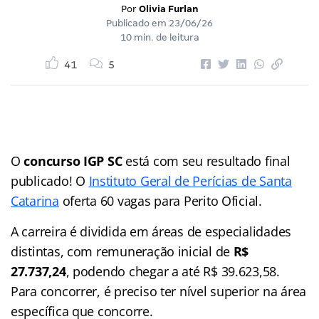
Por
Olivia Furlan
Publicado em
23/06/26
10 min. de leitura
41
5
O
concurso IGP SC
está com seu resultado final
publicado! O
Instituto Geral de Perícias de Santa
Catarina
oferta 60 vagas para Perito Oficial.
A carreira é dividida em áreas de especialidades
distintas, com remuneração inicial de
R$
27.737,24
, podendo chegar a até R$ 39.623,58.
Para concorrer, é preciso ter nível superior na área
específica que concorre.