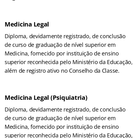
Medicina Legal
Diploma, devidamente registrado, de conclusão
de curso de graduação de nível superior em
Medicina, fornecido por instituição de ensino
superior reconhecida pelo Ministério da Educação,
além de registro ativo no Conselho da Classe.
Medicina Legal (Psiquiatria)
Diploma, devidamente registrado, de conclusão
de curso de graduação de nível superior em
Medicina, fornecido por instituição de ensino
superior reconhecida pelo Ministério da Educação,