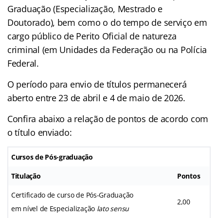
Graduação (Especialização, Mestrado e
Doutorado), bem como o do tempo de serviço em
cargo público de Perito Oficial de natureza
criminal (em Unidades da Federação ou na Polícia
Federal.
O período para envio de títulos permanecerá
aberto entre 23 de abril e 4 de maio de 2026.
Confira abaixo a relação de pontos de acordo com
o título enviado:
Cursos de Pós-graduação
Titulação
Pontos
Certificado de curso de Pós-Graduação
2,00
em nível de Especialização
lato sensu