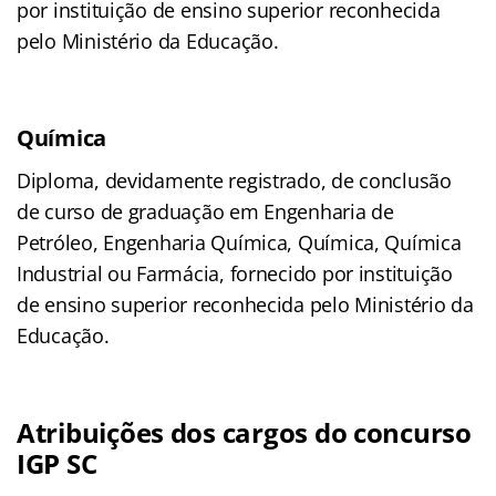
por instituição de ensino superior reconhecida
pelo Ministério da Educação.
Química
Diploma, devidamente registrado, de conclusão
de curso de graduação em Engenharia de
Petróleo, Engenharia Química, Química, Química
Industrial ou Farmácia, fornecido por instituição
de ensino superior reconhecida pelo Ministério da
Educação.
Atribuições dos cargos do concurso
IGP SC