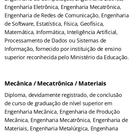
Engenharia Eletrônica, Engenharia Mecatrônica,
Engenharia de Redes de Comunicação, Engenharia
de Software, Estatística, Física, Geofísica,
Matemática, Informática, Inteligência Artificial,
Processamento de Dados ou Sistemas de
Informação, fornecido por instituição de ensino
superior reconhecida pelo Ministério da Educação.
Mecânica / Mecatrônica / Materiais
Diploma, devidamente registrado, de conclusão
de curso de graduação de nível superior em
Engenharia Mecânica, Engenharia de Produção
Mecânica, Engenharia Mecatrônica, Engenharia de
Materiais, Engenharia Metalúrgica, Engenharia