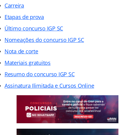
Carreira
Etapas de prova
Último concurso IGP SC
Nomeações do concurso IGP SC
Nota de corte
Materiais gratuitos
Resumo do concurso IGP SC
Assinatura Ilimitada e Cursos Online