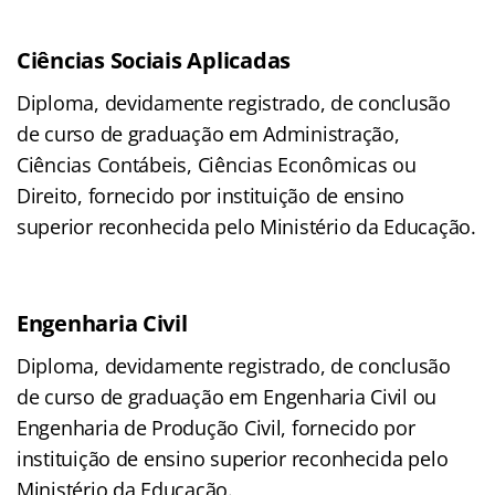
Ciências Sociais Aplicadas
Diploma, devidamente registrado, de conclusão
de curso de graduação em Administração,
Ciências Contábeis, Ciências Econômicas ou
Direito, fornecido por instituição de ensino
superior reconhecida pelo Ministério da Educação.
Engenharia Civil
Diploma, devidamente registrado, de conclusão
de curso de graduação em Engenharia Civil ou
Engenharia de Produção Civil, fornecido por
instituição de ensino superior reconhecida pelo
Ministério da Educação.