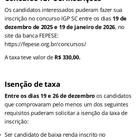
Os candidatos interessados puderam fazer sua
inscrição no concurso IGP SC entre os dias
19 de
dezembro de 2025 e 19 de janeiro de 2026
, no
site da banca FEPESE:
https://fepese.org.br/concursos/
A taxa teve valor de
R$ 330,00.
Isenção de taxa
Entre os dias 19 e 26 de dezembro
os candidatos
que comprovaram pelo menos um dos seguintes
requisitos puderam solicitar a isenção da taxa de
inscrição:
Ser candidato de baixa renda inscrito no