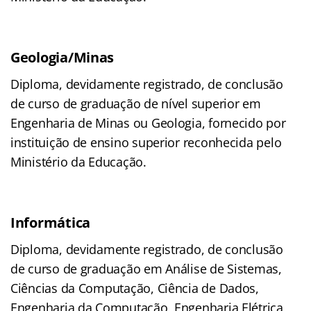
Geologia/Minas
Diploma, devidamente registrado, de conclusão
de curso de graduação de nível superior em
Engenharia de Minas ou Geologia, fornecido por
instituição de ensino superior reconhecida pelo
Ministério da Educação.
Informática
Diploma, devidamente registrado, de conclusão
de curso de graduação em Análise de Sistemas,
Ciências da Computação, Ciência de Dados,
Engenharia da Computação, Engenharia Elétrica,