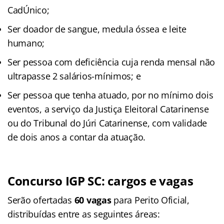
CadÚnico;
Ser doador de sangue, medula óssea e leite
humano;
Ser pessoa com deficiência cuja renda mensal não
ultrapasse 2 salários-mínimos; e
Ser pessoa que tenha atuado, por no mínimo dois
eventos, a serviço da Justiça Eleitoral Catarinense
ou do Tribunal do Júri Catarinense, com validade
de dois anos a contar da atuação.
Concurso IGP SC: cargos e vagas
Serão ofertadas
60 vagas
para Perito Oficial,
distribuídas entre as seguintes áreas: