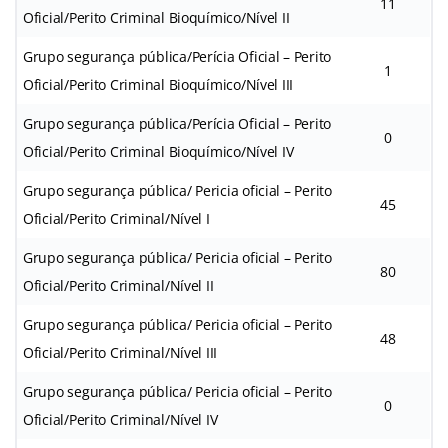
11
Oficial/Perito Criminal Bioquímico/Nível II
Grupo segurança pública/Perícia Oficial – Perito
1
Oficial/Perito Criminal Bioquímico/Nível III
Grupo segurança pública/Perícia Oficial – Perito
0
Oficial/Perito Criminal Bioquímico/Nível IV
Grupo segurança pública/ Pericia oficial – Perito
45
Oficial/Perito Criminal/Nível I
Grupo segurança pública/ Pericia oficial – Perito
80
Oficial/Perito Criminal/Nível II
Grupo segurança pública/ Pericia oficial – Perito
48
Oficial/Perito Criminal/Nível III
Grupo segurança pública/ Pericia oficial – Perito
0
Oficial/Perito Criminal/Nível IV