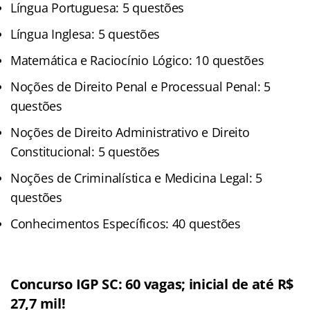
Língua Portuguesa: 5 questões
Língua Inglesa: 5 questões
Matemática e Raciocínio Lógico: 10 questões
Noções de Direito Penal e Processual Penal: 5
questões
Noções de Direito Administrativo e Direito
Constitucional: 5 questões
Noções de Criminalística e Medicina Legal: 5
questões
Conhecimentos Específicos: 40 questões
Concurso IGP SC: 60 vagas; inicial de até R$
27,7 mil!