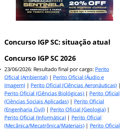
Concurso IGP SC: situação atual
Concurso IGP SC 2026
23/06/2026: Resultado final por cargo:
Perito
Oficial (Ambiental)
|
Perito Oficial (Áudio e
Imagem)
|
Perito Oficial (Ciências Aeronáuticas)
|
Perito Oficial (Ciências Biológicas)
|
Perito Oficial
(Ciências Sociais Aplicadas)
|
Perito Oficial
(Engenharia Civil)
|
Perito Oficial (Geologia)
|
Perito Oficial (Informática)
|
Perito Oficial
(Mecânica/Mecatrônica/Materiais)
|
Perito Oficial