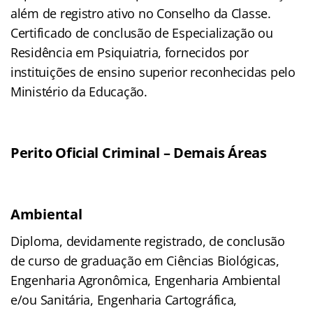
além de registro ativo no Conselho da Classe.
Certificado de conclusão de Especialização ou
Residência em Psiquiatria, fornecidos por
instituições de ensino superior reconhecidas pelo
Ministério da Educação.
Perito Oficial Criminal – Demais Áreas
Ambiental
Diploma, devidamente registrado, de conclusão
de curso de graduação em Ciências Biológicas,
Engenharia Agronômica, Engenharia Ambiental
e/ou Sanitária, Engenharia Cartográfica,