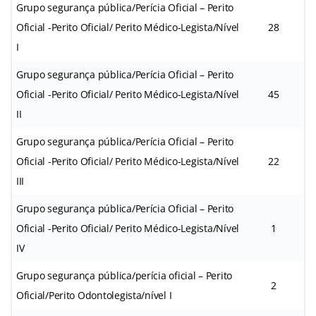
Grupo segurança pública/Perícia Oficial – Perito
Oficial -Perito Oficial/ Perito Médico-Legista/Nível
28
I
Grupo segurança pública/Perícia Oficial – Perito
Oficial -Perito Oficial/ Perito Médico-Legista/Nível
45
II
Grupo segurança pública/Perícia Oficial – Perito
Oficial -Perito Oficial/ Perito Médico-Legista/Nível
22
III
Grupo segurança pública/Perícia Oficial – Perito
Oficial -Perito Oficial/ Perito Médico-Legista/Nível
1
IV
Grupo segurança pública/perícia oficial – Perito
2
Oficial/Perito Odontolegista/nível I