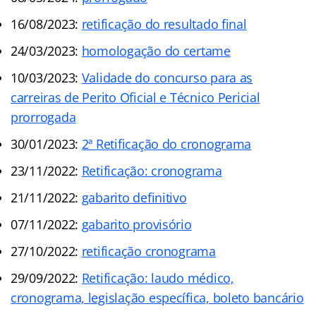
16/08/2023:
retificação do resultado final
24/03/2023:
homologação do certame
10/03/2023:
Validade do concurso para as
carreiras de Perito Oficial e Técnico Pericial
prorrogada
30/01/2023:
2ª Retificação do cronograma
23/11/2022:
Retificação: cronograma
21/11/2022:
gabarito definitivo
07/11/2022:
gabarito provisório
27/10/2022:
retificação cronograma
29/09/2022:
Retificação: laudo médico,
cronograma, legislação específica, boleto bancário