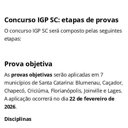
Concurso IGP SC: etapas de provas
O concurso IGP SC será composto pelas seguintes
etapas:
Prova objetiva
As
provas objetivas
serão aplicadas em 7
municípios de Santa Catarina: Blumenau, Caçador,
Chapecó, Criciúma, Florianópolis, Joinville e Lages.
A aplicação ocorrerá no dia
22 de fevereiro de
2026
.
Disciplinas