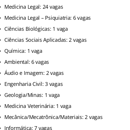
Medicina Legal: 24 vagas
Medicina Legal – Psiquiatria: 6 vagas
Ciências Biológicas: 1 vaga
Ciências Sociais Aplicadas: 2 vagas
Química: 1 vaga
Ambiental: 6 vagas
Áudio e Imagem: 2 vagas
Engenharia Civil: 3 vagas
Geologia/Minas: 1 vaga
Medicina Veterinária: 1 vaga
Mecânica/Mecatrônica/Materiais: 2 vagas
Informática: 7 vagas