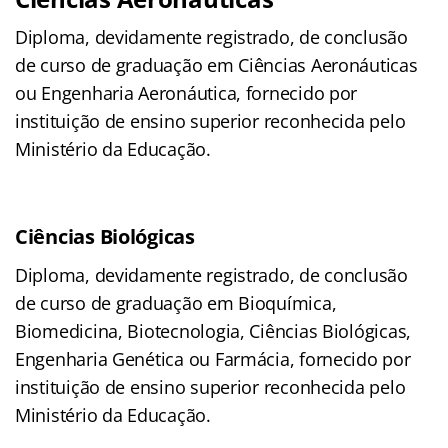
Diploma, devidamente registrado, de conclusão
de curso de graduação em Ciências Aeronáuticas
ou Engenharia Aeronáutica, fornecido por
instituição de ensino superior reconhecida pelo
Ministério da Educação.
Ciências Biológicas
Diploma, devidamente registrado, de conclusão
de curso de graduação em Bioquímica,
Biomedicina, Biotecnologia, Ciências Biológicas,
Engenharia Genética ou Farmácia, fornecido por
instituição de ensino superior reconhecida pelo
Ministério da Educação.