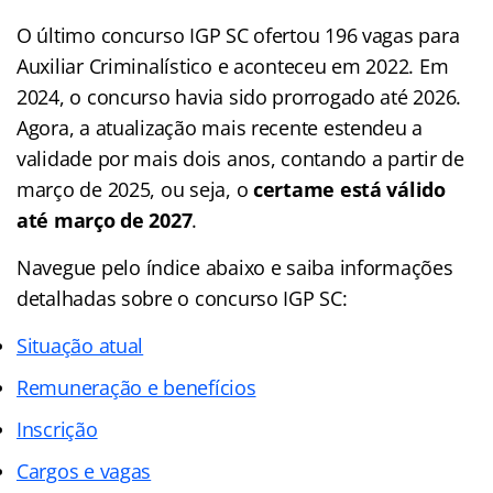
O último concurso IGP SC ofertou 196 vagas para
Auxiliar Criminalístico e aconteceu em 2022. Em
2024, o concurso havia sido prorrogado até 2026.
Agora, a atualização mais recente estendeu a
validade por mais dois anos, contando a partir de
março de 2025, ou seja, o
certame está válido
até março de 2027
.
Navegue pelo
índice
abaixo e saiba informações
detalhadas sobre o concurso IGP SC:
Situação atual
Remuneração e benefícios
Inscrição
Cargos e vagas