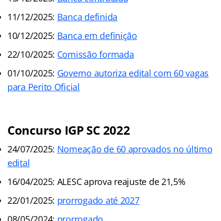
11/12/2025:
Banca definida
10/12/2025:
Banca em definição
22/10/2025:
Comissão formada
01/10/2025:
Governo autoriza edital com 60 vagas
para Perito Oficial
Concurso IGP SC 2022
24/07/2025:
Nomeação de 60 aprovados no último
edital
16/04/2025: ALESC aprova reajuste de 21,5%
22/01/2025:
prorrogado até 2027
08/05/2024:
prorrogado