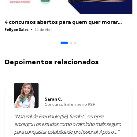
4 concursos abertos para quem quer morar…
Fellype Sales
•
11 de Abril
Depoimentos relacionados
Sarah C.
Concurso Enfermeiro PSF
“Natural de Frei Paulo (SE), Sarah C. sempre
enxergou os estudos como o caminho mais seguro
para conquistar estabilidade profissional. Após o…”