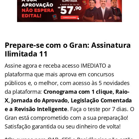
Prepare-se com o Gran: Assinatura
Ilimitada 11
Assine agora e receba acesso IMEDIATO a
plataforma que mais aprova em concursos
públicos e, o melhor, com acesso às 5 novidades
da plataforma:
Cronograma com 1 clique, Raio-
X, Jornada do Aprovado, Legislação Comentada
e a Revisão Inteligente
. Faça o teste por 7 dias. O
Gran está comprometido com a sua preparação!
Satisfação garantida ou seu dinheiro de volta!