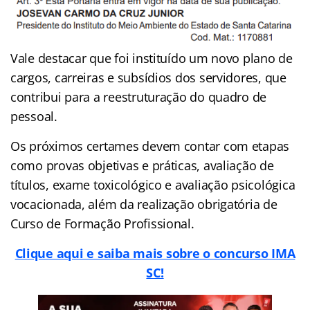
Vale destacar que foi instituído um novo plano de
cargos, carreiras e subsídios dos servidores, que
contribui para a reestruturação do quadro de
pessoal.
Os próximos certames devem contar com etapas
como provas objetivas e práticas, avaliação de
títulos, exame toxicológico e avaliação psicológica
vocacionada, além da realização obrigatória de
Curso de Formação Profissional.
Clique aqui e saiba mais sobre o concurso IMA
SC!