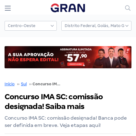
Início
››
Sul
››
Concurso IMA SC: comissão designada! Saiba mais
Concurso IMA SC: comissão
designada! Saiba mais
Concurso IMA SC: comissão designada! Banca pode
ser definida em breve. Veja etapas aqui!