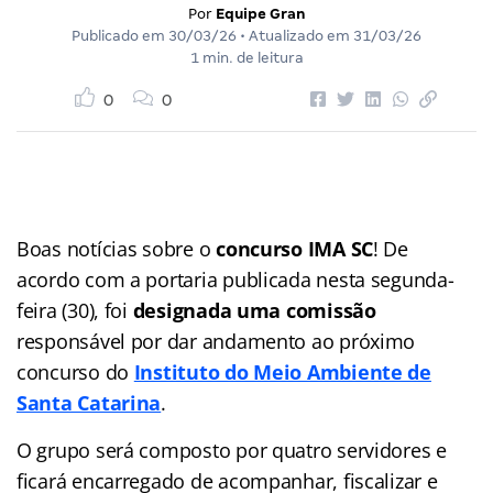
Por
Equipe Gran
Publicado em
30/03/26
• Atualizado em
31/03/26
1 min. de leitura
0
0
Boas notícias sobre o
concurso IMA SC
! De
acordo com a portaria publicada nesta segunda-
feira (30), foi
designada uma comissão
responsável por dar andamento ao próximo
concurso do
Instituto do Meio Ambiente de
Santa Catarina
.
O grupo será composto por quatro servidores e
ficará encarregado de acompanhar, fiscalizar e