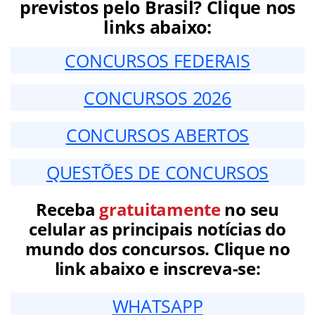
previstos pelo Brasil? Clique nos
links abaixo:
CONCURSOS FEDERAIS
CONCURSOS 2026
CONCURSOS ABERTOS
QUESTÕES DE CONCURSOS
Receba
gratuitamente
no seu
celular as principais notícias do
mundo dos concursos. Clique no
link abaixo e inscreva-se:
WHATSAPP