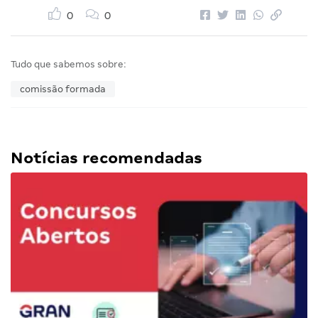
0
0
Tudo que sabemos sobre:
comissão formada
Notícias recomendadas