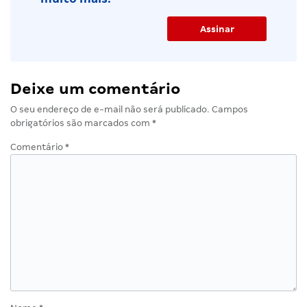
Deixe um comentário
O seu endereço de e-mail não será publicado.
Campos
obrigatórios são marcados com
*
Comentário
*