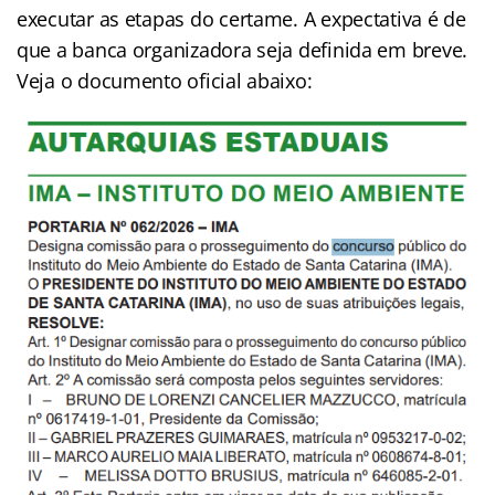
executar as etapas do certame. A expectativa é de
que a banca organizadora seja definida em breve.
Veja o documento oficial abaixo: