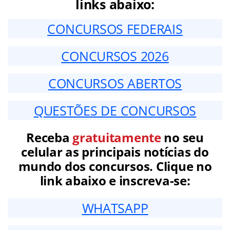
links abaixo:
CONCURSOS FEDERAIS
CONCURSOS 2026
CONCURSOS ABERTOS
QUESTÕES DE CONCURSOS
Receba
gratuitamente
no seu
celular as principais notícias do
mundo dos concursos. Clique no
link abaixo e inscreva-se:
WHATSAPP