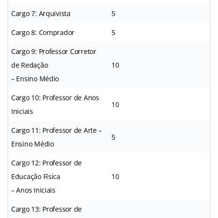
Cargo 7: Arquivista
5
Cargo 8: Comprador
5
Cargo 9: Professor Corretor
de Redação
10
– Ensino Médio
Cargo 10: Professor de Anos
10
Iniciais
Cargo 11: Professor de Arte –
5
Ensino Médio
Cargo 12: Professor de
Educação Física
10
– Anos Iniciais
Cargo 13: Professor de