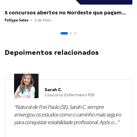
5 concursos abertos no Nordeste que pagam…
Fellype Sales
•
2 de Maio
Depoimentos relacionados
Sarah C.
Concurso Enfermeiro PSF
“Natural de Frei Paulo (SE), Sarah C. sempre
enxergou os estudos como o caminho mais seguro
para conquistar estabilidade profissional. Após o…”