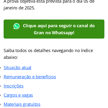
A prova objetiva está prevista para o dia 05 de
janeiro de 2025.
Clique aqui para seguir o canal do
Gran no Whatsapp!
Saiba todos os detalhes navegando no índice
abaixo:
Situação atual
Remuneração e benefícios
Inscrições
Cargos e vagas
Materiais gratuitos