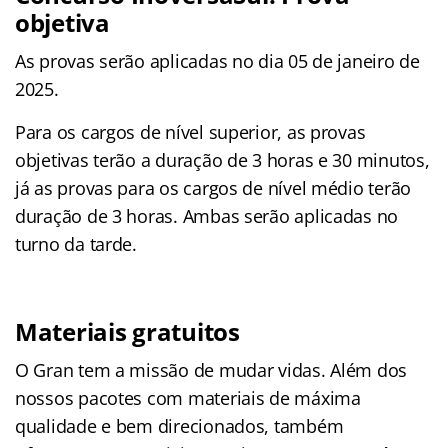
objetiva
As provas serão aplicadas no dia 05 de janeiro de
2025.
Para os cargos de nível superior, as provas
objetivas terão a duração de 3 horas e 30 minutos,
já as provas para os cargos de nível médio terão
duração de 3 horas. Ambas serão aplicadas no
turno da tarde.
Materiais gratuitos
O Gran tem a missão de mudar vidas. Além dos
nossos pacotes com materiais de máxima
qualidade e bem direcionados, também