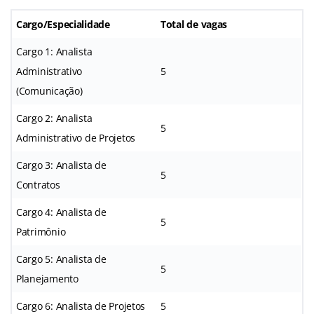
Cargo/Especialidade
Total de vagas
Cargo 1: Analista
Administrativo
5
(Comunicação)
Cargo 2: Analista
5
Administrativo de Projetos
Cargo 3: Analista de
5
Contratos
Cargo 4: Analista de
5
Patrimônio
Cargo 5: Analista de
5
Planejamento
Cargo 6: Analista de Projetos
5