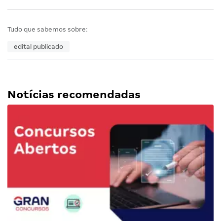
Tudo que sabemos sobre:
edital publicado
Notícias recomendadas