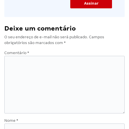
Deixe um comentário
O seu endereço de e-mail não será publicado.
Campos
obrigatórios são marcados com
*
Comentário
*
Nome
*