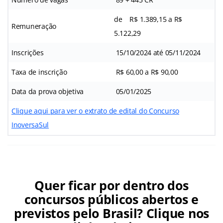
de R$ 1.389,15 a R$
Remuneração
5.122,29
Inscrições
15/10/2024 até 05/11/2024
Taxa de inscrição
R$ 60,00 a R$ 90,00
Data da prova objetiva
05/01/2025
Clique aqui para ver o extrato de edital do Concurso
InoversaSul
Quer ficar por dentro dos
concursos públicos abertos e
previstos pelo Brasil? Clique nos