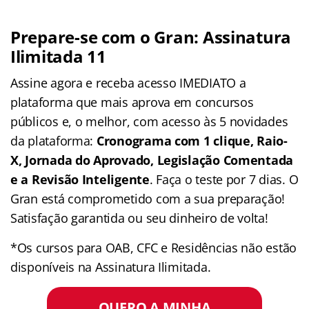
Prepare-se com o Gran: Assinatura
Ilimitada 11
Assine agora e receba acesso IMEDIATO a
plataforma que mais aprova em concursos
públicos e, o melhor, com acesso às 5 novidades
da plataforma:
Cronograma com 1 clique, Raio-
X, Jornada do Aprovado, Legislação Comentada
e a Revisão Inteligente
. Faça o teste por 7 dias. O
Gran está comprometido com a sua preparação!
Satisfação garantida ou seu dinheiro de volta!
*Os cursos para OAB, CFC e Residências não estão
disponíveis na Assinatura Ilimitada.
QUERO A MINHA