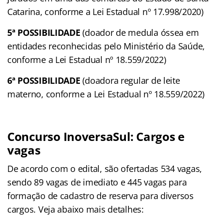
Catarina, conforme a Lei Estadual nº 17.998/2020)
5ª POSSIBILIDADE
(doador de medula óssea em
entidades reconhecidas pelo Ministério da Saúde,
conforme a Lei Estadual nº 18.559/2022)
6ª POSSIBILIDADE
(doadora regular de leite
materno, conforme a Lei Estadual nº 18.559/2022)
Concurso InoversaSul: Cargos e
vagas
De acordo com o edital, são ofertadas 534 vagas,
sendo 89 vagas de imediato e 445 vagas para
formação de cadastro de reserva para diversos
cargos. Veja abaixo mais detalhes: