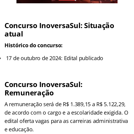
Concurso InoversaSul: Situação
atual
Histórico do concurso:
17 de outubro de 2024: Edital publicado
Concurso InoversaSul:
Remuneração
A remuneração será de R$ 1.389,15 a R$ 5.122,29,
de acordo com o cargo e a escolaridade exigida. O
edital oferta vagas para as carreiras administrativa
e educação.