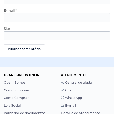
E-mail
*
Site
GRAN CURSOS ONLINE
ATENDIMENTO
Quem Somos
Central de ajuda
Como Funciona
Chat
Como Comprar
WhatsApp
Loja Social
E-mail
Validador de documentos
Horário de atendimento: