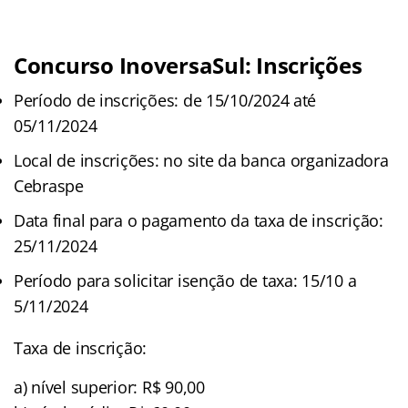
Concurso InoversaSul: Inscrições
Período de inscrições: de 15/10/2024 até
05/11/2024
Local de inscrições: no site da banca organizadora
Cebraspe
Data final para o pagamento da taxa de inscrição:
25/11/2024
Período para solicitar isenção de taxa: 15/10 a
5/11/2024
Taxa de inscrição:
a) nível superior: R$ 90,00