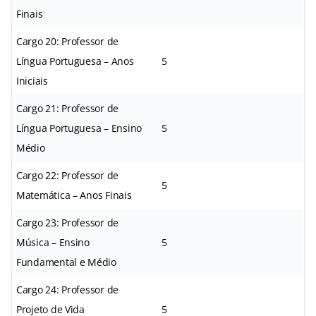
Finais
Cargo 20: Professor de
Língua Portuguesa – Anos
5
Iniciais
Cargo 21: Professor de
Língua Portuguesa – Ensino
5
Médio
Cargo 22: Professor de
5
Matemática – Anos Finais
Cargo 23: Professor de
Música – Ensino
5
Fundamental e Médio
Cargo 24: Professor de
Projeto de Vida
5