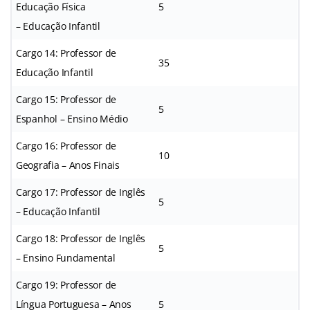
Educação Física
5
– Educação Infantil
Cargo 14: Professor de
35
Educação Infantil
Cargo 15: Professor de
5
Espanhol – Ensino Médio
Cargo 16: Professor de
10
Geografia – Anos Finais
Cargo 17: Professor de Inglês
5
– Educação Infantil
Cargo 18: Professor de Inglês
5
– Ensino Fundamental
Cargo 19: Professor de
Língua Portuguesa – Anos
5