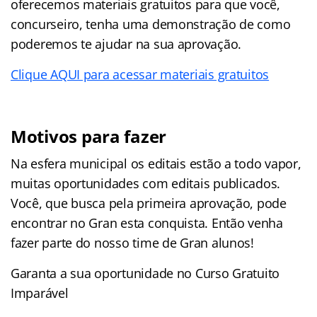
oferecemos materiais gratuitos para que você,
concurseiro, tenha uma demonstração de como
poderemos te ajudar na sua aprovação.
Clique AQUI para acessar materiais gratuitos
Motivos para fazer
Na esfera municipal os editais estão a todo vapor,
muitas oportunidades com editais publicados.
Você, que busca pela primeira aprovação, pode
encontrar no Gran esta conquista. Então venha
fazer parte do nosso time de Gran alunos!
Garanta a sua oportunidade no Curso Gratuito
Imparável