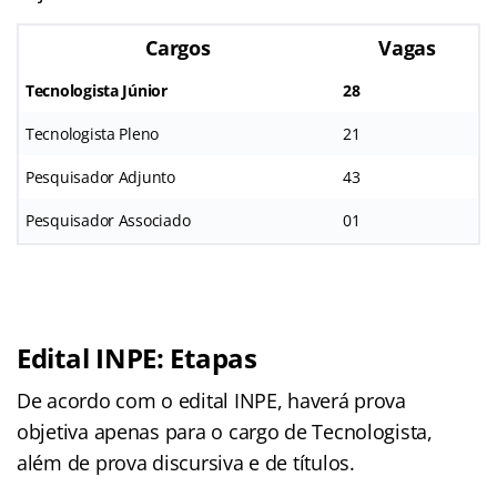
Cargos
Vagas
Tecnologista Júnior
28
Tecnologista Pleno
21
Pesquisador Adjunto
43
Pesquisador Associado
01
Edital INPE: Etapas
De acordo com o edital INPE, haverá prova
objetiva apenas para o cargo de Tecnologista,
além de prova discursiva e de títulos.