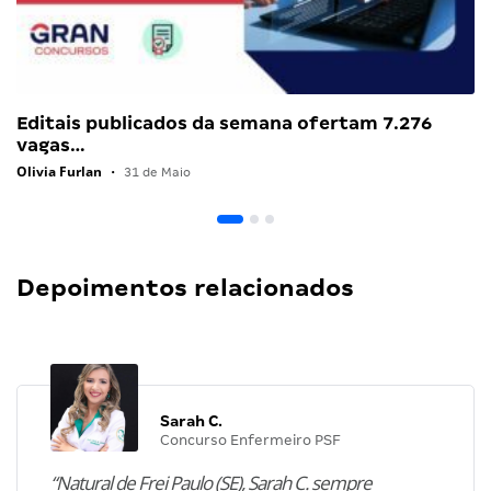
Editais publicados da semana ofertam 7.276
vagas…
Olivia Furlan
•
31 de Maio
Depoimentos relacionados
Sarah C.
Concurso Enfermeiro PSF
“Natural de Frei Paulo (SE), Sarah C. sempre