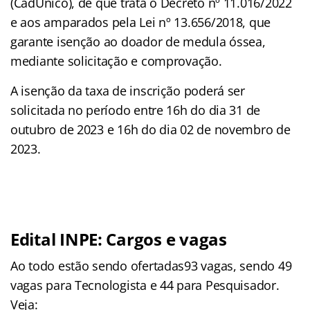
(CadÚnico), de que trata o Decreto nº 11.016/2022
e aos amparados pela Lei nº 13.656/2018, que
garante isenção ao doador de medula óssea,
mediante solicitação e comprovação.
A isenção da taxa de inscrição poderá ser
solicitada no período entre 16h do dia 31 de
outubro de 2023 e 16h do dia 02 de novembro de
2023.
Edital INPE: Cargos e vagas
Ao todo estão sendo ofertadas93 vagas, sendo 49
vagas para Tecnologista e 44 para Pesquisador.
Veja: