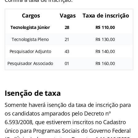
Cargos
Vagas
Taxa de inscrição
Tecnologista Júnior
28
R$ 110,00
Tecnologista Pleno
21
R$ 130,00
Pesquisador Adjunto
43
R$ 140,00
Pesquisador Associado
01
R$ 160,00
Isenção de taxa
Somente haverá isenção da taxa de inscrição para
os candidatos amparados pelo Decreto nº
6.593/2008, que estiverem inscritos no Cadastro
único para Programas Sociais do Governo Federal