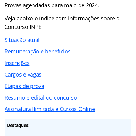
Provas agendadas para maio de 2024.
Veja abaixo o
índice
com informações sobre o
Concurso INPE:
Situação atual
Remuneração e benefícios
Inscrições
Cargos e vagas
Etapas de prova
Resumo e edital do concurso
Assinatura Ilimitada e Cursos Online
Destaques: