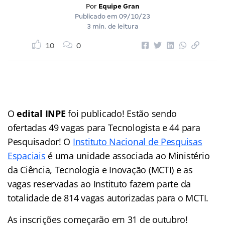
Por
Equipe Gran
Publicado em
09/10/23
3 min. de leitura
10
0
O
edital INPE
foi publicado! Estão sendo
ofertadas 49 vagas para Tecnologista e 44 para
Pesquisador! O
Instituto Nacional de Pesquisas
Espaciais
é uma unidade associada ao Ministério
da Ciência, Tecnologia e Inovação (MCTI) e as
vagas reservadas ao Instituto fazem parte da
totalidade de 814 vagas autorizadas para o MCTI.
As inscrições começarão em 31 de outubro!