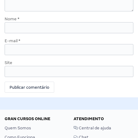
Nome
*
E-mail
*
Site
GRAN CURSOS ONLINE
ATENDIMENTO
Quem Somos
Central de ajuda
Como Funciona
Chat