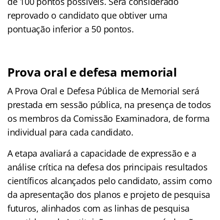
de 100 pontos possíveis. Será considerado
reprovado o candidato que obtiver uma
pontuação inferior a 50 pontos.
Prova oral e defesa memorial
A Prova Oral e Defesa Pública de Memorial será
prestada em sessão pública, na presença de todos
os membros da Comissão Examinadora, de forma
individual para cada candidato.
A etapa avaliará a capacidade de expressão e a
análise crítica na defesa dos principais resultados
científicos alcançados pelo candidato, assim como
da apresentação dos planos e projeto de pesquisa
futuros, alinhados com as linhas de pesquisa