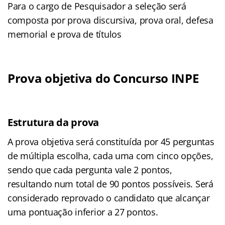
Para o cargo de Pesquisador a seleção será
composta por prova discursiva, prova oral, defesa
memorial e prova de títulos
Prova objetiva do Concurso INPE
Estrutura da prova
A prova objetiva será constituída por 45 perguntas
de múltipla escolha, cada uma com cinco opções,
sendo que cada pergunta vale 2 pontos,
resultando num total de 90 pontos possíveis. Será
considerado reprovado o candidato que alcançar
uma pontuação inferior a 27 pontos.