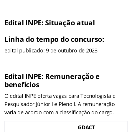
Edital INPE: Situação atual
Linha do tempo do concurso:
edital publicado: 9 de outubro de 2023
Edital INPE: Remuneração e
benefícios
O edital INPE oferta vagas para Tecnologista e
Pesquisador Júnior I e Pleno I. A remuneração
varia de acordo com a classificação do cargo.
GDACT