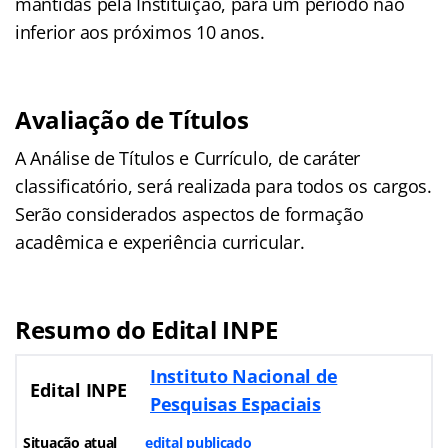
mantidas pela Instituição, para um período não
inferior aos próximos 10 anos.
Avaliação de Títulos
A Análise de Títulos e Currículo, de caráter
classificatório, será realizada para todos os cargos.
Serão considerados aspectos de formação
acadêmica e experiência curricular.
Resumo do Edital INPE
Instituto Nacional de
Edital INPE
Pesquisas Espaciais
Situação atual
edital publicado