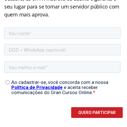
seu lugar para se tornar um servidor público com
quem mais aprova.