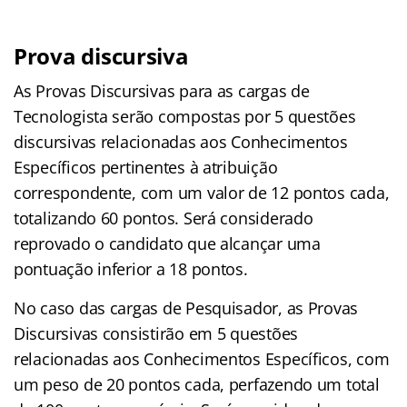
Prova discursiva
As Provas Discursivas para as cargas de
Tecnologista serão compostas por 5 questões
discursivas relacionadas aos Conhecimentos
Específicos pertinentes à atribuição
correspondente, com um valor de 12 pontos cada,
totalizando 60 pontos. Será considerado
reprovado o candidato que alcançar uma
pontuação inferior a 18 pontos.
No caso das cargas de Pesquisador, as Provas
Discursivas consistirão em 5 questões
relacionadas aos Conhecimentos Específicos, com
um peso de 20 pontos cada, perfazendo um total