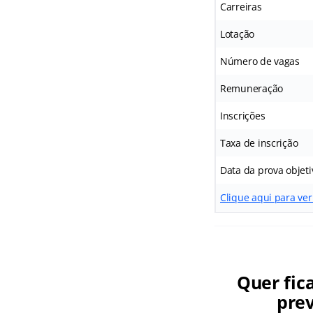
Carreiras
Lotação
Número de vagas
Remuneração
Inscrições
Taxa de inscrição
Data da prova objeti
Clique aqui para ver
Quer fic
prev