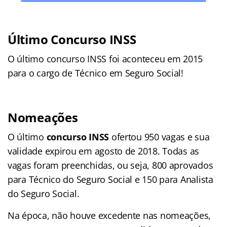
Último Concurso INSS
O último concurso INSS foi aconteceu em 2015
para o cargo de Técnico em Seguro Social!
Nomeações
O último
concurso INSS
ofertou 950 vagas e sua
validade expirou em agosto de 2018. Todas as
vagas foram preenchidas, ou seja, 800 aprovados
para Técnico do Seguro Social e 150 para Analista
do Seguro Social.
Na época, não houve excedente nas nomeações,