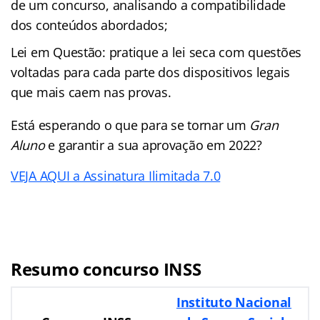
de um concurso, analisando a compatibilidade
dos conteúdos abordados;
Lei em Questão: pratique a lei seca com questões
voltadas para cada parte dos dispositivos legais
que mais caem nas provas.
Está esperando o que para se tornar um
Gran
Aluno
e garantir a sua aprovação em 2022?
VEJA AQUI a Assinatura Ilimitada 7.0
Resumo concurso INSS
Instituto Nacional