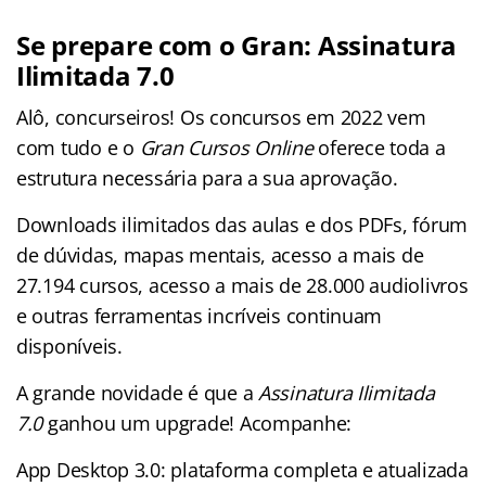
Se prepare com o Gran: Assinatura
Ilimitada 7.0
Alô, concurseiros! Os concursos em 2022 vem
com tudo e o
Gran Cursos Online
oferece toda a
estrutura necessária para a sua aprovação.
Downloads ilimitados das aulas e dos PDFs, fórum
de dúvidas, mapas mentais, acesso a mais de
27.194 cursos, acesso a mais de 28.000 audiolivros
e outras ferramentas incríveis continuam
disponíveis.
A grande novidade é que a
Assinatura Ilimitada
7.0
ganhou um upgrade! Acompanhe:
App Desktop 3.0: plataforma completa e atualizada