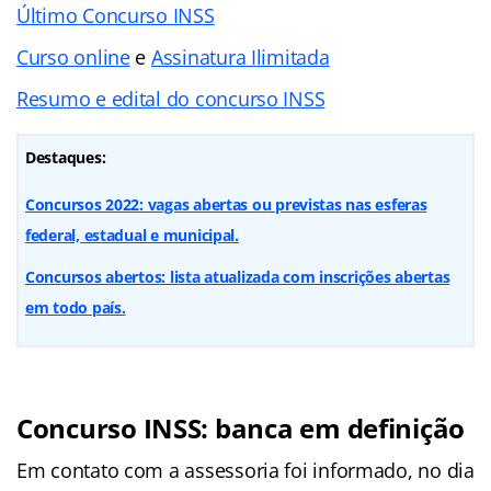
Último Concurso INSS
Curso online
e
Assinatura Ilimitada
Resumo e edital do concurso INSS
Destaques:
Concursos 2022: vagas abertas ou previstas nas esferas
federal, estadual e municipal.
Concursos abertos: lista atualizada com inscrições abertas
em todo país.
Concurso INSS: banca em definição
Em contato com a assessoria foi informado, no dia