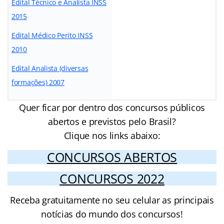
Edital Técnico e Analista INSS
2015
Edital Médico Perito INSS
2010
Edital Analista (diversas
formações) 2007
Quer ficar por dentro dos concursos públicos
abertos e previstos pelo Brasil?
Clique nos links abaixo:
CONCURSOS ABERTOS
CONCURSOS 2022
Receba gratuitamente no seu celular as principais
notícias do mundo dos concursos!