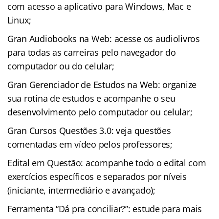
com acesso a aplicativo para Windows, Mac e
Linux;
Gran Audiobooks na Web: acesse os audiolivros
para todas as carreiras pelo navegador do
computador ou do celular;
Gran Gerenciador de Estudos na Web: organize
sua rotina de estudos e acompanhe o seu
desenvolvimento pelo computador ou celular;
Gran Cursos Questões 3.0: veja questões
comentadas em vídeo pelos professores;
Edital em Questão: acompanhe todo o edital com
exercícios específicos e separados por níveis
(iniciante, intermediário e avançado);
Ferramenta “Dá pra conciliar?”: estude para mais