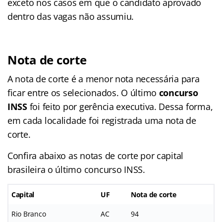
exceto nos casos em que o candidato aprovado
dentro das vagas não assumiu.
Nota de corte
A nota de corte é a menor nota necessária para
ficar entre os selecionados. O último
concurso
INSS
foi feito por gerência executiva. Dessa forma,
em cada localidade foi registrada uma nota de
corte.
Confira abaixo as notas de corte por capital
brasileira o último concurso INSS.
Capital
UF
Nota de corte
Rio Branco
AC
94