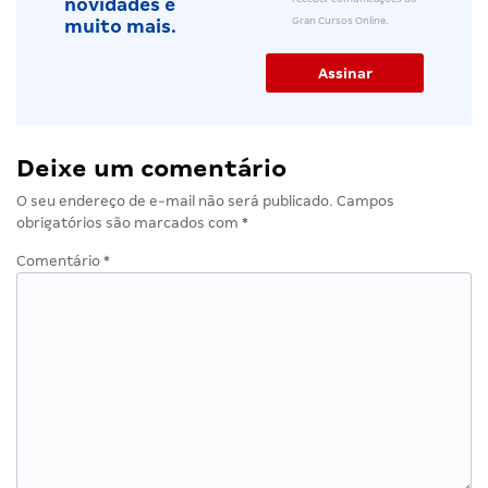
novidades e
Gran Cursos Online.
muito mais.
Deixe um comentário
O seu endereço de e-mail não será publicado.
Campos
obrigatórios são marcados com
*
Comentário
*