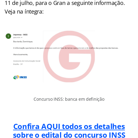
11 de julho, para o Gran a seguinte informação.
Veja na íntegra:
Concurso INSS: banca em definição
Confira AQUI todos os detalhes
sobre o edital do concurso INSS