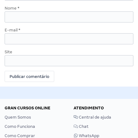
Nome
*
E-mail
*
Site
GRAN CURSOS ONLINE
ATENDIMENTO
Quem Somos
Central de ajuda
Como Funciona
Chat
Como Comprar
WhatsApp