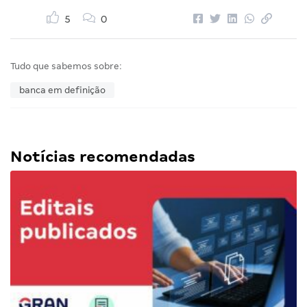
5
0
Tudo que sabemos sobre:
banca em definição
Notícias recomendadas