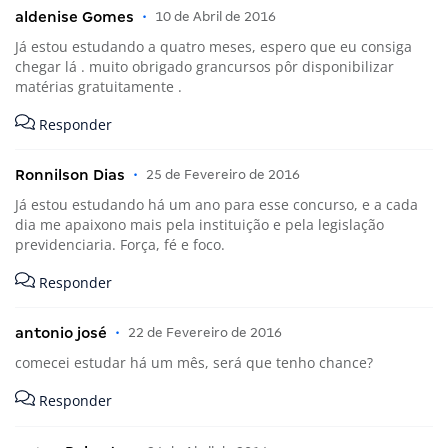
Comentários (13)
aldenise Gomes
•
10 de Abril de 2016
Já estou estudando a quatro meses, espero que eu consiga
chegar lá . muito obrigado grancursos pôr disponibilizar
matérias gratuitamente .
Responder
Ronnilson Dias
•
25 de Fevereiro de 2016
Já estou estudando há um ano para esse concurso, e a cada
dia me apaixono mais pela instituição e pela legislação
previdenciaria. Força, fé e foco.
Responder
antonio josé
•
22 de Fevereiro de 2016