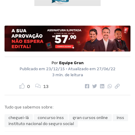
Por
Equipe Gran
Publicado em
23/12/15
• Atualizado em
27/06/22
3 min. de leitura
0
13