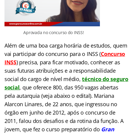
Aprovada no concurso do INSS!
Além de uma boa carga horária de estudos, quem
vai participar do concurso para o INSS (
Concurso
INSS
) precisa, para ficar motivado, conhecer as
suas futuras atribuições e a responsabilidade
social do cargo de nível médio,
técnico do seguro
social
, que oferece 800, das 950 vagas abertas
pela autarquia (veja abaixo o edital). Mariana
Alarcon Linares, de 22 anos, que ingressou no
órgão em junho de 2012, após o concurso de
2011, falou dos desafios e da rotina da função. A
jovem, que fez o curso preparatório do
Gran