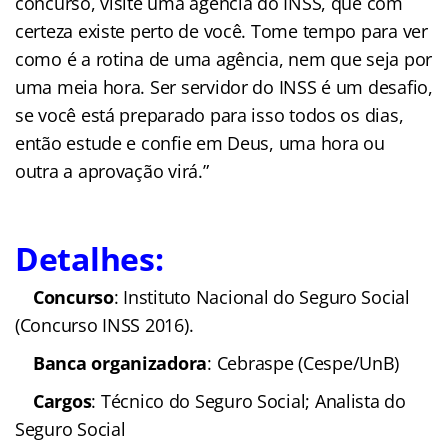
concurso, visite uma agência do INSS, que com
certeza existe perto de você. Tome tempo para ver
como é a rotina de uma agência, nem que seja por
uma meia hora. Ser servidor do INSS é um desafio,
se você está preparado para isso todos os dias,
então estude e confie em Deus, uma hora ou
outra a aprovação virá.”
Detalhes:
Concurso
: Instituto
Nacional do Seguro Social (Concurso INSS 2016).
Banca organizadora
:
Cebraspe (Cespe/UnB)
Cargos
: Técnico do