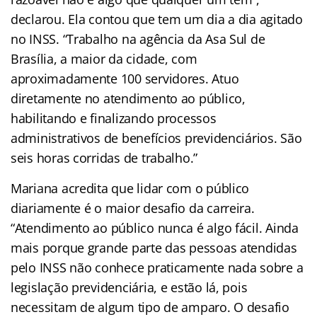
declarou. Ela contou que tem um dia a dia agitado
no INSS. “Trabalho na agência da Asa Sul de
Brasília, a maior da cidade, com
aproximadamente 100 servidores. Atuo
diretamente no atendimento ao público,
habilitando e finalizando processos
administrativos de benefícios previdenciários. São
seis horas corridas de trabalho.”
Mariana acredita que lidar com o público
diariamente é o maior desafio da carreira.
“Atendimento ao público nunca é algo fácil. Ainda
mais porque grande parte das pessoas atendidas
pelo INSS não conhece praticamente nada sobre a
legislação previdenciária, e estão lá, pois
necessitam de algum tipo de amparo. O desafio