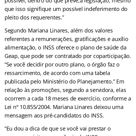
possível, dentro do que prevê,a legislação, mesmo
que isso signifique um possível indeferimento do
pleito dos requerentes.”
Segundo Mariana Linares, além dos valores
referentes a remunerações, gratificações e auxílio
alimentação, o INSS oferece o plano de saúde da
Geap, que pode ser contratado por coparticipação.
“Se você decidir por outro plano, o órgão faz o
ressarcimento, de acordo com uma tabela
publicada pelo Ministério do Planejamento.” Em
relação às promoções, segundo a servidora, elas
ocorrem a cada 18 meses de exercício, conforme a
Lei nº 10.855/2004. Mariana Linares deixou uma
mensagem aos pré-candidatos do INSS.
“Eu dou a dica de que se você vai prestar o