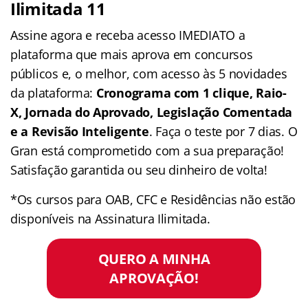
Ilimitada 11
Assine agora e receba acesso IMEDIATO a
plataforma que mais aprova em concursos
públicos e, o melhor, com acesso às 5 novidades
da plataforma:
Cronograma com 1 clique, Raio-
X, Jornada do Aprovado, Legislação Comentada
e a Revisão Inteligente
. Faça o teste por 7 dias. O
Gran está comprometido com a sua preparação!
Satisfação garantida ou seu dinheiro de volta!
*Os cursos para OAB, CFC e Residências não estão
disponíveis na Assinatura Ilimitada.
QUERO A MINHA
APROVAÇÃO!