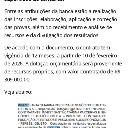
Entre as atribuições da banca estão a realização
das inscrições, elaboração, aplicação e correção
das provas, além do recebimento e análise de
recursos e da divulgação dos resultados.
De acordo com o documento, o contrato tem
vigência de 12 meses, a partir de 10 de fevereiro
de 2026. A dotação orçamentária será proveniente
de recursos próprios, com valor contratado de R$
309.000,00.
Veja abaixo: