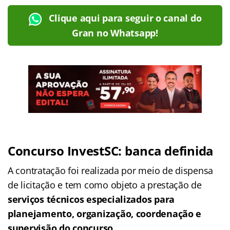
Clique aqui para seguir o canal do
Gran no Whatsapp!
Concurso InvestSC: banca definida
A contratação foi realizada por meio de dispensa
de licitação e tem como objeto a prestação de
serviços técnicos especializados para
planejamento, organização, coordenação e
supervisão do concurso.