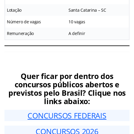
Lotação
Santa Catarina – SC
Número de vagas
10 vagas
Remuneração
A definir
Quer ficar por dentro dos
concursos públicos abertos e
previstos pelo Brasil? Clique nos
links abaixo:
CONCURSOS FEDERAIS
CONCURSOS 2026