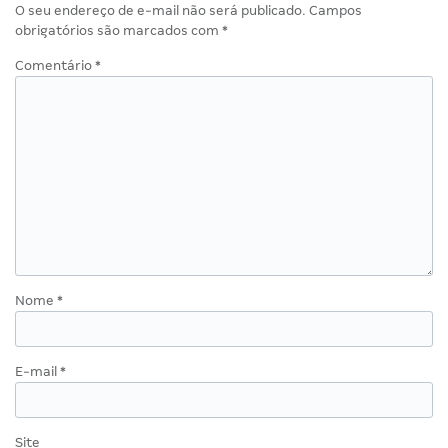
O seu endereço de e-mail não será publicado.
Campos
obrigatórios são marcados com
*
Comentário
*
Nome
*
E-mail
*
Site