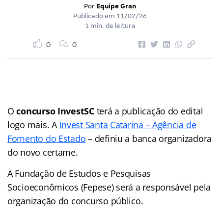
Por
Equipe Gran
Publicado em
11/02/26
1 min. de leitura
0
0
O
concurso InvestSC
terá a publicação do edital
logo mais. A
Invest Santa Catarina – Agência de
Fomento do Estado
– definiu a banca organizadora
do novo certame.
A Fundação de Estudos e Pesquisas
Socioeconômicos (Fepese) será a responsável pela
organização do concurso público.