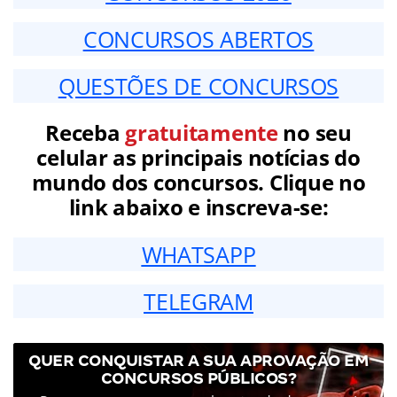
CONCURSOS ABERTOS
QUESTÕES DE CONCURSOS
Receba
gratuitamente
no seu
celular as principais notícias do
mundo dos concursos. Clique no
link abaixo e inscreva-se:
WHATSAPP
TELEGRAM
QUER CONQUISTAR A SUA APROVAÇÃO EM
CONCURSOS PÚBLICOS?