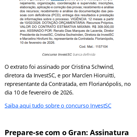
Concurso InvestSC:
banca definida
O extrato foi assinado por Cristina Schwind,
diretora da InvestSC, e por Marclen Hioruitti,
representante da Contratada, em Florianópolis, no
dia 10 de fevereiro de 2026.
Saiba aqui tudo sobre o concurso InvestSC
Prepare-se com o Gran: Assinatura