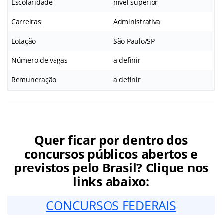
Escolaridade
nível superior
Carreiras
Administrativa
Lotação
São Paulo/SP
Número de vagas
a definir
Remuneração
a definir
Quer ficar por dentro dos
concursos públicos abertos e
previstos pelo Brasil? Clique nos
links abaixo:
CONCURSOS FEDERAIS