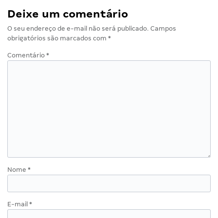
Deixe um comentário
O seu endereço de e-mail não será publicado.
Campos
obrigatórios são marcados com
*
Comentário
*
Nome
*
E-mail
*