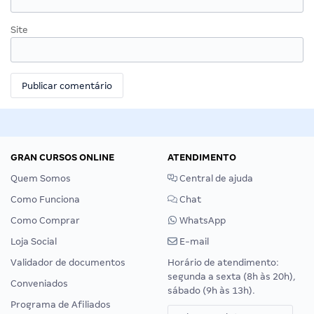
Site
GRAN CURSOS ONLINE
ATENDIMENTO
Quem Somos
Central de ajuda
Como Funciona
Chat
Como Comprar
WhatsApp
Loja Social
E-mail
Validador de documentos
Horário de atendimento:
segunda a sexta (8h às 20h),
Conveniados
sábado (9h às 13h).
Programa de Afiliados