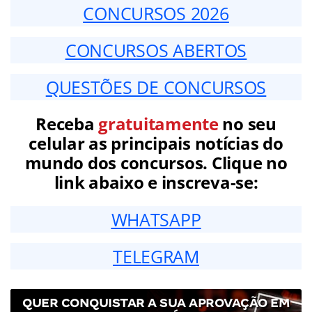
CONCURSOS 2026
CONCURSOS ABERTOS
QUESTÕES DE CONCURSOS
Receba
gratuitamente
no seu
celular as principais notícias do
mundo dos concursos. Clique no
link abaixo e inscreva-se:
WHATSAPP
TELEGRAM
QUER CONQUISTAR A SUA APROVAÇÃO EM