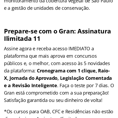
monitoramento da cobertura vegetal de São Paulo
e a gestão de unidades de conservação.
Prepare-se com o Gran: Assinatura
Ilimitada 11
Assine agora e receba acesso IMEDIATO a
plataforma que mais aprova em concursos
públicos e, o melhor, com acesso às 5 novidades
da plataforma:
Cronograma com 1 clique, Raio-
X, Jornada do Aprovado, Legislação Comentada
e a Revisão Inteligente
. Faça o teste por 7 dias. O
Gran está comprometido com a sua preparação!
Satisfação garantida ou seu dinheiro de volta!
*Os cursos para OAB, CFC e Residências não estão