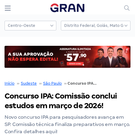
Início
››
Sudeste
››
São Paulo
››
Concurso IPA: Comissão conclui estudos em março de 2026!
Concurso IPA: Comissão conclui
estudos em março de 2026!
Novo concurso IPA para pesquisadores avança em
SP. Comissão técnica finaliza preparativos em março.
Confira detalhes aqui!