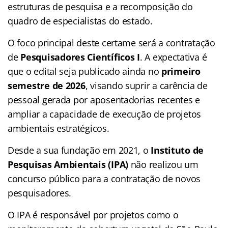
estruturas de pesquisa e a recomposição do
quadro de especialistas do estado.
O foco principal deste certame será a contratação
de
Pesquisadores Científicos I
. A expectativa é
que o edital seja publicado ainda no
primeiro
semestre de 2026
, visando suprir a carência de
pessoal gerada por aposentadorias recentes e
ampliar a capacidade de execução de projetos
ambientais estratégicos.
Desde a sua fundação em 2021, o
Instituto de
Pesquisas Ambientais (IPA)
não realizou um
concurso público para a contratação de novos
pesquisadores.
O IPA é responsável por projetos como o