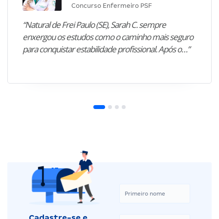
Concurso Enfermeiro PSF
“Natural de Frei Paulo (SE), Sarah C. sempre
enxergou os estudos como o caminho mais seguro
para conquistar estabilidade profissional. Após o…”
Cadastre-se e