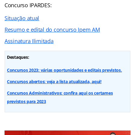
Concurso IPARDES:
Situação atual
Resumo e edital do concurso Ipem AM
Assinatura Ilimitada
Destaques:
Concursos 2023: várias oportunidades e editais previstos.
Concursos abertos: veja a lista atualizada, aqui!
Concursos Administrativos: confira aqui os certames
previstos para 2023