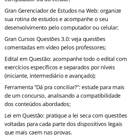
Gran Gerenciador de Estudos na Web: organize
sua rotina de estudos e acompanhe o seu
desenvolvimento pelo computador ou celular;
Gran Cursos Questões 3.0: veja questões
comentadas em vídeo pelos professores;
Edital em Questão: acompanhe todo o edital com
exercícios específicos e separados por níveis
(iniciante, intermediário e avançado);
Ferramenta “Dá pra conciliar?”: estude para mais
de um concurso, analisando a compatibilidade
dos conteúdos abordados;
Lei em Questão: pratique a lei seca com questões
voltadas para cada parte dos dispositivos legais
que mais caem nas provas.