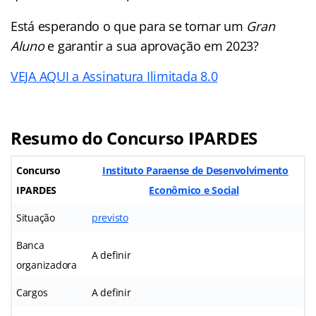
Está esperando o que para se tornar um
Gran
Aluno
e garantir a sua aprovação em 2023?
VEJA AQUI a Assinatura Ilimitada 8.0
Resumo do Concurso IPARDES
Concurso
Instituto Paraense de Desenvolvimento
IPARDES
Econômico e Social
Situação
previsto
Banca
A definir
organizadora
Cargos
A definir