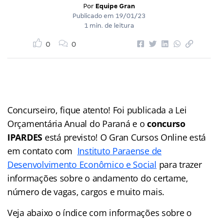
Por
Equipe Gran
Publicado em
19/01/23
1 min. de leitura
0
0
Concurseiro, fique atento! Foi publicada a Lei
Orçamentária Anual do Paraná e o
concurso
IPARDES
está previsto! O Gran Cursos Online está
em contato com
Instituto Paraense de
Desenvolvimento Econômico e Social
para trazer
informações sobre o andamento do certame,
número de vagas, cargos e muito mais.
Veja abaixo o
índice
com informações sobre o