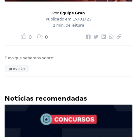
Por
Equipe Gran
Publicado em
19/01/23
1 min. de leitura
0
0
Tudo que sabemos sobre:
previsto
Notícias recomendadas