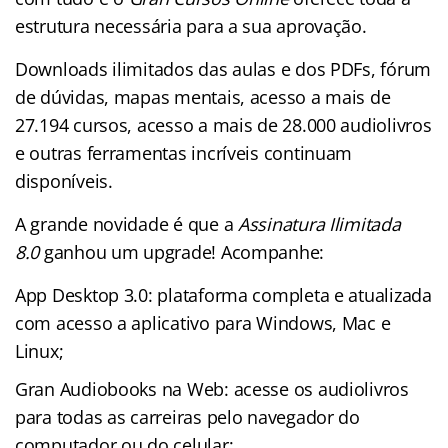
estrutura necessária para a sua aprovação.
Downloads ilimitados das aulas e dos PDFs, fórum
de dúvidas, mapas mentais, acesso a mais de
27.194 cursos, acesso a mais de 28.000 audiolivros
e outras ferramentas incríveis continuam
disponíveis.
A grande novidade é que a
Assinatura Ilimitada
8.0
ganhou um upgrade! Acompanhe:
App Desktop 3.0: plataforma completa e atualizada
com acesso a aplicativo para Windows, Mac e
Linux;
Gran Audiobooks na Web: acesse os audiolivros
para todas as carreiras pelo navegador do
computador ou do celular;