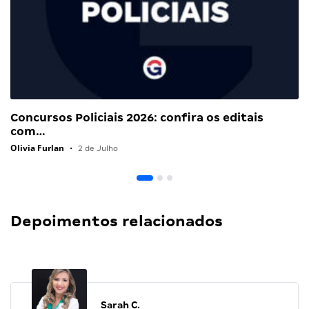
Concursos Policiais 2026: confira os editais
com…
Olivia Furlan
•
2 de Julho
Depoimentos relacionados
Sarah C.