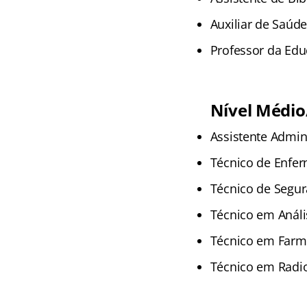
Auxiliar de Saúde
Professor da Edu
Nível Médio
Assistente Admini
Técnico de Enfer
Técnico de Segur
Técnico em Anális
Técnico em Farmá
Técnico em Radio