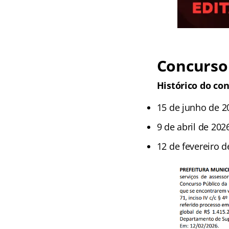
Concurso 
Histórico do co
15 de junho de 2
9 de abril de 202
12 de fevereiro 