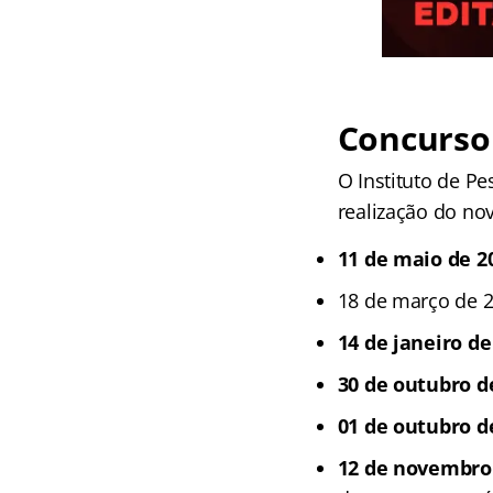
Concurso 
O Instituto de Pe
realização do nov
11 de maio de 2
18 de março de 2
14 de janeiro de
30 de outubro d
01 de outubro d
12 de novembro