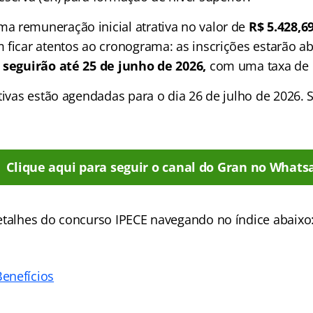
 remuneração inicial atrativa no valor de
R$ 5.428,6
ficar atentos ao cronograma: as inscrições estarão abe
 seguirão até 25 de junho de 2026,
com uma taxa de 
tivas estão agendadas para o dia 26 de julho de 2026. 
Clique aqui para seguir o canal do Gran no Whats
detalhes do concurso IPECE navegando no
índice abaixo
enefícios