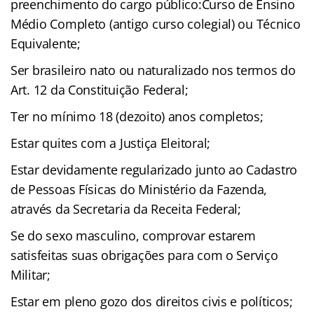
preenchimento do cargo público:Curso de Ensino
Médio Completo (antigo curso colegial) ou Técnico
Equivalente;
Ser brasileiro nato ou naturalizado nos termos do
Art. 12 da Constituição Federal;
Ter no mínimo 18 (dezoito) anos completos;
Estar quites com a Justiça Eleitoral;
Estar devidamente regularizado junto ao Cadastro
de Pessoas Físicas do Ministério da Fazenda,
através da Secretaria da Receita Federal;
Se do sexo masculino, comprovar estarem
satisfeitas suas obrigações para com o Serviço
Militar;
Estar em pleno gozo dos direitos civis e políticos;