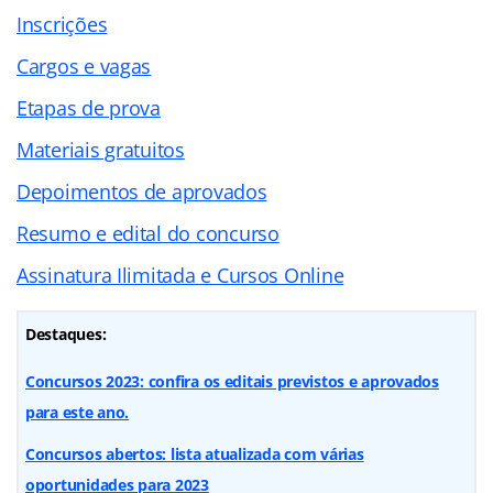
Inscrições
Cargos e vagas
Etapas de prova
Materiais gratuitos
Depoimentos de aprovados
Resumo e edital do concurso
Assinatura Ilimitada e Cursos Online
Destaques:
Concursos 2023: confira os editais previstos e aprovados
para este ano.
Concursos abertos: lista atualizada com várias
oportunidades para 2023