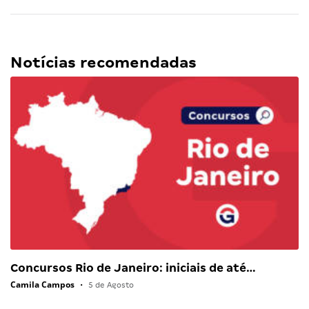
Notícias recomendadas
Concursos Rio de Janeiro: iniciais de até…
Camila Campos
•
5 de Agosto