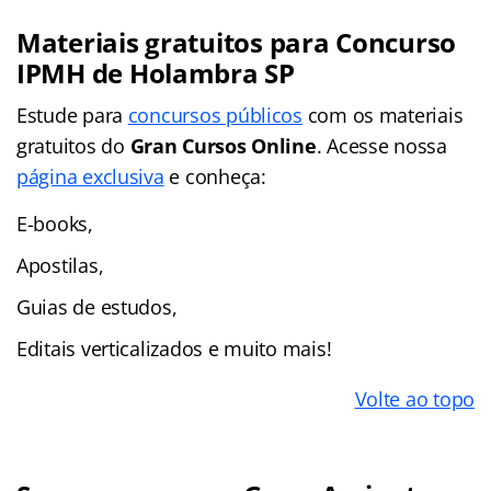
Materiais gratuitos para Concurso
IPMH de Holambra SP
Estude para
concursos públicos
com os materiais
gratuitos do
Gran Cursos Online
. Acesse nossa
página exclusiva
e conheça:
E-books,
Apostilas,
Guias de estudos,
Editais verticalizados e muito mais!
Volte ao topo