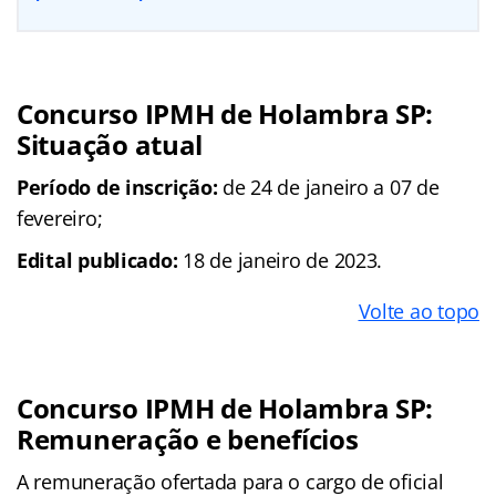
Concurso IPMH de Holambra SP:
Situação atual
Período de inscrição:
de 24 de janeiro a 07 de
fevereiro;
Edital publicado:
18 de janeiro de 2023.
Volte ao topo
Concurso IPMH de Holambra SP:
Remuneração e benefícios
A remuneração ofertada para o cargo de oficial