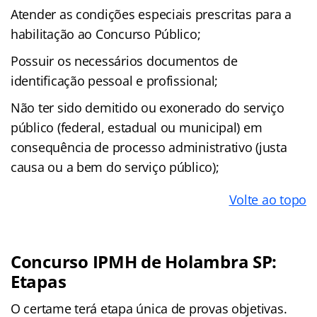
Atender as condições especiais prescritas para a
habilitação ao Concurso Público;
Possuir os necessários documentos de
identificação pessoal e profissional;
Não ter sido demitido ou exonerado do serviço
público (federal, estadual ou municipal) em
consequência de processo administrativo (justa
causa ou a bem do serviço público);
Volte ao topo
Concurso IPMH de Holambra SP:
Etapas
O certame terá etapa única de provas objetivas.