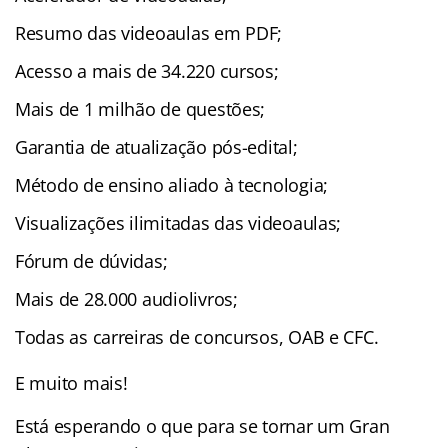
Resumo das videoaulas em PDF;
Acesso a mais de 34.220 cursos;
Mais de 1 milhão de questões;
Garantia de atualização pós-edital;
Método de ensino aliado à tecnologia;
Visualizações ilimitadas das videoaulas;
Fórum de dúvidas;
Mais de 28.000 audiolivros;
Todas as carreiras de concursos, OAB e CFC.
E muito mais!
Está esperando o que para se tornar um Gran