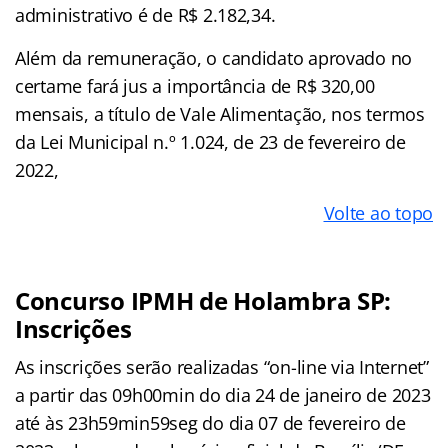
administrativo é de R$ 2.182,34.
Além da remuneração, o candidato aprovado no
certame fará jus a importância de R$ 320,00
mensais, a título de Vale Alimentação, nos termos
da Lei Municipal n.º 1.024, de 23 de fevereiro de
2022,
Volte ao topo
Concurso IPMH de Holambra SP:
Inscrições
As inscrições serão realizadas “on-line via Internet”
a partir das 09h00min do dia 24 de janeiro de 2023
até às 23h59min59seg do dia 07 de fevereiro de