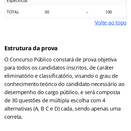
Específicos
TOTAL
30
–
100
Volte ao topo
Estrutura da prova
O Concurso Público constará de prova objetiva
para todos os candidatos inscritos, de caráter
eliminatório e classificatório, visando o grau de
conhecimento teórico do candidato necessário ao
desempenho do cargo público, e será composta
de 30 questões de múltipla escolha com 4
alternativas (A, B C e D) cada, sendo apenas uma
correta.