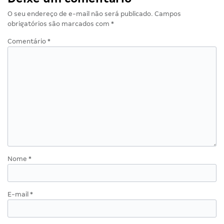
O seu endereço de e-mail não será publicado.
Campos
obrigatórios são marcados com
*
Comentário
*
Nome
*
E-mail
*