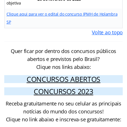
objetiva
Clique aqui para ver o edital do concurso IPMH de Holambra
SP
Volte ao topo
Quer ficar por dentro dos concursos públicos
abertos e previstos pelo Brasil?
Clique nos links abaixo:
CONCURSOS ABERTOS
CONCURSOS 2023
Receba gratuitamente no seu celular as principais
notícias do mundo dos concursos!
Clique no link abaixo e inscreva-se gratuitamente: