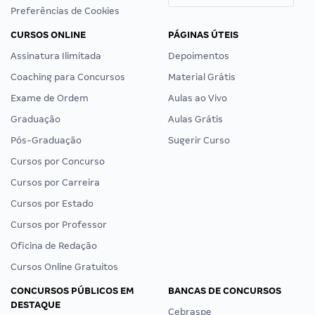
Preferências de Cookies
CURSOS ONLINE
PÁGINAS ÚTEIS
Assinatura Ilimitada
Depoimentos
Coaching para Concursos
Material Grátis
Exame de Ordem
Aulas ao Vivo
Graduação
Aulas Grátis
Pós-Graduação
Sugerir Curso
Cursos por Concurso
Cursos por Carreira
Cursos por Estado
Cursos por Professor
Oficina de Redação
Cursos Online Gratuitos
CONCURSOS PÚBLICOS EM
BANCAS DE CONCURSOS
DESTAQUE
Cebraspe