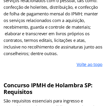
serviços relacionados com o pessoal, tais como:
confecção de holerites, distribuição, e confecção
de folha de pagamento mensal do IPMH; manter
os serviços relacionados com a aquisição,
recebimento, guarda e controle de materiais;
elaborar e transcrever em livros próprios os
contratos, termos editais, licitações e atas,
inclusive no recolhimento de assinaturas junto aos
conselheiros; dentre outras.
Volte ao topo
Concurso IPMH de Holambra SP:
Requisitos
São requisitos essenciais para ingresso e