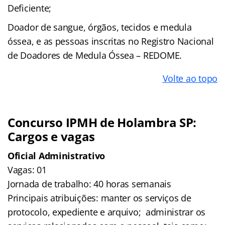
Deficiente;
Doador de sangue, órgãos, tecidos e medula
óssea, e as pessoas inscritas no Registro Nacional
de Doadores de Medula Óssea – REDOME.
Volte ao topo
Concurso IPMH de Holambra SP:
Cargos e vagas
Oficial Administrativo
Vagas: 01
Jornada de trabalho: 40 horas semanais
Principais atribuições: manter os serviços de
protocolo, expediente e arquivo; administrar os