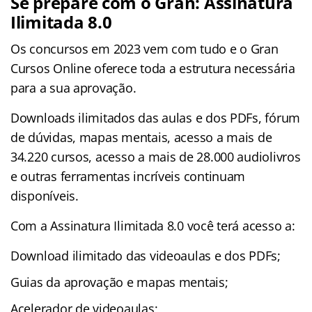
Se prepare com o Gran: Assinatura
Ilimitada 8.0
Os concursos em 2023 vem com tudo e o Gran
Cursos Online oferece toda a estrutura necessária
para a sua aprovação.
Downloads ilimitados das aulas e dos PDFs, fórum
de dúvidas, mapas mentais, acesso a mais de
34.220 cursos, acesso a mais de 28.000 audiolivros
e outras ferramentas incríveis continuam
disponíveis.
Com a Assinatura Ilimitada 8.0 você terá acesso a:
Download ilimitado das videoaulas e dos PDFs;
Guias da aprovação e mapas mentais;
Acelerador de videoaulas;