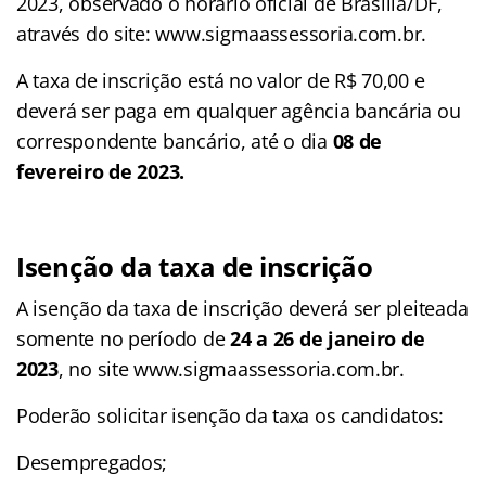
2023, observado o horário oficial de Brasília/DF,
através do site: www.sigmaassessoria.com.br.
A taxa de inscrição está no valor de R$ 70,00 e
deverá ser paga em qualquer agência bancária ou
correspondente bancário, até o dia
08 de
fevereiro de 2023.
Isenção da taxa de inscrição
A isenção da taxa de inscrição deverá ser pleiteada
somente no período de
24 a 26 de janeiro de
2023
, no site www.sigmaassessoria.com.br.
Poderão solicitar isenção da taxa os candidatos:
Desempregados;