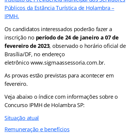
Públicos da Estância Turística de Holambra –
IPMH.
Os candidatos interessados poderão fazer a
inscrição no
período de 24 de janeiro a 07 de
fevereiro de 2023
, observado o horário oficial de
Brasília/DF, no endereço
eletrônico www.sigmaassessoria.com.br.
As provas estão previstas para acontecer em
fevereiro.
Veja abaixo o
índice
com informações sobre o
Concurso IPMH de Holambra SP:
Situação atual
Remuneração e benefícios