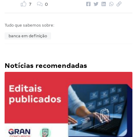
7
0
Tudo que sabemos sobre:
banca em definição
Notícias recomendadas