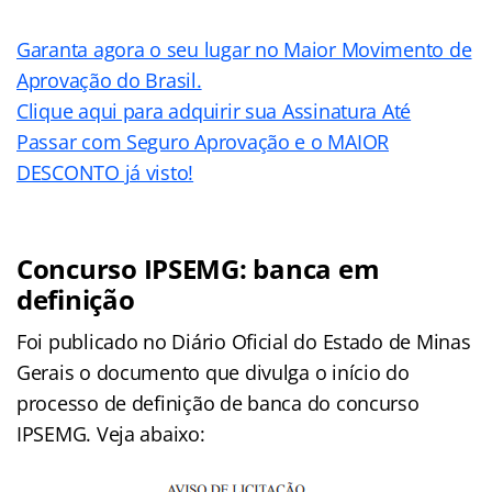
Garanta agora o seu lugar no
Maior Movimento de
Aprovação do Brasil
.
Clique aqui para adquirir sua Assinatura Até
Passar com Seguro Aprovação e o MAIOR
DESCONTO já visto!
Concurso IPSEMG: banca em
definição
Foi publicado no Diário Oficial do Estado de Minas
Gerais o documento que divulga o início do
processo de definição de banca do concurso
IPSEMG. Veja abaixo: