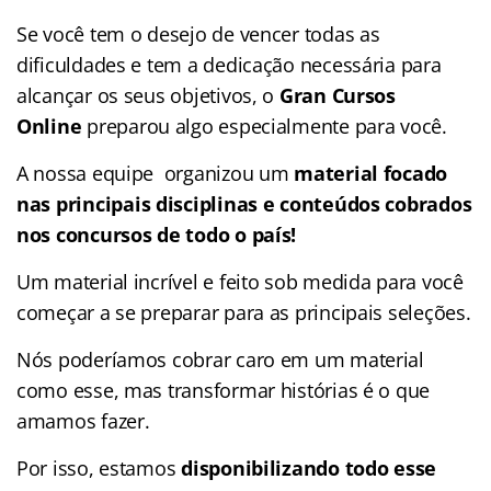
Se você tem o desejo de vencer todas as
dificuldades e tem a dedicação necessária para
alcançar os seus objetivos, o
Gran Cursos
Online
preparou algo especialmente para você.
A nossa equipe organizou um
material focado
nas
principais disciplinas e conteúdos cobrados
nos concursos de todo o país!
Um material incrível e feito sob medida para você
começar a se preparar para as principais seleções.
Nós poderíamos cobrar caro em um material
como esse, mas transformar histórias é o que
amamos fazer.
Por isso, estamos
disponibilizando todo esse