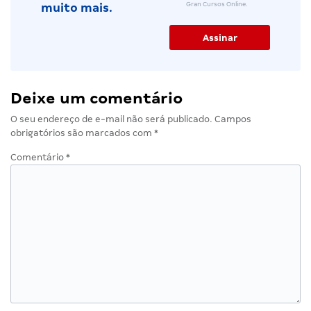
Gran Cursos Online.
muito mais.
Deixe um comentário
O seu endereço de e-mail não será publicado.
Campos
obrigatórios são marcados com
*
Comentário
*