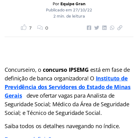
Por
Equipe Gran
Publicado em
27/10/22
2 min. de leitura
7
0
Concurseiro, o
concurso IPSEMG
está em fase de
definição de banca organizadora! O
Institu
to
de
Previdência dos Servidores do Estado de Minas
Gerais
deve ofertar vagas para Analista de
Seguridade Social; Médico da Área de Seguridade
Social; e Técnico de Seguridade Social.
Saiba todos os detalhes navegando no índice.