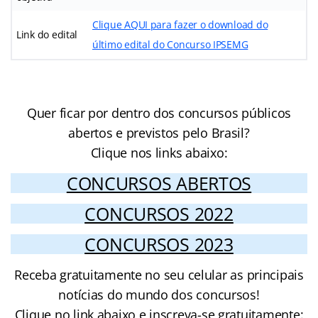
Clique AQUI para fazer o download do
Link do edital
último edital do Concurso IPSEMG
Quer ficar por dentro dos concursos públicos
abertos e previstos pelo Brasil?
Clique nos links abaixo:
CONCURSOS ABERTOS
CONCURSOS 2022
CONCURSOS 2023
Receba gratuitamente no seu celular as principais
notícias do mundo dos concursos!
Clique no link abaixo e inscreva-se gratuitamente: