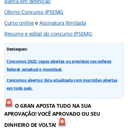
Banca em definição
Último Concurso IPSEMG
Curso online
e
Assinatura Ilimitada
Resumo e edital do concurso IPSEMG
Destaques:
Concursos 2022: vagas abertas ou previstas nas esferas
federal, estadual e municipal.
Concursos abertos: lista atualizada com inscrições abertas
em todo país.
O GRAN APOSTA TUDO NA SUA
APROVAÇÃO! VOCÊ APROVADO OU SEU
DINHEIRO DE VOLTA!