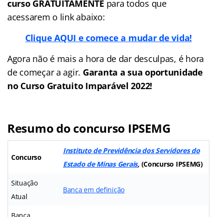
curso GRATUITAMENTE
para todos que
acessarem o link abaixo:
Clique AQUI e comece a mudar de vida!
Agora não é mais a hora de dar desculpas, é hora
de começar a agir.
Garanta a sua oportunidade
no Curso Gratuito Imparável 2022!
Resumo do concurso IPSEMG
Instituto de Previdência dos Servidores do
Concurso
Estado de Minas Gerais
,
(Concurso IPSEMG)
Situação
Banca em definição
Atual
Banca