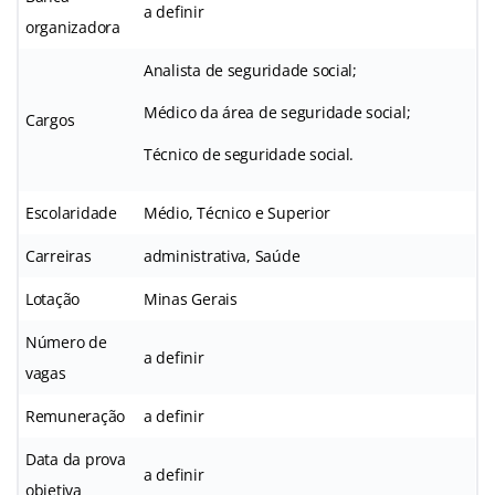
a definir
organizadora
Analista de seguridade social;
Médico da área de seguridade social;
Cargos
Técnico de seguridade social.
Escolaridade
Médio, Técnico e Superior
Carreiras
administrativa, Saúde
Lotação
Minas Gerais
Número de
a definir
vagas
Remuneração
a definir
Data da prova
a definir
objetiva