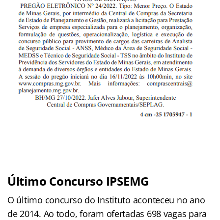
Último Concurso IPSEMG
O último concurso do Instituto aconteceu no ano
de 2014. Ao todo, foram ofertadas 698 vagas para