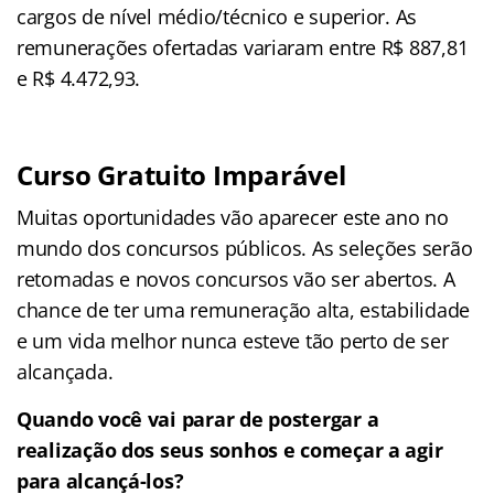
cargos de nível médio/técnico e superior. As
remunerações ofertadas variaram entre R$ 887,81
e R$ 4.472,93.
Curso Gratuito Imparável
Muitas oportunidades vão aparecer este ano no
mundo dos concursos públicos. As seleções serão
retomadas e novos concursos vão ser abertos. A
chance de ter uma remuneração alta, estabilidade
e um vida melhor nunca esteve tão perto de ser
alcançada.
Quando você vai parar de postergar a
realização dos seus sonhos e começar a agir
para alcançá-los?