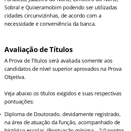
Sobral e Quixeramobim podendo ser utilizadas
cidades circunvizinhas, de acordo com a
necessidade e conveniência da banca.
Avaliação de Títulos
A Prova de Títulos será avaliada somente aos
candidatos de nível superior aprovados na Prova
Objetiva.
Veja abaixo os títulos exigidos e suas respectivas
pontuações:
Diploma de Doutorado, devidamente registrado,
na área de atuação da função, acompanhado de
histórico escolar. (Pontuação mínima – 2,0 pontos