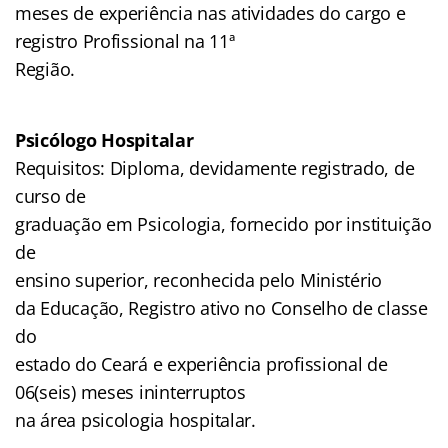
meses de experiência nas atividades do cargo e
registro Profissional na 11ª
Região.
Psicólogo Hospitalar
Requisitos: Diploma, devidamente registrado, de
curso de
graduação em Psicologia, fornecido por instituição
de
ensino superior, reconhecida pelo Ministério
da Educação, Registro ativo no Conselho de classe
do
estado do Ceará e experiência profissional de
06(seis) meses ininterruptos
na área psicologia hospitalar.