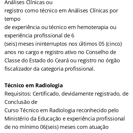
Análises Clínicas ou
registro como técnico em Análises Clínicas por
tempo
de experiência ou técnico em hemoterapia ou
experiência profissional de 6
(seis) meses ininterruptos nos últimos 05 (cinco)
anos no cargo e registro ativo no Conselho de
Classe do Estado do Ceará ou registro no órgão
fiscalizador da categoria profissional.
Técnico em Radiologia
Requisitos: Certificado, devidamente registrado, de
Conclusão de
Curso Técnico em Radiologia reconhecido pelo
Ministério da Educação e experiência profissional
de no mínimo 06(seis) meses com atuação