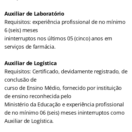
Auxiliar de Laboratório
Requisitos: experiência profissional de no mínimo
6 (seis) meses
ininterruptos nos últimos 05 (cinco) anos em
serviços de farmácia.
Auxiliar de Logística
Requisitos: Certificado, devidamente registrado, de
conclusão de
curso de Ensino Médio, fornecido por instituição
de ensino reconhecida pelo
Ministério da Educação e experiência profissional
de no mínimo 06 (seis) meses ininterruptos como
Auxiliar de Logística.