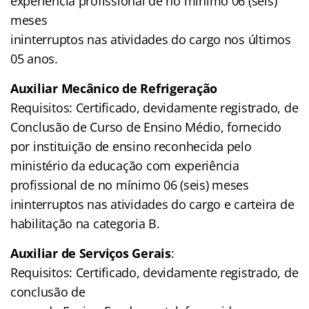
experiência profissional de no mínimo 06 (seis)
meses
ininterruptos nas atividades do cargo nos últimos
05 anos.
Auxiliar Mecânico de Refrigeração
Requisitos: Certificado, devidamente registrado, de
Conclusão de Curso de Ensino Médio, fornecido
por instituição de ensino reconhecida pelo
ministério da educação com experiência
profissional de no mínimo 06 (seis) meses
ininterruptos nas atividades do cargo e carteira de
habilitação na categoria B.
Auxiliar de Serviços Gerais
:
Requisitos: Certificado, devidamente registrado, de
conclusão de