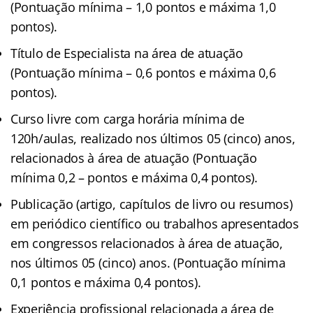
(Pontuação mínima – 1,0 pontos e máxima 1,0
pontos).
Título de Especialista na área de atuação
(Pontuação mínima – 0,6 pontos e máxima 0,6
pontos).
Curso livre com carga horária mínima de
120h/aulas, realizado nos últimos 05 (cinco) anos,
relacionados à área de atuação (Pontuação
mínima 0,2 – pontos e máxima 0,4 pontos).
Publicação (artigo, capítulos de livro ou resumos)
em periódico científico ou trabalhos apresentados
em congressos relacionados à área de atuação,
nos últimos 05 (cinco) anos. (Pontuação mínima
0,1 pontos e máxima 0,4 pontos).
Experiência profissional relacionada a área de