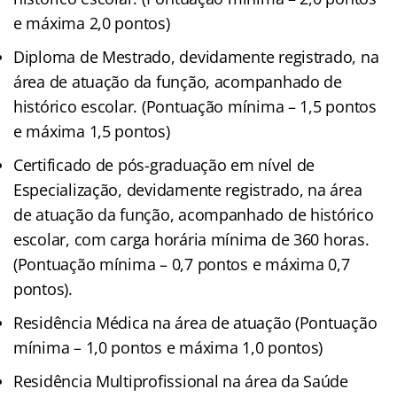
e máxima 2,0 pontos)
Diploma de Mestrado, devidamente registrado, na
área de atuação da função, acompanhado de
histórico escolar. (Pontuação mínima – 1,5 pontos
e máxima 1,5 pontos)
Certificado de pós-graduação em nível de
Especialização, devidamente registrado, na área
de atuação da função, acompanhado de histórico
escolar, com carga horária mínima de 360 horas.
(Pontuação mínima – 0,7 pontos e máxima 0,7
pontos).
Residência Médica na área de atuação (Pontuação
mínima – 1,0 pontos e máxima 1,0 pontos)
Residência Multiprofissional na área da Saúde