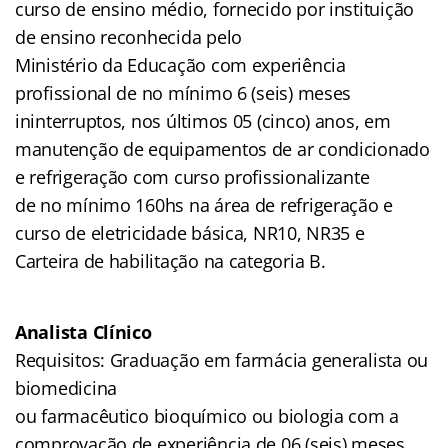
curso de ensino médio, fornecido por instituição
de ensino reconhecida pelo
Ministério da Educação com experiência
profissional de no mínimo 6 (seis) meses
ininterruptos, nos últimos 05 (cinco) anos, em
manutenção de equipamentos de ar condicionado
e refrigeração com curso profissionalizante
de no mínimo 160hs na área de refrigeração e
curso de eletricidade básica, NR10, NR35 e
Carteira de habilitação na categoria B.
Analista Clínico
Requisitos: Graduação em farmácia generalista ou
biomedicina
ou farmacêutico bioquímico ou biologia com a
comprovação de experiência de 06 (seis) meses