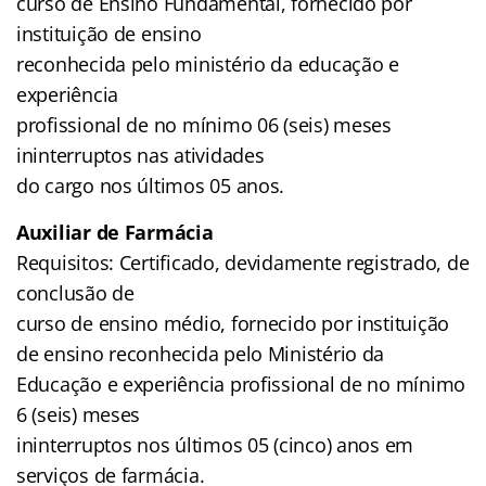
curso de Ensino Fundamental, fornecido por
instituição de ensino
reconhecida pelo ministério da educação e
experiência
profissional de no mínimo 06 (seis) meses
ininterruptos nas atividades
do cargo nos últimos 05 anos.
Auxiliar de Farmácia
Requisitos: Certificado, devidamente registrado, de
conclusão de
curso de ensino médio, fornecido por instituição
de ensino reconhecida pelo Ministério da
Educação e experiência profissional de no mínimo
6 (seis) meses
ininterruptos nos últimos 05 (cinco) anos em
serviços de farmácia.