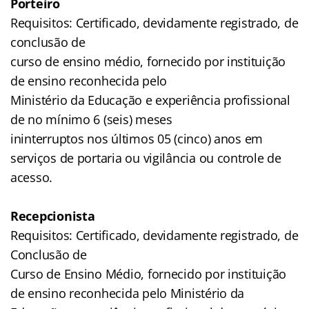
Porteiro
Requisitos: Certificado, devidamente registrado, de
conclusão de
curso de ensino médio, fornecido por instituição
de ensino reconhecida pelo
Ministério da Educação e experiência profissional
de no mínimo 6 (seis) meses
ininterruptos nos últimos 05 (cinco) anos em
serviços de portaria ou vigilância ou controle de
acesso.
Recepcionista
Requisitos: Certificado, devidamente registrado, de
Conclusão de
Curso de Ensino Médio, fornecido por instituição
de ensino reconhecida pelo Ministério da