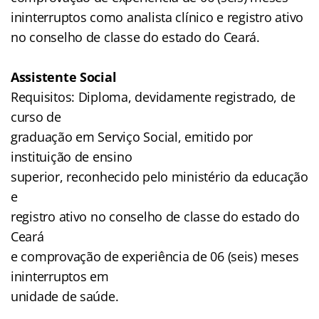
ininterruptos como analista clínico e registro ativo
no conselho de classe do estado do Ceará.
Assistente Social
Requisitos: Diploma, devidamente registrado, de
curso de
graduação em Serviço Social, emitido por
instituição de ensino
superior, reconhecido pelo ministério da educação
e
registro ativo no conselho de classe do estado do
Ceará
e comprovação de experiência de 06 (seis) meses
ininterruptos em
unidade de saúde.