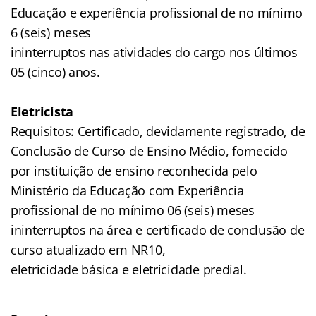
Educação e experiência profissional de no mínimo
6 (seis) meses
ininterruptos nas atividades do cargo nos últimos
05 (cinco) anos.
Eletricista
Requisitos: Certificado, devidamente registrado, de
Conclusão de Curso de Ensino Médio, fornecido
por instituição de ensino reconhecida pelo
Ministério da Educação com Experiência
profissional de no mínimo 06 (seis) meses
ininterruptos na área e certificado de conclusão de
curso atualizado em NR10,
eletricidade básica e eletricidade predial.