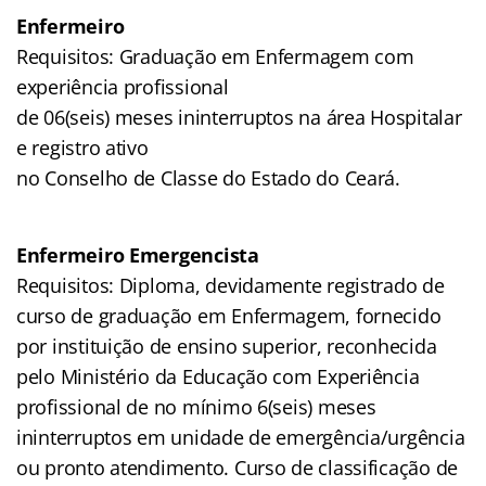
Enfermeiro
Requisitos: Graduação em Enfermagem com
experiência profissional
de 06(seis) meses ininterruptos na área Hospitalar
e registro ativo
no Conselho de Classe do Estado do Ceará.
Enfermeiro Emergencista
Requisitos: Diploma, devidamente registrado de
curso de graduação em Enfermagem, fornecido
por instituição de ensino superior, reconhecida
pelo Ministério da Educação com Experiência
profissional de no mínimo 6(seis) meses
ininterruptos em unidade de emergência/urgência
ou pronto atendimento. Curso de classificação de