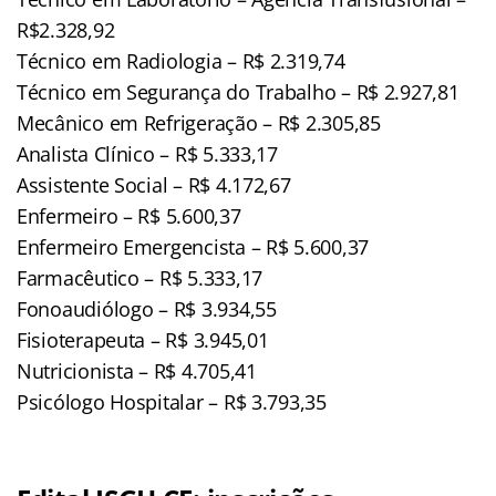
R$2.328,92
Técnico em Radiologia – R$ 2.319,74
Técnico em Segurança do Trabalho – R$ 2.927,81
Mecânico em Refrigeração – R$ 2.305,85
Analista Clínico – R$ 5.333,17
Assistente Social – R$ 4.172,67
Enfermeiro – R$ 5.600,37
Enfermeiro Emergencista – R$ 5.600,37
Farmacêutico – R$ 5.333,17
Fonoaudiólogo – R$ 3.934,55
Fisioterapeuta – R$ 3.945,01
Nutricionista – R$ 4.705,41
Psicólogo Hospitalar – R$ 3.793,35