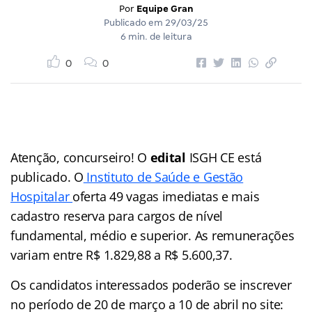
Por
Equipe Gran
Publicado em
29/03/25
6 min. de leitura
0
0
Atenção, concurseiro! O
edital
ISGH CE está
publicado. O
Instituto de Saúde e Gestão
Hospitalar
oferta 49 vagas imediatas e mais
cadastro reserva para cargos de nível
fundamental, médio e superior. As remunerações
variam entre R$ 1.829,88 a R$ 5.600,37.
Os candidatos interessados poderão se inscrever
no período de 20 de março a 10 de abril no site: