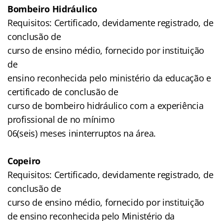
Bombeiro Hidráulico
Requisitos: Certificado, devidamente registrado, de
conclusão de
curso de ensino médio, fornecido por instituição
de
ensino reconhecida pelo ministério da educação e
certificado de conclusão de
curso de bombeiro hidráulico com a experiência
profissional de no mínimo
06(seis) meses ininterruptos na área.
Copeiro
Requisitos: Certificado, devidamente registrado, de
conclusão de
curso de ensino médio, fornecido por instituição
de ensino reconhecida pelo Ministério da