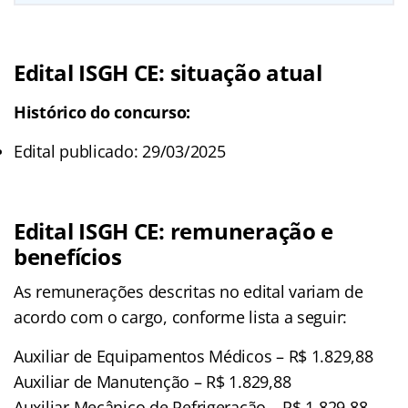
Edital ISGH CE: situação atual
Histórico do concurso:
Edital publicado: 29/03/2025
Edital ISGH CE: remuneração e
benefícios
As remunerações descritas no edital variam de
acordo com o cargo, conforme lista a seguir:
Auxiliar de Equipamentos Médicos – R$ 1.829,88
Auxiliar de Manutenção – R$ 1.829,88
Auxiliar Mecânico de Refrigeração – R$ 1.829,88