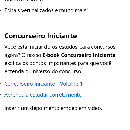
Editais verticalizados e muito mais!
Concurseiro Iniciante
Você está iniciando os estudos para concursos
agora? O nosso
E-book Concurseiro Iniciante
explica os pontos importantes para que você
entenda o universo do concurso.
Concurseiro Iniciante – Volume 1
Aprenda a estudar corretamente
Inserir um depoimento embed em vídeo.