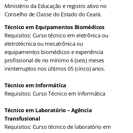
Ministério da Educação e registro ativo no
Conselho de Classe do Estado do Ceará.
Técnico em Equipamentos Biomédicos
Requisitos: Curso técnico em eletrônica ou
eletrotécnica ou mecatrônica ou
equipamentos biomédicos e experiência
profissional de no mínimo 6 (seis) meses
ininterruptos nos últimos 05 (cinco) anos.
Técnico em Informática
Requisitos: Curso Técnico em Informática
Técnico em Laboratório – Agência
Transfusional
Requisitos: Curso técnico de laboratório em