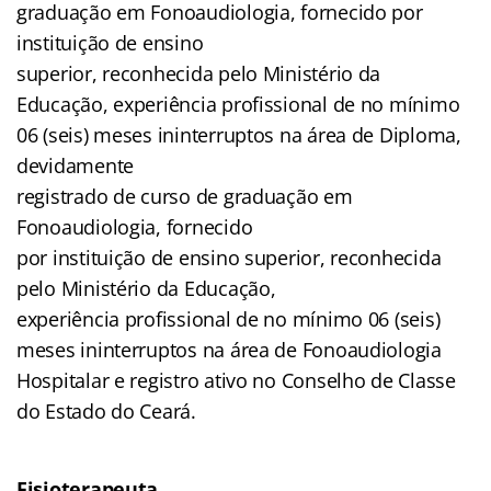
graduação em Fonoaudiologia, fornecido por
instituição de ensino
superior, reconhecida pelo Ministério da
Educação, experiência profissional de no mínimo
06 (seis) meses ininterruptos na área de Diploma,
devidamente
registrado de curso de graduação em
Fonoaudiologia, fornecido
por instituição de ensino superior, reconhecida
pelo Ministério da Educação,
experiência profissional de no mínimo 06 (seis)
meses ininterruptos na área de Fonoaudiologia
Hospitalar e registro ativo no Conselho de Classe
do Estado do Ceará.
Fisioterapeuta