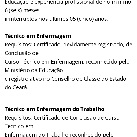
Educação e experiência profissional de no mínimo
6 (seis) meses
ininterruptos nos últimos 05 (cinco) anos.
Técnico em Enfermagem
Requisitos: Certificado, devidamente registrado, de
Conclusão de
Curso Técnico em Enfermagem, reconhecido pelo
Ministério da Educação
e registro ativo no Conselho de Classe do Estado
do Ceará.
Técnico em Enfermagem do Trabalho
Requisitos: Certificado de Conclusão de Curso
Técnico em
Enfermagem do Trabalho reconhecido pelo