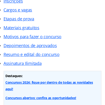
Inscrições
Cargos e vagas
Etapas de prova
Materiais gratuitos
Motivos para fazer o concurso
Depoimentos de aprovados
Resumo e edital do concurso
Assinatura Ilimitada
Destaques:
Concursos 2024: fique por dentro de todas as novidades
aqui!
Concursos abertos: confira as oportunidades!