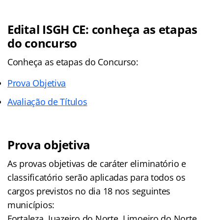
Edital ISGH CE: conheça as etapas
do concurso
Conheça as
etapas
do Concurso:
Prova Objetiva
Avaliação de Títulos
Prova objetiva
As provas objetivas de caráter eliminatório e
classificatório serão aplicadas para todos os
cargos previstos no dia 18 nos seguintes
municípios:
Fortaleza, Juazeiro do Norte, Limoeiro do Norte,