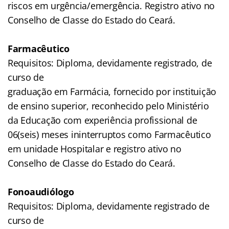
riscos em urgência/emergência. Registro ativo no
Conselho de Classe do Estado do Ceará.
Farmacêutico
Requisitos: Diploma, devidamente registrado, de
curso de
graduação em Farmácia, fornecido por instituição
de ensino superior, reconhecido pelo Ministério
da Educação com experiência profissional de
06(seis) meses ininterruptos como Farmacêutico
em unidade Hospitalar e registro ativo no
Conselho de Classe do Estado do Ceará.
Fonoaudiólogo
Requisitos: Diploma, devidamente registrado de
curso de