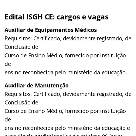
Edital ISGH CE: cargos e vagas
Auxiliar de Equipamentos Médicos
Requisitos: Certificado, devidamente registrado, de
Conclusão de
Curso de Ensino Médio, fornecido por instituição
de
ensino reconhecida pelo ministério da educação.
Auxiliar de Manutenção
Requisitos: Certificado, devidamente registrado, de
Conclusão de
Curso de Ensino Médio, fornecido por instituição
de
ensino reconhecida pelo ministério da educação e