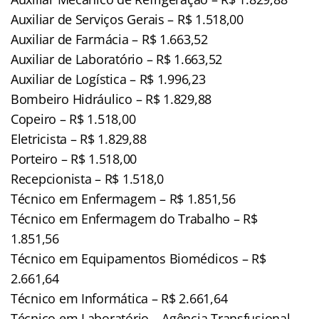
Auxiliar de Serviços Gerais – R$ 1.518,00
Auxiliar de Farmácia – R$ 1.663,52
Auxiliar de Laboratório – R$ 1.663,52
Auxiliar de Logística – R$ 1.996,23
Bombeiro Hidráulico – R$ 1.829,88
Copeiro – R$ 1.518,00
Eletricista – R$ 1.829,88
Porteiro – R$ 1.518,00
Recepcionista – R$ 1.518,0
Técnico em Enfermagem – R$ 1.851,56
Técnico em Enfermagem do Trabalho – R$
1.851,56
Técnico em Equipamentos Biomédicos – R$
2.661,64
Técnico em Informática – R$ 2.661,64
Técnico em Laboratório – Agência Transfusional –