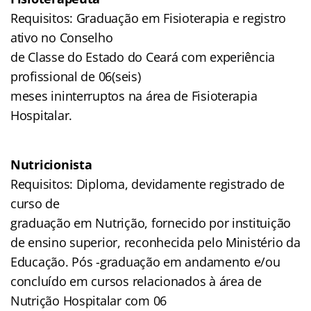
Requisitos: Graduação em Fisioterapia e registro
ativo no Conselho
de Classe do Estado do Ceará com experiência
profissional de 06(seis)
meses ininterruptos na área de Fisioterapia
Hospitalar.
Nutricionista
Requisitos: Diploma, devidamente registrado de
curso de
graduação em Nutrição, fornecido por instituição
de ensino superior, reconhecida pelo Ministério da
Educação. Pós -graduação em andamento e/ou
concluído em cursos relacionados à área de
Nutrição Hospitalar com 06