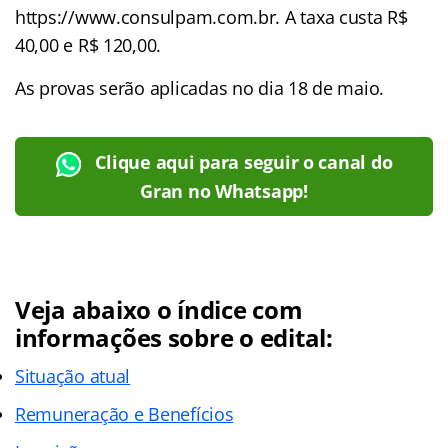
https://www.consulpam.com.br. A taxa custa R$
40,00 e R$ 120,00.
As provas serão aplicadas no dia 18 de maio.
Clique aqui para seguir o canal do
Gran no Whatsapp!
Veja abaixo o
índice
com
informações sobre o edital:
Situação atual
Remuneração e Benefícios