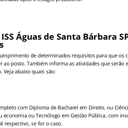
ISS Águas de Santa Bárbara SP
s
 cumprimento de determinados requisitos para que os 
 ao posto. Também informa as atividades que serão e
. Veja abaixo quais são:
ompleto com Diploma de Bacharel em Direito, ou Ciênc
u economia ou Tecnólogo em Gestão Pública, com insc
 respectivo, se for o caso.