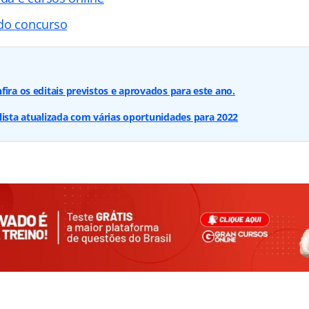
 do concurso
fira os editais previstos e aprovados para este ano.
lista atualizada com várias oportunidades para 2022