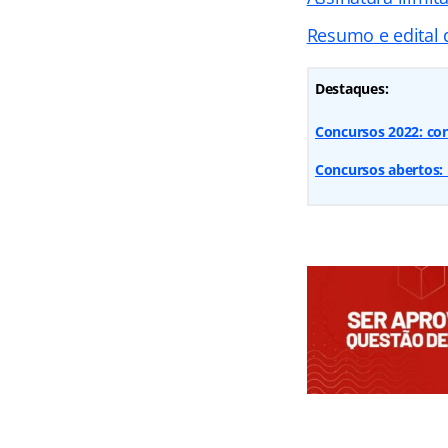
Resumo e edital
Destaques:
Concursos 2022: con
Concursos abertos: 