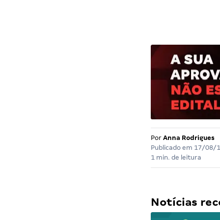
Por
Anna Rodrigues
Publicado em
17/08/
1 min. de leitura
Notícias r