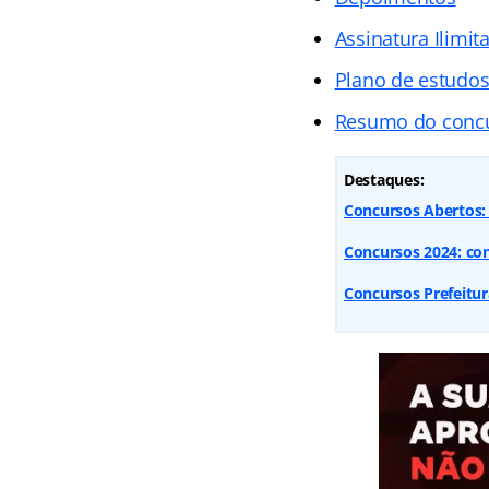
Assinatura Ilimit
Plano de estudo
Resumo do conc
Destaques:
Concursos Abertos: 9
Concursos 2024: conf
Concursos Prefeitur