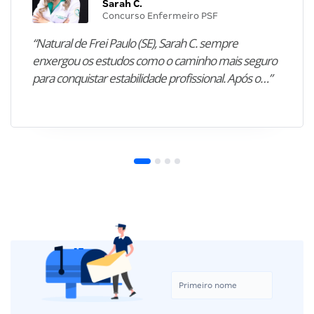
Sarah C.
Concurso Enfermeiro PSF
“Natural de Frei Paulo (SE), Sarah C. sempre
enxergou os estudos como o caminho mais seguro
para conquistar estabilidade profissional. Após o…”