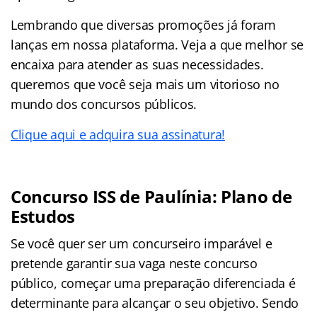
Lembrando que diversas promoções já foram
lanças em nossa plataforma. Veja a que melhor se
encaixa para atender as suas necessidades.
queremos que você seja mais um vitorioso no
mundo dos concursos públicos.
Clique aqui e adquira sua assinatura!
Concurso ISS de Paulínia: Plano de
Estudos
Se você quer ser um concurseiro imparável e
pretende garantir sua vaga neste concurso
público, começar uma preparação diferenciada é
determinante para alcançar o seu objetivo. Sendo