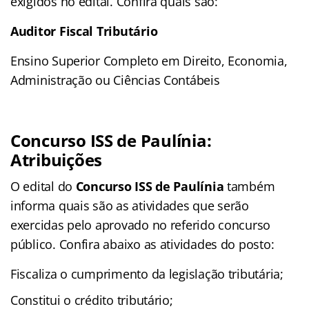
exigidos no edital. Confira quais são:
Auditor Fiscal Tributário
Ensino Superior Completo em Direito, Economia,
Administração ou Ciências Contábeis
Concurso ISS de Paulínia:
Atribuições
O edital do
Concurso ISS de Paulínia
também
informa quais são as atividades que serão
exercidas pelo aprovado no referido concurso
público. Confira abaixo as atividades do posto:
Fiscaliza o cumprimento da legislação tributária;
Constitui o crédito tributário;