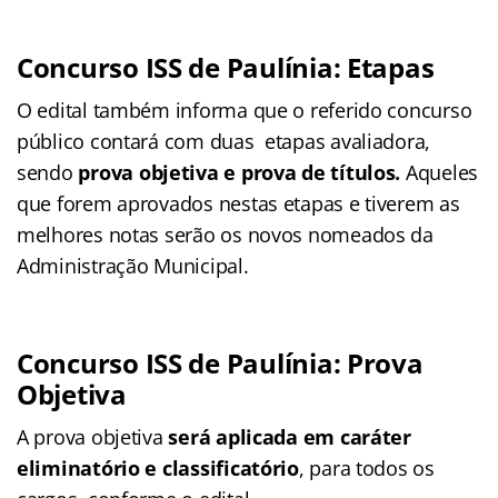
Concurso ISS de Paulínia: Etapas
O edital também informa que o referido concurso
público contará com duas etapas avaliadora,
sendo
prova objetiva e prova de títulos
.
Aqueles
que forem aprovados nestas etapas e tiverem as
melhores notas serão os novos nomeados da
Administração Municipal.
Concurso ISS de Paulínia: Prova
Objetiva
A prova objetiva
será aplicada em caráter
eliminatório e classificatório
, para todos os