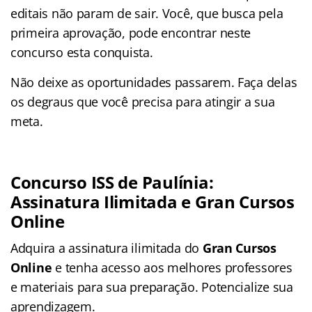
editais não param de sair. Você, que busca pela
primeira aprovação, pode encontrar neste
concurso esta conquista.
Não deixe as oportunidades passarem. Faça delas
os degraus que você precisa para atingir a sua
meta.
Concurso ISS de Paulínia:
Assinatura Ilimitada e Gran Cursos
Online
Adquira a assinatura ilimitada do
Gran Cursos
Online
e tenha acesso aos melhores professores
e materiais para sua preparação. Potencialize sua
aprendizagem.