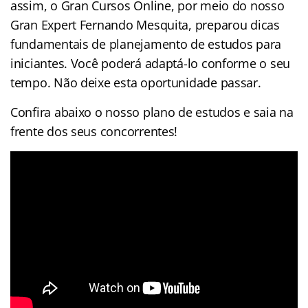
assim, o Gran Cursos Online, por meio do nosso
Gran Expert Fernando Mesquita, preparou dicas
fundamentais de planejamento de estudos para
iniciantes. Você poderá adaptá-lo conforme o seu
tempo. Não deixe esta oportunidade passar.
Confira abaixo o nosso plano de estudos e saia na
frente dos seus concorrentes!