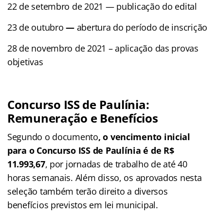
22 de setembro de 2021 — publicação do edital
23 de outubro
—
abertura do período de inscrição
28 de novembro de 2021 – aplicação das provas
objetivas
Concurso ISS de Paulínia:
Remuneração e Benefícios
Segundo o documento
, o vencimento inicial
para o Concurso ISS de Paulínia é de R$
11.993,67
, por jornadas de trabalho de até 40
horas semanais. Além disso, os aprovados nesta
seleção também terão direito a diversos
benefícios previstos em lei municipal.