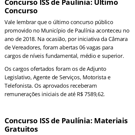
Concurso ISS de Paulínia: Último
Concurso
Vale lembrar que o último concurso público
promovido no Município de Paulínia aconteceu no
ano de 2018. Na ocasião, por iniciativa da Câmara
de Vereadores, foram abertas 06 vagas para
cargos de níveis fundamental, médio e superior.
Os cargos ofertados foram os de Adjunto
Legislativo, Agente de Serviços, Motorista e
Telefonista. Os aprovados receberam
remunerações iniciais de até R$ 7589,62.
Concurso ISS de Paulínia: Materiais
Gratuitos