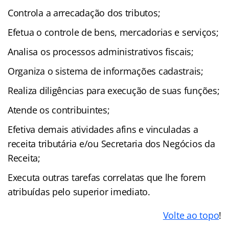
Controla a arrecadação dos tributos;
Efetua o controle de bens, mercadorias e serviços;
Analisa os processos administrativos fiscais;
Organiza o sistema de informações cadastrais;
Realiza diligências para execução de suas funções;
Atende os contribuintes;
Efetiva demais atividades afins e vinculadas a
receita tributária e/ou Secretaria dos Negócios da
Receita;
Executa outras tarefas correlatas que lhe forem
atribuídas pelo superior imediato.
Volte ao topo
!