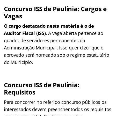
Concurso ISS de Paulínia: Cargos e
Vagas
O cargo destacado nesta matéria é o de
Auditor Fiscal (ISS)
. A vaga aberta pertence ao
quadro de servidores permanentes da
Administração Municipal. Isso quer dizer que o
aprovado será nomeado sob o regime estatutário
do Município.
Concurso ISS de Paulínia:
Requisitos
Para concorrer no referido concurso públicos os
interessados devem preencher todos os requisitos