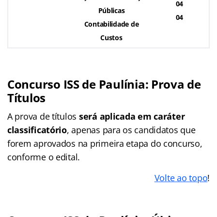
04
Públicas
04
Contabilidade de
Custos
Concurso ISS de Paulínia: Prova de
Títulos
A prova de títulos
será aplicada em caráter
classificatório
, apenas para os candidatos que
forem aprovados na primeira etapa do concurso,
conforme o edital.
Volte ao topo
!