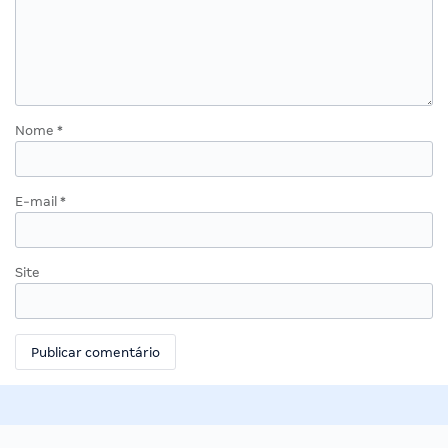
Nome
*
E-mail
*
Site