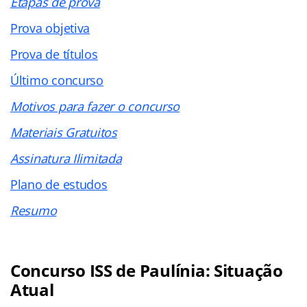
Etapas de prova
Prova objetiva
Prova de títulos
Último concurso
Motivos para fazer o concurso
Materiais Gratuitos
Assinatura Ilimitada
Plano de estudos
Resumo
Concurso ISS de Paulínia: Situação
Atual