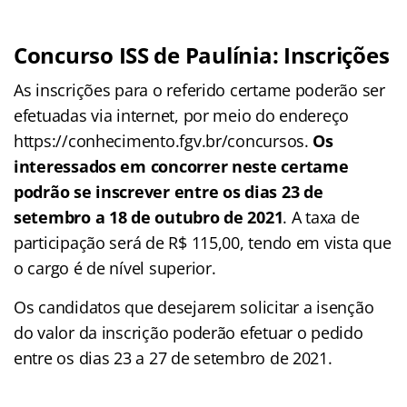
Concurso ISS de Paulínia: Inscrições
As inscrições para o referido certame poderão ser
efetuadas via internet, por meio do endereço
https://conhecimento.fgv.br/concursos.
Os
interessados em concorrer neste certame
podrão se inscrever entre os dias 23 de
setembro a 18 de outubro de 2021
. A taxa de
participação será de R$ 115,00, tendo em vista que
o cargo é de nível superior.
Os candidatos que desejarem solicitar a isenção
do valor da inscrição poderão efetuar o pedido
entre os dias 23 a 27 de setembro de 2021.