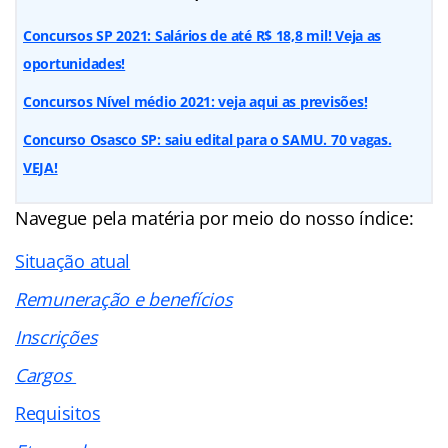
Concursos SP 2021: Salários de até R$ 18,8 mil! Veja as
oportunidades!
Concursos Nível médio 2021: veja aqui as previsões!
Concurso Osasco SP: saiu edital para o SAMU. 70 vagas.
VEJA!
Navegue pela matéria por meio do nosso
índice
:
Situação atual
Remuneração e benefícios
Inscrições
Cargos
Requisitos