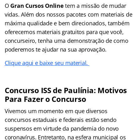
O
Gran Cursos Online
tem a missão de mudar
vidas. Além dos nossos pacotes com materiais de
máxima qualidade e bem direcionados, também
oferecemos materiais gratuitos para que você,
concurseiro, tenha uma demonstração de como
poderemos te ajudar na sua aprovação.
Clique aqui e baixe seu material.
Concurso ISS de Paulínia: Motivos
Para Fazer o Concurso
Vivemos um momento em que diversos
concursos estaduais e federais estão sendo
suspensos em virtude da pandemia do novo
coronavírus. Entretanto, na esfera municipal os