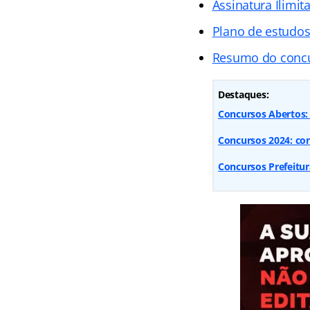
Assinatura Ilimit
Plano de estudo
Resumo do conc
Destaques:
Concursos Abertos: 9
Concursos 2024: conf
Concursos Prefeitur