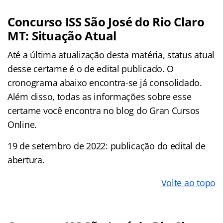
Concurso ISS São José do Rio Claro
MT: Situação Atual
Até a última atualização desta matéria, status atual
desse certame é o de edital publicado. O
cronograma abaixo encontra-se já consolidado.
Além disso, todas as informações sobre esse
certame você encontra no blog do Gran Cursos
Online.
19 de setembro de 2022: publicação do edital de
abertura.
Volte ao topo