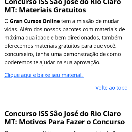
Concurso ISS São José do Rio Claro
MT: Materiais Gratuitos
O
Gran Cursos Online
tem a missão de mudar
vidas. Além dos nossos pacotes com materiais de
máxima qualidade e bem direcionados, também
oferecemos materiais gratuitos para que você,
concurseiro, tenha uma demonstração de como
poderemos te ajudar na sua aprovação.
Clique aqui e baixe seu material.
Volte ao topo
Concurso ISS São José do Rio Claro
MT: Motivos Para Fazer o Concurso