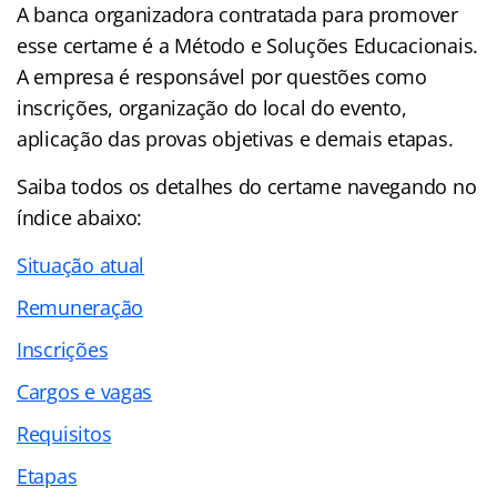
A banca organizadora contratada para promover
esse certame é a Método e Soluções Educacionais.
A empresa é responsável por questões como
inscrições, organização do local do evento,
aplicação das provas objetivas e demais etapas.
Saiba todos os detalhes do certame navegando no
índice abaixo:
Situação atual
Remuneração
Inscrições
Cargos e vagas
Requisitos
Etapas