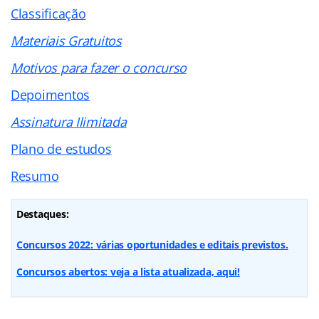
Classificação
Materiais Gratuitos
Motivos para fazer o concurso
Depoimentos
Assinatura Ilimitada
Plano de estudos
Resumo
Destaques:
Concursos 2022: várias oportunidades e editais previstos.
Concursos abertos: veja a lista atualizada, aqui!