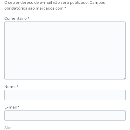
O seu endereço de e-mail não será publicado.
Campos
obrigatórios são marcados com
*
Comentário
*
Nome
*
E-mail
*
Site