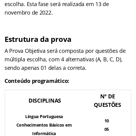
escolha. Esta fase será realizada em 13 de
novembro de 2022.
Estrutura da prova
A Prova Objetiva será composta por questões de
múltipla escolha, com 4 alternativas (A, B, C, D),
sendo apenas 01 delas a correta.
Conteúdo programático:
Nº DE
DISCIPLINAS
QUESTÕES
Língua Portuguesa
10
Conhecimentos Básicos em
05
Informática