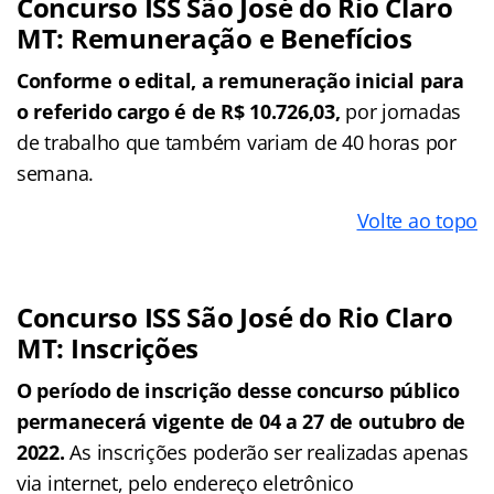
Concurso ISS São José do Rio Claro
MT: Remuneração e Benefícios
Conforme o edital, a remuneração inicial para
o referido cargo é de R$ 10.726,03,
por jornadas
de trabalho que também variam de 40 horas por
semana.
Volte ao topo
Concurso ISS São José do Rio Claro
MT: Inscrições
O período de inscrição desse concurso público
permanecerá vigente de 04 a 27 de outubro de
2022.
As inscrições poderão ser realizadas apenas
via internet, pelo endereço eletrônico