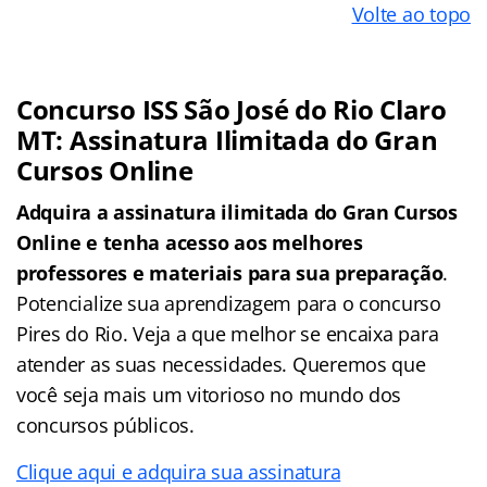
Volte ao topo
Concurso ISS São José do Rio Claro
MT: Assinatura Ilimitada do Gran
Cursos Online
Adquira a assinatura ilimitada do Gran Cursos
Online e tenha acesso aos melhores
professores e materiais para sua preparação
.
Potencialize sua aprendizagem para o concurso
Pires do Rio. Veja a que melhor se encaixa para
atender as suas necessidades. Queremos que
você seja mais um vitorioso no mundo dos
concursos públicos.
Clique aqui e adquira sua assinatura