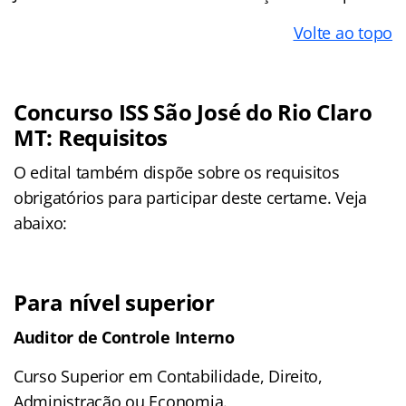
Volte ao topo
Concurso ISS São José do Rio Claro
MT: Requisitos
O edital também dispõe sobre os requisitos
obrigatórios para participar deste certame. Veja
abaixo:
Para nível superior
Auditor de Controle Interno
Curso Superior em Contabilidade, Direito,
Administração ou Economia.