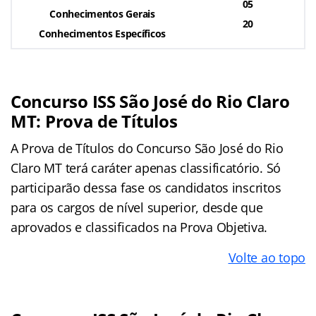
05
Conhecimentos Gerais
20
Conhecimentos Específicos
Concurso ISS São José do Rio Claro
MT: Prova de Títulos
A Prova de Títulos do Concurso São José do Rio
Claro MT terá caráter apenas classificatório. Só
participarão dessa fase os candidatos inscritos
para os cargos de nível superior, desde que
aprovados e classificados na Prova Objetiva.
Volte ao topo