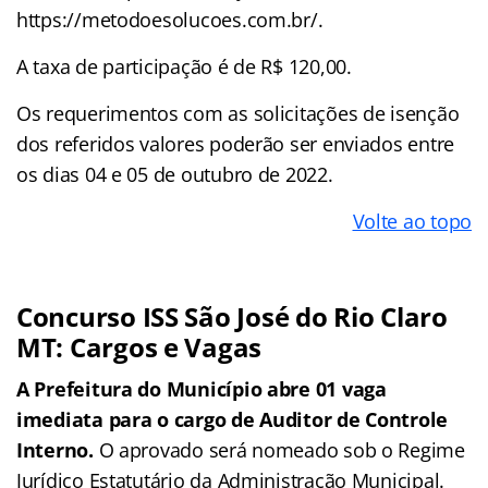
https://metodoesolucoes.com.br/.
A taxa de participação é de R$ 120,00.
Os requerimentos com as solicitações de isenção
dos referidos valores poderão ser enviados entre
os dias 04 e 05 de outubro de 2022.
Volte ao topo
Concurso ISS São José do Rio Claro
MT: Cargos e Vagas
A Prefeitura do Município abre 01 vaga
imediata para o cargo de Auditor de Controle
Interno.
O aprovado será nomeado sob o Regime
Jurídico Estatutário da Administração Municipal.