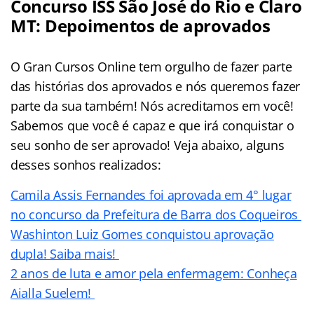
Concurso ISS São José do Rio e Claro
MT: Depoimentos de aprovados
O Gran Cursos Online tem orgulho de fazer parte
das histórias dos aprovados e nós queremos fazer
parte da sua também! Nós acreditamos em você!
Sabemos que você é capaz e que irá conquistar o
seu sonho de ser aprovado! Veja abaixo, alguns
desses sonhos realizados:
Camila Assis Fernandes foi aprovada em 4° lugar
no concurso da Prefeitura de Barra dos Coqueiros
Washinton Luiz Gomes conquistou aprovação
dupla! Saiba mais!
2 anos de luta e amor pela enfermagem: Conheça
Aialla Suelem!