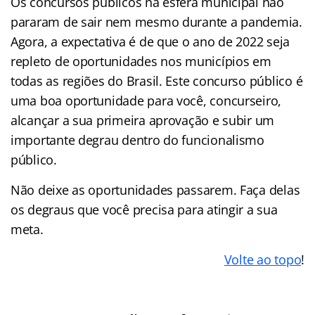
Os concursos públicos na esfera municipal não
pararam de sair nem mesmo durante a pandemia.
Agora, a expectativa é de que o ano de 2022 seja
repleto de oportunidades nos municípios em
todas as regiões do Brasil. Este concurso público é
uma boa oportunidade para você, concurseiro,
alcançar a sua primeira aprovação e subir um
importante degrau dentro do funcionalismo
público.
Não deixe as oportunidades passarem. Faça delas
os degraus que você precisa para atingir a sua
meta.
Volte ao topo
!