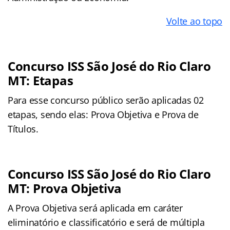
Volte ao topo
Concurso ISS São José do Rio Claro
MT: Etapas
Para esse concurso público serão aplicadas 02
etapas, sendo elas: Prova Objetiva e Prova de
Títulos.
Concurso ISS São José do Rio Claro
MT: Prova Objetiva
A Prova Objetiva será aplicada em caráter
eliminatório e classificatório e será de múltipla