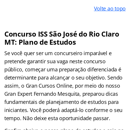
Volte ao topo
Concurso ISS São José do Rio Claro
MT: Plano de Estudos
Se você quer ser um concurseiro imparável e
pretende garantir sua vaga neste concurso
público, começar uma preparação diferenciada é
determinante para alcançar o seu objetivo. Sendo
assim, o Gran Cursos Online, por meio do nosso
Gran Expert Fernando Mesquita, preparou dicas
fundamentais de planejamento de estudos para
iniciantes. Você poderá adaptá-lo
conforme o seu
tempo. Não deixe esta oportunidade passar.