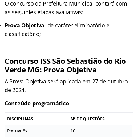
O concurso da Prefeitura Municipal contará com
as seguintes etapas avaliativas:
Prova Objetiva
, de caráter eliminatório e
classificatório;
Concurso ISS São Sebastião do Rio
Verde MG: Prova Objetiva
A Prova Objetiva será aplicada em 27 de outubro
de 2024.
Conteúdo programático
DISCIPLINAS
Nº DE QUESTÕES
Português
10