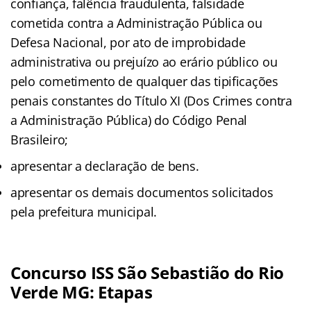
confiança, falência fraudulenta, falsidade
cometida contra a Administração Pública ou
Defesa Nacional, por ato de improbidade
administrativa ou prejuízo ao erário público ou
pelo cometimento de qualquer das tipificações
penais constantes do Título XI (Dos Crimes contra
a Administração Pública) do Código Penal
Brasileiro;
apresentar a declaração de bens.
apresentar os demais documentos solicitados
pela prefeitura municipal.
Concurso ISS São Sebastião do Rio
Verde MG: Etapas