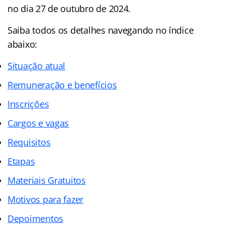
no dia 27 de outubro de 2024.
Saiba todos os detalhes navegando no índice
abaixo:
Situação atual
Remuneração e benefícios
Inscrições
Cargos e vagas
Requisitos
Etapas
Materiais Gratuitos
Motivos para fazer
Depoimentos