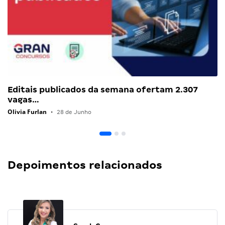
Editais publicados da semana ofertam 2.307
vagas…
Olivia Furlan
•
28 de Junho
Depoimentos relacionados