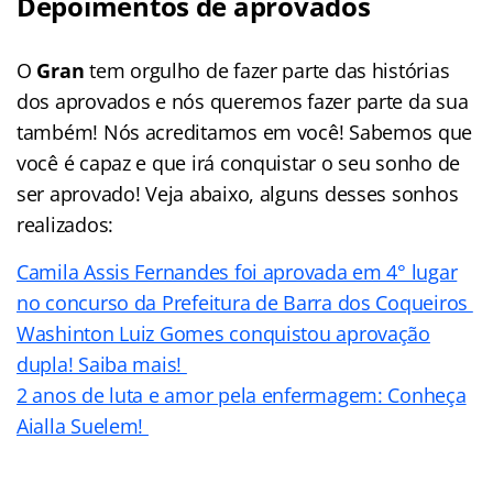
Depoimentos de aprovados
O
Gran
tem orgulho de fazer parte das histórias
dos aprovados e nós queremos fazer parte da sua
também! Nós acreditamos em você! Sabemos que
você é capaz e que irá conquistar o seu sonho de
ser aprovado! Veja abaixo, alguns desses sonhos
realizados:
Camila Assis Fernandes foi aprovada em 4° lugar
no concurso da Prefeitura de Barra dos Coqueiros
Washinton Luiz Gomes conquistou aprovação
dupla! Saiba mais!
2 anos de luta e amor pela enfermagem: Conheça
Aialla Suelem!