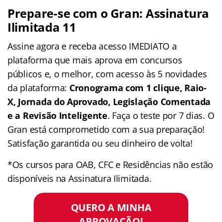
Prepare-se com o Gran: Assinatura
Ilimitada 11
Assine agora e receba acesso IMEDIATO a
plataforma que mais aprova em concursos
públicos e, o melhor, com acesso às 5 novidades
da plataforma:
Cronograma com 1 clique, Raio-
X, Jornada do Aprovado, Legislação Comentada
e a Revisão Inteligente
. Faça o teste por 7 dias. O
Gran está comprometido com a sua preparação!
Satisfação garantida ou seu dinheiro de volta!
*Os cursos para OAB, CFC e Residências não estão
disponíveis na Assinatura Ilimitada.
QUERO A MINHA
APROVAÇÃO!