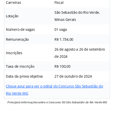
Carreiras
Fiscal
São Sebastião do Rio Verde,
Lotação
Minas Gerais
Número de vagas
01 vaga
Remuneração
R$ 1.734,00
26 de agosto a 26 de setembro
Inscrições
de 2024
Taxa de inscrição
R$ 100,00
Data da prova objetiva
27 de outubro de 2024
Clique aqui para ver o edital do Concurso São Sebastião do
Rio Verde MG
Principais informações sobre o Concurso ISS São Sebastião do Rio Verde MG