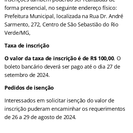
forma presencial, no seguinte endereço físico:
Prefeitura Municipal, localizada na Rua Dr. André
Sarmento, 272, Centro de São Sebastião do Rio
Verde/MG,
Taxa de inscrição
O valor da taxa de inscrição é de
R$ 100,00
. O
boleto bancário deverá ser pago até o dia 27 de
setembro de 2024.
Pedidos de isenção
Interessados em solicitar isenção do valor de
inscrição puderam encaminhar os requerimentos
de 26 a 29 de agosto de 2024.