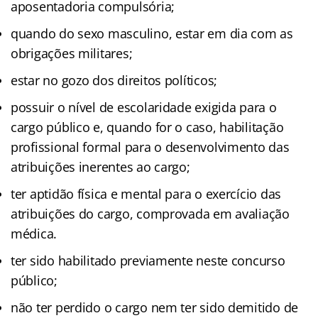
aposentadoria compulsória;
quando do sexo masculino, estar em dia com as
obrigações militares;
estar no gozo dos direitos políticos;
possuir o nível de escolaridade exigida para o
cargo público e, quando for o caso, habilitação
profissional formal para o desenvolvimento das
atribuições inerentes ao cargo;
ter aptidão física e mental para o exercício das
atribuições do cargo, comprovada em avaliação
médica.
ter sido habilitado previamente neste concurso
público;
não ter perdido o cargo nem ter sido demitido de