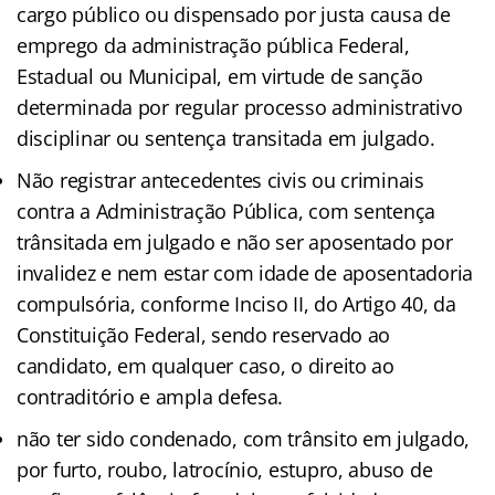
cargo público ou dispensado por justa causa de
emprego da administração pública Federal,
Estadual ou Municipal, em virtude de sanção
determinada por regular processo administrativo
disciplinar ou sentença transitada em julgado.
Não registrar antecedentes civis ou criminais
contra a Administração Pública, com sentença
trânsitada em julgado e não ser aposentado por
invalidez e nem estar com idade de aposentadoria
compulsória, conforme Inciso II, do Artigo 40, da
Constituição Federal, sendo reservado ao
candidato, em qualquer caso, o direito ao
contraditório e ampla defesa.
não ter sido condenado, com trânsito em julgado,
por furto, roubo, latrocínio, estupro, abuso de