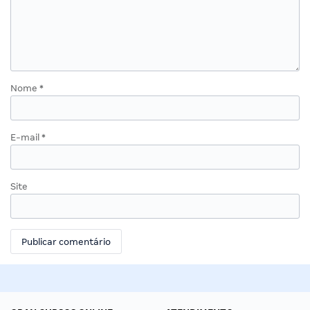
Nome
*
E-mail
*
Site