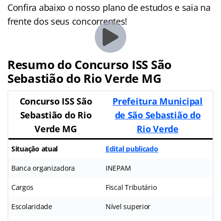
Confira abaixo o nosso plano de estudos e saia na
frente dos seus concorrentes!
Resumo do Concurso ISS São
Sebastião do Rio Verde MG
Concurso ISS São
Prefeitura Municipal
Sebastião do Rio
de São Sebastião do
Verde MG
Rio Verde
Situação atual
Edital publicado
Banca organizadora
INEPAM
Cargos
Fiscal Tributário
Escolaridade
Nível superior