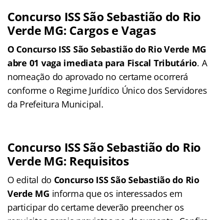
Concurso ISS São Sebastião do Rio
Verde MG: Cargos e Vagas
O Concurso ISS São Sebastião do Rio Verde MG
abre 01 vaga imediata para Fiscal Tributário
. A
nomeação do aprovado no certame ocorrerá
conforme o Regime Jurídico Único dos Servidores
da Prefeitura Municipal.
Concurso ISS São Sebastião do Rio
Verde MG: Requisitos
O edital do
Concurso ISS São Sebastião do Rio
Verde MG
informa que os interessados em
participar do certame deverão preencher os