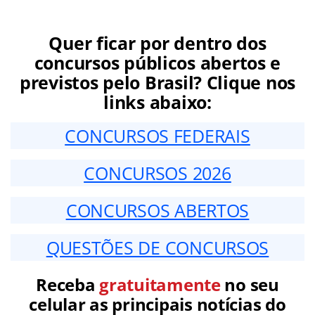
Quer ficar por dentro dos
concursos públicos abertos e
previstos pelo Brasil? Clique nos
links abaixo:
CONCURSOS FEDERAIS
CONCURSOS 2026
CONCURSOS ABERTOS
QUESTÕES DE CONCURSOS
Receba
gratuitamente
no seu
celular as principais notícias do