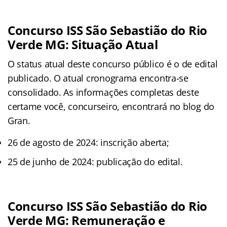
Concurso ISS São Sebastião do Rio
Verde MG: Situação Atual
O status atual deste concurso público é o de edital
publicado. O atual cronograma encontra-se
consolidado. As informações completas deste
certame você, concurseiro, encontrará no blog do
Gran.
26 de agosto de 2024: inscrição aberta;
25 de junho de 2024: publicação do edital.
Concurso ISS São Sebastião do Rio
Verde MG: Remuneração e