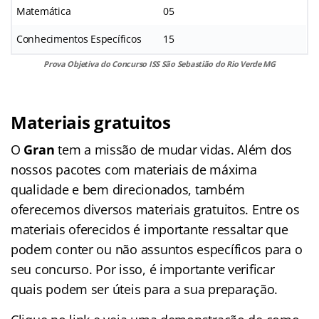
Matemática
05
Conhecimentos Específicos
15
Prova Objetiva do Concurso ISS São Sebastião do Rio Verde MG
Materiais gratuitos
O
Gran
tem a missão de mudar vidas. Além dos
nossos pacotes com materiais de máxima
qualidade e bem direcionados, também
oferecemos diversos materiais gratuitos. Entre os
materiais oferecidos é importante ressaltar que
podem conter ou não assuntos específicos para o
seu concurso. Por isso, é importante verificar
quais podem ser úteis para a sua preparação.