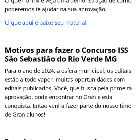
Clique no link e veja uma demonstração de como
poderemos te ajudar na sua aprovação.
Clique aqui e baixe seu material.
Motivos para fazer o Concurso ISS
São Sebastião do Rio Verde MG
Para o ano de 2024, a esfera municipal, os editais
estão a todo vapor, muitas oportunidades com
editais publicados. Você, que busca pela primeira
aprovação, pode encontrar no Gran e esta
conquista. Então venha fazer parte do nosso time
de Gran alunos!