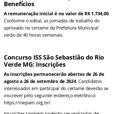
Benefícios
A remuneração inicial é no valor de R$ 1.734,00
.
Conforme o edital, as jornadas de trabalho do
aprovado no certame da Prefeitura Municipal
serão de 40 horas semanais.
Concurso ISS São Sebastião do Rio
Verde MG: Inscrições
As inscrições permanecerão abertas de 26 de
agosto a 26 de setembro de 2024
. Candidatos
interessados em participar do certame deverão se
inscrever pelo seguinte endereço eletrônico:
https://inepam.org.br/.
Inscrições também poderão ser realizadas de