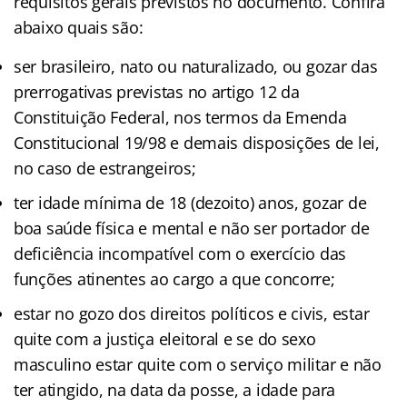
requisitos gerais previstos no documento. Confira
abaixo quais são:
ser brasileiro, nato ou naturalizado, ou gozar das
prerrogativas previstas no artigo 12 da
Constituição Federal, nos termos da Emenda
Constitucional 19/98 e demais disposições de lei,
no caso de estrangeiros;
ter idade mínima de 18 (dezoito) anos, gozar de
boa saúde física e mental e não ser portador de
deficiência incompatível com o exercício das
funções atinentes ao cargo a que concorre;
estar no gozo dos direitos políticos e civis, estar
quite com a justiça eleitoral e se do sexo
masculino estar quite com o serviço militar e não
ter atingido, na data da posse, a idade para