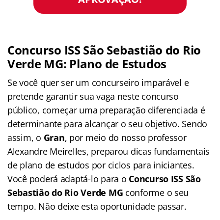
Concurso ISS São Sebastião do Rio
Verde MG: Plano de Estudos
Se você quer ser um concurseiro imparável e
pretende garantir sua vaga neste concurso
público, começar uma preparação diferenciada é
determinante para alcançar o seu objetivo. Sendo
assim, o
Gran
, por meio do nosso professor
Alexandre Meirelles, preparou dicas fundamentais
de plano de estudos por ciclos para iniciantes.
Você poderá adaptá-lo para o
Concurso ISS São
Sebastião do Rio Verde MG
conforme o seu
tempo. Não deixe esta oportunidade passar.