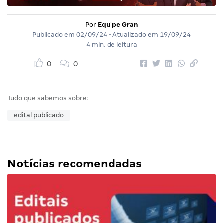
Por
Equipe Gran
Publicado em
02/09/24
• Atualizado em
19/09/24
4 min. de leitura
0
0
Tudo que sabemos sobre:
edital publicado
Notícias recomendadas