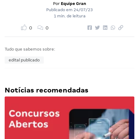
Por
Equipe Gran
Publicado em
24/07/23
1 min. de leitura
0
0
Tudo que sabemos sobre:
edital publicado
Notícias recomendadas