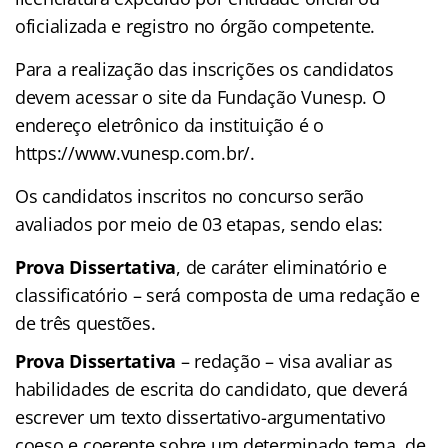
oficializada e registro no órgão competente.
Para a realização das inscrições os candidatos
devem acessar o site da Fundação Vunesp. O
endereço eletrônico da instituição é o
https://www.vunesp.com.br/.
Os candidatos inscritos no concurso serão
avaliados por meio de 03 etapas, sendo elas:
Prova Dissertativa
, de caráter eliminatório e
classificatório – será composta de uma redação e
de três questões.
Prova Dissertativa
– redação – visa avaliar as
habilidades de escrita do candidato, que deverá
escrever um texto dissertativo-argumentativo
coeso e coerente sobre um determinado tema, de