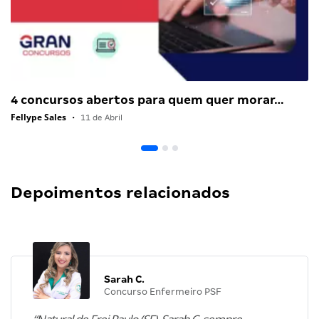
4 concursos abertos para quem quer morar…
Fellype Sales
•
11 de Abril
Depoimentos relacionados
Sarah C.
Concurso Enfermeiro PSF