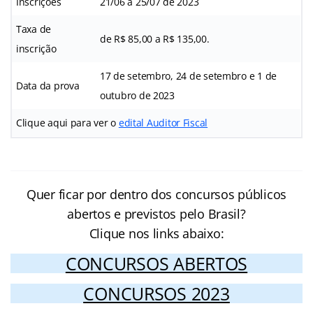
Inscrições
21/06 a 25/07 de 2023
Taxa de
de R$ 85,00 a R$ 135,00.
inscrição
17 de setembro, 24 de setembro e 1 de
Data da prova
outubro de 2023
Clique aqui para ver o
edital Auditor Fiscal
Quer ficar por dentro dos concursos públicos
abertos e previstos pelo Brasil?
Clique nos links abaixo:
CONCURSOS ABERTOS
CONCURSOS 2023