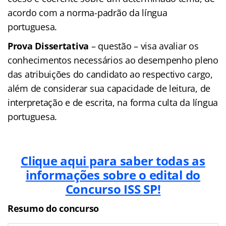
acordo com a norma-padrão da língua
portuguesa.
Prova Dissertativa
– questão – visa avaliar os
conhecimentos necessários ao desempenho pleno
das atribuições do candidato ao respectivo cargo,
além de considerar sua capacidade de leitura, de
interpretação e de escrita, na forma culta da língua
portuguesa.
Clique aqui para saber todas as
informações sobre o edital do
Concurso ISS SP!
Resumo do concurso