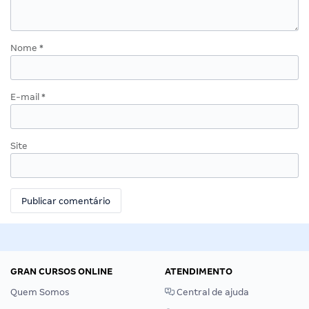
Nome
*
E-mail
*
Site
GRAN CURSOS ONLINE
ATENDIMENTO
Quem Somos
Central de ajuda