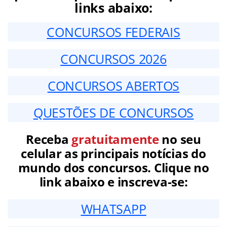
links abaixo:
CONCURSOS FEDERAIS
CONCURSOS 2026
CONCURSOS ABERTOS
QUESTÕES DE CONCURSOS
Receba
gratuitamente
no seu
celular as principais notícias do
mundo dos concursos. Clique no
link abaixo e inscreva-se:
WHATSAPP