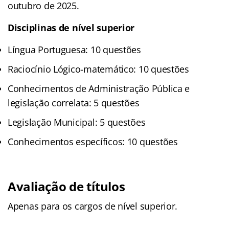
outubro de 2025.
Disciplinas de nível superior
Língua Portuguesa: 10 questões
Raciocínio Lógico-matemático: 10 questões
Conhecimentos de Administração Pública e
legislação correlata: 5 questões
Legislação Municipal: 5 questões
Conhecimentos específicos: 10 questões
Avaliação de títulos
Apenas para os cargos de nível superior.