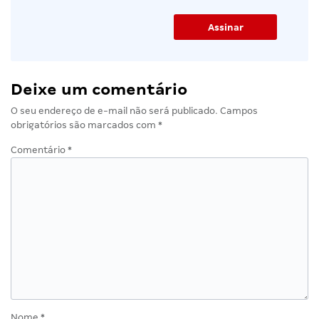
Deixe um comentário
O seu endereço de e-mail não será publicado.
Campos
obrigatórios são marcados com
*
Comentário
*
Nome
*