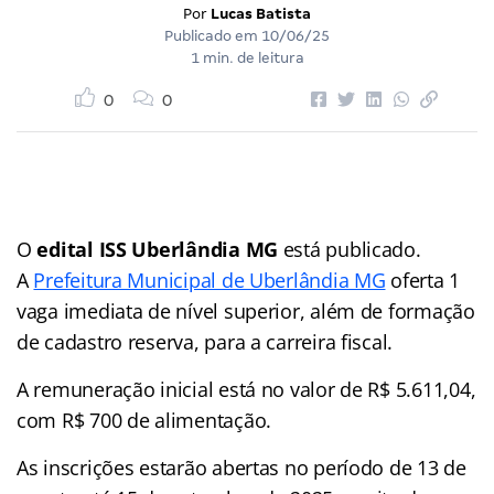
Por
Lucas Batista
Publicado em
10/06/25
1 min. de leitura
0
0
O
edital ISS Uberlândia MG
está publicado.
A
Prefeitura Municipal de Uberlândia MG
oferta 1
vaga imediata de nível superior, além de formação
de cadastro reserva, para a carreira fiscal.
A remuneração inicial está no valor de R$ 5.611,04,
com R$ 700 de alimentação.
As inscrições estarão abertas no período de 13 de