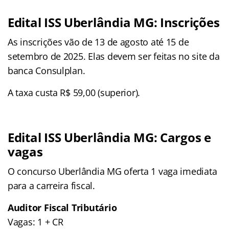
Edital ISS Uberlândia MG: Inscrições
As inscrições vão de 13 de agosto até 15 de
setembro de 2025. Elas devem ser feitas no site da
banca Consulplan.
A taxa custa R$ 59,00 (superior).
Edital ISS Uberlândia MG: Cargos e
vagas
O concurso Uberlândia MG oferta 1 vaga imediata
para a carreira fiscal.
Auditor Fiscal Tributário
Vagas: 1 + CR