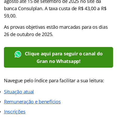
agosto até 15 de setembro de 2025 no site da
banca Consulplan. A taxa custa de R$ 43,00 a R$
59,00.
As provas objetivas estão marcadas para os dias
26 de outubro de 2025.
Clique aqui para seguir o canal do
Gran no Whatsapp!
Navegue pelo índice para facilitar a sua leitura:
Situação atual
Remuneração e benefícios
Inscrições