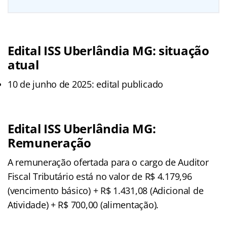
Edital ISS Uberlândia MG: situação
atual
10 de junho de 2025: edital publicado
Edital ISS Uberlândia MG:
Remuneração
A remuneração ofertada para o cargo de Auditor
Fiscal Tributário está no valor de R$ 4.179,96
(vencimento básico) + R$ 1.431,08 (Adicional de
Atividade) + R$ 700,00 (alimentação).