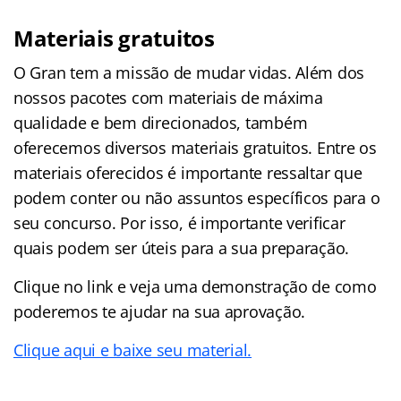
Materiais gratuitos
O Gran tem a missão de mudar vidas. Além dos
nossos pacotes com materiais de máxima
qualidade e bem direcionados, também
oferecemos diversos materiais gratuitos. Entre os
materiais oferecidos é importante ressaltar que
podem conter ou não assuntos específicos para o
seu concurso. Por isso, é importante verificar
quais podem ser úteis para a sua preparação.
Clique no link e veja uma demonstração de como
poderemos te ajudar na sua aprovação.
Clique aqui e baixe seu material.