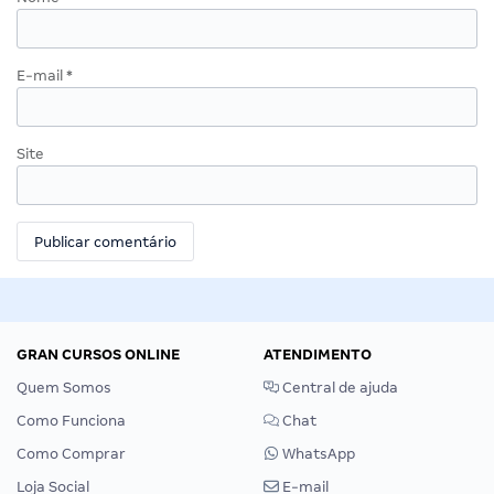
E-mail
*
Site
GRAN CURSOS ONLINE
ATENDIMENTO
Quem Somos
Central de ajuda
Como Funciona
Chat
Como Comprar
WhatsApp
Loja Social
E-mail