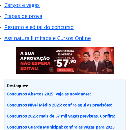
Cargos e vagas
Etapas de prova
Resumo e edital do concurso
Assinatura Ilimitada e Cursos Online
Destaques:
Concursos Abertos 2025: veja as novidades!
Concursos Nível Médio 2025: confira aqui as previsões!
Concursos 2025: mais de 57 mil vagas previstas. Confira!
Concursos Guarda Municipal: confira as vagas para 2025!