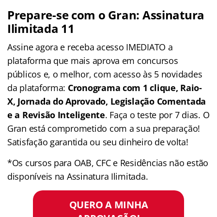
Prepare-se com o Gran: Assinatura
Ilimitada 11
Assine agora e receba acesso IMEDIATO a
plataforma que mais aprova em concursos
públicos e, o melhor, com acesso às 5 novidades
da plataforma:
Cronograma com 1 clique, Raio-
X, Jornada do Aprovado, Legislação Comentada
e a Revisão Inteligente
. Faça o teste por 7 dias. O
Gran está comprometido com a sua preparação!
Satisfação garantida ou seu dinheiro de volta!
*Os cursos para OAB, CFC e Residências não estão
disponíveis na Assinatura Ilimitada.
QUERO A MINHA