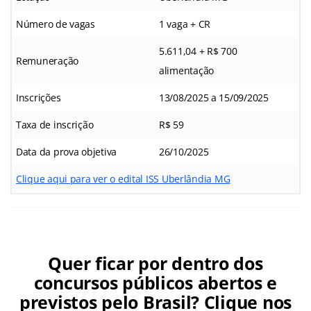
Número de vagas
1 vaga + CR
5.611,04 + R$ 700
Remuneração
alimentação
Inscrições
13/08/2025 a 15/09/2025
Taxa de inscrição
R$ 59
Data da prova objetiva
26/10/2025
Clique aqui para ver o edital ISS Uberlândia MG
Quer ficar por dentro dos
concursos públicos abertos e
previstos pelo Brasil? Clique nos