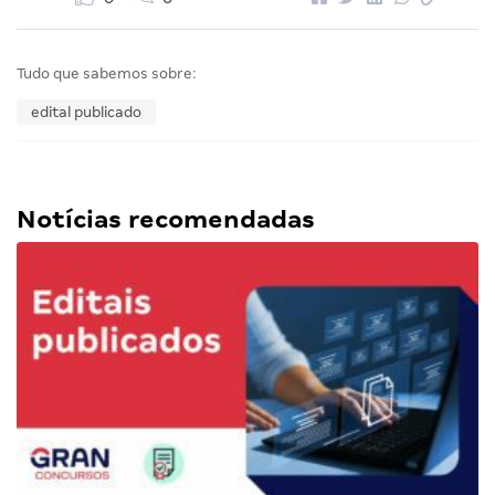
Tudo que sabemos sobre:
edital publicado
Notícias recomendadas