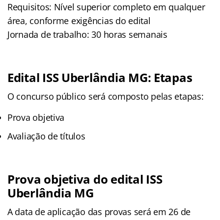
Requisitos: Nível superior completo em qualquer
área, conforme exigências do edital
Jornada de trabalho: 30 horas semanais
Edital ISS Uberlândia MG: Etapas
O concurso público será composto pelas etapas:
Prova objetiva
Avaliação de títulos
Prova objetiva do edital ISS
Uberlândia MG
A data de aplicação das provas será em 26 de