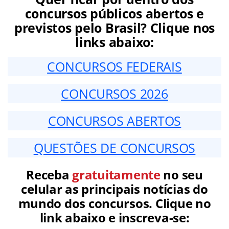
concursos públicos abertos e
previstos pelo Brasil? Clique nos
links abaixo:
CONCURSOS FEDERAIS
CONCURSOS 2026
CONCURSOS ABERTOS
QUESTÕES DE CONCURSOS
Receba
gratuitamente
no seu
celular as principais notícias do
mundo dos concursos. Clique no
link abaixo e inscreva-se: