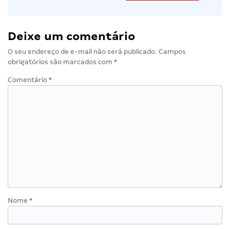
Deixe um comentário
O seu endereço de e-mail não será publicado.
Campos
obrigatórios são marcados com
*
Comentário
*
Nome
*