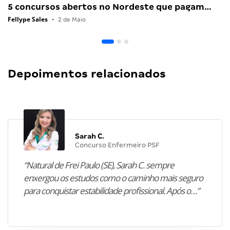
5 concursos abertos no Nordeste que pagam…
Fellype Sales
•
2 de Maio
Depoimentos relacionados
Sarah C.
Concurso Enfermeiro PSF
“Natural de Frei Paulo (SE), Sarah C. sempre
enxergou os estudos como o caminho mais seguro
para conquistar estabilidade profissional. Após o…”