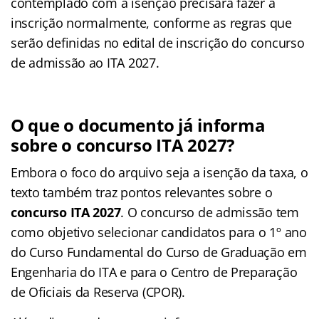
contemplado com a isenção precisará fazer a
inscrição normalmente, conforme as regras que
serão definidas no edital de inscrição do concurso
de admissão ao ITA 2027.
O que o documento já informa
sobre o concurso ITA 2027?
Embora o foco do arquivo seja a isenção da taxa, o
texto também traz pontos relevantes sobre o
concurso ITA 2027
. O concurso de admissão tem
como objetivo selecionar candidatos para o 1º ano
do Curso Fundamental do Curso de Graduação em
Engenharia do ITA e para o Centro de Preparação
de Oficiais da Reserva (CPOR).