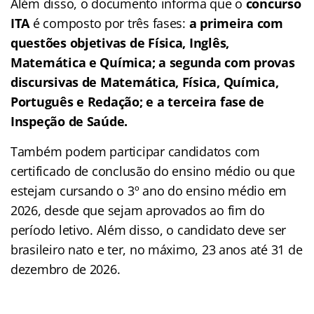
Além disso, o documento informa que o
concurso
ITA
é composto por três fases:
a primeira com
questões objetivas de Física, Inglês,
Matemática e Química; a segunda com provas
discursivas de Matemática, Física, Química,
Português e Redação; e a terceira fase de
Inspeção de Saúde.
Também podem participar candidatos com
certificado de conclusão do ensino médio ou que
estejam cursando o 3º ano do ensino médio em
2026, desde que sejam aprovados ao fim do
período letivo. Além disso, o candidato deve ser
brasileiro nato e ter, no máximo, 23 anos até 31 de
dezembro de 2026.