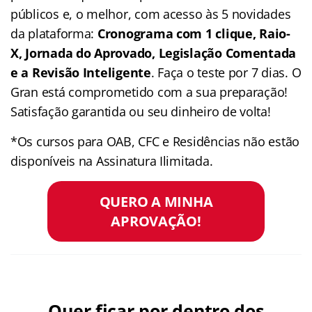
públicos e, o melhor, com acesso às 5 novidades
da plataforma:
Cronograma com 1 clique, Raio-
X, Jornada do Aprovado, Legislação Comentada
e a Revisão Inteligente
. Faça o teste por 7 dias. O
Gran está comprometido com a sua preparação!
Satisfação garantida ou seu dinheiro de volta!
*Os cursos para OAB, CFC e Residências não estão
disponíveis na Assinatura Ilimitada.
QUERO A MINHA
APROVAÇÃO!
Quer ficar por dentro dos