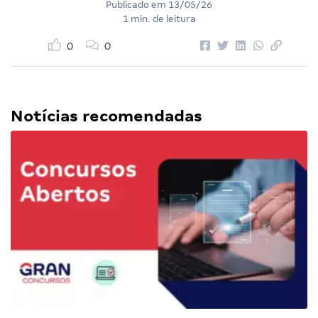
Publicado em
13/05/26
1 min. de leitura
0
0
Notícias recomendadas