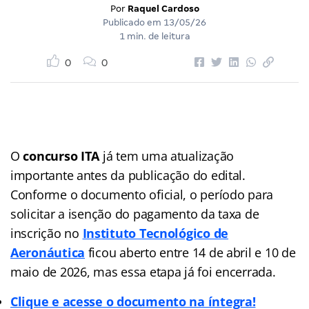
Por
Raquel Cardoso
Publicado em
13/05/26
1 min. de leitura
0
0
O
concurso ITA
já tem uma atualização
importante antes da publicação do edital.
Conforme o documento oficial, o período para
solicitar a isenção do pagamento da taxa de
inscrição no
Instituto Tecnológico de
Aeronáutica
ficou aberto entre 14 de abril e 10 de
maio de 2026, mas essa etapa já foi encerrada.
Clique e acesse o documento na íntegra!