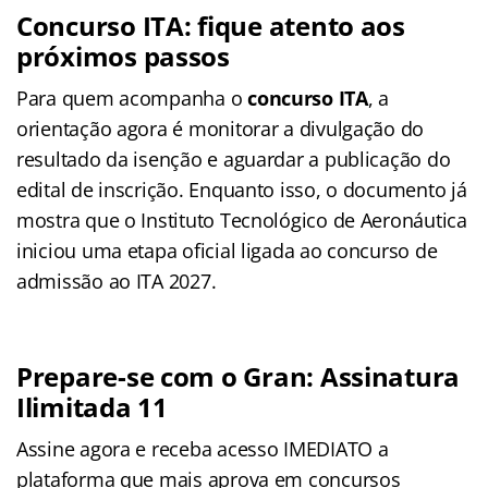
Concurso ITA: fique atento aos
próximos passos
Para quem acompanha o
concurso ITA
, a
orientação agora é monitorar a divulgação do
resultado da isenção e aguardar a publicação do
edital de inscrição. Enquanto isso, o documento já
mostra que o Instituto Tecnológico de Aeronáutica
iniciou uma etapa oficial ligada ao concurso de
admissão ao ITA 2027.
Prepare-se com o Gran: Assinatura
Ilimitada 11
Assine agora e receba acesso IMEDIATO a
plataforma que mais aprova em concursos