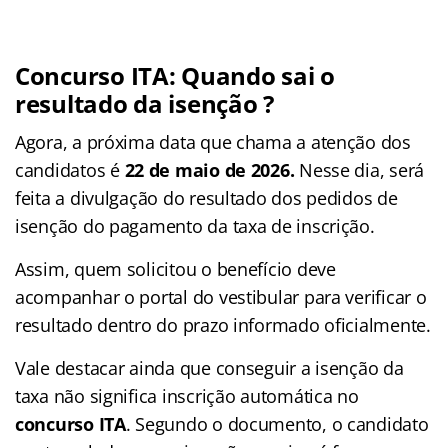
Concurso ITA: Quando sai o
resultado da isenção ?
Agora, a próxima data que chama a atenção dos
candidatos é
22 de maio de 2026.
Nesse dia, será
feita a divulgação do resultado dos pedidos de
isenção do pagamento da taxa de inscrição.
Assim, quem solicitou o benefício deve
acompanhar o portal do vestibular para verificar o
resultado dentro do prazo informado oficialmente.
Vale destacar ainda que conseguir a isenção da
taxa não significa inscrição automática no
concurso ITA
. Segundo o documento, o candidato