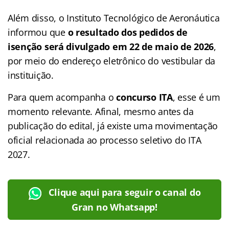
Além disso, o Instituto Tecnológico de Aeronáutica
informou que
o resultado dos pedidos de
isenção será divulgado em 22 de maio de 2026
,
por meio do endereço eletrônico do vestibular da
instituição.
Para quem acompanha o
concurso ITA
, esse é um
momento relevante. Afinal, mesmo antes da
publicação do edital, já existe uma movimentação
oficial relacionada ao processo seletivo do ITA
2027.
Clique aqui para seguir o canal do
Gran no Whatsapp!