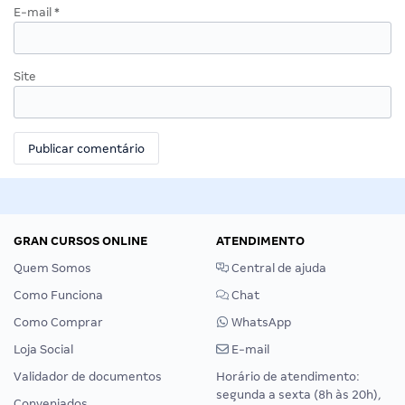
E-mail
*
Site
GRAN CURSOS ONLINE
ATENDIMENTO
Quem Somos
Central de ajuda
Como Funciona
Chat
Como Comprar
WhatsApp
Loja Social
E-mail
Validador de documentos
Horário de atendimento:
segunda a sexta (8h às 20h),
Conveniados