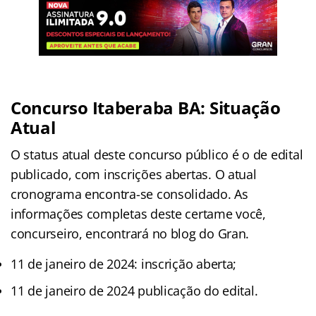
Concurso Itaberaba BA: Situação
Atual
O status atual deste concurso público é o de edital
publicado, com inscrições abertas. O atual
cronograma encontra-se consolidado. As
informações completas deste certame você,
concurseiro, encontrará no blog do Gran.
11 de janeiro de 2024: inscrição aberta;
11 de janeiro de 2024 publicação do edital.