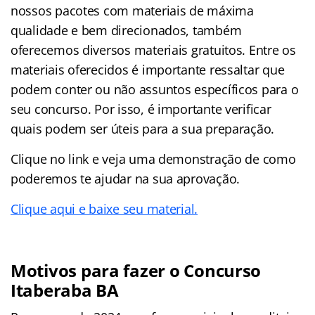
nossos pacotes com materiais de máxima
qualidade e bem direcionados, também
oferecemos diversos materiais gratuitos. Entre os
materiais oferecidos é importante ressaltar que
podem conter ou não assuntos específicos para o
seu concurso. Por isso, é importante verificar
quais podem ser úteis para a sua preparação.
Clique no link e veja uma demonstração de como
poderemos te ajudar na sua aprovação.
Clique aqui e baixe seu material.
Motivos para fazer o Concurso
Itaberaba BA