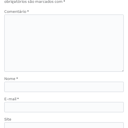
obrigatórios são marcados com
*
Comentário
*
Nome
*
E-mail
*
Site