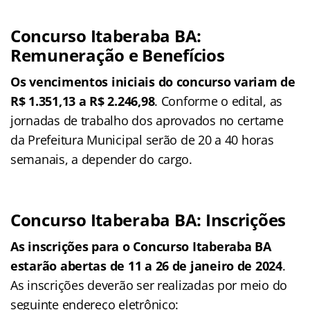
Concurso Itaberaba BA:
Remuneração e Benefícios
Os vencimentos iniciais do concurso variam de
R$ 1.351,13 a R$ 2.246,98
. Conforme o edital, as
jornadas de trabalho dos aprovados no certame
da Prefeitura Municipal serão de 20 a 40 horas
semanais, a depender do cargo.
Concurso Itaberaba BA: Inscrições
As inscrições para o Concurso Itaberaba BA
estarão abertas de 11 a 26 de janeiro de 2024
.
As inscrições deverão ser realizadas por meio do
seguinte endereço eletrônico: