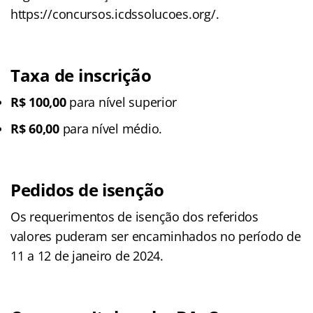
https://concursos.icdssolucoes.org/.
Taxa de inscrição
R$ 100,00
para nível superior
R$ 60,00
para nível médio.
Pedidos de isenção
Os requerimentos de isenção dos referidos
valores puderam ser encaminhados no período de
11 a 12 de janeiro de 2024.