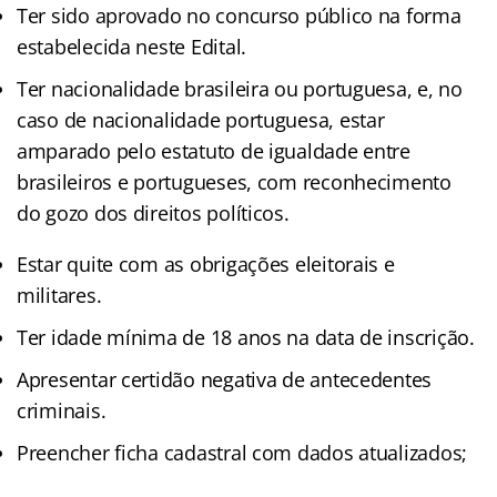
Ter sido aprovado no concurso público na forma
estabelecida neste Edital.
Ter nacionalidade brasileira ou portuguesa, e, no
caso de nacionalidade portuguesa, estar
amparado pelo estatuto de igualdade entre
brasileiros e portugueses, com reconhecimento
do gozo dos direitos políticos.
Estar quite com as obrigações eleitorais e
militares.
Ter idade mínima de 18 anos na data de inscrição.
Apresentar certidão negativa de antecedentes
criminais.
Preencher ficha cadastral com dados atualizados;