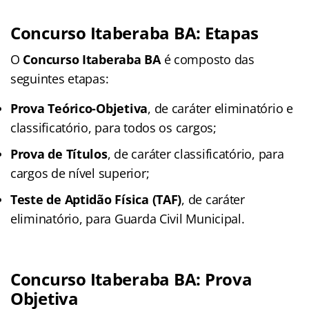
Concurso Itaberaba BA: Etapas
O
Concurso Itaberaba BA
é composto das
seguintes etapas:
Prova Teórico-Objetiva
, de caráter eliminatório e
classificatório, para todos os cargos;
Prova de Títulos
, de caráter classificatório, para
cargos de nível superior;
Teste de Aptidão Física (TAF)
, de caráter
eliminatório, para Guarda Civil Municipal.
Concurso Itaberaba BA: Prova
Objetiva