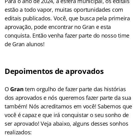
Para o ano de 2024, a esfera municipal, os editais
estão a todo vapor, muitas oportunidades com
editais publicados. Você, que busca pela primeira
aprovação, pode encontrar no Gran e esta
conquista. Então venha fazer parte do nosso time
de Gran alunos!
Depoimentos de aprovados
O
Gran
tem orgulho de fazer parte das histórias
dos aprovados e nós queremos fazer parte da sua
também! Nós acreditamos em você! Sabemos que
você é capaz e que irá conquistar o seu sonho de
ser aprovado! Veja abaixo, alguns desses sonhos
realizados: