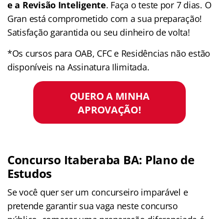
e a Revisão Inteligente
. Faça o teste por 7 dias. O
Gran está comprometido com a sua preparação!
Satisfação garantida ou seu dinheiro de volta!
*Os cursos para OAB, CFC e Residências não estão
disponíveis na Assinatura Ilimitada.
QUERO A MINHA
APROVAÇÃO!
Concurso Itaberaba BA: Plano de
Estudos
Se você quer ser um concurseiro imparável e
pretende garantir sua vaga neste concurso