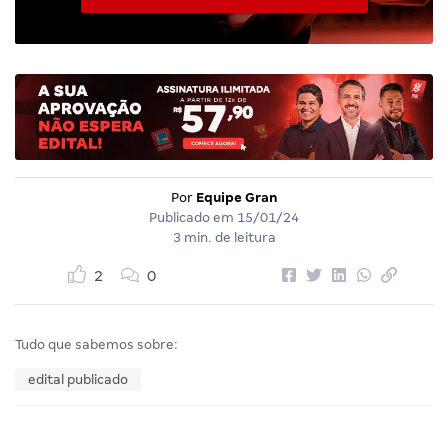
Por
Equipe Gran
Publicado em
15/01/24
3 min. de leitura
2
0
Tudo que sabemos sobre:
edital publicado