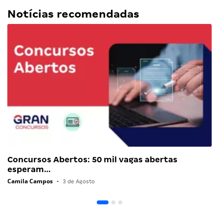
Notícias recomendadas
Concursos Abertos: 50 mil vagas abertas
esperam…
Camila Campos
•
3 de Agosto