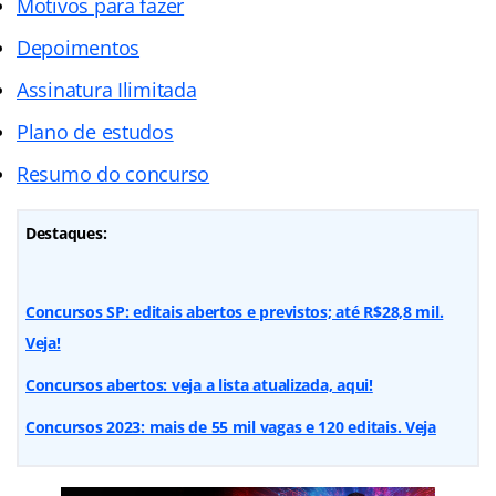
Motivos para fazer
Depoimentos
Assinatura Ilimitada
Plano de estudos
Resumo do concurso
Destaques:
Concursos SP: editais abertos e previstos; até R$28,8 mil.
Veja!
Concursos abertos: veja a lista atualizada, aqui!
Concursos 2023: mais de 55 mil vagas e 120 editais. Veja