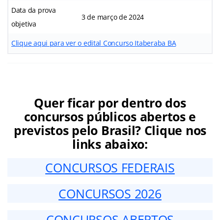
Data da prova
3 de março de 2024
objetiva
Clique aqui para ver o edital Concurso Itaberaba BA
Quer ficar por dentro dos
concursos públicos abertos e
previstos pelo Brasil? Clique nos
links abaixo:
CONCURSOS FEDERAIS
CONCURSOS 2026
CONCURSOS ABERTOS