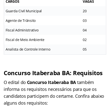
CARGOS
VAGAS
Guarda Civil Municipal
20
Agente de Trânsito
03
Fiscal Administrativo
04
Fiscal de Meio Ambiente
02
Analista de Controle Interno
05
Concurso Itaberaba BA: Requisitos
O edital do
Concurso Itaberaba BA
também
informa os requisitos necessários para que os
candidatos participem do certame. Confira abaixo
alguns dos requisitos: