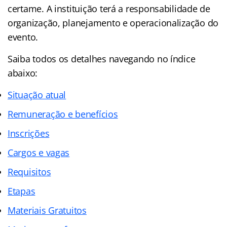
certame. A instituição terá a responsabilidade de
organização, planejamento e operacionalização do
evento.
Saiba todos os detalhes navegando no índice
abaixo:
Situação atual
Remuneração e benefícios
Inscrições
Cargos e vagas
Requisitos
Etapas
Materiais Gratuitos