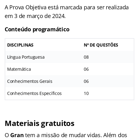
A Prova Objetiva está marcada para ser realizada
em 3 de março de 2024.
Conteúdo programático
DISCIPLINAS
Nº DE QUESTÕES
Língua Portuguesa
08
Matemática
06
Conhecimentos Gerais
06
Conhecimentos Específicos
10
Materiais gratuitos
O
Gran
tem a missão de mudar vidas. Além dos