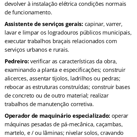
devolver à instalação elétrica condições normais
de funcionamento.
Assistente de serviços gerais:
capinar, varrer,
lavar e limpar os logradouros públicos municipais,
executar trabalhos braçais relacionados com
serviços urbanos e rurais.
Pedreiro:
verificar as características da obra,
examinando a planta e especificações; construir
alicerces, assentar tijolos, ladrilhos ou pedras;
rebocar as estruturas construídas; construir bases
de concreto ou de outro material; realizar
trabalhos de manutenção corretiva.
Operador de maquinário especializado:
operar
máquinas pesadas de pá-mecânica, caçambas,
martelo, e / ou lâminas; nivelar solos, cravando