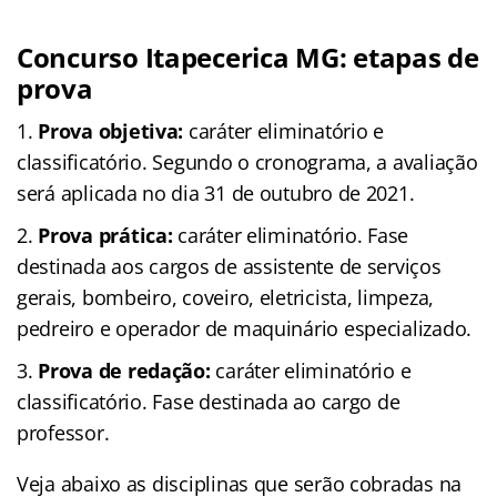
Concurso Itapecerica MG: etapas de
prova
Prova objetiva:
caráter eliminatório e
classificatório. Segundo o cronograma, a avaliação
será aplicada no dia 31 de outubro de 2021.
Prova prática:
caráter eliminatório. Fase
destinada aos cargos de assistente de serviços
gerais, bombeiro, coveiro, eletricista, limpeza,
pedreiro e operador de maquinário especializado.
Prova de redação:
caráter eliminatório e
classificatório. Fase destinada ao cargo de
professor.
Veja abaixo as disciplinas que serão cobradas na