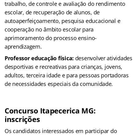
trabalho, de controle e avaliação do rendimento
escolar, de recuperação de alunos, de
autoaperfeiçoamento, pesquisa educacional e
cooperação no âmbito escolar para
aprimoramento do processo ensino-
aprendizagem.
Professor educação física:
desenvolver atividades
desportivas e recreativas para crianças, jovens,
adultos, terceira idade e para pessoas portadoras
de necessidades especiais da comunidade.
Concurso Itapecerica MG:
inscrições
Os candidatos interessados em participar do