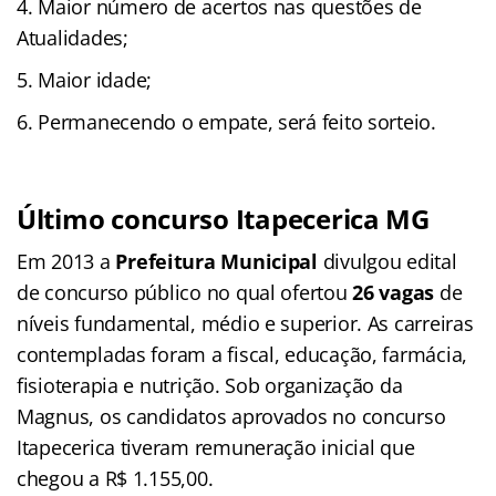
Maior número de acertos nas questões de
Atualidades;
Maior idade;
Permanecendo o empate, será feito sorteio.
Último concurso Itapecerica MG
Em 2013 a
Prefeitura Municipal
divulgou edital
de concurso público no qual ofertou
26 vagas
de
níveis fundamental, médio e superior. As carreiras
contempladas foram a fiscal, educação, farmácia,
fisioterapia e nutrição. Sob organização da
Magnus, os candidatos aprovados no concurso
Itapecerica tiveram remuneração inicial que
chegou a R$ 1.155,00.