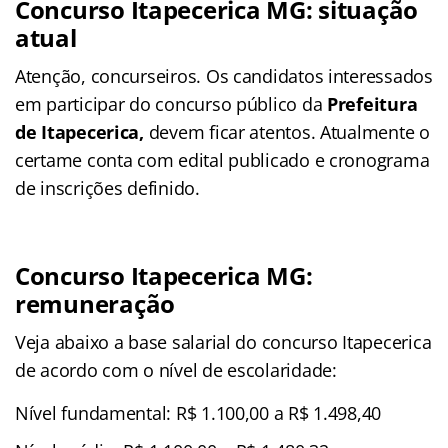
Concurso Itapecerica MG: situação
atual
Atenção, concurseiros. Os candidatos interessados
em participar do concurso público da
Prefeitura
de Itapecerica,
devem ficar atentos. Atualmente o
certame conta com edital publicado e cronograma
de inscrições definido.
Concurso Itapecerica MG:
remuneração
Veja abaixo a base salarial do concurso Itapecerica
de acordo com o nível de escolaridade:
Nível fundamental: R$ 1.100,00 a R$ 1.498,40