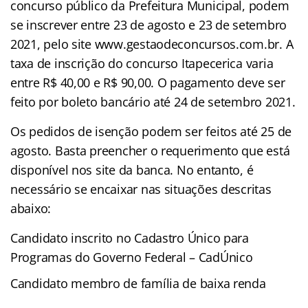
concurso público da Prefeitura Municipal, podem
se inscrever entre 23 de agosto e 23 de setembro
2021, pelo site www.gestaodeconcursos.com.br. A
taxa de inscrição do concurso Itapecerica varia
entre R$ 40,00 e R$ 90,00. O pagamento deve ser
feito por boleto bancário até 24 de setembro 2021.
Os pedidos de isenção podem ser feitos até 25 de
agosto. Basta preencher o requerimento que está
disponível nos site da banca. No entanto, é
necessário se encaixar nas situações descritas
abaixo:
Candidato inscrito no Cadastro Único para
Programas do Governo Federal – CadÚnico
Candidato membro de família de baixa renda