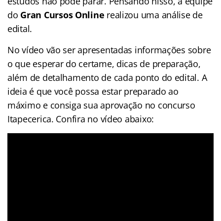
estudos não pode parar. Pensando nisso, a equipe
do
Gran Cursos Online
realizou uma análise de
edital.
No vídeo vão ser apresentadas informações sobre
o que esperar do certame, dicas de preparação,
além de detalhamento de cada ponto do edital. A
ideia é que você possa estar preparado ao
máximo e consiga sua aprovação no concurso
Itapecerica. Confira no vídeo abaixo: