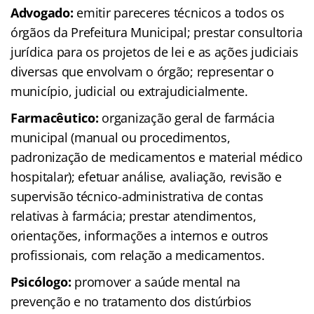
Advogado:
emitir pareceres técnicos a todos os
órgãos da Prefeitura Municipal; prestar consultoria
jurídica para os projetos de lei e as ações judiciais
diversas que envolvam o órgão; representar o
município, judicial ou extrajudicialmente.
Farmacêutico:
organização geral de farmácia
municipal (manual ou procedimentos,
padronização de medicamentos e material médico
hospitalar); efetuar análise, avaliação, revisão e
supervisão técnico-administrativa de contas
relativas à farmácia; prestar atendimentos,
orientações, informações a internos e outros
profissionais, com relação a medicamentos.
Psicólogo:
promover a saúde mental na
prevenção e no tratamento dos distúrbios