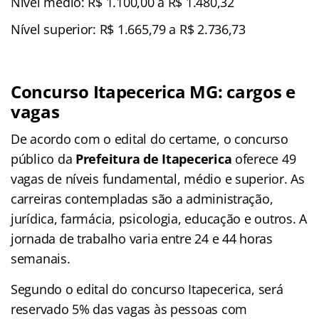
Nível médio: R$ 1.100,00 a R$ 1.480,32
Nível superior: R$ 1.665,79 a R$ 2.736,73
Concurso Itapecerica MG: cargos e
vagas
De acordo com o edital do certame, o concurso
público da
Prefeitura de Itapecerica
oferece 49
vagas de níveis fundamental, médio e superior. As
carreiras contempladas são a administração,
jurídica, farmácia, psicologia, educação e outros. A
jornada de trabalho varia entre 24 e 44 horas
semanais.
Segundo o edital do concurso Itapecerica, será
reservado 5% das vagas às pessoas com