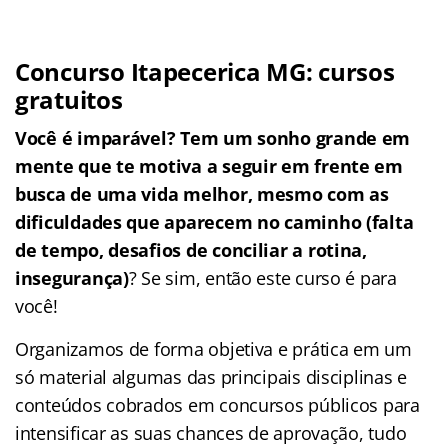
Concurso Itapecerica MG: cursos
gratuitos
Você é imparável? Tem um sonho grande em
mente que te motiva a seguir em frente em
busca de uma vida melhor, mesmo com as
dificuldades que aparecem no caminho (falta
de tempo, desafios de conciliar a rotina,
insegurança)
? Se sim, então este curso é para
você!
Organizamos de forma objetiva e prática em um
só material algumas das principais disciplinas e
conteúdos cobrados em concursos públicos para
intensificar as suas chances de aprovação, tudo