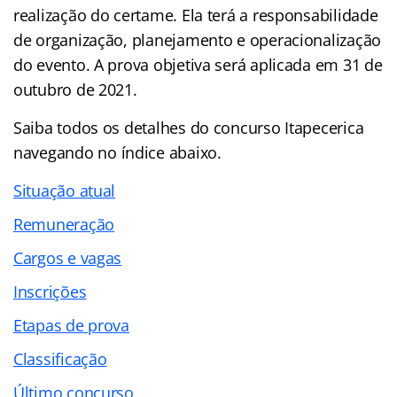
realização do certame. Ela terá a responsabilidade
de organização, planejamento e operacionalização
do evento. A prova objetiva será aplicada em 31 de
outubro de 2021.
Saiba todos os detalhes do concurso Itapecerica
navegando no
índice abaixo.
Situação atual
Remuneração
Cargos e vagas
Inscrições
Etapas de prova
Classificação
Último concurso