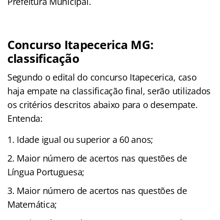
Prefeitura Municipal.
Concurso Itapecerica MG:
classificação
Segundo o edital do concurso Itapecerica, caso
haja empate na classificação final, serão utilizados
os critérios descritos abaixo para o desempate.
Entenda:
Idade igual ou superior a 60 anos;
Maior número de acertos nas questões de
Língua Portuguesa;
Maior número de acertos nas questões de
Matemática;