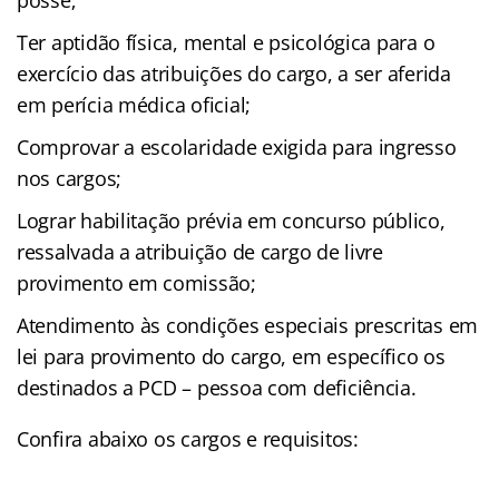
Ter aptidão física, mental e psicológica para o
exercício das atribuições do cargo, a ser aferida
em perícia médica oficial;
Comprovar a escolaridade exigida para ingresso
nos cargos;
Lograr habilitação prévia em concurso público,
ressalvada a atribuição de cargo de livre
provimento em comissão;
Atendimento às condições especiais prescritas em
lei para provimento do cargo, em específico os
destinados a PCD – pessoa com deficiência.
Confira abaixo os cargos e requisitos: