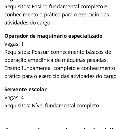
Requisitos: Ensino fundamental completo e
conhecimento o prático para o exercício das
atividades do cargo
Operador de maquinário especializado
Vagas: 1
Requisitos: Possuir conhecimento básicos de
operação emecânica de máquinas pesadas.
Ensino fundamental completo e conhecimento
prático para o exercício das atividades do cargo
Servente escolar
Vagas: 4
Requisitos: Nível fundamental completo