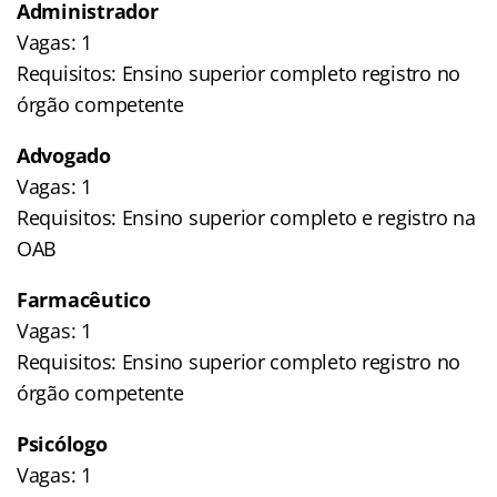
Administrador
Vagas: 1
Requisitos: Ensino superior completo registro no
órgão competente
Advogado
Vagas: 1
Requisitos: Ensino superior completo e registro na
OAB
Farmacêutico
Vagas: 1
Requisitos: Ensino superior completo registro no
órgão competente
Psicólogo
Vagas: 1