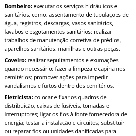
Bombeiro:
executar os serviços hidráulicos e
sanitários, como, assentamento de tubulações de
água, registros, descargas, vasos sanitários,
lavabos e esgotamentos sanitários; realizar
trabalhos de manutenção corretiva de prédios,
aparelhos sanitários, manilhas e outras peças.
Coveiro:
realizar sepultamentos e exumações
quando necessário; fazer a limpeza e capina nos
cemitérios; promover ações para impedir
vandalismos e furtos dentro dos cemitérios.
Eletricista:
colocar e fixar os quadros de
distribuição, caixas de fusíveis, tomadas e
interruptores; ligar os fios à fonte fornecedora de
energia; testar a instalação e circuitos; substituir
ou reparar fios ou unidades danificadas para