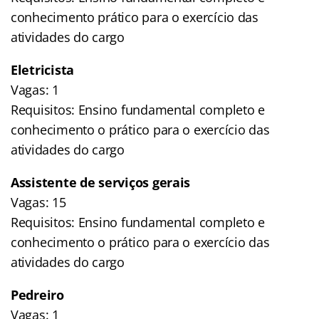
conhecimento prático para o exercício das
atividades do cargo
Eletricista
Vagas: 1
Requisitos: Ensino fundamental completo e
conhecimento o prático para o exercício das
atividades do cargo
Assistente de serviços gerais
Vagas: 15
Requisitos: Ensino fundamental completo e
conhecimento o prático para o exercício das
atividades do cargo
Pedreiro
Vagas: 1