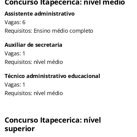
Concurso Itapecerica: nível médio
Assistente administrativo
Vagas: 6
Requisitos: Ensino médio completo
Auxiliar de secretaria
Vagas: 1
Requisitos: nível médio
Técnico administrativo educacional
Vagas: 1
Requisitos: nível médio
Concurso Itapecerica: nível
superior