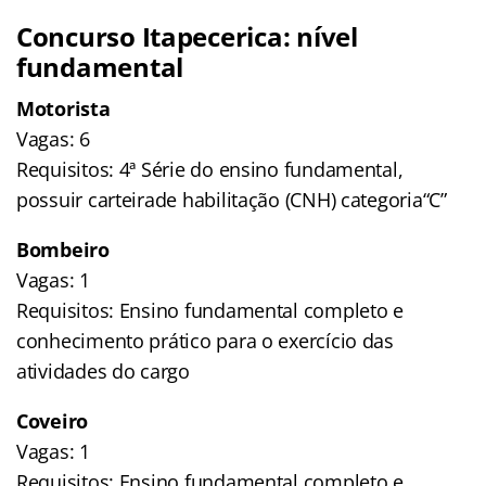
Concurso Itapecerica: nível
fundamental
Motorista
Vagas: 6
Requisitos: 4ª Série do ensino fundamental,
possuir carteirade habilitação (CNH) categoria“C”
Bombeiro
Vagas: 1
Requisitos: Ensino fundamental completo e
conhecimento prático para o exercício das
atividades do cargo
Coveiro
Vagas: 1
Requisitos: Ensino fundamental completo e