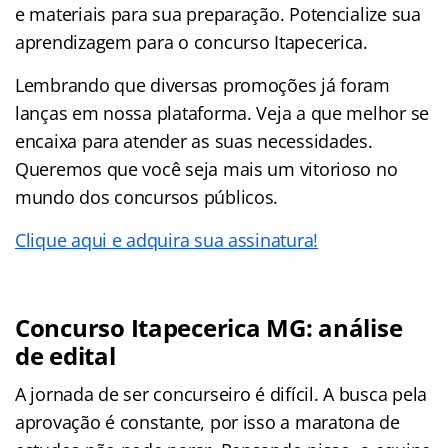
e materiais para sua preparação. Potencialize sua
aprendizagem para o concurso Itapecerica.
Lembrando que diversas promoções já foram
lanças em nossa plataforma. Veja a que melhor se
encaixa para atender as suas necessidades.
Queremos que você seja mais um vitorioso no
mundo dos concursos públicos.
Clique aqui e adquira sua assinatura!
Concurso Itapecerica MG: análise
de edital
A jornada de ser concurseiro é difícil. A busca pela
aprovação é constante, por isso a maratona de