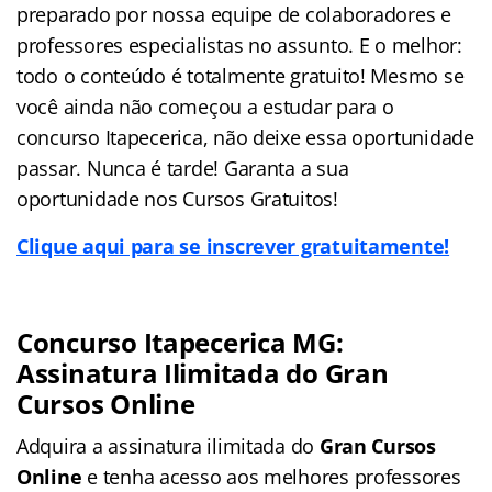
preparado por nossa equipe de colaboradores e
professores especialistas no assunto. E o melhor:
todo o conteúdo é totalmente gratuito! Mesmo se
você ainda não começou a estudar para o
concurso Itapecerica, não deixe essa oportunidade
passar. Nunca é tarde! Garanta a sua
oportunidade nos Cursos Gratuitos!
Clique aqui para se inscrever gratuitamente!
Concurso Itapecerica MG:
Assinatura Ilimitada do Gran
Cursos Online
Adquira a assinatura ilimitada do
Gran Cursos
Online
e tenha acesso aos melhores professores