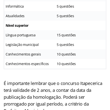
Informática
5 questões
Atualidades
5 questões
Nível superior
Língua portuguesa
15 questões
Legislação municipal
5 questões
Conhecimentos gerais
10 questões
Conhecimentos específicos
10 questões
É importante lembrar que o concurso Itapecerica
terá validade de 2 anos, a contar da data da
publicação da homologação. Poderá ser
prorrogado por igual período, a critério da