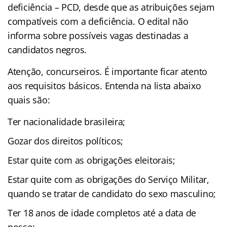
deficiência – PCD, desde que as atribuições sejam
compatíveis com a deficiência. O edital não
informa sobre possíveis vagas destinadas a
candidatos negros.
Atenção, concurseiros. É importante ficar atento
aos requisitos básicos. Entenda na lista abaixo
quais são:
Ter nacionalidade brasileira;
Gozar dos direitos políticos;
Estar quite com as obrigações eleitorais;
Estar quite com as obrigações do Serviço Militar,
quando se tratar de candidato do sexo masculino;
Ter 18 anos de idade completos até a data de
posse;