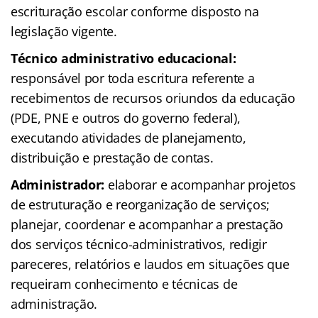
escrituração escolar conforme disposto na
legislação vigente.
Técnico administrativo educacional:
responsável por toda escritura referente a
recebimentos de recursos oriundos da educação
(PDE, PNE e outros do governo federal),
executando atividades de planejamento,
distribuição e prestação de contas.
Administrador:
elaborar e acompanhar projetos
de estruturação e reorganização de serviços;
planejar, coordenar e acompanhar a prestação
dos serviços técnico-administrativos, redigir
pareceres, relatórios e laudos em situações que
requeiram conhecimento e técnicas de
administração.