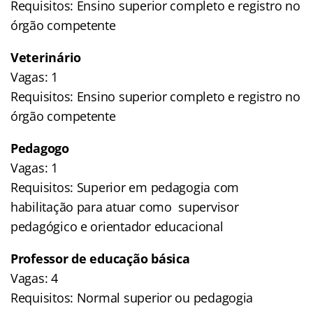
Requisitos: Ensino superior completo e registro no
órgão competente
Veterinário
Vagas: 1
Requisitos: Ensino superior completo e registro no
órgão competente
Pedagogo
Vagas: 1
Requisitos: Superior em pedagogia com
habilitação para atuar como supervisor
pedagógico e orientador educacional
Professor de educação básica
Vagas: 4
Requisitos: Normal superior ou pedagogia