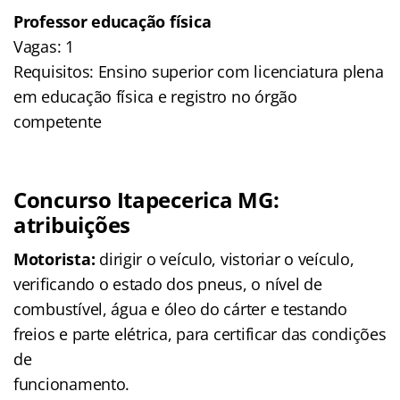
Professor educação física
Vagas: 1
Requisitos: Ensino superior com licenciatura plena
em educação física e registro no órgão
competente
Concurso Itapecerica MG:
atribuições
Motorista:
dirigir o veículo, vistoriar o veículo,
verificando o estado dos pneus, o nível de
combustível, água e óleo do cárter e testando
freios e parte elétrica, para certificar das condições
de
funcionamento.