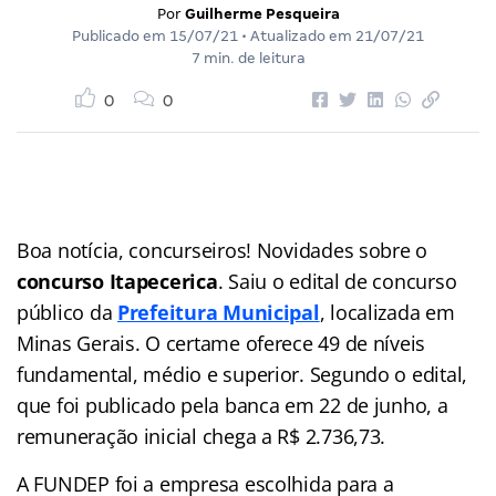
Por
Guilherme Pesqueira
Publicado em
15/07/21
• Atualizado em
21/07/21
7 min. de leitura
0
0
Boa notícia, concurseiros! Novidades sobre o
concurso Itapecerica
. Saiu o edital de concurso
público da
Prefeitura Municipal
, localizada em
Minas Gerais. O certame oferece 49 de níveis
fundamental, médio e superior. Segundo o edital,
que foi publicado pela banca em 22 de junho, a
remuneração inicial chega a R$ 2.736,73.
A FUNDEP foi a empresa escolhida para a