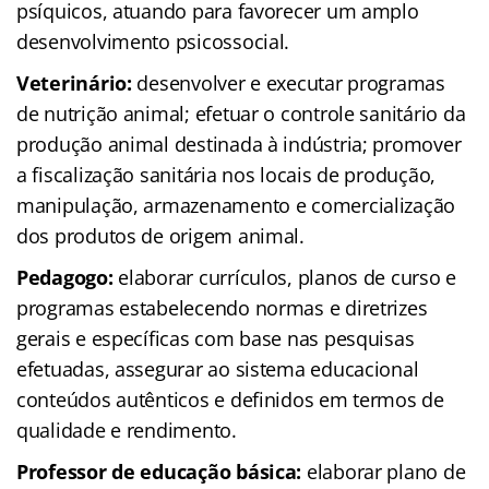
psíquicos, atuando para favorecer um amplo
desenvolvimento psicossocial.
Veterinário:
desenvolver e executar programas
de nutrição animal; efetuar o controle sanitário da
produção animal destinada à indústria; promover
a fiscalização sanitária nos locais de produção,
manipulação, armazenamento e comercialização
dos produtos de origem animal.
Pedagogo:
elaborar currículos, planos de curso e
programas estabelecendo normas e diretrizes
gerais e específicas com base nas pesquisas
efetuadas, assegurar ao sistema educacional
conteúdos autênticos e definidos em termos de
qualidade e rendimento.
Professor de educação básica:
elaborar plano de