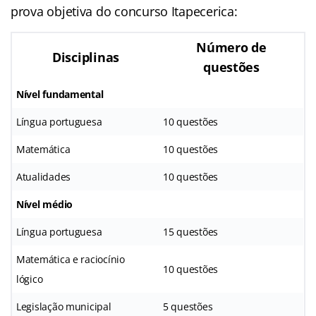
prova objetiva do concurso Itapecerica:
Número de
Disciplinas
questões
Nível fundamental
Língua portuguesa
10 questões
Matemática
10 questões
Atualidades
10 questões
Nível médio
Língua portuguesa
15 questões
Matemática e raciocínio
10 questões
lógico
Legislação municipal
5 questões