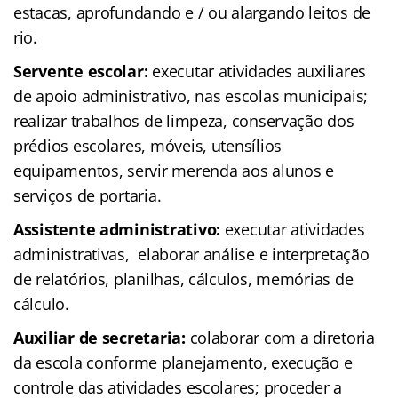
estacas, aprofundando e / ou alargando leitos de
rio.
Servente escolar:
executar atividades auxiliares
de apoio administrativo, nas escolas municipais;
realizar trabalhos de limpeza, conservação dos
prédios escolares, móveis, utensílios
equipamentos, servir merenda aos alunos e
serviços de portaria.
Assistente administrativo:
executar atividades
administrativas, elaborar análise e interpretação
de relatórios, planilhas, cálculos, memórias de
cálculo.
Auxiliar de secretaria:
colaborar com a diretoria
da escola conforme planejamento, execução e
controle das atividades escolares; proceder a