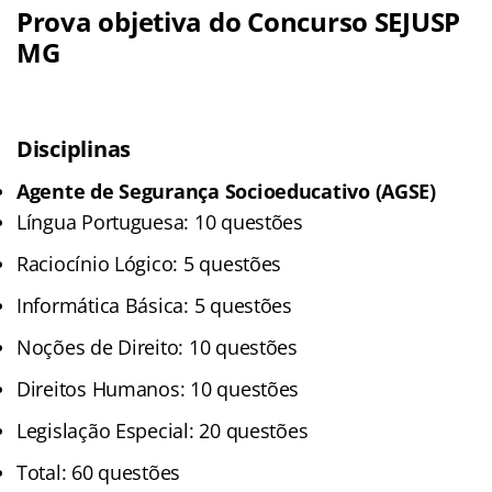
Prova objetiva do Concurso SEJUSP
MG
Disciplinas
Agente de Segurança Socioeducativo (AGSE)
Língua Portuguesa: 10 questões
Raciocínio Lógico: 5 questões
Informática Básica: 5 questões
Noções de Direito: 10 questões
Direitos Humanos: 10 questões
Legislação Especial: 20 questões
Total: 60 questões