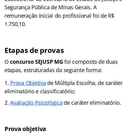
Segurança Pública de Minas Gerais. A
remuneração inicial do profissional foi de R$
1.750,10.
Etapas de provas
O
concurso SEJUSP MG
foi composto de duas
etapas, estruturadas da seguinte forma:
Prova Objetiva
de Múltipla Escolha, de caráter
eliminatório e classificatório;
Avaliação Psicológica
de caráter eliminatório.
Prova objetiva