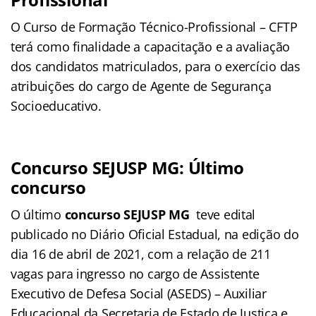
O Curso de Formação Técnico-Profissional – CFTP
terá como finalidade a capacitação e a avaliação
dos candidatos matriculados, para o exercício das
atribuições do cargo de Agente de Segurança
Socioeducativo.
Concurso SEJUSP MG: Último
concurso
O último
concurso SEJUSP MG
teve edital
publicado no Diário Oficial Estadual, na edição do
dia 16 de abril de 2021, com a relação de 211
vagas para ingresso no cargo de Assistente
Executivo de Defesa Social (ASEDS) – Auxiliar
Educacional da Secretaria de Estado de Justiça e