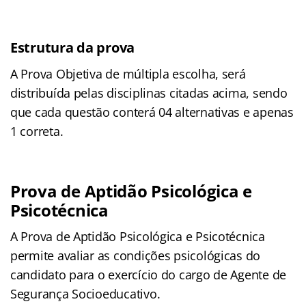
Estrutura da prova
A Prova Objetiva de múltipla escolha, será
distribuída pelas disciplinas citadas acima, sendo
que cada questão conterá 04 alternativas e apenas
1 correta.
Prova de Aptidão Psicológica e
Psicotécnica
A Prova de Aptidão Psicológica e Psicotécnica
permite avaliar as condições psicológicas do
candidato para o exercício do cargo de Agente de
Segurança Socioeducativo.