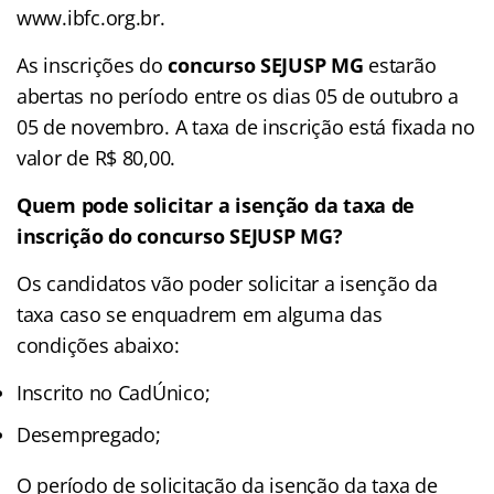
www.ibfc.org.br.
As inscrições do
concurso SEJUSP MG
estarão
abertas no período entre os dias 05 de outubro a
05 de novembro. A taxa de inscrição está fixada no
valor de R$ 80,00.
Quem pode solicitar a isenção da taxa de
inscrição do concurso SEJUSP MG?
Os candidatos vão poder solicitar a isenção da
taxa caso se enquadrem em alguma das
condições abaixo:
Inscrito no CadÚnico;
Desempregado;
O período de solicitação da isenção da taxa de