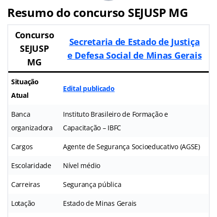
Resumo do concurso SEJUSP MG
Concurso
Secretaria de Estado de Justiça
SEJUSP
e Defesa Social de Minas Gerais
MG
Situação
Edital publicado
Atual
Banca
Instituto Brasileiro de Formação e
organizadora
Capacitação – IBFC
Cargos
Agente de Segurança Socioeducativo (AGSE)
Escolaridade
Nível médio
Carreiras
Segurança pública
Lotação
Estado de Minas Gerais