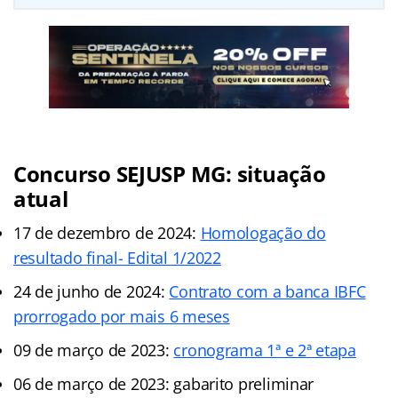
Concurso SEJUSP MG: situação
atual
17 de dezembro de 2024:
Homologação do
resultado final- Edital 1/2022
24 de junho de 2024:
Contrato com a banca IBFC
prorrogado por mais 6 meses
09 de março de 2023:
cronograma 1ª e 2ª etapa
06 de março de 2023: gabarito preliminar