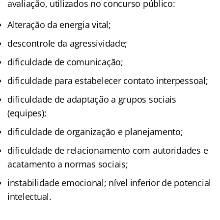
avaliação, utilizados no concurso público:
Alteração da energia vital;
descontrole da agressividade;
dificuldade de comunicação;
dificuldade para estabelecer contato interpessoal;
dificuldade de adaptação a grupos sociais
(equipes);
dificuldade de organização e planejamento;
dificuldade de relacionamento com autoridades e
acatamento a normas sociais;
instabilidade emocional; nível inferior de potencial
intelectual.