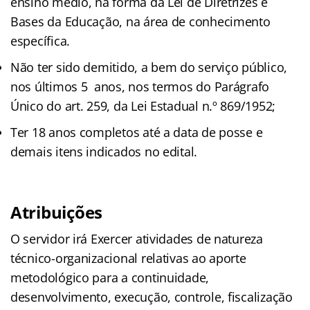
ensino médio, na forma da Lei de Diretrizes e
Bases da Educação, na área de conhecimento
específica.
Não ter sido demitido, a bem do serviço público,
nos últimos 5 anos, nos termos do Parágrafo
Único do art. 259, da Lei Estadual n.º 869/1952;
Ter 18 anos completos até a data de posse e
demais itens indicados no edital.
Atribuições
O servidor irá Exercer atividades de natureza
técnico-organizacional relativas ao aporte
metodológico para a continuidade,
desenvolvimento, execução, controle, fiscalização