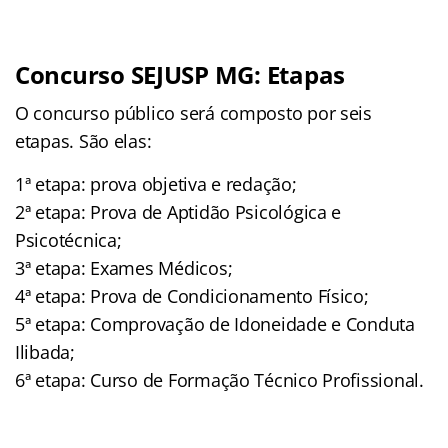
Concurso SEJUSP MG: Etapas
O concurso público será composto por seis
etapas. São elas:
1ª etapa: prova objetiva e redação;
2ª etapa: Prova de Aptidão Psicológica e
Psicotécnica;
3ª etapa: Exames Médicos;
4ª etapa: Prova de Condicionamento Físico;
5ª etapa: Comprovação de Idoneidade e Conduta
Ilibada;
6ª etapa: Curso de Formação Técnico Profissional.