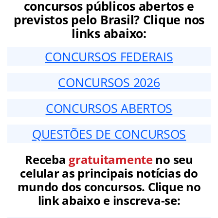
concursos públicos abertos e
previstos pelo Brasil? Clique nos
links abaixo:
CONCURSOS FEDERAIS
CONCURSOS 2026
CONCURSOS ABERTOS
QUESTÕES DE CONCURSOS
Receba
gratuitamente
no seu
celular as principais notícias do
mundo dos concursos. Clique no
link abaixo e inscreva-se: