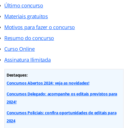
Último concurso
Materiais gratuitos
Motivos para fazer o concurso
Resumo do concurso
Curso Online
Assinatura Ilimitada
Destaques:
Concursos Abertos 2024: veja as novidades!
Concursos Delegado: acompanhe os editais previstos para
2024!
Concursos Policiais: confira oportunidades de editais para
2024