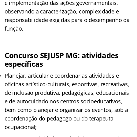
e implementação das ações governamentais,
observando a caracterização, complexidade e
responsabilidade exigidas para o desempenho da
função.
Concurso SEJUSP MG: atividades
específicas
Planejar, articular e coordenar as atividades e
oficinas artístico-culturais, esportivas, recreativas,
de inclusão produtiva, pedagógicas, educacionais
e de autocuidado nos centros socioeducativos,
bem como planejar e organizar os eventos, sob a
coordenação do pedagogo ou do terapeuta
ocupacional;