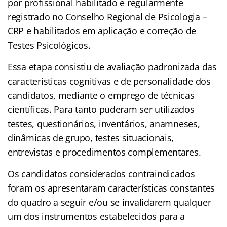
por profissional habilitado e regularmente
registrado no Conselho Regional de Psicologia –
CRP e habilitados em aplicação e correção de
Testes Psicológicos.
Essa etapa consistiu de avaliação padronizada das
características cognitivas e de personalidade dos
candidatos, mediante o emprego de técnicas
científicas. Para tanto puderam ser utilizados
testes, questionários, inventários, anamneses,
dinâmicas de grupo, testes situacionais,
entrevistas e procedimentos complementares.
Os candidatos considerados contraindicados
foram os apresentaram características constantes
do quadro a seguir e/ou se invalidarem qualquer
um dos instrumentos estabelecidos para a