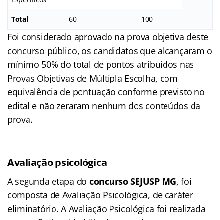
Total
60
–
100
Foi considerado aprovado na prova objetiva deste
concurso público, os candidatos que alcançaram o
mínimo 50% do total de pontos atribuídos nas
Provas Objetivas de Múltipla Escolha, com
equivalência de pontuação conforme previsto no
edital e não zeraram nenhum dos conteúdos da
prova.
Avaliação psicológica
A segunda etapa do
concurso SEJUSP MG
, foi
composta de Avaliação Psicológica, de caráter
eliminatório. A Avaliação Psicológica foi realizada