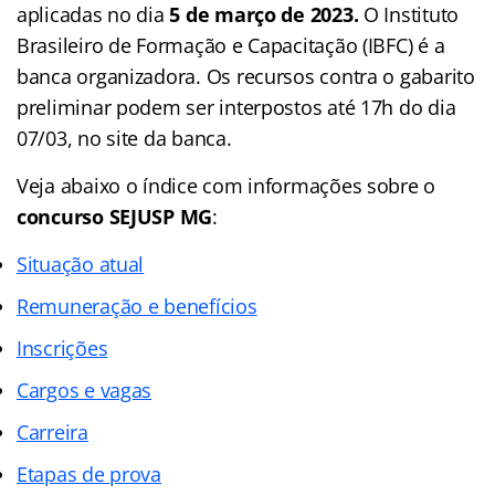
aplicadas no dia
5 de março de 2023.
O Instituto
Brasileiro de Formação e Capacitação (IBFC) é a
banca organizadora. Os recursos contra o gabarito
preliminar podem ser interpostos até 17h do dia
07/03, no site da banca.
Veja abaixo o
índice
com informações sobre o
concurso SEJUSP MG
:
Situação atual
Remuneração e benefícios
Inscrições
Cargos e vagas
Carreira
Etapas de prova