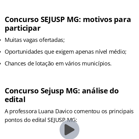
Concurso SEJUSP MG: motivos para
participar
Muitas vagas ofertadas;
Oportunidades que exigem apenas nível médio;
Chances de lotação em vários municípios.
Concurso Sejusp MG: análise do
edital
A professora Luana Davico comentou os principais
pontos do edital SEJUSP MG: