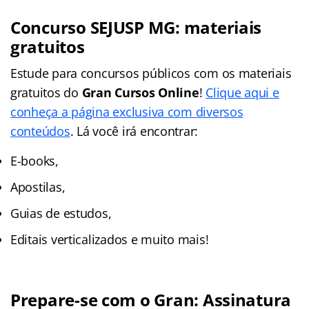
Concurso SEJUSP MG: materiais
gratuitos
Estude para concursos públicos com os materiais
gratuitos do
Gran Cursos Online
!
Clique aqui e
conheça a página exclusiva com diversos
conteúdos
. Lá você irá encontrar:
E-books,
Apostilas,
Guias de estudos,
Editais verticalizados e muito mais!
Prepare-se com o Gran: Assinatura