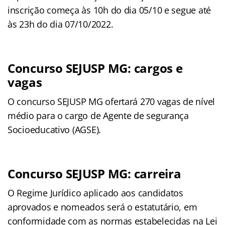
inscrição começa às 10h do dia 05/10 e segue até
às 23h do dia 07/10/2022.
Concurso SEJUSP MG: cargos e
vagas
O concurso SEJUSP MG ofertará 270 vagas de nível
médio para o cargo de Agente de segurança
Socioeducativo (AGSE).
Concurso SEJUSP MG: carreira
O Regime Jurídico aplicado aos candidatos
aprovados e nomeados será o estatutário, em
conformidade com as normas estabelecidas na Lei