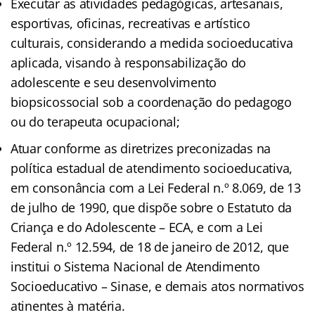
Executar as atividades pedagógicas, artesanais,
esportivas, oficinas, recreativas e artístico
culturais, considerando a medida socioeducativa
aplicada, visando à responsabilização do
adolescente e seu desenvolvimento
biopsicossocial sob a coordenação do pedagogo
ou do terapeuta ocupacional;
Atuar conforme as diretrizes preconizadas na
política estadual de atendimento socioeducativa,
em consonância com a Lei Federal n.º 8.069, de 13
de julho de 1990, que dispõe sobre o Estatuto da
Criança e do Adolescente – ECA, e com a Lei
Federal n.º 12.594, de 18 de janeiro de 2012, que
institui o Sistema Nacional de Atendimento
Socioeducativo – Sinase, e demais atos normativos
atinentes à matéria.