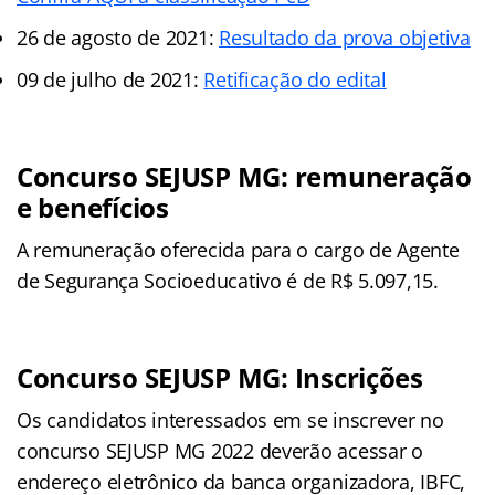
26 de agosto de 2021:
Resultado da prova objetiva
09 de julho de 2021:
Retificação do edital
Concurso SEJUSP MG: remuneração
e benefícios
A remuneração oferecida para o cargo de Agente
de Segurança Socioeducativo é de R$ 5.097,15.
Concurso SEJUSP MG: Inscrições
Os candidatos interessados em se inscrever no
concurso SEJUSP MG 2022 deverão acessar o
endereço eletrônico da banca organizadora, IBFC,