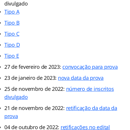
divulgado
Tipo A
Tipo B
Tipo C
Tipo D
Tipo E
27 de fevereiro de 2023:
convocação para prova
23 de janeiro de 2023:
nova data da prova
25 de novembro de 2022:
número de inscritos
divulgado
21 de novembro de 2022:
retificação da data da
prova
04 de outubro de 2022:
retificações no edital