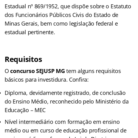
Estadual nº 869/1952, que dispõe sobre o Estatuto
dos Funcionários Públicos Civis do Estado de
Minas Gerais, bem como legislação federal e
estadual pertinente.
Requisitos
O
concurso SEJUSP MG
tem alguns requisitos
básicos para investidura. Confira:
Diploma, devidamente registrado, de conclusão
do Ensino Médio, reconhecido pelo Ministério da
Educação – MEC
Nível intermediário com formação em ensino
médio ou em curso de educação profissional de