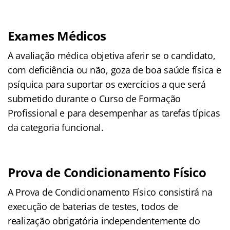
Exames Médicos
A avaliação médica objetiva aferir se o candidato,
com deficiência ou não, goza de boa saúde física e
psíquica para suportar os exercícios a que será
submetido durante o Curso de Formação
Profissional e para desempenhar as tarefas típicas
da categoria funcional.
Prova de Condicionamento Físico
A Prova de Condicionamento Físico consistirá na
execução de baterias de testes, todos de
realização obrigatória independentemente do