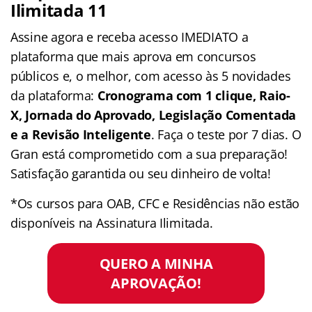
Ilimitada 11
Assine agora e receba acesso IMEDIATO a
plataforma que mais aprova em concursos
públicos e, o melhor, com acesso às 5 novidades
da plataforma:
Cronograma com 1 clique, Raio-
X, Jornada do Aprovado, Legislação Comentada
e a Revisão Inteligente
. Faça o teste por 7 dias. O
Gran está comprometido com a sua preparação!
Satisfação garantida ou seu dinheiro de volta!
*Os cursos para OAB, CFC e Residências não estão
disponíveis na Assinatura Ilimitada.
QUERO A MINHA
APROVAÇÃO!