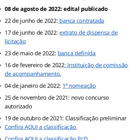
08 de agosto de 2022: edital publicado
22 de junho de 2022:
banca contratada
17 de junho de 2022:
extrato de dispensa de
licitação
23 de maio de 2022:
banca definida
16 de fevereiro de 2022
: Instituição de comissão
de acompanhamento.
04 de janeiro de 2022:
1ª nomeação
25 de novembro de 2021: novo concurso
autorizado
19 de outubro de 2021: Classificação preliminar
Confira AQUI a classificação
Confira AQUI a classificação PcD