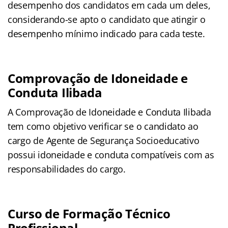
desempenho dos candidatos em cada um deles,
considerando-se apto o candidato que atingir o
desempenho mínimo indicado para cada teste.
Comprovação de Idoneidade e
Conduta Ilibada
A Comprovação de Idoneidade e Conduta Ilibada
tem como objetivo verificar se o candidato ao
cargo de Agente de Segurança Socioeducativo
possui idoneidade e conduta compatíveis com as
responsabilidades do cargo.
Curso de Formação Técnico
Profissional