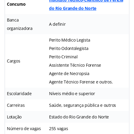
Concurso
do Rio Grande do Norte
Banca
A definir
organizadora
Perito Médico Legista
Perito Odontolegista
Perito Criminal
Cargos
Assistente Técnico Forense
Agente de Necropsia
Agente Técnico Forense e outros.
Escolaridade
Níveis médio e superior
Carreiras
Saúde, segurança pública e outros
Lotação
Estado do Rio Grande do Norte
Número de vagas
255 vagas