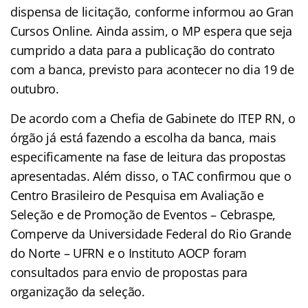
dispensa de licitação, conforme informou ao Gran
Cursos Online. Ainda assim, o MP espera que seja
cumprido a data para a publicação do contrato
com a banca, previsto para acontecer no dia 19 de
outubro.
De acordo com a Chefia de Gabinete do ITEP RN, o
órgão já está fazendo a escolha da banca, mais
especificamente na fase de leitura das propostas
apresentadas. Além disso, o TAC confirmou que o
Centro Brasileiro de Pesquisa em Avaliação e
Seleção e de Promoção de Eventos – Cebraspe,
Comperve da Universidade Federal do Rio Grande
do Norte – UFRN e o Instituto AOCP foram
consultados para envio de propostas para
organização da seleção.