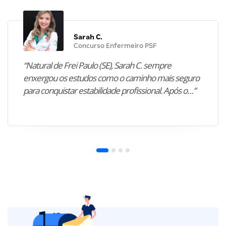
Sarah C.
Concurso Enfermeiro PSF
“Natural de Frei Paulo (SE), Sarah C. sempre
enxergou os estudos como o caminho mais seguro
para conquistar estabilidade profissional. Após o…”