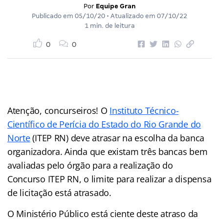
Por
Equipe Gran
Publicado em
05/10/20
• Atualizado em
07/10/22
1 min. de leitura
0
0
Atenção, concurseiros! O
Instituto Técnico-
Científico de Perícia do Estado do Rio Grande do
Norte
(ITEP RN) deve atrasar na escolha da banca
organizadora. Ainda que existam três bancas bem
avaliadas pelo órgão para a realização do
Concurso ITEP RN, o limite para realizar a dispensa
de licitação está atrasado.
O Ministério Público está ciente deste atraso da