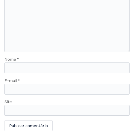
Nome
*
E-mail
*
Site