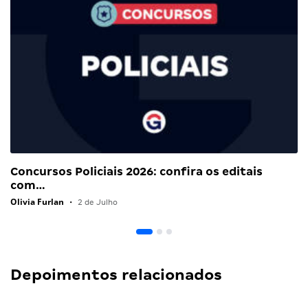
Concursos Policiais 2026: confira os editais
com…
Olivia Furlan
•
2 de Julho
Depoimentos relacionados