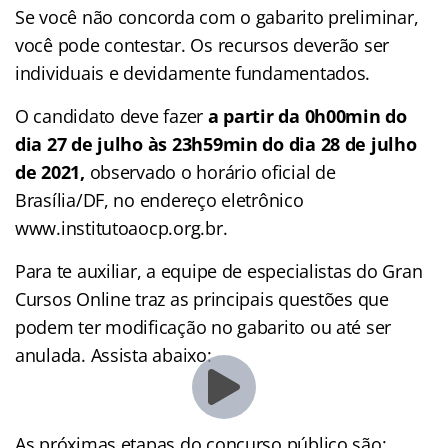
Se você não concorda com o gabarito preliminar,
você pode contestar. Os recursos deverão ser
individuais e devidamente fundamentados.
O candidato deve fazer
a partir da 0h00min do
dia 27 de julho às 23h59min do dia 28 de julho
de 2021,
observado o horário oficial de
Brasília/DF, no endereço eletrônico
www.institutoaocp.org.br.
Para te auxiliar, a equipe de especialistas do Gran
Cursos Online traz as principais questões que
podem ter modificação no gabarito ou até ser
anulada. Assista abaixo:
As próximas etapas do concurso público são: