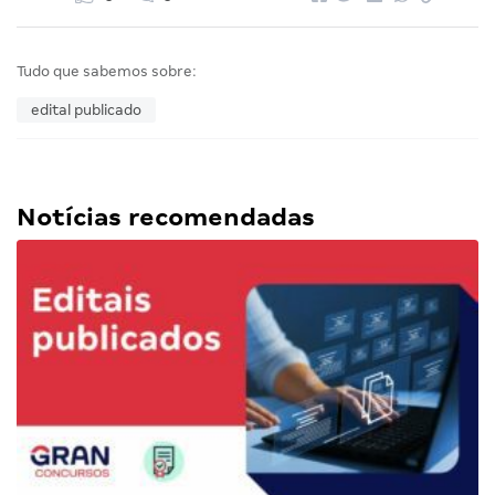
Tudo que sabemos sobre:
edital publicado
Notícias recomendadas