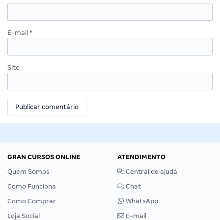
E-mail
*
Site
GRAN CURSOS ONLINE
ATENDIMENTO
Quem Somos
Central de ajuda
Como Funciona
Chat
Como Comprar
WhatsApp
Loja Social
E-mail