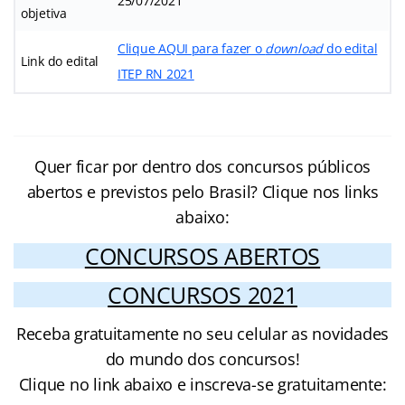
25/07/2021
objetiva
Clique AQUI para fazer o
download
do edital
Link do edital
ITEP RN 2021
Quer ficar por dentro dos concursos públicos
abertos e previstos pelo Brasil? Clique nos links
abaixo:
CONCURSOS ABERTOS
CONCURSOS 2021
Receba gratuitamente no seu celular as novidades
do mundo dos concursos!
Clique no link abaixo e inscreva-se gratuitamente: