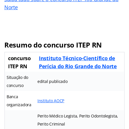
Norte
Resumo do concurso ITEP RN
concurso
Instituto Técnico-Científico de
ITEP RN
Perícia do Rio Grande do Norte
Situação do
edital publicado
concurso
Banca
Instituto AOCP
organizadora
Perito Médico Legista, Perito Odontolegista,
Perito Criminal