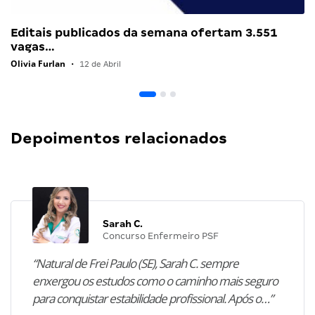
Editais publicados da semana ofertam 3.551
vagas…
Olivia Furlan
•
12 de Abril
Depoimentos relacionados
Sarah C.
Concurso Enfermeiro PSF
“Natural de Frei Paulo (SE), Sarah C. sempre
enxergou os estudos como o caminho mais seguro
para conquistar estabilidade profissional. Após o…”