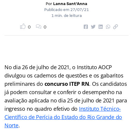
Por
Lanna Sant'Anna
Publicado em
27/07/21
1 min. de leitura
0
0
No dia 26 de julho de 2021, o Instituto AOCP
divulgou os cadernos de questões e os gabaritos
preliminares do
concurso ITEP RN
. Os candidatos
já podem consultar e conferir o desempenho na
avaliação aplicada no dia 25 de julho de 2021 para
ingresso no quadro efetivo do
Instituto Técnico-
Científico de Perícia do Estado do Rio Grande do
Norte
.