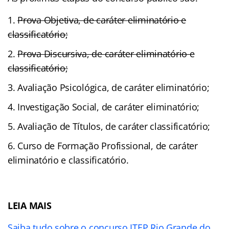
Prova Objetiva, de caráter eliminatório e
classificatório;
Prova Discursiva, de caráter eliminatório e
classificatório;
Avaliação Psicológica, de caráter eliminatório;
Investigação Social, de caráter eliminatório;
Avaliação de Títulos, de caráter classificatório;
Curso de Formação Profissional, de caráter
eliminatório e classificatório.
LEIA MAIS
Saiba tudo sobre o concurso ITEP Rio Grande do