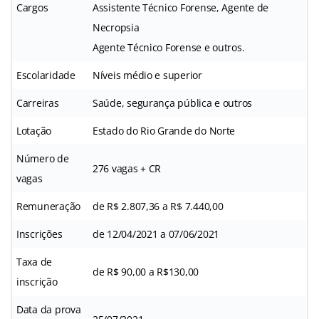
Cargos
Assistente Técnico Forense, Agente de
Necropsia
Agente Técnico Forense e outros.
Escolaridade
Níveis médio e superior
Carreiras
Saúde, segurança pública e outros
Lotação
Estado do Rio Grande do Norte
Número de
276 vagas + CR
vagas
Remuneração
de R$ 2.807,36 a R$ 7.440,00
Inscrições
de 12/04/2021 a 07/06/2021
Taxa de
de R$ 90,00 a R$130,00
inscrição
Data da prova