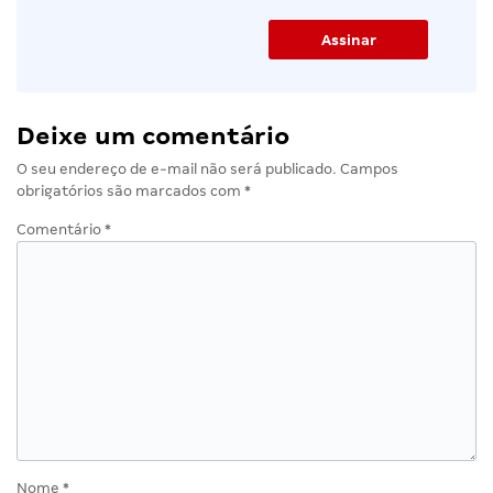
Deixe um comentário
O seu endereço de e-mail não será publicado.
Campos
obrigatórios são marcados com
*
Comentário
*
Nome
*